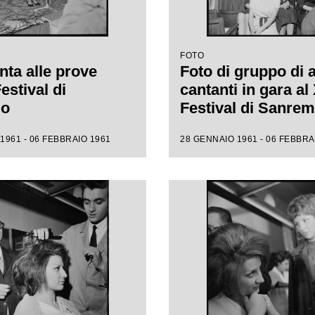
FOTO
nta alle prove
Foto di gruppo di 
Festival di
cantanti in gara al 
mo
Festival di Sanre
1961 - 06 FEBBRAIO 1961
28 GENNAIO 1961 - 06 FEBBRA