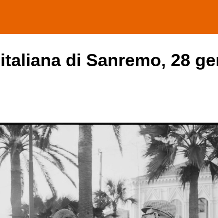
 italiana di Sanremo, 28 ge