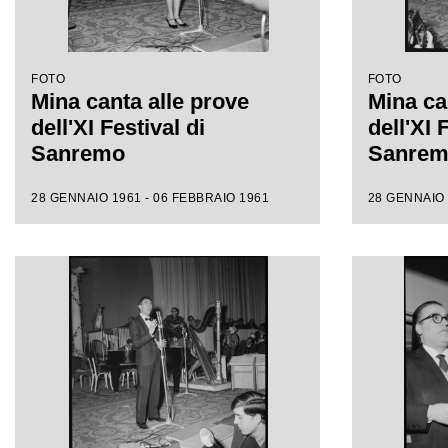
FOTO
FOTO
Mina canta alle prove
Mina ca
dell'XI Festival di
dell'XI 
Sanremo
Sanre
28 GENNAIO 1961 - 06 FEBBRAIO 1961
28 GENNAIO 