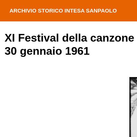
ARCHIVIO STORICO INTESA SANPAOLO
XI Festival della canzone
30 gennaio 1961