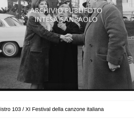
stro 103 / XI Festival della canzone italiana