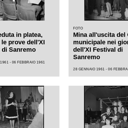
FOTO
duta in platea,
Mina all'uscita del
le prove dell'XI
municipale nei gio
l di Sanremo
dell'XI Festival di
Sanremo
1961 - 06 FEBBRAIO 1961
28 GENNAIO 1961 - 06 FEBBRA