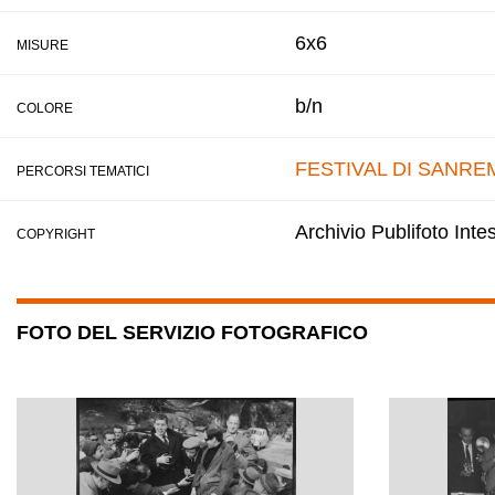
6x6
MISURE
b/n
COLORE
FESTIVAL DI SANRE
PERCORSI TEMATICI
Archivio Publifoto Int
COPYRIGHT
FOTO DEL SERVIZIO FOTOGRAFICO