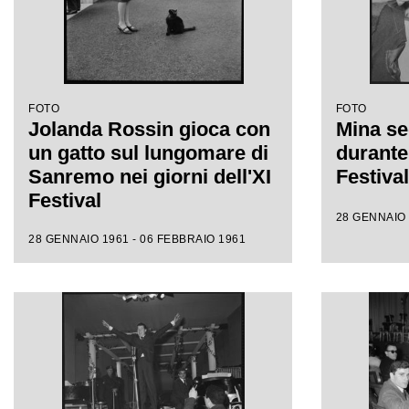
FOTO
FOTO
Jolanda Rossin gioca con
Mina se
un gatto sul lungomare di
durante 
Sanremo nei giorni dell'XI
Festiva
Festival
28 GENNAIO 
28 GENNAIO 1961 - 06 FEBBRAIO 1961