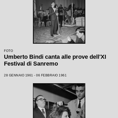
FOTO
Umberto Bindi canta alle prove dell'XI
Festival di Sanremo
28 GENNAIO 1961 - 06 FEBBRAIO 1961