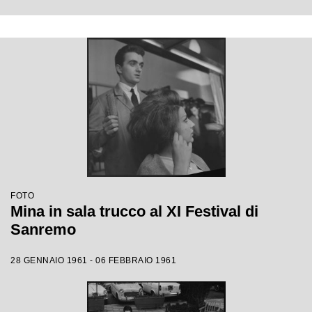
FOTO
Mina in sala trucco al XI Festival di
Sanremo
28 GENNAIO 1961 - 06 FEBBRAIO 1961