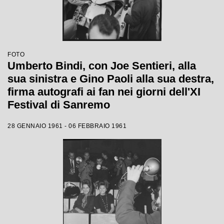
FOTO
Umberto Bindi, con Joe Sentieri, alla
sua sinistra e Gino Paoli alla sua destra,
firma autografi ai fan nei giorni dell'XI
Festival di Sanremo
28 GENNAIO 1961 - 06 FEBBRAIO 1961