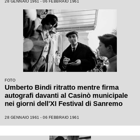
28 GENNAIO 1961 - 06 FEBBRAIO 1961
FOTO
Umberto Bindi ritratto mentre firma
autografi davanti al Casinò municipale
nei giorni dell'XI Festival di Sanremo
28 GENNAIO 1961 - 06 FEBBRAIO 1961