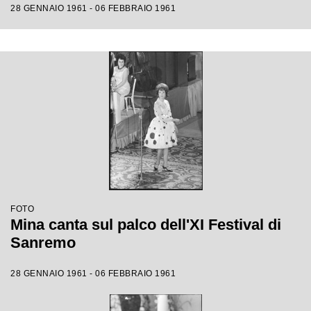
28 GENNAIO 1961 - 06 FEBBRAIO 1961
FOTO
Mina canta sul palco dell'XI Festival di
Sanremo
28 GENNAIO 1961 - 06 FEBBRAIO 1961