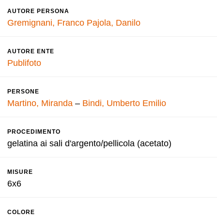
AUTORE PERSONA
Gremignani, Franco
Pajola, Danilo
AUTORE ENTE
Publifoto
PERSONE
Martino, Miranda
–
Bindi, Umberto Emilio
PROCEDIMENTO
gelatina ai sali d'argento/pellicola (acetato)
MISURE
6x6
COLORE