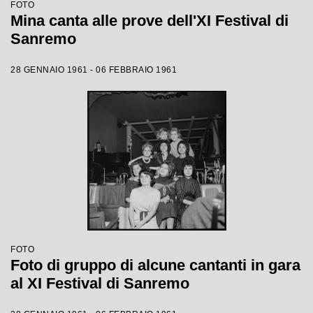
FOTO
Mina canta alle prove dell'XI Festival di
Sanremo
28 GENNAIO 1961 - 06 FEBBRAIO 1961
FOTO
Foto di gruppo di alcune cantanti in gara
al XI Festival di Sanremo