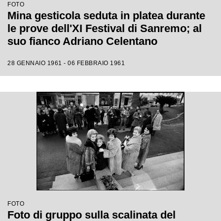
FOTO
Mina gesticola seduta in platea durante
le prove dell'XI Festival di Sanremo; al
suo fianco Adriano Celentano
28 GENNAIO 1961 - 06 FEBBRAIO 1961
FOTO
Foto di gruppo sulla scalinata del