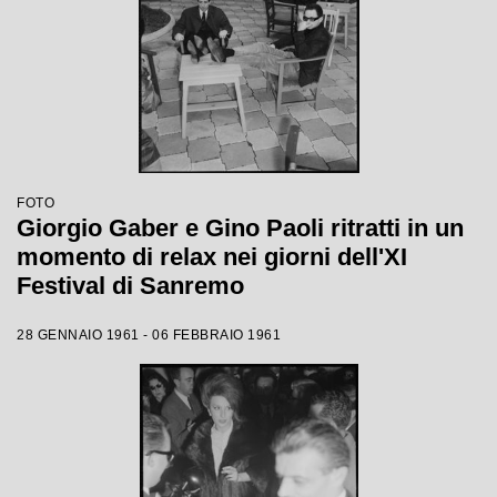
FOTO
Giorgio Gaber e Gino Paoli ritratti in un
momento di relax nei giorni dell'XI
Festival di Sanremo
28 GENNAIO 1961 - 06 FEBBRAIO 1961