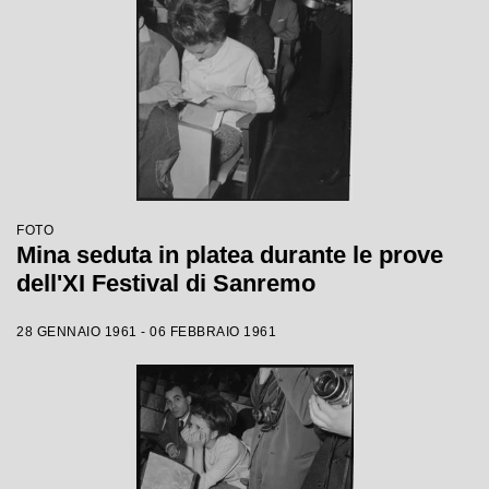
FOTO
Mina seduta in platea durante le prove
dell'XI Festival di Sanremo
28 GENNAIO 1961 - 06 FEBBRAIO 1961