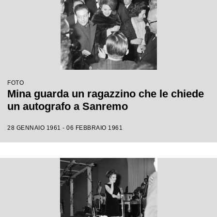
FOTO
Mina guarda un ragazzino che le chiede
un autografo a Sanremo
28 GENNAIO 1961 - 06 FEBBRAIO 1961