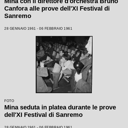
Mina con il direttore d'orchestra Bruno
Canfora alle prove dell'XI Festival di
Sanremo
28 GENNAIO 1961 - 06 FEBBRAIO 1961
FOTO
Mina seduta in platea durante le prove
dell'XI Festival di Sanremo
28 GENNAIO 1961 - 06 FEBBRAIO 1961