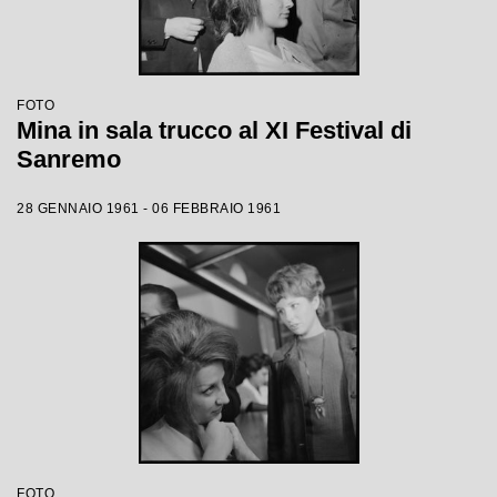
FOTO
Mina in sala trucco al XI Festival di
Sanremo
28 GENNAIO 1961 - 06 FEBBRAIO 1961
FOTO