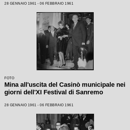
28 GENNAIO 1961 - 06 FEBBRAIO 1961
FOTO
Mina all'uscita del Casinò municipale nei
giorni dell'XI Festival di Sanremo
28 GENNAIO 1961 - 06 FEBBRAIO 1961