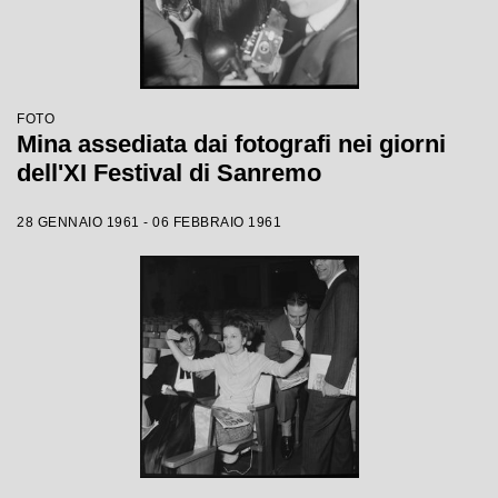
FOTO
Mina assediata dai fotografi nei giorni
dell'XI Festival di Sanremo
28 GENNAIO 1961 - 06 FEBBRAIO 1961