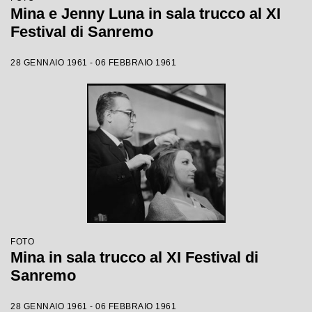
Mina e Jenny Luna in sala trucco al XI
Festival di Sanremo
28 GENNAIO 1961 - 06 FEBBRAIO 1961
FOTO
Mina in sala trucco al XI Festival di
Sanremo
28 GENNAIO 1961 - 06 FEBBRAIO 1961