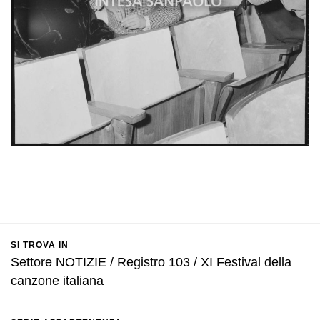
SI TROVA IN
Settore NOTIZIE / Registro 103 / XI Festival della
canzone italiana