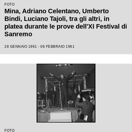
FOTO
Mina, Adriano Celentano, Umberto
Bindi, Luciano Tajoli, tra gli altri, in
platea durante le prove dell'XI Festival di
Sanremo
28 GENNAIO 1961 - 06 FEBBRAIO 1961
FOTO