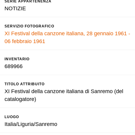
SERIE APPARTENENZA
NOTIZIE
SERVIZIO FOTOGRAFICO
XI Festival della canzone italiana, 28 gennaio 1961 -
06 febbraio 1961
INVENTARIO
689966
TITOLO ATTRIBUITO
XI Festival della canzone italiana di Sanremo (del
catalogatore)
LUOGO
Italia/Liguria/Sanremo