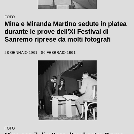
FOTO
Mina e Miranda Martino sedute in platea
durante le prove dell'XI Festival di
Sanremo riprese da molti fotografi
28 GENNAIO 1961 - 06 FEBBRAIO 1961
FOTO