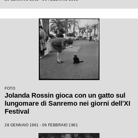
FOTO
Jolanda Rossin gioca con un gatto sul
lungomare di Sanremo nei giorni dell'XI
Festival
28 GENNAIO 1961 - 06 FEBBRAIO 1961