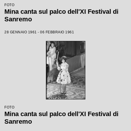
FOTO
Mina canta sul palco dell'XI Festival di
Sanremo
28 GENNAIO 1961 - 06 FEBBRAIO 1961
FOTO
Mina canta sul palco dell'XI Festival di
Sanremo