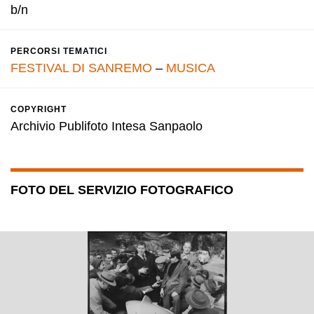
b/n
PERCORSI TEMATICI
FESTIVAL DI SANREMO
–
MUSICA
COPYRIGHT
Archivio Publifoto Intesa Sanpaolo
FOTO DEL SERVIZIO FOTOGRAFICO