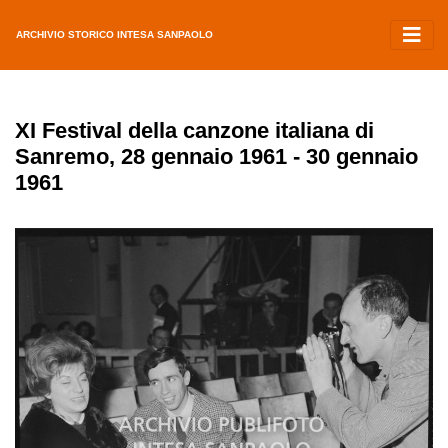
ARCHIVIO STORICO INTESA SANPAOLO
XI Festival della canzone italiana di
Sanremo, 28 gennaio 1961 - 30 gennaio
1961