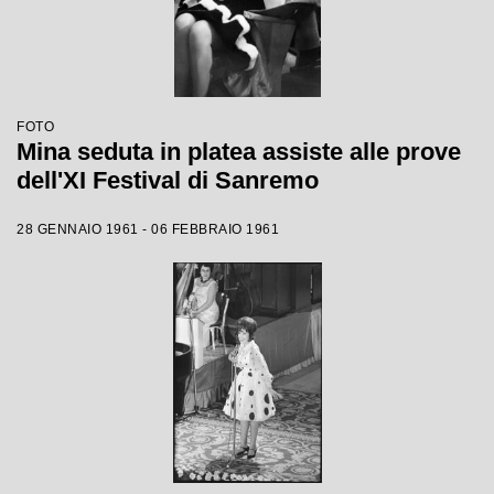
FOTO
Mina seduta in platea assiste alle prove
dell'XI Festival di Sanremo
28 GENNAIO 1961 - 06 FEBBRAIO 1961