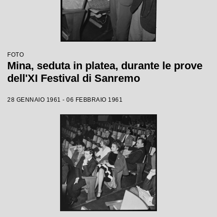
FOTO
Mina, seduta in platea, durante le prove
dell'XI Festival di Sanremo
28 GENNAIO 1961 - 06 FEBBRAIO 1961