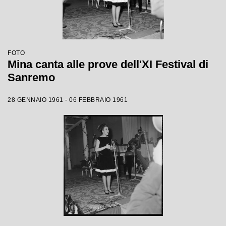
FOTO
Mina canta alle prove dell'XI Festival di
Sanremo
28 GENNAIO 1961 - 06 FEBBRAIO 1961