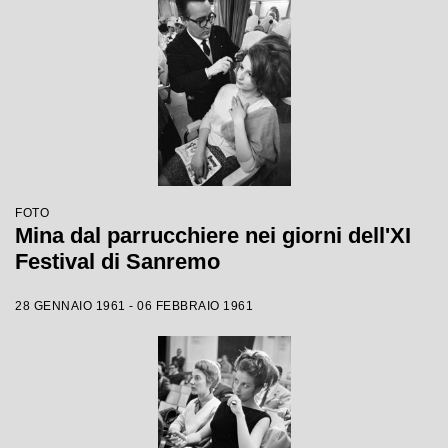
FOTO
Mina dal parrucchiere nei giorni dell'XI
Festival di Sanremo
28 GENNAIO 1961 - 06 FEBBRAIO 1961