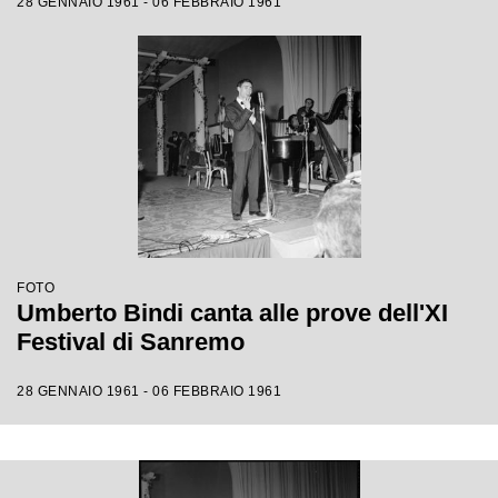
28 GENNAIO 1961 - 06 FEBBRAIO 1961
FOTO
Umberto Bindi canta alle prove dell'XI
Festival di Sanremo
28 GENNAIO 1961 - 06 FEBBRAIO 1961