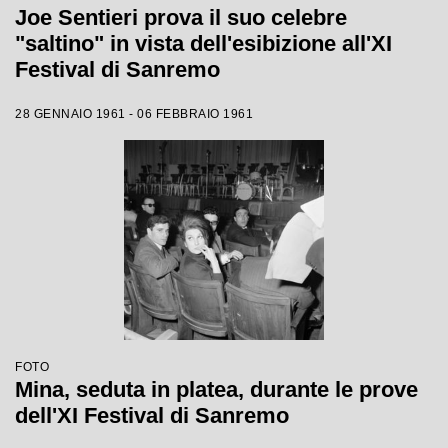
Joe Sentieri prova il suo celebre
"saltino" in vista dell'esibizione all'XI
Festival di Sanremo
28 GENNAIO 1961 - 06 FEBBRAIO 1961
FOTO
Mina, seduta in platea, durante le prove
dell'XI Festival di Sanremo