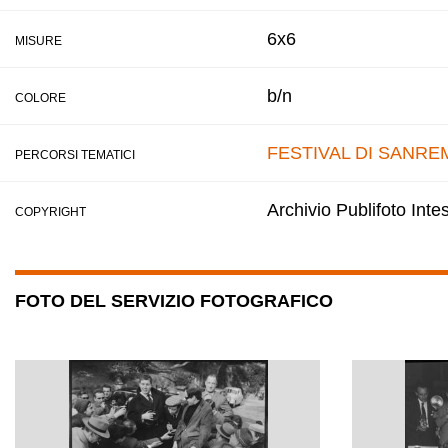
6x6
MISURE
b/n
COLORE
FESTIVAL DI SANRE
PERCORSI TEMATICI
Archivio Publifoto Int
COPYRIGHT
FOTO DEL SERVIZIO FOTOGRAFICO