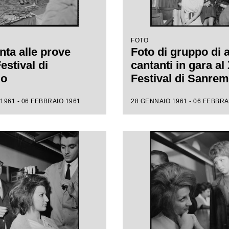
FOTO
nta alle prove
Foto di gruppo di 
Festival di
cantanti in gara al 
mo
Festival di Sanre
1961 - 06 FEBBRAIO 1961
28 GENNAIO 1961 - 06 FEBBRA