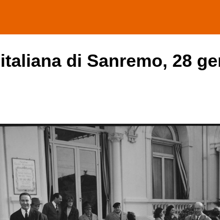
 italiana di Sanremo, 28 ge