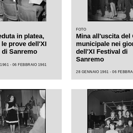
FOTO
duta in platea,
Mina all'uscita del
le prove dell'XI
municipale nei gio
l di Sanremo
dell'XI Festival di
Sanremo
1961 - 06 FEBBRAIO 1961
28 GENNAIO 1961 - 06 FEBBRA