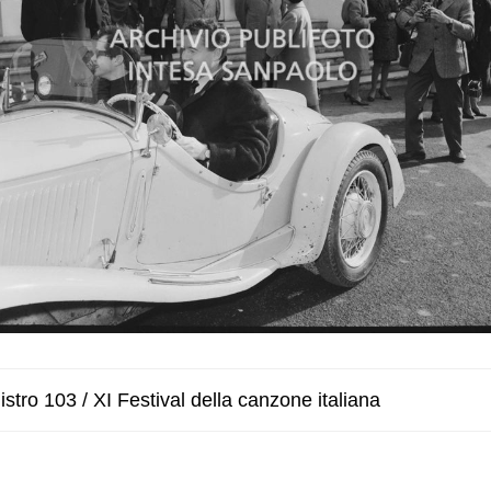
stro 103 / XI Festival della canzone italiana