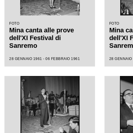
FOTO
FOTO
Mina canta alle prove
Mina ca
dell'XI Festival di
dell'XI 
Sanremo
Sanre
28 GENNAIO 1961 - 06 FEBBRAIO 1961
28 GENNAIO 