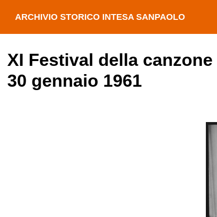
ARCHIVIO STORICO INTESA SANPAOLO
XI Festival della canzone
30 gennaio 1961