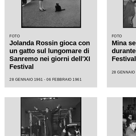
FOTO
FOTO
Jolanda Rossin gioca con
Mina se
un gatto sul lungomare di
durante 
Sanremo nei giorni dell'XI
Festiva
Festival
28 GENNAIO 
28 GENNAIO 1961 - 06 FEBBRAIO 1961