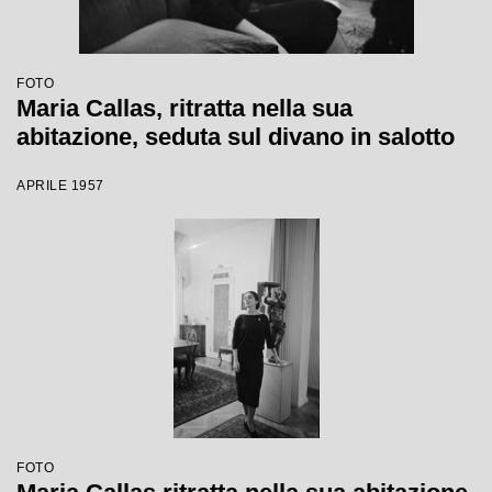
FOTO
Maria Callas, ritratta nella sua
abitazione, seduta sul divano in salotto
APRILE 1957
FOTO