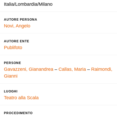
Italia/Lombardia/Milano
AUTORE PERSONA
Novi, Angelo
AUTORE ENTE
Publifoto
PERSONE
Gavazzeni, Gianandrea
–
Callas, Maria
–
Raimondi,
Gianni
LUOGHI
Teatro alla Scala
PROCEDIMENTO