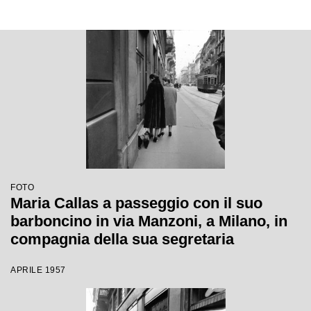
FOTO
Maria Callas a passeggio con il suo
barboncino in via Manzoni, a Milano, in
compagnia della sua segretaria
APRILE 1957