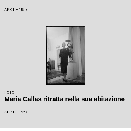
APRILE 1957
FOTO
Maria Callas ritratta nella sua abitazione
APRILE 1957