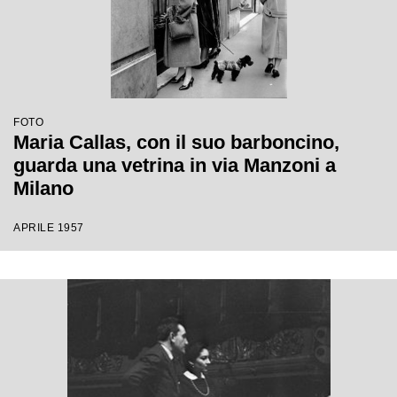
FOTO
Maria Callas, con il suo barboncino,
guarda una vetrina in via Manzoni a
Milano
APRILE 1957