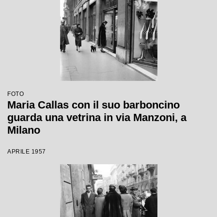
FOTO
Maria Callas con il suo barboncino
guarda una vetrina in via Manzoni, a
Milano
APRILE 1957