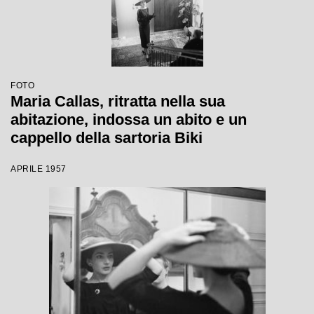
FOTO
Maria Callas, ritratta nella sua
abitazione, indossa un abito e un
cappello della sartoria Biki
APRILE 1957