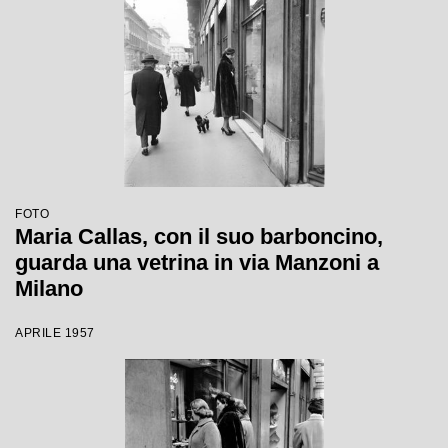
FOTO
Maria Callas, con il suo barboncino,
guarda una vetrina in via Manzoni a
Milano
APRILE 1957