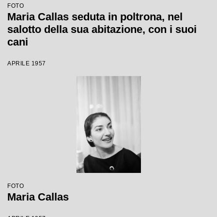
FOTO
Maria Callas seduta in poltrona, nel
salotto della sua abitazione, con i suoi
cani
APRILE 1957
FOTO
Maria Callas