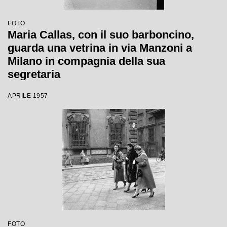
FOTO
Maria Callas, con il suo barboncino,
guarda una vetrina in via Manzoni a
Milano in compagnia della sua
segretaria
APRILE 1957
FOTO