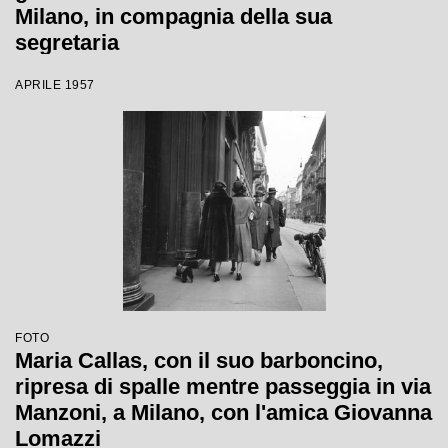
Milano, in compagnia della sua
segretaria
APRILE 1957
FOTO
Maria Callas, con il suo barboncino,
ripresa di spalle mentre passeggia in via
Manzoni, a Milano, con l'amica Giovanna
Lomazzi