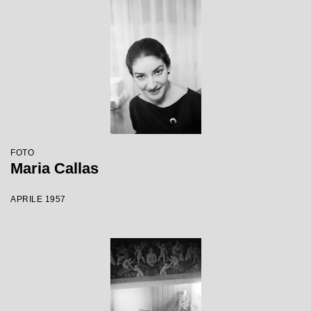
FOTO
Maria Callas
APRILE 1957