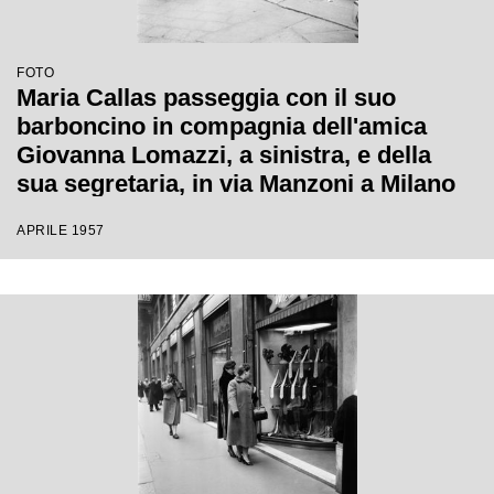
FOTO
Maria Callas passeggia con il suo
barboncino in compagnia dell'amica
Giovanna Lomazzi, a sinistra, e della
sua segretaria, in via Manzoni a Milano
APRILE 1957