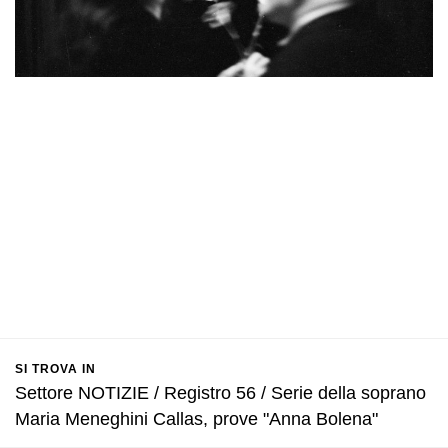
SI TROVA IN
Settore NOTIZIE / Registro 56 / Serie della soprano
Maria Meneghini Callas, prove "Anna Bolena"