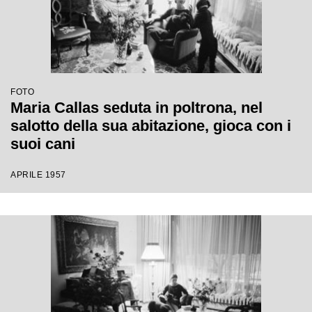
FOTO
Maria Callas seduta in poltrona, nel
salotto della sua abitazione, gioca con i
suoi cani
APRILE 1957