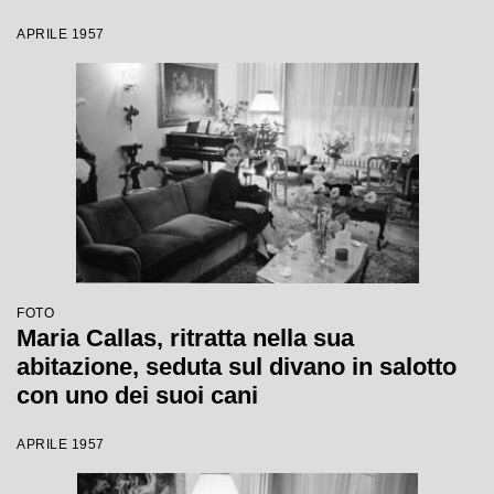
APRILE 1957
FOTO
Maria Callas, ritratta nella sua
abitazione, seduta sul divano in salotto
con uno dei suoi cani
APRILE 1957