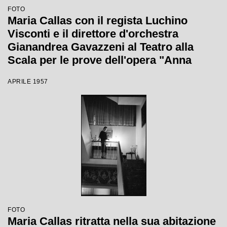
FOTO
Maria Callas con il regista Luchino
Visconti e il direttore d'orchestra
Gianandrea Gavazzeni al Teatro alla
Scala per le prove dell'opera "Anna
Bolena"
APRILE 1957
FOTO
Maria Callas ritratta nella sua abitazione