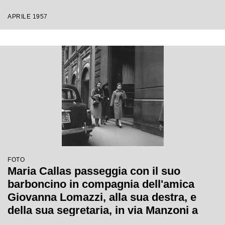
APRILE 1957
FOTO
Maria Callas passeggia con il suo
barboncino in compagnia dell'amica
Giovanna Lomazzi, alla sua destra, e
della sua segretaria, in via Manzoni a
Milano