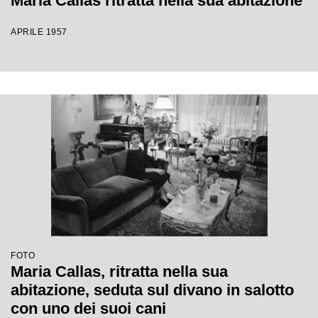
Maria Callas ritratta nella sua abitazione
APRILE 1957
FOTO
Maria Callas, ritratta nella sua
abitazione, seduta sul divano in salotto
con uno dei suoi cani