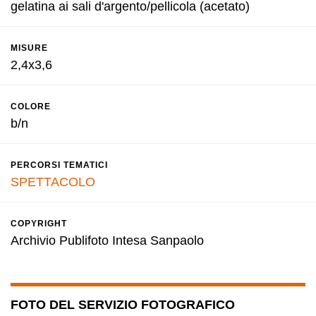
gelatina ai sali d'argento/pellicola (acetato)
MISURE
2,4x3,6
COLORE
b/n
PERCORSI TEMATICI
SPETTACOLO
COPYRIGHT
Archivio Publifoto Intesa Sanpaolo
FOTO DEL SERVIZIO FOTOGRAFICO