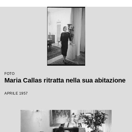
FOTO
Maria Callas ritratta nella sua abitazione
APRILE 1957