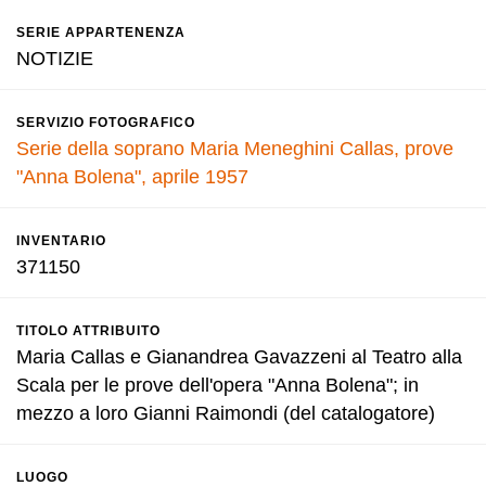
SERIE APPARTENENZA
NOTIZIE
SERVIZIO FOTOGRAFICO
Serie della soprano Maria Meneghini Callas, prove
"Anna Bolena", aprile 1957
INVENTARIO
371150
TITOLO ATTRIBUITO
Maria Callas e Gianandrea Gavazzeni al Teatro alla
Scala per le prove dell'opera "Anna Bolena"; in
mezzo a loro Gianni Raimondi (del catalogatore)
LUOGO