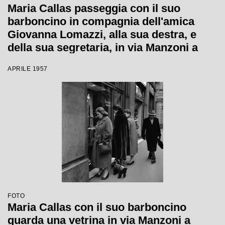
Maria Callas passeggia con il suo
barboncino in compagnia dell'amica
Giovanna Lomazzi, alla sua destra, e
della sua segretaria, in via Manzoni a
Milano
APRILE 1957
FOTO
Maria Callas con il suo barboncino
guarda una vetrina in via Manzoni a