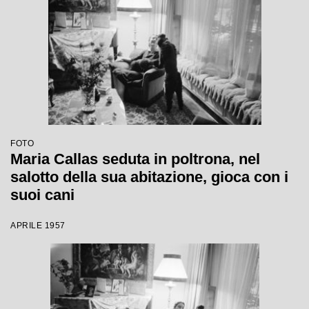
FOTO
Maria Callas seduta in poltrona, nel
salotto della sua abitazione, gioca con i
suoi cani
APRILE 1957