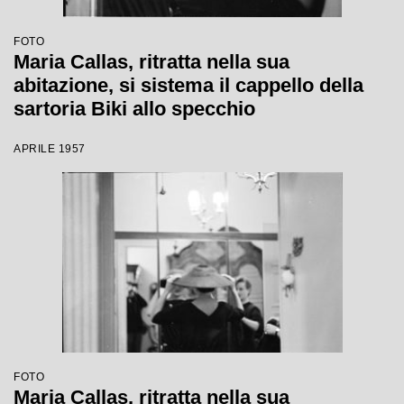
FOTO
Maria Callas, ritratta nella sua
abitazione, si sistema il cappello della
sartoria Biki allo specchio
APRILE 1957
FOTO
Maria Callas, ritratta nella sua