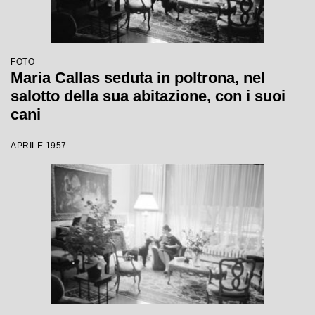
FOTO
Maria Callas seduta in poltrona, nel
salotto della sua abitazione, con i suoi
cani
APRILE 1957