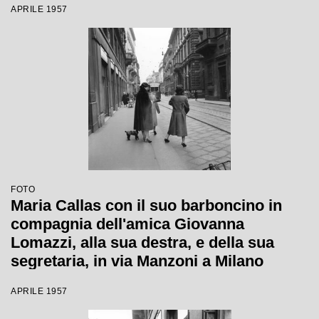
APRILE 1957
FOTO
Maria Callas con il suo barboncino in
compagnia dell'amica Giovanna
Lomazzi, alla sua destra, e della sua
segretaria, in via Manzoni a Milano
APRILE 1957