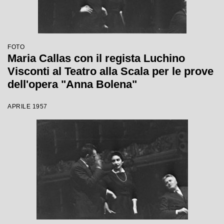
FOTO
Maria Callas con il regista Luchino
Visconti al Teatro alla Scala per le prove
dell'opera "Anna Bolena"
APRILE 1957