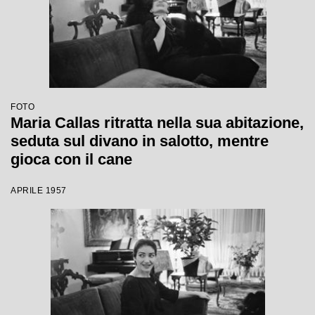
FOTO
Maria Callas ritratta nella sua abitazione,
seduta sul divano in salotto, mentre
gioca con il cane
APRILE 1957