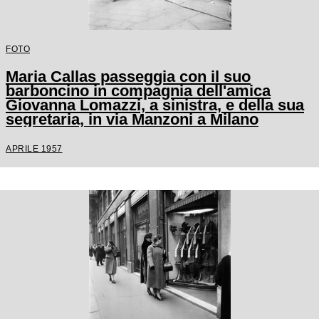
FOTO
Maria Callas passeggia con il suo
barboncino in compagnia dell'amica
Giovanna Lomazzi, a sinistra, e della sua
segretaria, in via Manzoni a Milano
APRILE 1957