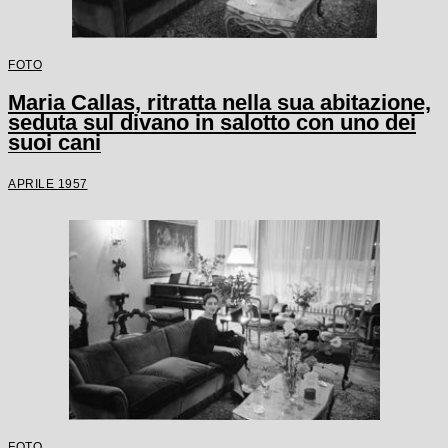
FOTO
Maria Callas, ritratta nella sua abitazione,
seduta sul divano in salotto con uno dei
suoi cani
APRILE 1957
FOTO