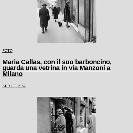
FOTO
Maria Callas, con il suo barboncino,
guarda una vetrina in via Manzoni a
Milano
APRILE 1957