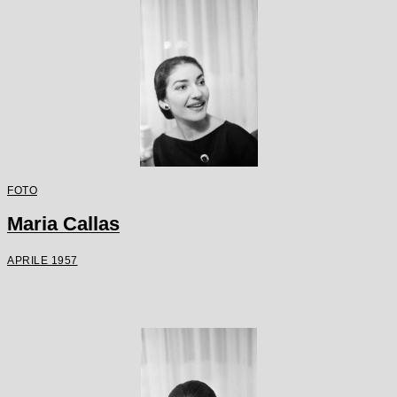
FOTO
Maria Callas
APRILE 1957