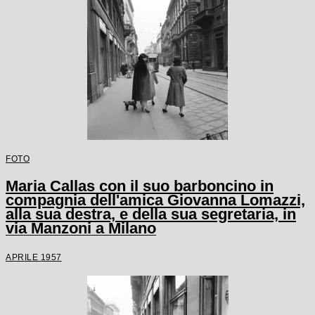
FOTO
Maria Callas con il suo barboncino in
compagnia dell'amica Giovanna Lomazzi,
alla sua destra, e della sua segretaria, in
via Manzoni a Milano
APRILE 1957