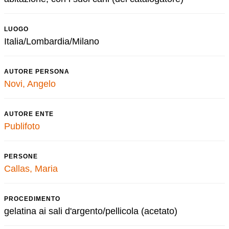
LUOGO
Italia/Lombardia/Milano
AUTORE PERSONA
Novi, Angelo
AUTORE ENTE
Publifoto
PERSONE
Callas, Maria
PROCEDIMENTO
gelatina ai sali d'argento/pellicola (acetato)