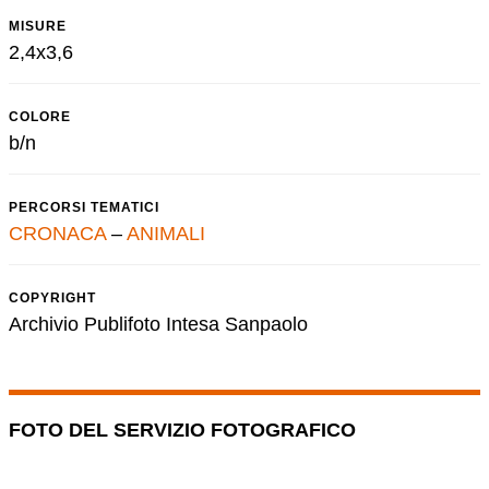
MISURE
2,4x3,6
COLORE
b/n
PERCORSI TEMATICI
CRONACA
–
ANIMALI
COPYRIGHT
Archivio Publifoto Intesa Sanpaolo
FOTO DEL SERVIZIO FOTOGRAFICO