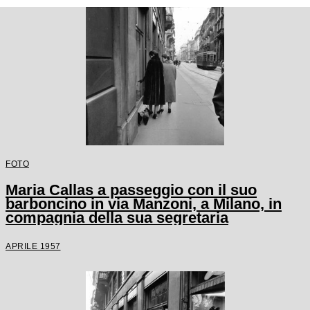
FOTO
Maria Callas a passeggio con il suo
barboncino in via Manzoni, a Milano, in
compagnia della sua segretaria
APRILE 1957