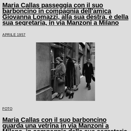
Maria Callas passeggia con il suo
barboncino in compagnia dell'amica
Giovanna Lomazzi, alla sua destra, e della
sua segretaria, in via Manzoni a Milano
APRILE 1957
FOTO
Maria Callas con il suo barboncino
guarda una vetrina in via Manzoni a