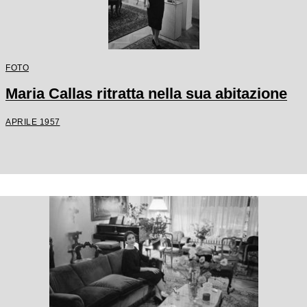
FOTO
Maria Callas ritratta nella sua abitazione
APRILE 1957