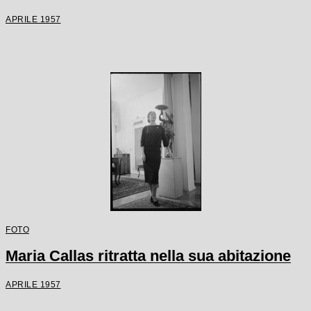
APRILE 1957
FOTO
Maria Callas ritratta nella sua abitazione
APRILE 1957