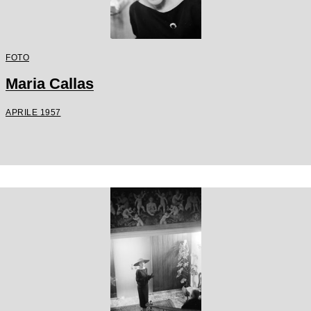
FOTO
Maria Callas
APRILE 1957