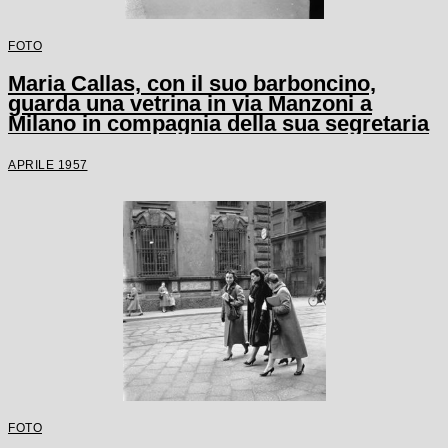
FOTO
Maria Callas, con il suo barboncino,
guarda una vetrina in via Manzoni a
Milano in compagnia della sua segretaria
APRILE 1957
FOTO