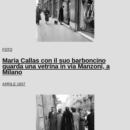
FOTO
Maria Callas con il suo barboncino
guarda una vetrina in via Manzoni, a
Milano
APRILE 1957