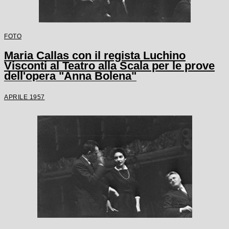
FOTO
Maria Callas con il regista Luchino
Visconti al Teatro alla Scala per le prove
dell'opera "Anna Bolena"
APRILE 1957