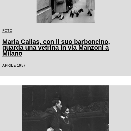
FOTO
Maria Callas, con il suo barboncino,
guarda una vetrina in via Manzoni a
Milano
APRILE 1957