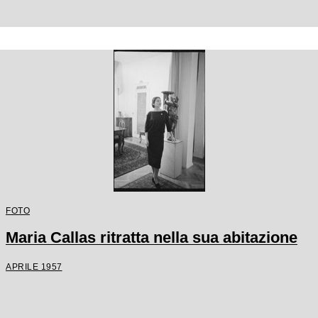
FOTO
Maria Callas ritratta nella sua abitazione
APRILE 1957