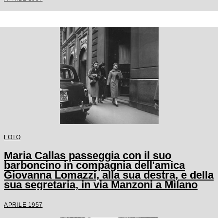
FOTO
Maria Callas passeggia con il suo
barboncino in compagnia dell'amica
Giovanna Lomazzi, alla sua destra, e della
sua segretaria, in via Manzoni a Milano
APRILE 1957