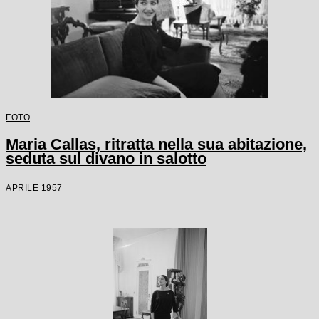
FOTO
Maria Callas, ritratta nella sua abitazione,
seduta sul divano in salotto
APRILE 1957