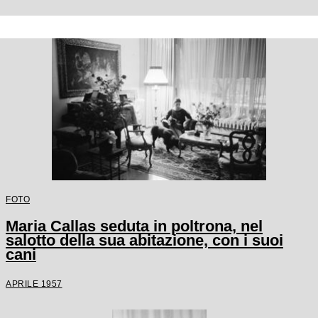
FOTO
Maria Callas seduta in poltrona, nel
salotto della sua abitazione, con i suoi
cani
APRILE 1957