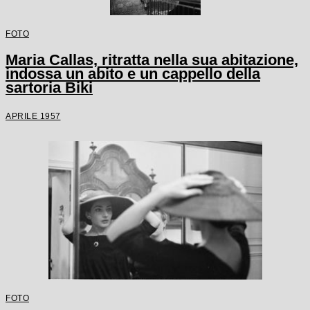
FOTO
Maria Callas, ritratta nella sua abitazione,
indossa un abito e un cappello della
sartoria Biki
APRILE 1957
FOTO