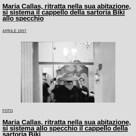
Maria Callas, ritratta nella sua abitazione,
si sistema il cappello della sartoria Biki
allo specchio
APRILE 1957
FOTO
Maria Callas, ritratta nella sua abitazione,
si sistema allo specchio il cappello della
sartoria Biki