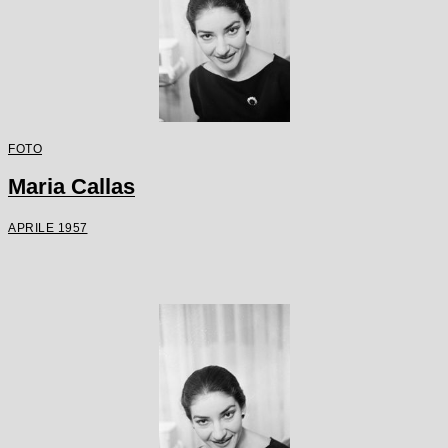
FOTO
Maria Callas
APRILE 1957