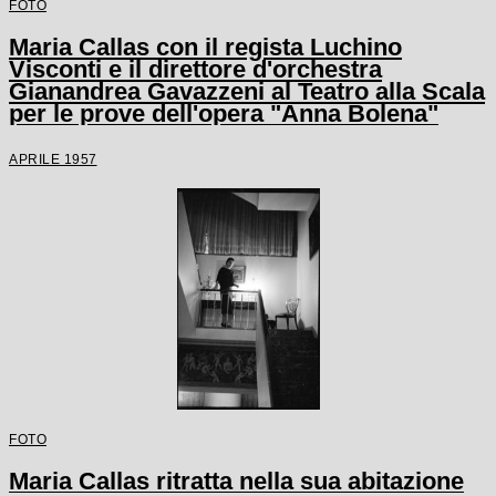
FOTO
Maria Callas con il regista Luchino
Visconti e il direttore d'orchestra
Gianandrea Gavazzeni al Teatro alla Scala
per le prove dell'opera "Anna Bolena"
APRILE 1957
FOTO
Maria Callas ritratta nella sua abitazione