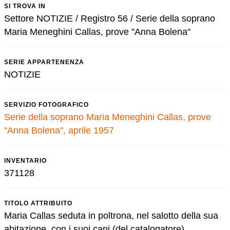
SI TROVA IN
Settore NOTIZIE / Registro 56 / Serie della soprano
Maria Meneghini Callas, prove "Anna Bolena"
SERIE APPARTENENZA
NOTIZIE
SERVIZIO FOTOGRAFICO
Serie della soprano Maria Meneghini Callas, prove
"Anna Bolena", aprile 1957
INVENTARIO
371128
TITOLO ATTRIBUITO
Maria Callas seduta in poltrona, nel salotto della sua
abitazione, con i suoi cani (del catalogatore)