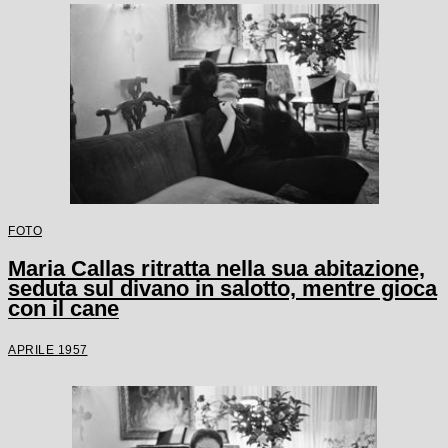
FOTO
Maria Callas ritratta nella sua abitazione,
seduta sul divano in salotto, mentre gioca
con il cane
APRILE 1957