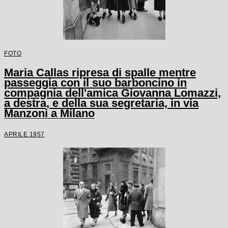
FOTO
Maria Callas ripresa di spalle mentre
passeggia con il suo barboncino in
compagnia dell'amica Giovanna Lomazzi,
a destra, e della sua segretaria, in via
Manzoni a Milano
APRILE 1957