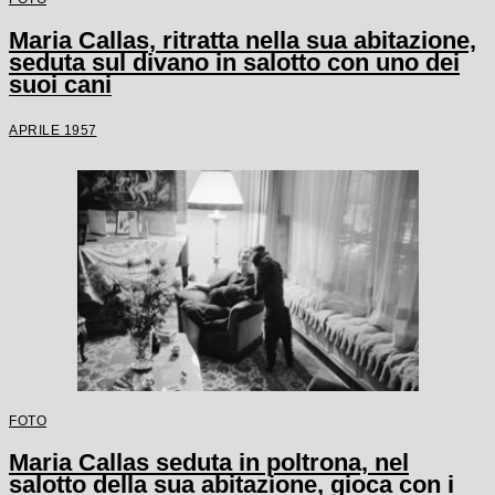
Maria Callas, ritratta nella sua abitazione,
seduta sul divano in salotto con uno dei
suoi cani
APRILE 1957
FOTO
Maria Callas seduta in poltrona, nel
salotto della sua abitazione, gioca con i