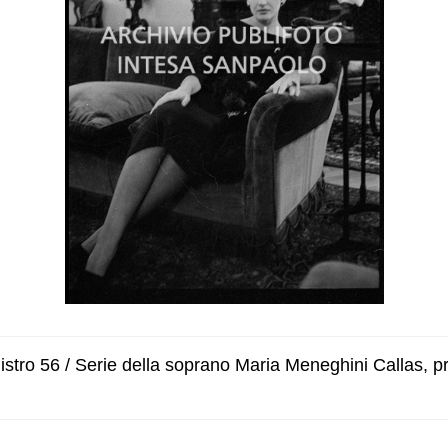
stro 56 / Serie della soprano Maria Meneghini Callas, 