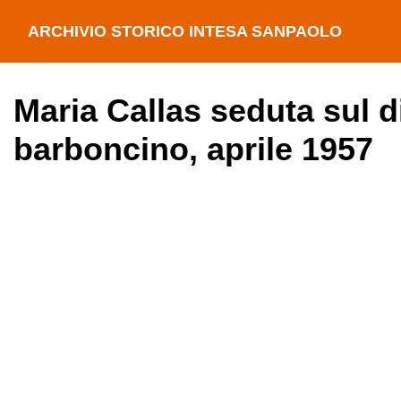
ARCHIVIO STORICO INTESA SANPAOLO
Maria Callas seduta sul 
barboncino, aprile 1957