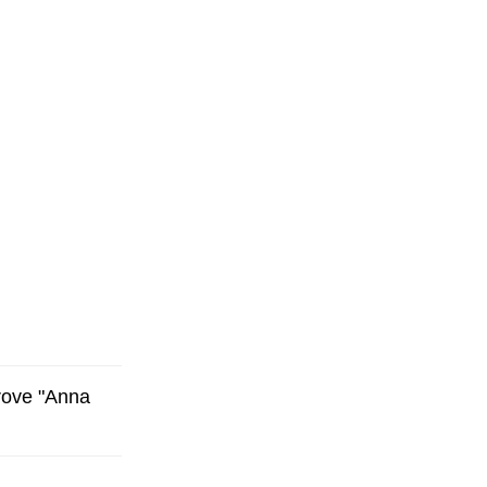
prove "Anna