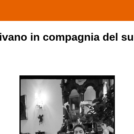
divano in compagnia del s