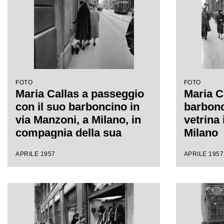
FOTO
FOTO
Maria Callas a passeggio
Maria C
con il suo barboncino in
barbonc
via Manzoni, a Milano, in
vetrina 
compagnia della sua
Milano
segretaria
APRILE 1957
APRILE 1957