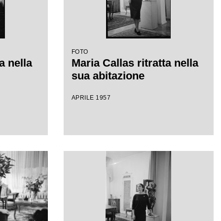
FOTO
a nella
Maria Callas ritratta nella
sua abitazione
APRILE 1957