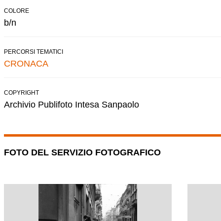
COLORE
b/n
PERCORSI TEMATICI
CRONACA
COPYRIGHT
Archivio Publifoto Intesa Sanpaolo
FOTO DEL SERVIZIO FOTOGRAFICO