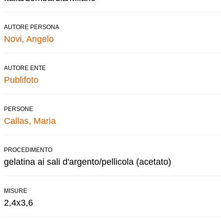
AUTORE PERSONA
Novi, Angelo
AUTORE ENTE
Publifoto
PERSONE
Callas, Maria
PROCEDIMENTO
gelatina ai sali d'argento/pellicola (acetato)
MISURE
2,4x3,6