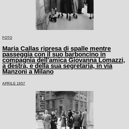
FOTO
Maria Callas ripresa di spalle mentre
passeggia con il suo barboncino in
compagnia dell'amica Giovanna Lomazzi,
a destra, e della sua segretaria, in via
Manzoni a Milano
APRILE 1957