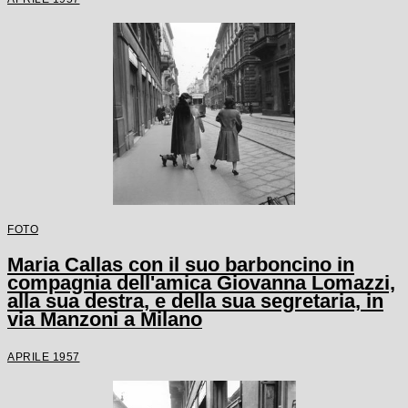
FOTO
Maria Callas con il suo barboncino in
compagnia dell'amica Giovanna Lomazzi,
alla sua destra, e della sua segretaria, in
via Manzoni a Milano
APRILE 1957