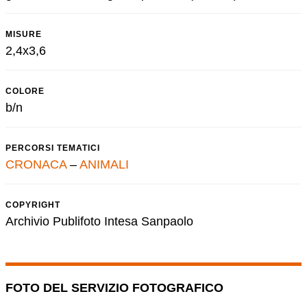
MISURE
2,4x3,6
COLORE
b/n
PERCORSI TEMATICI
CRONACA
–
ANIMALI
COPYRIGHT
Archivio Publifoto Intesa Sanpaolo
FOTO DEL SERVIZIO FOTOGRAFICO