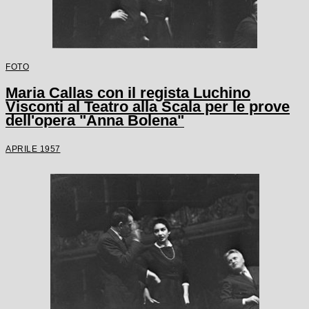
FOTO
Maria Callas con il regista Luchino
Visconti al Teatro alla Scala per le prove
dell'opera "Anna Bolena"
APRILE 1957