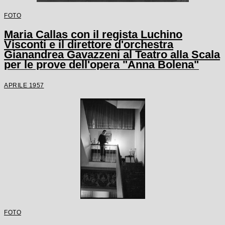
FOTO
Maria Callas con il regista Luchino
Visconti e il direttore d'orchestra
Gianandrea Gavazzeni al Teatro alla Scala
per le prove dell'opera "Anna Bolena"
APRILE 1957
FOTO