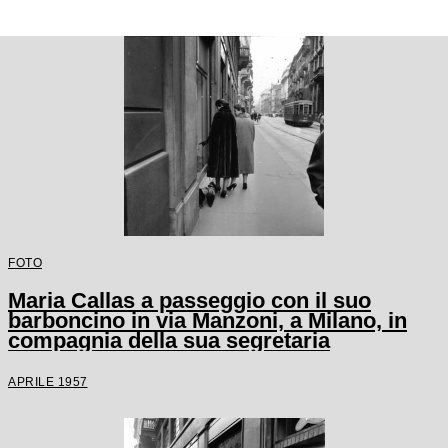
FOTO
Maria Callas a passeggio con il suo
barboncino in via Manzoni, a Milano, in
compagnia della sua segretaria
APRILE 1957