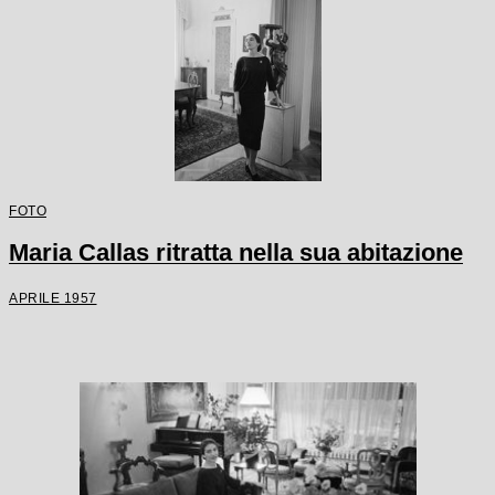
FOTO
Maria Callas ritratta nella sua abitazione
APRILE 1957