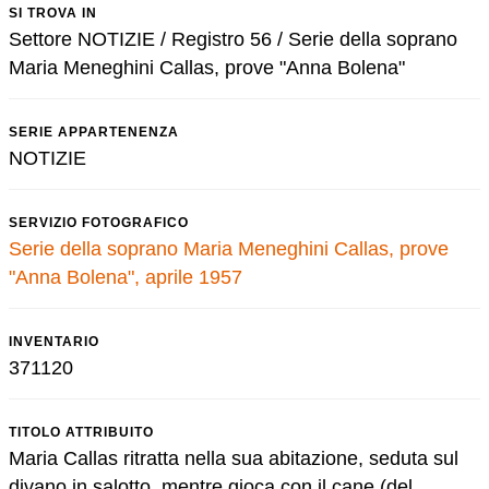
SI TROVA IN
Settore NOTIZIE / Registro 56 / Serie della soprano
Maria Meneghini Callas, prove "Anna Bolena"
SERIE APPARTENENZA
NOTIZIE
SERVIZIO FOTOGRAFICO
Serie della soprano Maria Meneghini Callas, prove
"Anna Bolena", aprile 1957
INVENTARIO
371120
TITOLO ATTRIBUITO
Maria Callas ritratta nella sua abitazione, seduta sul
divano in salotto, mentre gioca con il cane (del