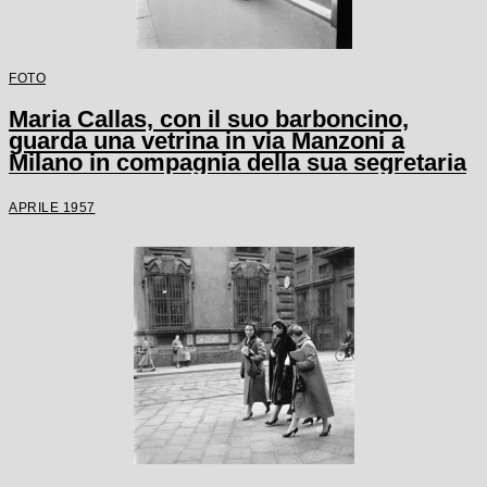
FOTO
Maria Callas, con il suo barboncino,
guarda una vetrina in via Manzoni a
Milano in compagnia della sua segretaria
APRILE 1957