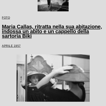
FOTO
Maria Callas, ritratta nella sua abitazione,
indossa un abito e un cappello della
sartoria Biki
APRILE 1957