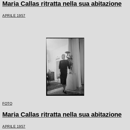
Maria Callas ritratta nella sua abitazione
APRILE 1957
FOTO
Maria Callas ritratta nella sua abitazione
APRILE 1957