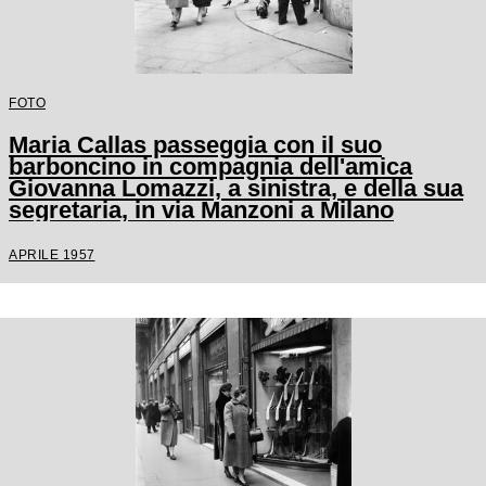
FOTO
Maria Callas passeggia con il suo
barboncino in compagnia dell'amica
Giovanna Lomazzi, a sinistra, e della sua
segretaria, in via Manzoni a Milano
APRILE 1957