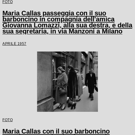
FOTO
Maria Callas passeggia con il suo
barboncino in compagnia dell'amica
Giovanna Lomazzi, alla sua destra, e della
sua segretaria, in via Manzoni a Milano
APRILE 1957
FOTO
Maria Callas con il suo barboncino