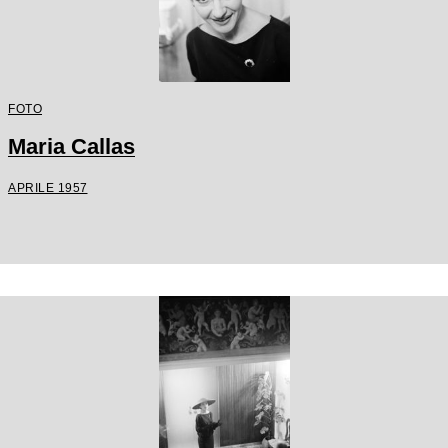
FOTO
Maria Callas
APRILE 1957