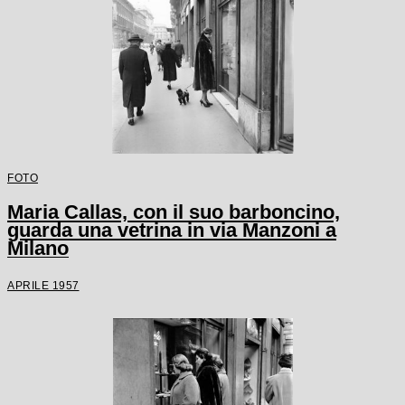
FOTO
Maria Callas, con il suo barboncino,
guarda una vetrina in via Manzoni a
Milano
APRILE 1957