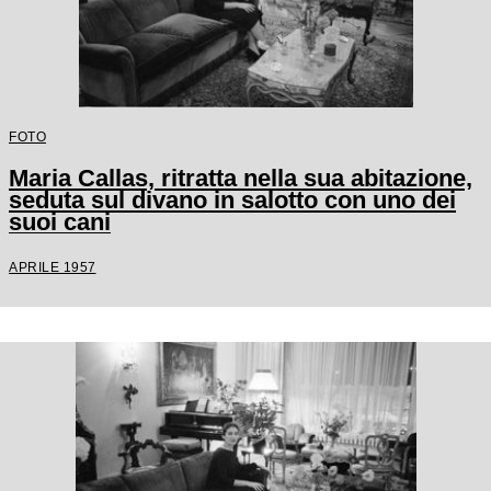
FOTO
Maria Callas, ritratta nella sua abitazione,
seduta sul divano in salotto con uno dei
suoi cani
APRILE 1957