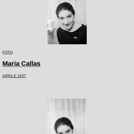
FOTO
Maria Callas
APRILE 1957