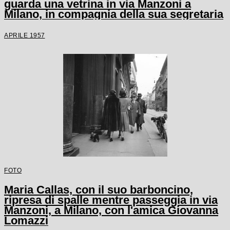
guarda una vetrina in via Manzoni a
Milano, in compagnia della sua segretaria
APRILE 1957
FOTO
Maria Callas, con il suo barboncino,
ripresa di spalle mentre passeggia in via
Manzoni, a Milano, con l'amica Giovanna
Lomazzi