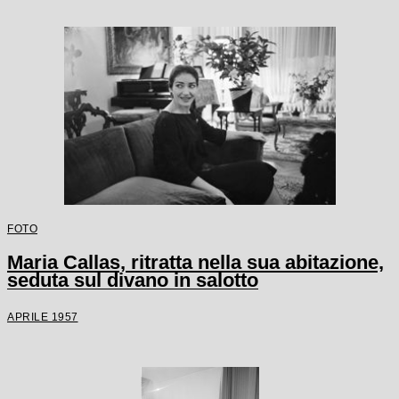
FOTO
Maria Callas, ritratta nella sua abitazione,
seduta sul divano in salotto
APRILE 1957