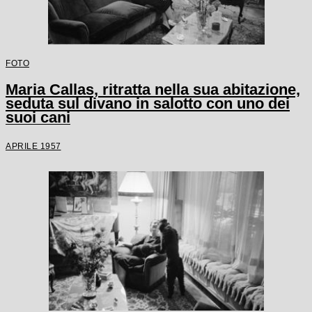
FOTO
Maria Callas, ritratta nella sua abitazione,
seduta sul divano in salotto con uno dei
suoi cani
APRILE 1957