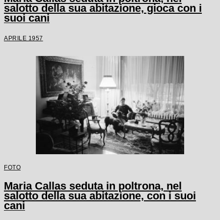
salotto della sua abitazione, gioca con i
suoi cani
APRILE 1957
FOTO
Maria Callas seduta in poltrona, nel
salotto della sua abitazione, con i suoi
cani