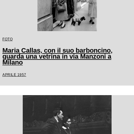
FOTO
Maria Callas, con il suo barboncino,
guarda una vetrina in via Manzoni a
Milano
APRILE 1957