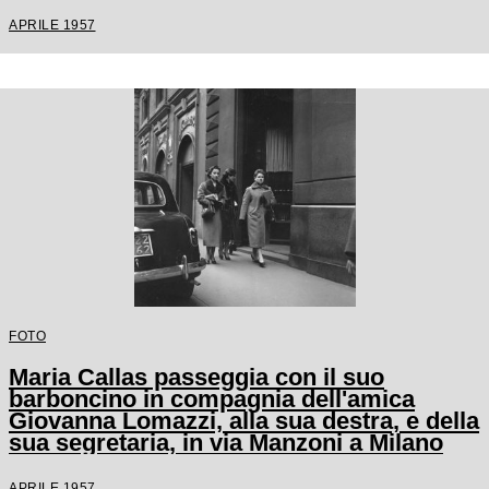
APRILE 1957
FOTO
Maria Callas passeggia con il suo
barboncino in compagnia dell'amica
Giovanna Lomazzi, alla sua destra, e della
sua segretaria, in via Manzoni a Milano
APRILE 1957