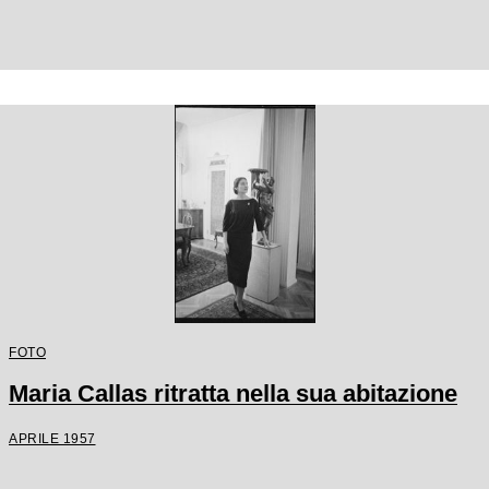
FOTO
Maria Callas ritratta nella sua abitazione
APRILE 1957