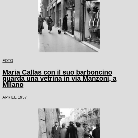
FOTO
Maria Callas con il suo barboncino
guarda una vetrina in via Manzoni, a
Milano
APRILE 1957