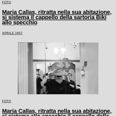
FOTO
Maria Callas, ritratta nella sua abitazione,
si sistema il cappello della sartoria Biki
allo specchio
APRILE 1957
FOTO
Maria Callas, ritratta nella sua abitazione,