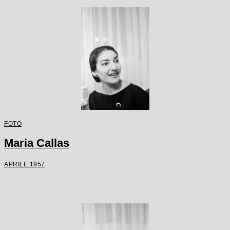
FOTO
Maria Callas
APRILE 1957