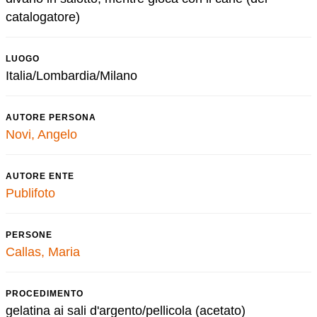
catalogatore)
LUOGO
Italia/Lombardia/Milano
AUTORE PERSONA
Novi, Angelo
AUTORE ENTE
Publifoto
PERSONE
Callas, Maria
PROCEDIMENTO
gelatina ai sali d'argento/pellicola (acetato)