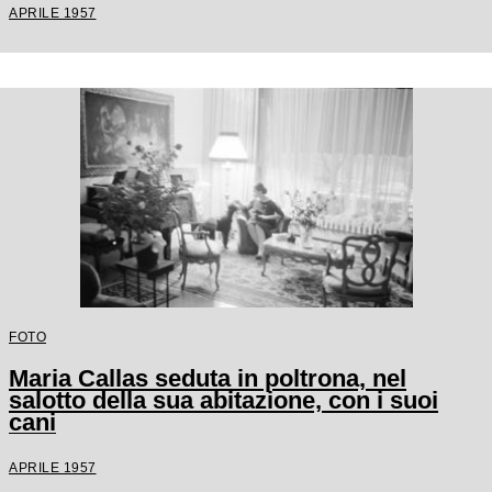
APRILE 1957
FOTO
Maria Callas seduta in poltrona, nel
salotto della sua abitazione, con i suoi
cani
APRILE 1957