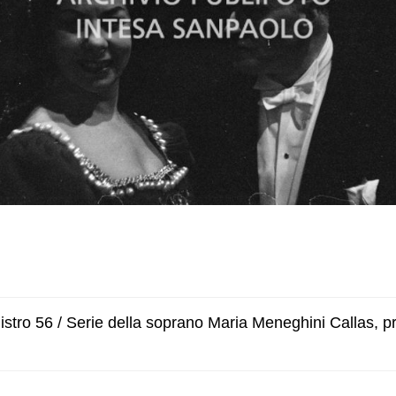
stro 56 / Serie della soprano Maria Meneghini Callas, 