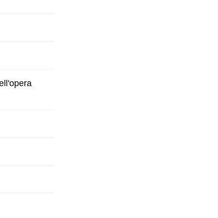
ell'opera