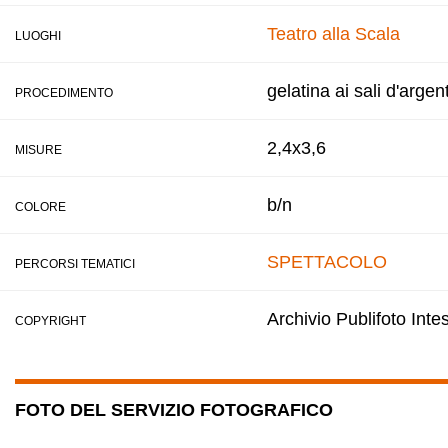
Teatro alla Scala
LUOGHI
gelatina ai sali d'argen
PROCEDIMENTO
2,4x3,6
MISURE
b/n
COLORE
SPETTACOLO
PERCORSI TEMATICI
Archivio Publifoto Int
COPYRIGHT
FOTO DEL SERVIZIO FOTOGRAFICO