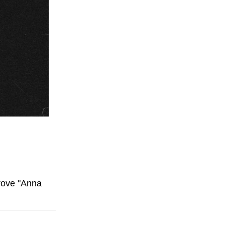
prove "Anna