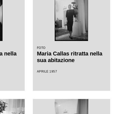
FOTO
a nella
Maria Callas ritratta nella
sua abitazione
APRILE 1957