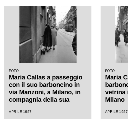
FOTO
FOTO
Maria Callas a passeggio
Maria C
con il suo barboncino in
barbonc
via Manzoni, a Milano, in
vetrina 
compagnia della sua
Milano
segretaria
APRILE 1957
APRILE 1957