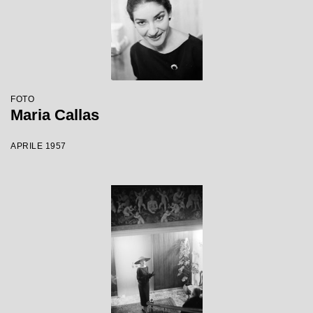
FOTO
Maria Callas
APRILE 1957