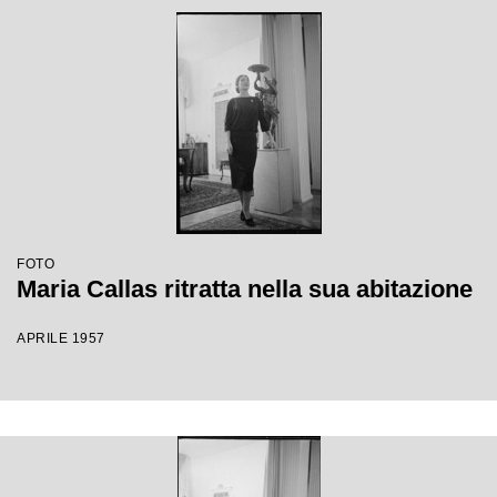
FOTO
Maria Callas ritratta nella sua abitazione
APRILE 1957