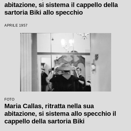
abitazione, si sistema il cappello della
sartoria Biki allo specchio
APRILE 1957
FOTO
Maria Callas, ritratta nella sua
abitazione, si sistema allo specchio il
cappello della sartoria Biki