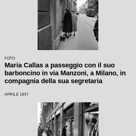
FOTO
Maria Callas a passeggio con il suo
barboncino in via Manzoni, a Milano, in
compagnia della sua segretaria
APRILE 1957