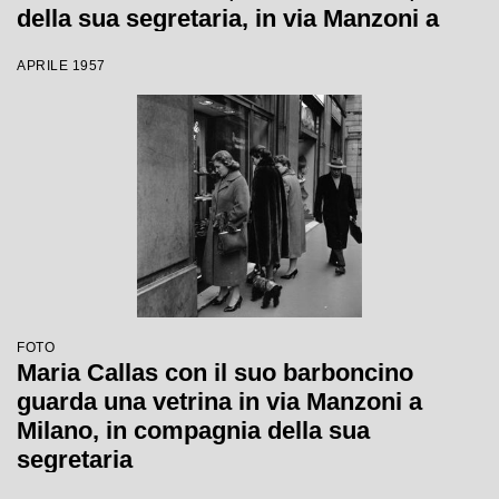
della sua segretaria, in via Manzoni a
Milano
APRILE 1957
FOTO
Maria Callas con il suo barboncino
guarda una vetrina in via Manzoni a
Milano, in compagnia della sua
segretaria