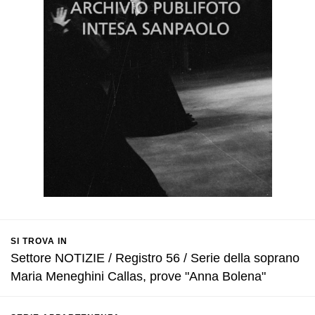
SI TROVA IN
Settore NOTIZIE / Registro 56 / Serie della soprano
Maria Meneghini Callas, prove "Anna Bolena"