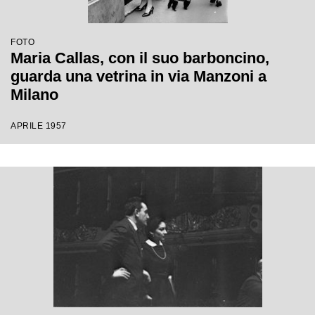
FOTO
Maria Callas, con il suo barboncino,
guarda una vetrina in via Manzoni a
Milano
APRILE 1957