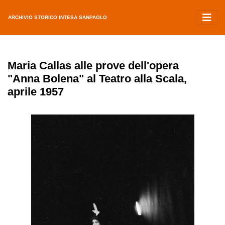
ARCHIVIO STORICO INTESA SANPAOLO
Maria Callas alle prove dell'opera
"Anna Bolena" al Teatro alla Scala,
aprile 1957