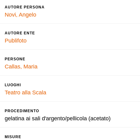
AUTORE PERSONA
Novi, Angelo
AUTORE ENTE
Publifoto
PERSONE
Callas, Maria
LUOGHI
Teatro alla Scala
PROCEDIMENTO
gelatina ai sali d'argento/pellicola (acetato)
MISURE