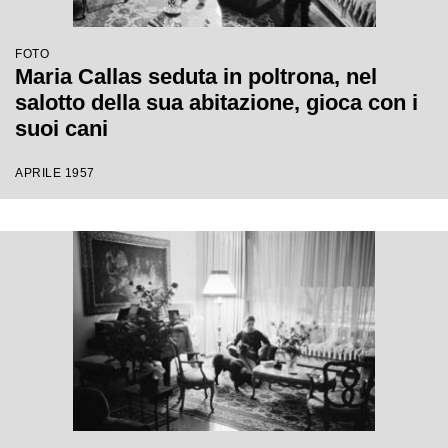
FOTO
Maria Callas seduta in poltrona, nel
salotto della sua abitazione, gioca con i
suoi cani
APRILE 1957