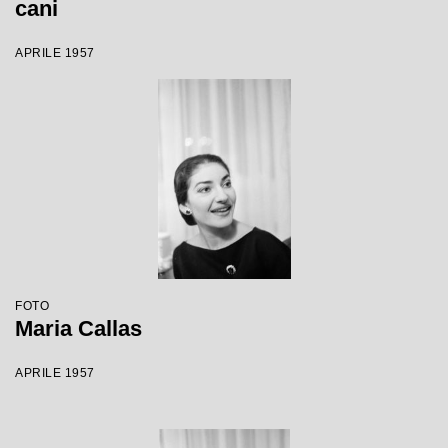
cani
APRILE 1957
FOTO
Maria Callas
APRILE 1957