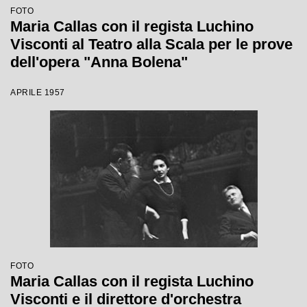
FOTO
Maria Callas con il regista Luchino
Visconti al Teatro alla Scala per le prove
dell'opera "Anna Bolena"
APRILE 1957
FOTO
Maria Callas con il regista Luchino
Visconti e il direttore d'orchestra