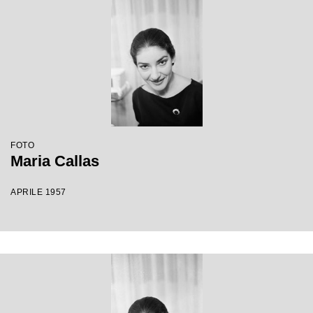
FOTO
Maria Callas
APRILE 1957