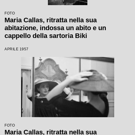
FOTO
Maria Callas, ritratta nella sua
abitazione, indossa un abito e un
cappello della sartoria Biki
APRILE 1957
FOTO
Maria Callas, ritratta nella sua