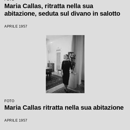
Maria Callas, ritratta nella sua
abitazione, seduta sul divano in salotto
APRILE 1957
FOTO
Maria Callas ritratta nella sua abitazione
APRILE 1957