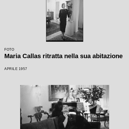
FOTO
Maria Callas ritratta nella sua abitazione
APRILE 1957