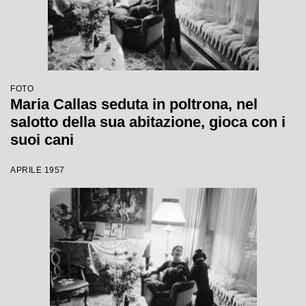
FOTO
Maria Callas seduta in poltrona, nel
salotto della sua abitazione, gioca con i
suoi cani
APRILE 1957