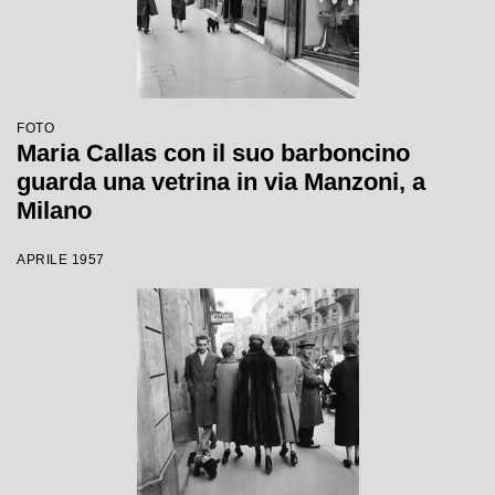
FOTO
Maria Callas con il suo barboncino
guarda una vetrina in via Manzoni, a
Milano
APRILE 1957