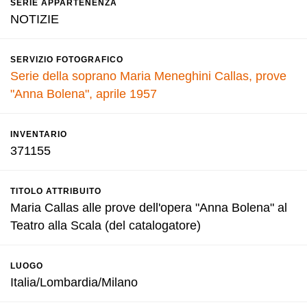
SERIE APPARTENENZA
NOTIZIE
SERVIZIO FOTOGRAFICO
Serie della soprano Maria Meneghini Callas, prove
"Anna Bolena", aprile 1957
INVENTARIO
371155
TITOLO ATTRIBUITO
Maria Callas alle prove dell'opera "Anna Bolena" al
Teatro alla Scala (del catalogatore)
LUOGO
Italia/Lombardia/Milano