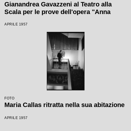
Gianandrea Gavazzeni al Teatro alla
Scala per le prove dell'opera "Anna
Bolena"
APRILE 1957
FOTO
Maria Callas ritratta nella sua abitazione
APRILE 1957