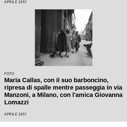
APRILE 1957
FOTO
Maria Callas, con il suo barboncino,
ripresa di spalle mentre passeggia in via
Manzoni, a Milano, con l'amica Giovanna
Lomazzi
APRILE 1957