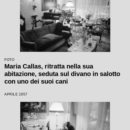
FOTO
Maria Callas, ritratta nella sua
abitazione, seduta sul divano in salotto
con uno dei suoi cani
APRILE 1957