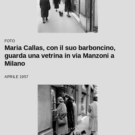
FOTO
Maria Callas, con il suo barboncino,
guarda una vetrina in via Manzoni a
Milano
APRILE 1957