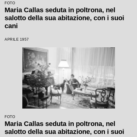
FOTO
Maria Callas seduta in poltrona, nel
salotto della sua abitazione, con i suoi
cani
APRILE 1957
FOTO
Maria Callas seduta in poltrona, nel
salotto della sua abitazione, con i suoi