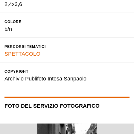
2,4x3,6
COLORE
b/n
PERCORSI TEMATICI
SPETTACOLO
COPYRIGHT
Archivio Publifoto Intesa Sanpaolo
FOTO DEL SERVIZIO FOTOGRAFICO