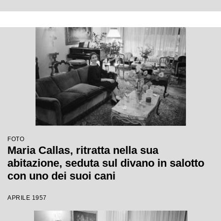
FOTO
Maria Callas, ritratta nella sua
abitazione, seduta sul divano in salotto
con uno dei suoi cani
APRILE 1957