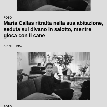
FOTO
Maria Callas ritratta nella sua abitazione,
seduta sul divano in salotto, mentre
gioca con il cane
APRILE 1957
FOTO