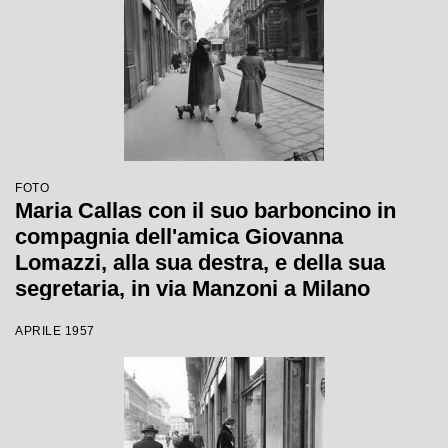
FOTO
Maria Callas con il suo barboncino in
compagnia dell'amica Giovanna
Lomazzi, alla sua destra, e della sua
segretaria, in via Manzoni a Milano
APRILE 1957