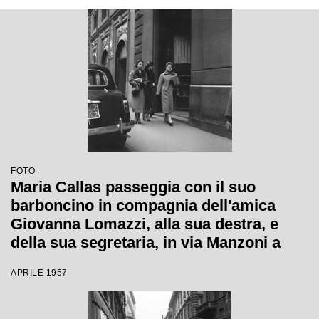
FOTO
Maria Callas passeggia con il suo
barboncino in compagnia dell'amica
Giovanna Lomazzi, alla sua destra, e
della sua segretaria, in via Manzoni a
Milano
APRILE 1957