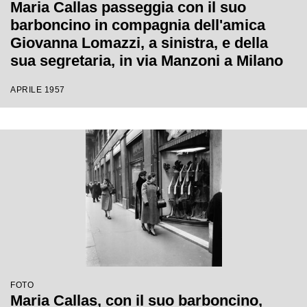
Maria Callas passeggia con il suo
barboncino in compagnia dell'amica
Giovanna Lomazzi, a sinistra, e della
sua segretaria, in via Manzoni a Milano
APRILE 1957
FOTO
Maria Callas, con il suo barboncino,