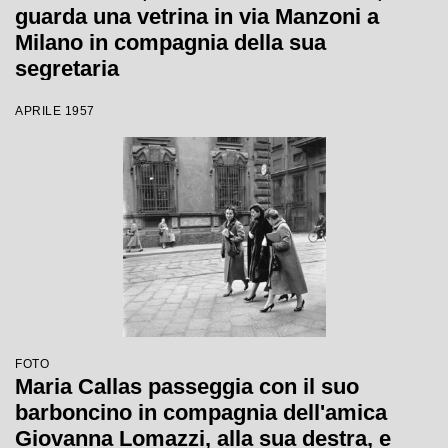
guarda una vetrina in via Manzoni a
Milano in compagnia della sua
segretaria
APRILE 1957
FOTO
Maria Callas passeggia con il suo
barboncino in compagnia dell'amica
Giovanna Lomazzi, alla sua destra, e