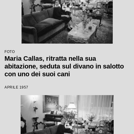
FOTO
Maria Callas, ritratta nella sua
abitazione, seduta sul divano in salotto
con uno dei suoi cani
APRILE 1957