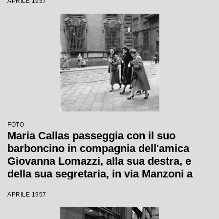
APRILE 1957
FOTO
Maria Callas passeggia con il suo
barboncino in compagnia dell'amica
Giovanna Lomazzi, alla sua destra, e
della sua segretaria, in via Manzoni a
Milano
APRILE 1957