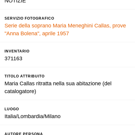
NOTIZIE
SERVIZIO FOTOGRAFICO
Serie della soprano Maria Meneghini Callas, prove
"Anna Bolena", aprile 1957
INVENTARIO
371163
TITOLO ATTRIBUITO
Maria Callas ritratta nella sua abitazione (del
catalogatore)
LUOGO
Italia/Lombardia/Milano
AUTORE PERSONA