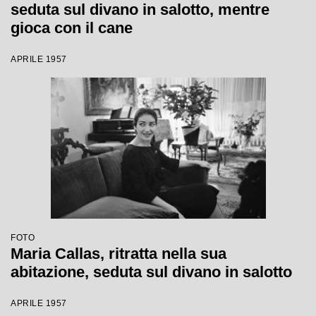
seduta sul divano in salotto, mentre
gioca con il cane
APRILE 1957
FOTO
Maria Callas, ritratta nella sua
abitazione, seduta sul divano in salotto
APRILE 1957