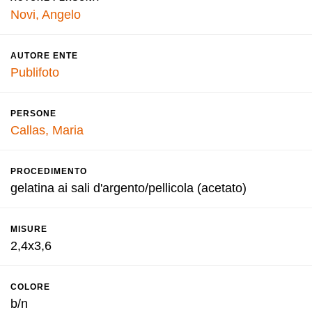
Novi, Angelo
AUTORE ENTE
Publifoto
PERSONE
Callas, Maria
PROCEDIMENTO
gelatina ai sali d'argento/pellicola (acetato)
MISURE
2,4x3,6
COLORE
b/n