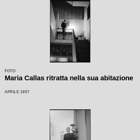
FOTO
Maria Callas ritratta nella sua abitazione
APRILE 1957