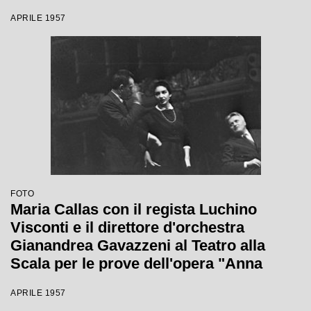
APRILE 1957
FOTO
Maria Callas con il regista Luchino
Visconti e il direttore d'orchestra
Gianandrea Gavazzeni al Teatro alla
Scala per le prove dell'opera "Anna
Bolena"
APRILE 1957