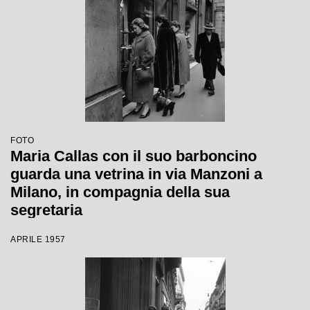
FOTO
Maria Callas con il suo barboncino
guarda una vetrina in via Manzoni a
Milano, in compagnia della sua
segretaria
APRILE 1957