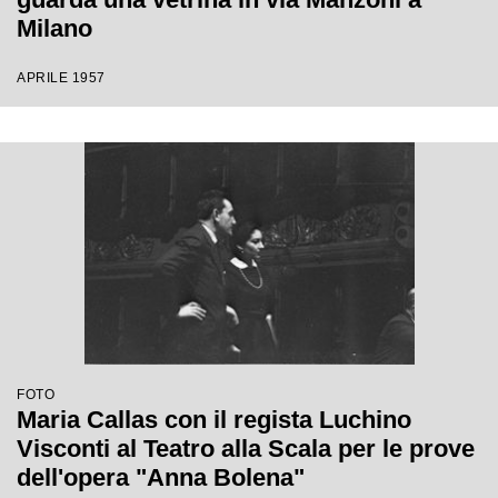
Milano
APRILE 1957
FOTO
Maria Callas con il regista Luchino
Visconti al Teatro alla Scala per le prove
dell'opera "Anna Bolena"