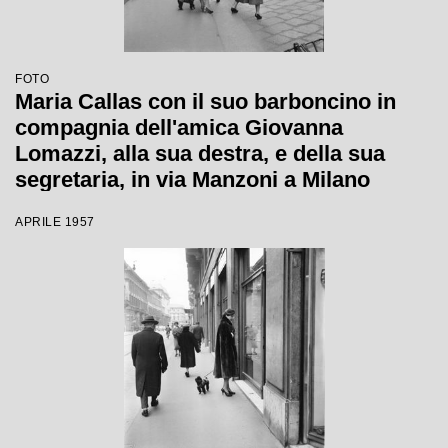
FOTO
Maria Callas con il suo barboncino in
compagnia dell'amica Giovanna
Lomazzi, alla sua destra, e della sua
segretaria, in via Manzoni a Milano
APRILE 1957