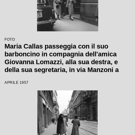
FOTO
Maria Callas passeggia con il suo
barboncino in compagnia dell'amica
Giovanna Lomazzi, alla sua destra, e
della sua segretaria, in via Manzoni a
Milano
APRILE 1957