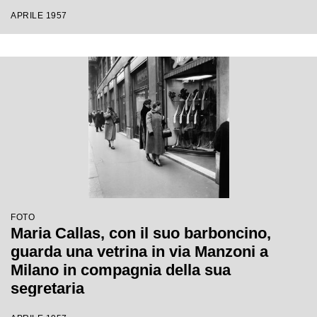
APRILE 1957
FOTO
Maria Callas, con il suo barboncino,
guarda una vetrina in via Manzoni a
Milano in compagnia della sua
segretaria