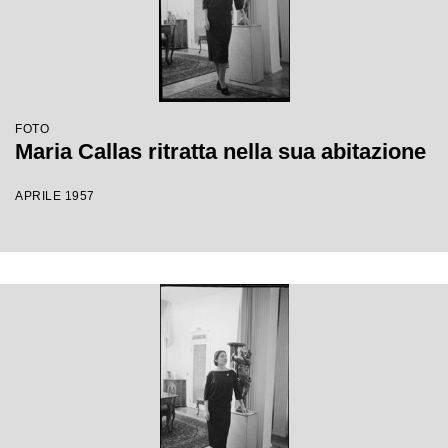
FOTO
Maria Callas ritratta nella sua abitazione
APRILE 1957