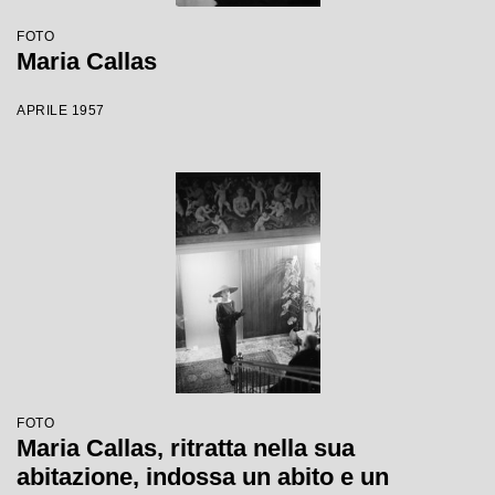
FOTO
Maria Callas
APRILE 1957
FOTO
Maria Callas, ritratta nella sua
abitazione, indossa un abito e un