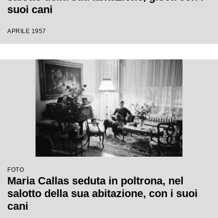
suoi cani
APRILE 1957
FOTO
Maria Callas seduta in poltrona, nel
salotto della sua abitazione, con i suoi
cani