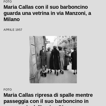
FOTO
Maria Callas con il suo barboncino
guarda una vetrina in via Manzoni, a
Milano
APRILE 1957
FOTO
Maria Callas ripresa di spalle mentre
passeggia con il suo barboncino in