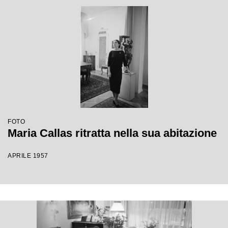
FOTO
Maria Callas ritratta nella sua abitazione
APRILE 1957