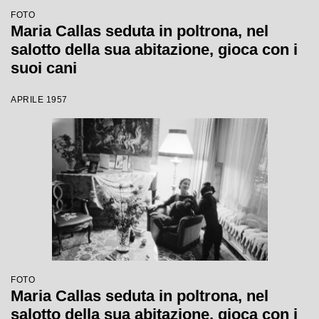
FOTO
Maria Callas seduta in poltrona, nel
salotto della sua abitazione, gioca con i
suoi cani
APRILE 1957
FOTO
Maria Callas seduta in poltrona, nel
salotto della sua abitazione, gioca con i