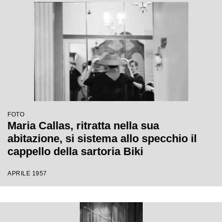
FOTO
Maria Callas, ritratta nella sua
abitazione, si sistema allo specchio il
cappello della sartoria Biki
APRILE 1957