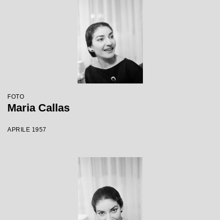
FOTO
Maria Callas
APRILE 1957