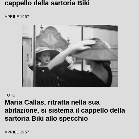
cappello della sartoria Biki
APRILE 1957
FOTO
Maria Callas, ritratta nella sua
abitazione, si sistema il cappello della
sartoria Biki allo specchio
APRILE 1957