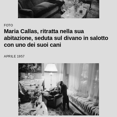
FOTO
Maria Callas, ritratta nella sua
abitazione, seduta sul divano in salotto
con uno dei suoi cani
APRILE 1957