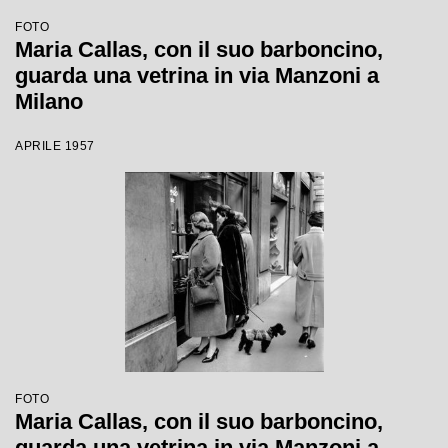
FOTO
Maria Callas, con il suo barboncino,
guarda una vetrina in via Manzoni a
Milano
APRILE 1957
FOTO
Maria Callas, con il suo barboncino,
guarda una vetrina in via Manzoni a