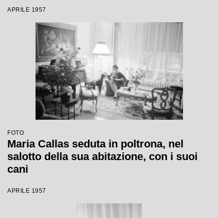
APRILE 1957
FOTO
Maria Callas seduta in poltrona, nel
salotto della sua abitazione, con i suoi
cani
APRILE 1957