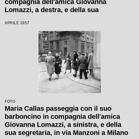
compagnia dell'amica Giovanna
Lomazzi, a destra, e della sua
segretaria, in via Manzoni a Milano
APRILE 1957
FOTO
Maria Callas passeggia con il suo
barboncino in compagnia dell'amica
Giovanna Lomazzi, a sinistra, e della
sua segretaria, in via Manzoni a Milano