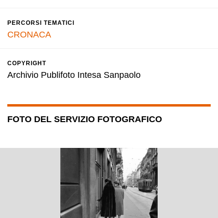
PERCORSI TEMATICI
CRONACA
COPYRIGHT
Archivio Publifoto Intesa Sanpaolo
FOTO DEL SERVIZIO FOTOGRAFICO