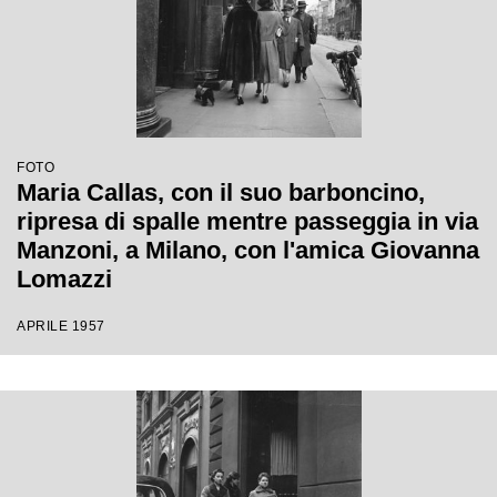
FOTO
Maria Callas, con il suo barboncino,
ripresa di spalle mentre passeggia in via
Manzoni, a Milano, con l'amica Giovanna
Lomazzi
APRILE 1957