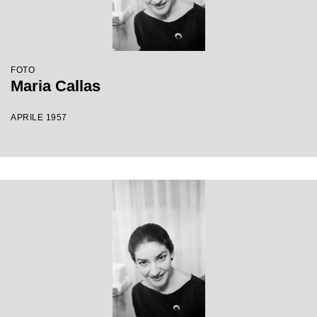
FOTO
Maria Callas
APRILE 1957