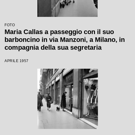
FOTO
Maria Callas a passeggio con il suo
barboncino in via Manzoni, a Milano, in
compagnia della sua segretaria
APRILE 1957