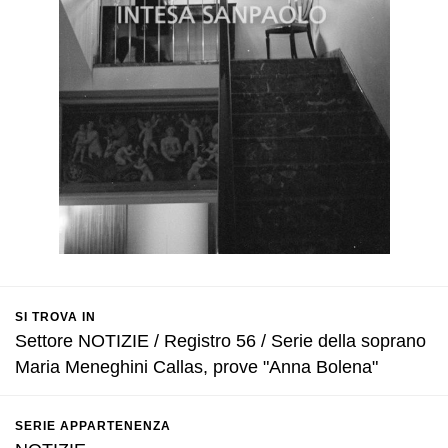
SI TROVA IN
Settore NOTIZIE / Registro 56 / Serie della soprano
Maria Meneghini Callas, prove "Anna Bolena"
SERIE APPARTENENZA