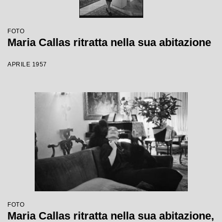
FOTO
Maria Callas ritratta nella sua abitazione
APRILE 1957
FOTO
Maria Callas ritratta nella sua abitazione,