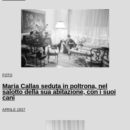
FOTO
Maria Callas seduta in poltrona, nel
salotto della sua abitazione, con i suoi
cani
APRILE 1957