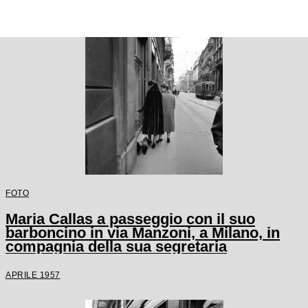
FOTO
Maria Callas a passeggio con il suo
barboncino in via Manzoni, a Milano, in
compagnia della sua segretaria
APRILE 1957