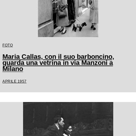
FOTO
Maria Callas, con il suo barboncino,
guarda una vetrina in via Manzoni a
Milano
APRILE 1957