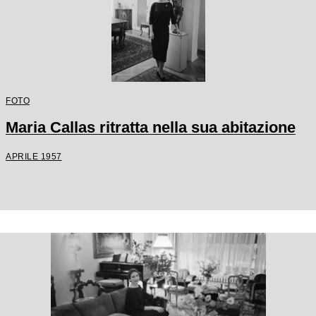
FOTO
Maria Callas ritratta nella sua abitazione
APRILE 1957