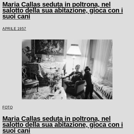
Maria Callas seduta in poltrona, nel
salotto della sua abitazione, gioca con i
suoi cani
APRILE 1957
FOTO
Maria Callas seduta in poltrona, nel
salotto della sua abitazione, gioca con i
suoi cani