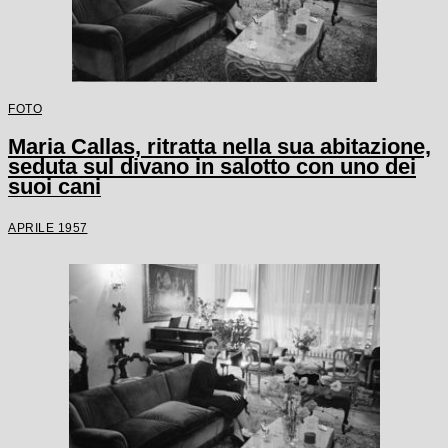
FOTO
Maria Callas, ritratta nella sua abitazione,
seduta sul divano in salotto con uno dei
suoi cani
APRILE 1957