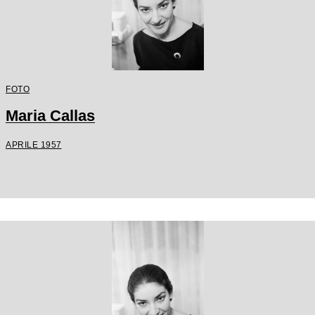
FOTO
Maria Callas
APRILE 1957