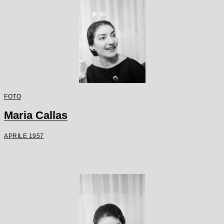
FOTO
Maria Callas
APRILE 1957