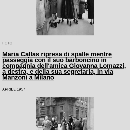
FOTO
Maria Callas ripresa di spalle mentre
passeggia con il suo barboncino in
compagnia dell'amica Giovanna Lomazzi,
a destra, e della sua segretaria, in via
Manzoni a Milano
APRILE 1957