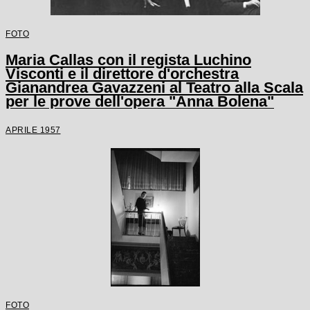
FOTO
Maria Callas con il regista Luchino
Visconti e il direttore d'orchestra
Gianandrea Gavazzeni al Teatro alla Scala
per le prove dell'opera "Anna Bolena"
APRILE 1957
FOTO