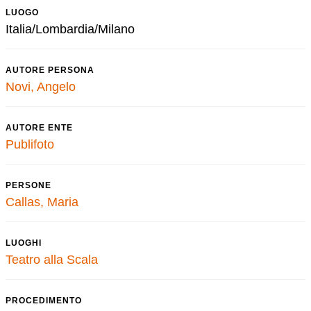
LUOGO
Italia/Lombardia/Milano
AUTORE PERSONA
Novi, Angelo
AUTORE ENTE
Publifoto
PERSONE
Callas, Maria
LUOGHI
Teatro alla Scala
PROCEDIMENTO