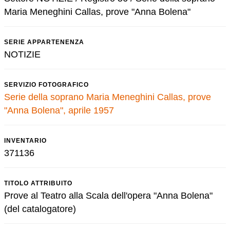
Maria Meneghini Callas, prove "Anna Bolena"
SERIE APPARTENENZA
NOTIZIE
SERVIZIO FOTOGRAFICO
Serie della soprano Maria Meneghini Callas, prove
"Anna Bolena", aprile 1957
INVENTARIO
371136
TITOLO ATTRIBUITO
Prove al Teatro alla Scala dell'opera "Anna Bolena"
(del catalogatore)