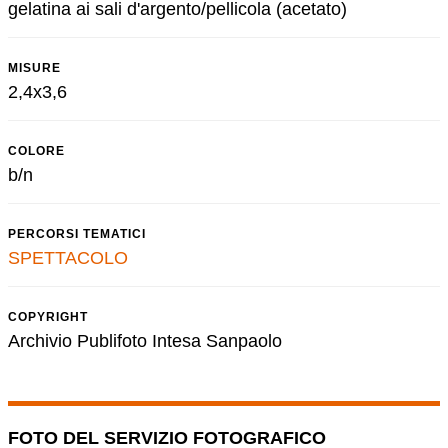
gelatina ai sali d'argento/pellicola (acetato)
MISURE
2,4x3,6
COLORE
b/n
PERCORSI TEMATICI
SPETTACOLO
COPYRIGHT
Archivio Publifoto Intesa Sanpaolo
FOTO DEL SERVIZIO FOTOGRAFICO