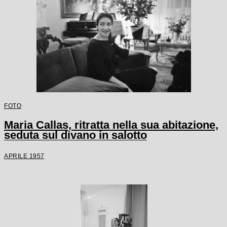
FOTO
Maria Callas, ritratta nella sua abitazione,
seduta sul divano in salotto
APRILE 1957