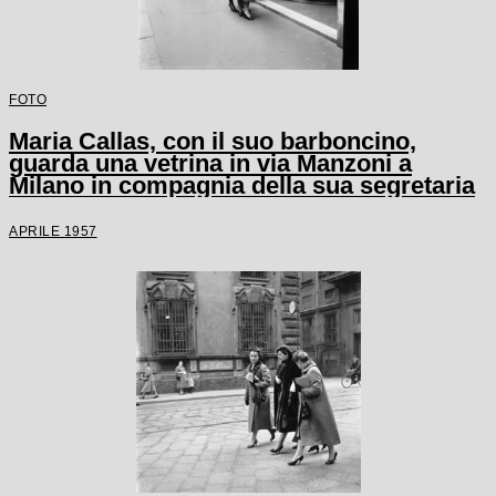
FOTO
Maria Callas, con il suo barboncino,
guarda una vetrina in via Manzoni a
Milano in compagnia della sua segretaria
APRILE 1957