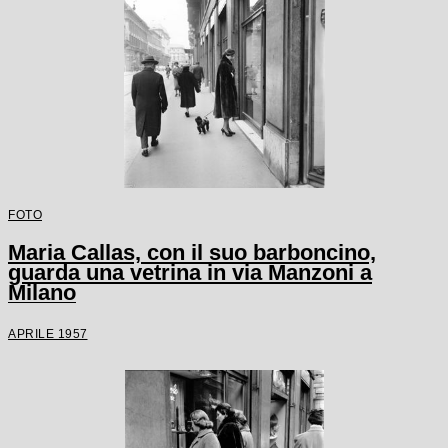
FOTO
Maria Callas, con il suo barboncino,
guarda una vetrina in via Manzoni a
Milano
APRILE 1957