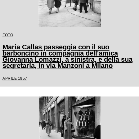
FOTO
Maria Callas passeggia con il suo
barboncino in compagnia dell'amica
Giovanna Lomazzi, a sinistra, e della sua
segretaria, in via Manzoni a Milano
APRILE 1957