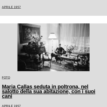
APRILE 1957
FOTO
Maria Callas seduta in poltrona, nel
salotto della sua abitazione, con i suoi
cani
APRILE 1957