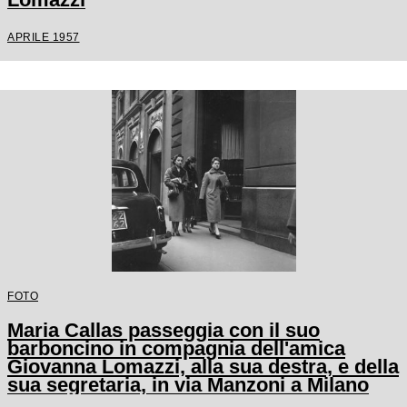
APRILE 1957
FOTO
Maria Callas passeggia con il suo
barboncino in compagnia dell'amica
Giovanna Lomazzi, alla sua destra, e della
sua segretaria, in via Manzoni a Milano