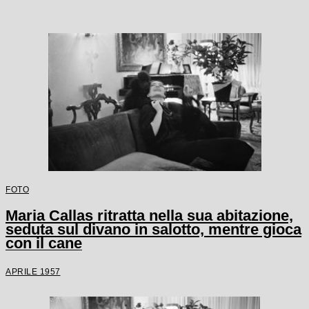
FOTO
Maria Callas ritratta nella sua abitazione,
seduta sul divano in salotto, mentre gioca
con il cane
APRILE 1957