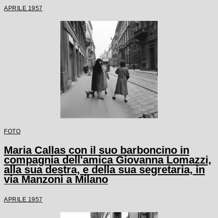
APRILE 1957
FOTO
Maria Callas con il suo barboncino in
compagnia dell'amica Giovanna Lomazzi,
alla sua destra, e della sua segretaria, in
via Manzoni a Milano
APRILE 1957