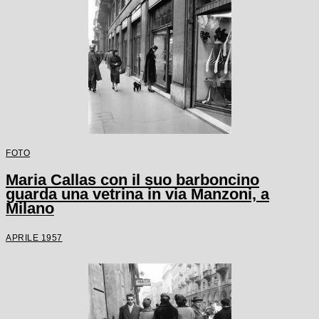
FOTO
Maria Callas con il suo barboncino
guarda una vetrina in via Manzoni, a
Milano
APRILE 1957