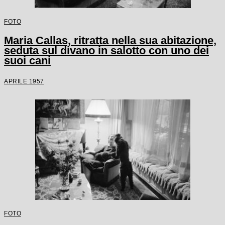
FOTO
Maria Callas, ritratta nella sua abitazione,
seduta sul divano in salotto con uno dei
suoi cani
APRILE 1957
FOTO