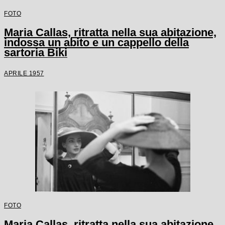
FOTO
Maria Callas, ritratta nella sua abitazione,
indossa un abito e un cappello della
sartoria Biki
APRILE 1957
FOTO
Maria Callas, ritratta nella sua abitazione,