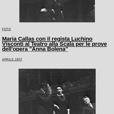
FOTO
Maria Callas con il regista Luchino
Visconti al Teatro alla Scala per le prove
dell'opera "Anna Bolena"
APRILE 1957