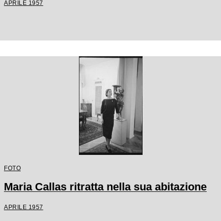
APRILE 1957
FOTO
Maria Callas ritratta nella sua abitazione
APRILE 1957