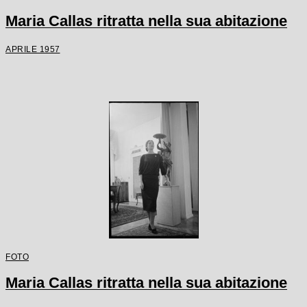
Maria Callas ritratta nella sua abitazione
APRILE 1957
FOTO
Maria Callas ritratta nella sua abitazione