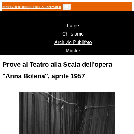
ARCHIVIO STORICO INTESA SANPAOLO
(current)
home
Chi siamo
Archivio Publifoto
Mostre
Prove al Teatro alla Scala dell'opera
"Anna Bolena", aprile 1957