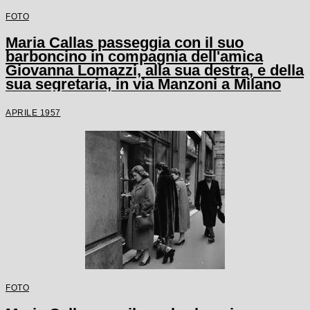
FOTO
Maria Callas passeggia con il suo
barboncino in compagnia dell'amica
Giovanna Lomazzi, alla sua destra, e della
sua segretaria, in via Manzoni a Milano
APRILE 1957
FOTO