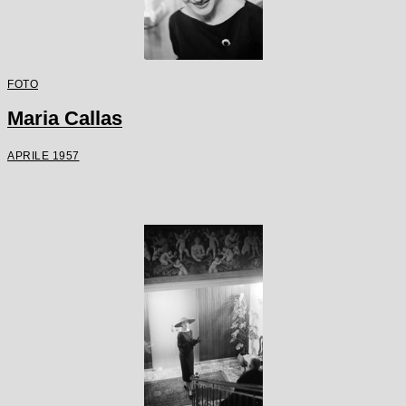
FOTO
Maria Callas
APRILE 1957