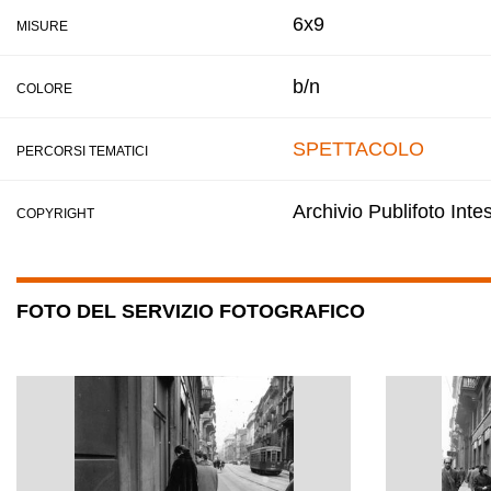
6x9
MISURE
b/n
COLORE
SPETTACOLO
PERCORSI TEMATICI
Archivio Publifoto Int
COPYRIGHT
FOTO DEL SERVIZIO FOTOGRAFICO