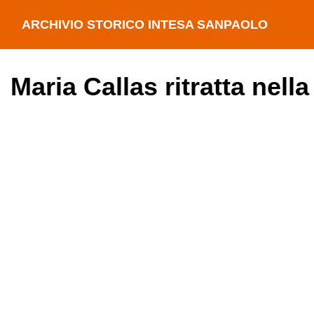
ARCHIVIO STORICO INTESA SANPAOLO
Maria Callas ritratta nell