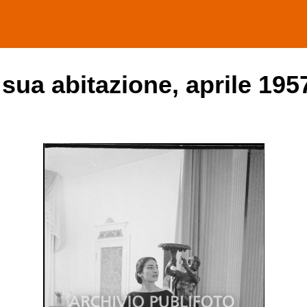
a sua abitazione, aprile 195