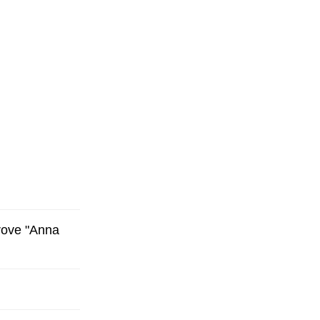
prove "Anna