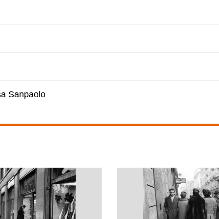
esa Sanpaolo