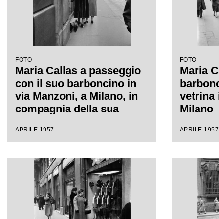
FOTO
FOTO
Maria Callas a passeggio
Maria C
con il suo barboncino in
barbonc
via Manzoni, a Milano, in
vetrina 
compagnia della sua
Milano
segretaria
APRILE 1957
APRILE 1957