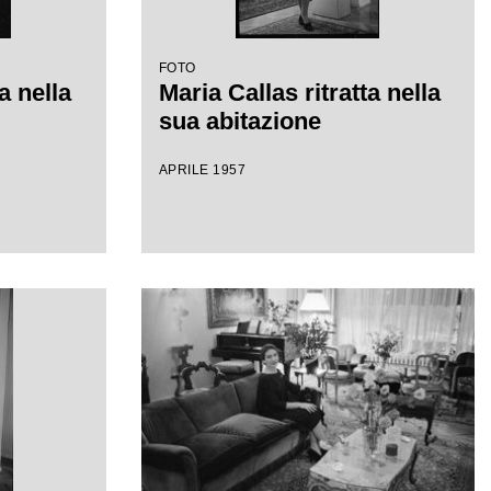
FOTO
a nella
Maria Callas ritratta nella
sua abitazione
APRILE 1957