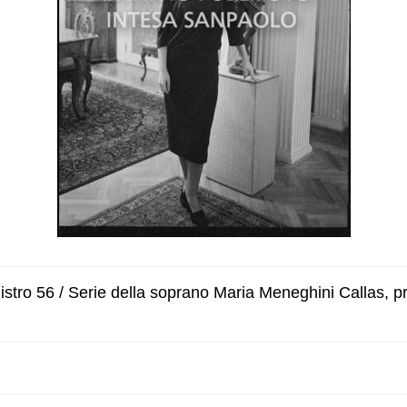
stro 56 / Serie della soprano Maria Meneghini Callas, 