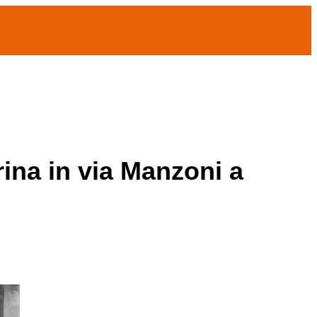
rina in via Manzoni a