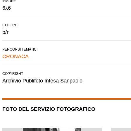
MISURE
6x6
COLORE
b/n
PERCORSI TEMATICI
CRONACA
COPYRIGHT
Archivio Publifoto Intesa Sanpaolo
FOTO DEL SERVIZIO FOTOGRAFICO