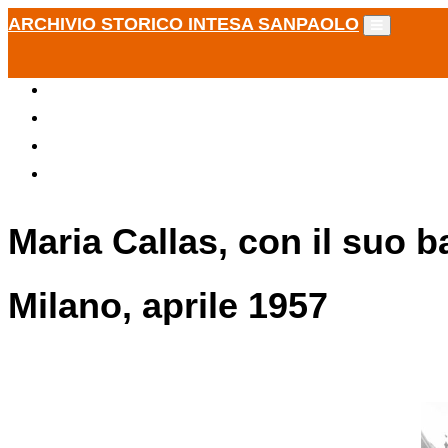
ARCHIVIO STORICO INTESA SANPAOLO
Maria Callas, con il suo 
Milano, aprile 1957