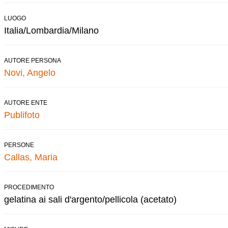
LUOGO
Italia/Lombardia/Milano
AUTORE PERSONA
Novi, Angelo
AUTORE ENTE
Publifoto
PERSONE
Callas, Maria
PROCEDIMENTO
gelatina ai sali d'argento/pellicola (acetato)