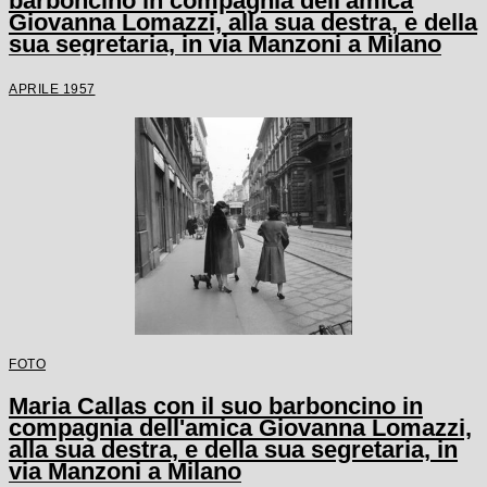
barboncino in compagnia dell'amica
Giovanna Lomazzi, alla sua destra, e della
sua segretaria, in via Manzoni a Milano
APRILE 1957
FOTO
Maria Callas con il suo barboncino in
compagnia dell'amica Giovanna Lomazzi,
alla sua destra, e della sua segretaria, in
via Manzoni a Milano