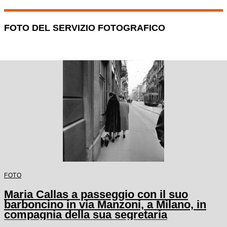
FOTO DEL SERVIZIO FOTOGRAFICO
FOTO
Maria Callas a passeggio con il suo
barboncino in via Manzoni, a Milano, in
compagnia della sua segretaria