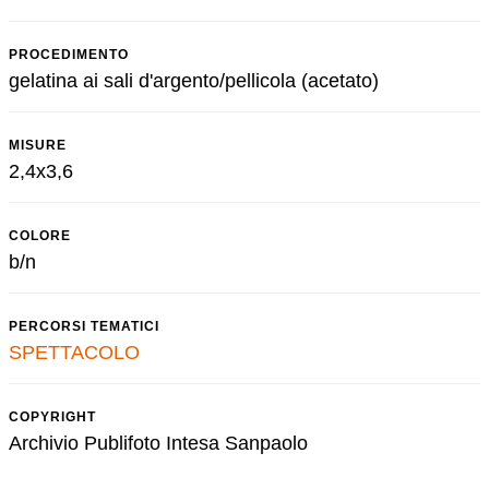
PROCEDIMENTO
gelatina ai sali d'argento/pellicola (acetato)
MISURE
2,4x3,6
COLORE
b/n
PERCORSI TEMATICI
SPETTACOLO
COPYRIGHT
Archivio Publifoto Intesa Sanpaolo