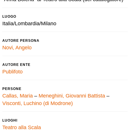
LUOGO
Italia/Lombardia/Milano
AUTORE PERSONA
Novi, Angelo
AUTORE ENTE
Publifoto
PERSONE
Callas, Maria
–
Meneghini, Giovanni Battista
–
Visconti, Luchino (di Modrone)
LUOGHI
Teatro alla Scala