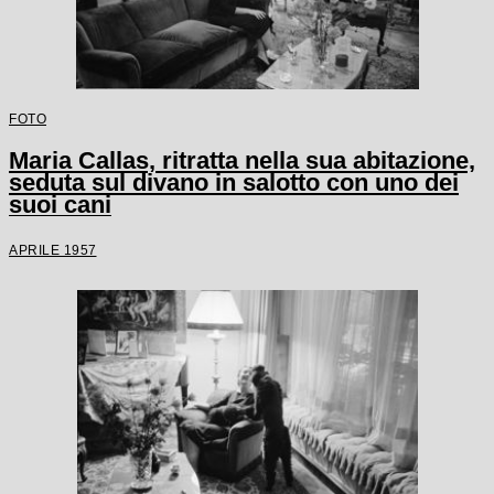
FOTO
Maria Callas, ritratta nella sua abitazione,
seduta sul divano in salotto con uno dei
suoi cani
APRILE 1957