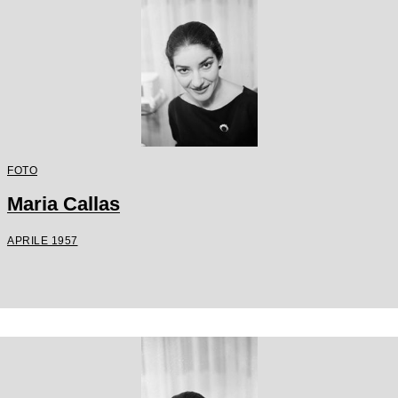
FOTO
Maria Callas
APRILE 1957