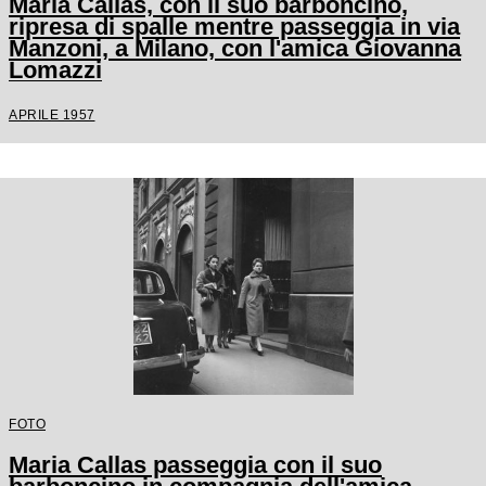
Maria Callas, con il suo barboncino,
ripresa di spalle mentre passeggia in via
Manzoni, a Milano, con l'amica Giovanna
Lomazzi
APRILE 1957
FOTO
Maria Callas passeggia con il suo