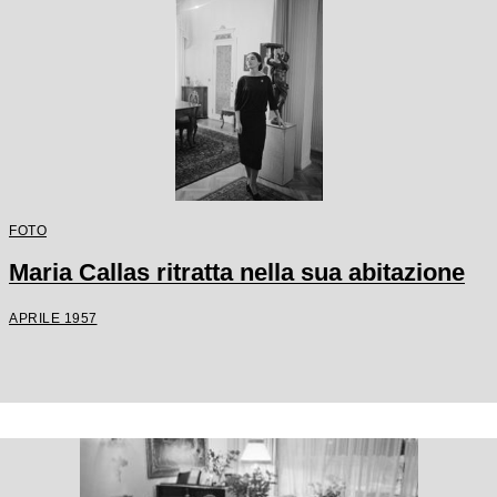
FOTO
Maria Callas ritratta nella sua abitazione
APRILE 1957