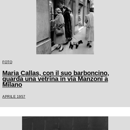
FOTO
Maria Callas, con il suo barboncino,
guarda una vetrina in via Manzoni a
Milano
APRILE 1957