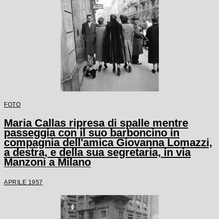
FOTO
Maria Callas ripresa di spalle mentre
passeggia con il suo barboncino in
compagnia dell'amica Giovanna Lomazzi,
a destra, e della sua segretaria, in via
Manzoni a Milano
APRILE 1957