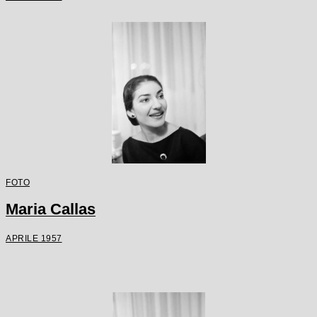
FOTO
Maria Callas
APRILE 1957