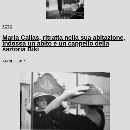
FOTO
Maria Callas, ritratta nella sua abitazione,
indossa un abito e un cappello della
sartoria Biki
APRILE 1957