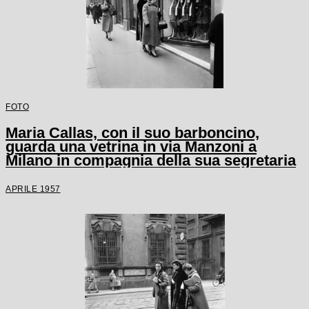
FOTO
Maria Callas, con il suo barboncino,
guarda una vetrina in via Manzoni a
Milano in compagnia della sua segretaria
APRILE 1957