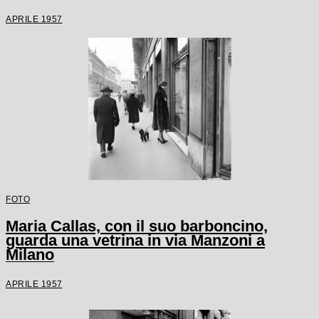
APRILE 1957
FOTO
Maria Callas, con il suo barboncino,
guarda una vetrina in via Manzoni a
Milano
APRILE 1957