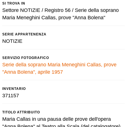
SI TROVA IN
Settore NOTIZIE / Registro 56 / Serie della soprano
Maria Meneghini Callas, prove "Anna Bolena"
SERIE APPARTENENZA
NOTIZIE
SERVIZIO FOTOGRAFICO
Serie della soprano Maria Meneghini Callas, prove
"Anna Bolena", aprile 1957
INVENTARIO
371157
TITOLO ATTRIBUITO
Maria Callas in una pausa delle prove dell'opera
"Anna Bolena" al Teatro alla Scala (del catalogatore)