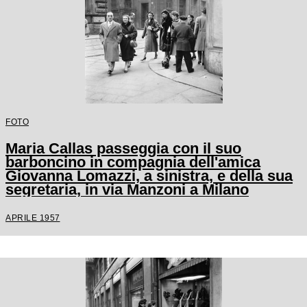
FOTO
Maria Callas passeggia con il suo
barboncino in compagnia dell'amica
Giovanna Lomazzi, a sinistra, e della sua
segretaria, in via Manzoni a Milano
APRILE 1957