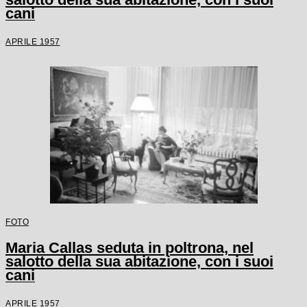
cani
APRILE 1957
FOTO
Maria Callas seduta in poltrona, nel
salotto della sua abitazione, con i suoi
cani
APRILE 1957