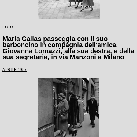
FOTO
Maria Callas passeggia con il suo
barboncino in compagnia dell'amica
Giovanna Lomazzi, alla sua destra, e della
sua segretaria, in via Manzoni a Milano
APRILE 1957