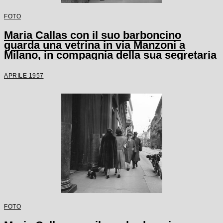
FOTO
Maria Callas con il suo barboncino
guarda una vetrina in via Manzoni a
Milano, in compagnia della sua segretaria
APRILE 1957
FOTO