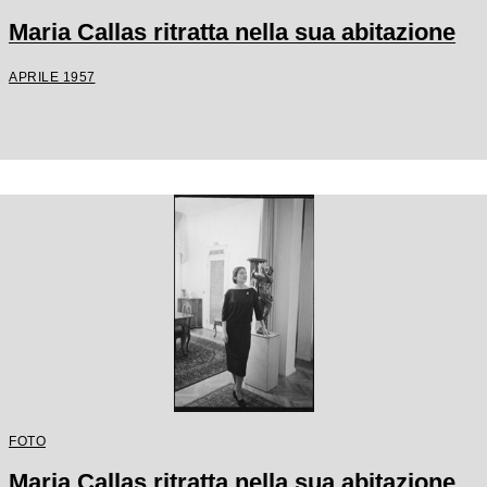
Maria Callas ritratta nella sua abitazione
APRILE 1957
FOTO
Maria Callas ritratta nella sua abitazione