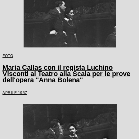
FOTO
Maria Callas con il regista Luchino
Visconti al Teatro alla Scala per le prove
dell'opera "Anna Bolena"
APRILE 1957