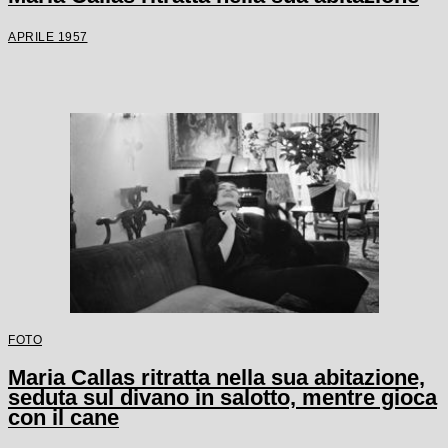
APRILE 1957
FOTO
Maria Callas ritratta nella sua abitazione,
seduta sul divano in salotto, mentre gioca
con il cane