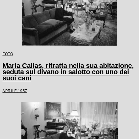
FOTO
Maria Callas, ritratta nella sua abitazione,
seduta sul divano in salotto con uno dei
suoi cani
APRILE 1957