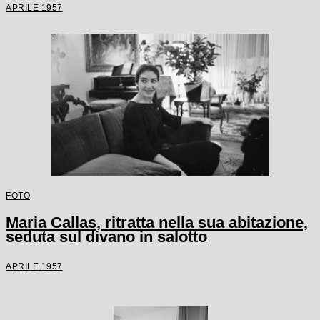
APRILE 1957
FOTO
Maria Callas, ritratta nella sua abitazione,
seduta sul divano in salotto
APRILE 1957