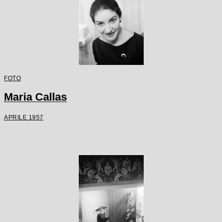
FOTO
Maria Callas
APRILE 1957