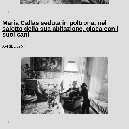
FOTO
Maria Callas seduta in poltrona, nel
salotto della sua abitazione, gioca con i
suoi cani
APRILE 1957
FOTO