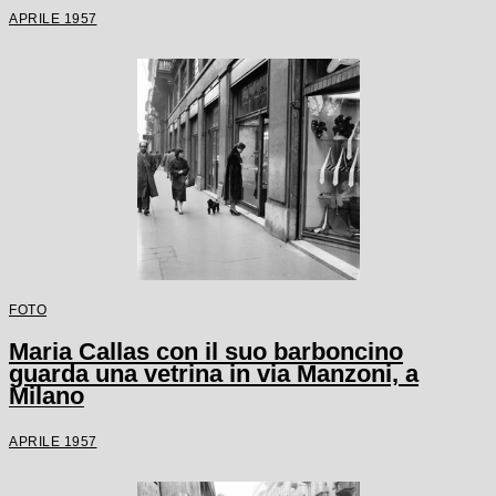
APRILE 1957
FOTO
Maria Callas con il suo barboncino
guarda una vetrina in via Manzoni, a
Milano
APRILE 1957