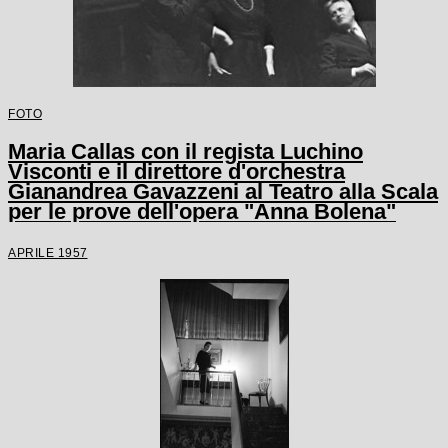
FOTO
Maria Callas con il regista Luchino
Visconti e il direttore d'orchestra
Gianandrea Gavazzeni al Teatro alla Scala
per le prove dell'opera "Anna Bolena"
APRILE 1957