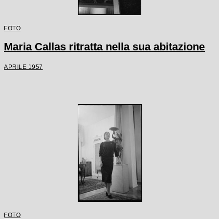
FOTO
Maria Callas ritratta nella sua abitazione
APRILE 1957
FOTO