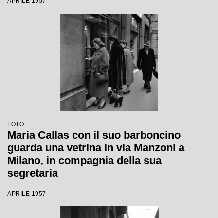
APRILE 1957
FOTO
Maria Callas con il suo barboncino
guarda una vetrina in via Manzoni a
Milano, in compagnia della sua
segretaria
APRILE 1957