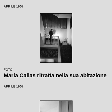
Bolena"
APRILE 1957
FOTO
Maria Callas ritratta nella sua abitazione
APRILE 1957