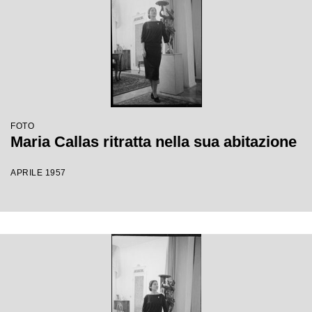
FOTO
Maria Callas ritratta nella sua abitazione
APRILE 1957