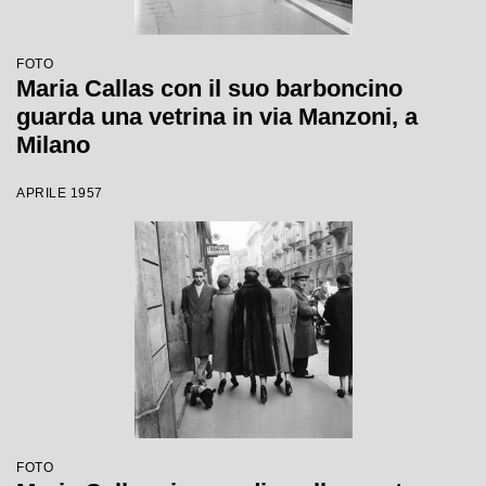
FOTO
Maria Callas con il suo barboncino
guarda una vetrina in via Manzoni, a
Milano
APRILE 1957
FOTO