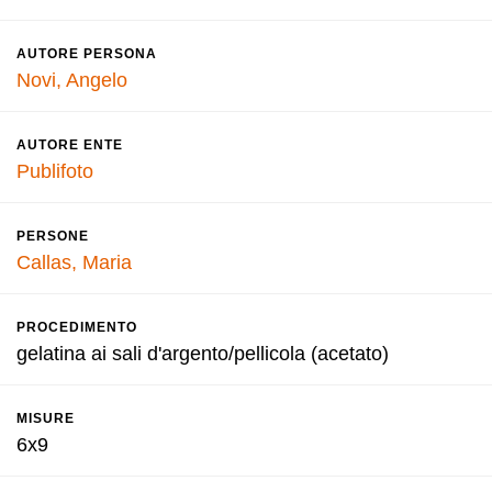
AUTORE PERSONA
Novi, Angelo
AUTORE ENTE
Publifoto
PERSONE
Callas, Maria
PROCEDIMENTO
gelatina ai sali d'argento/pellicola (acetato)
MISURE
6x9