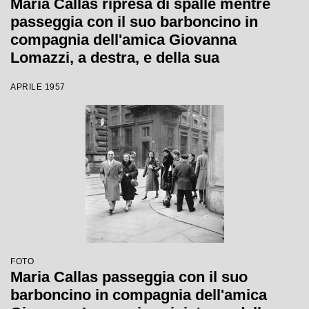
Maria Callas ripresa di spalle mentre
passeggia con il suo barboncino in
compagnia dell'amica Giovanna
Lomazzi, a destra, e della sua
segretaria, in via Manzoni a Milano
APRILE 1957
FOTO
Maria Callas passeggia con il suo
barboncino in compagnia dell'amica