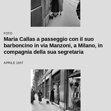
FOTO
Maria Callas a passeggio con il suo
barboncino in via Manzoni, a Milano, in
compagnia della sua segretaria
APRILE 1957