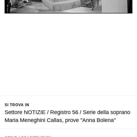
SI TROVA IN
Settore NOTIZIE / Registro 56 / Serie della soprano
Maria Meneghini Callas, prove "Anna Bolena"