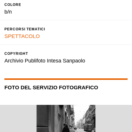
COLORE
b/n
PERCORSI TEMATICI
SPETTACOLO
COPYRIGHT
Archivio Publifoto Intesa Sanpaolo
FOTO DEL SERVIZIO FOTOGRAFICO