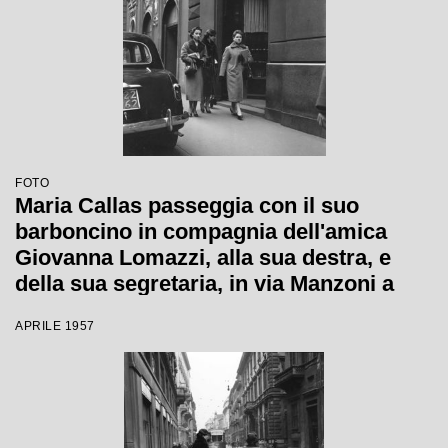
FOTO
Maria Callas passeggia con il suo
barboncino in compagnia dell'amica
Giovanna Lomazzi, alla sua destra, e
della sua segretaria, in via Manzoni a
Milano
APRILE 1957