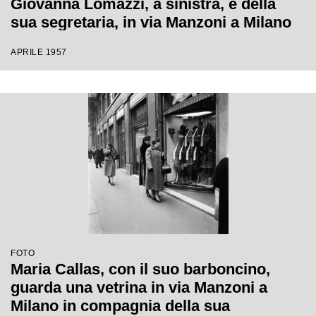
Giovanna Lomazzi, a sinistra, e della
sua segretaria, in via Manzoni a Milano
APRILE 1957
FOTO
Maria Callas, con il suo barboncino,
guarda una vetrina in via Manzoni a
Milano in compagnia della sua