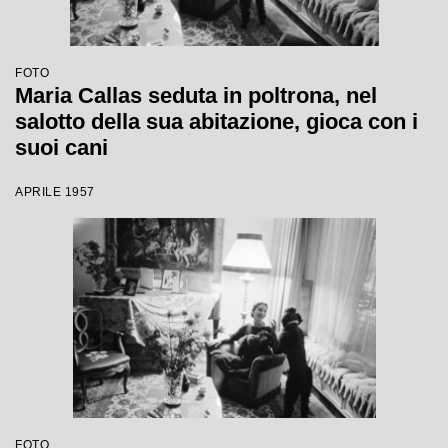
FOTO
Maria Callas seduta in poltrona, nel
salotto della sua abitazione, gioca con i
suoi cani
APRILE 1957
FOTO