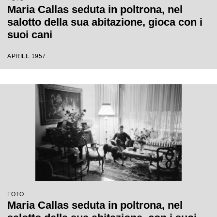
Maria Callas seduta in poltrona, nel
salotto della sua abitazione, gioca con i
suoi cani
APRILE 1957
FOTO
Maria Callas seduta in poltrona, nel