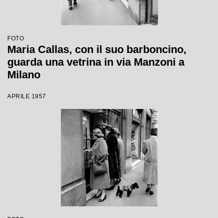
FOTO
Maria Callas, con il suo barboncino,
guarda una vetrina in via Manzoni a
Milano
APRILE 1957