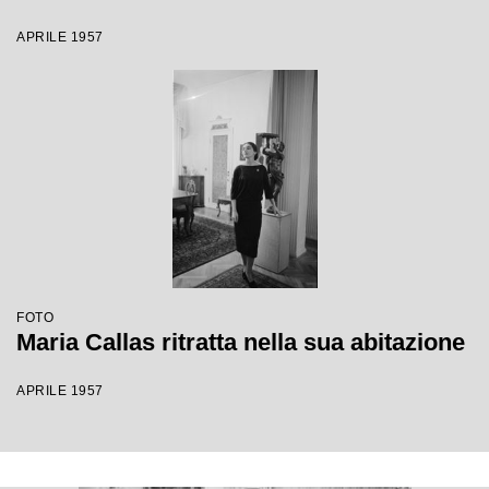
APRILE 1957
FOTO
Maria Callas ritratta nella sua abitazione
APRILE 1957