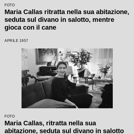
FOTO
Maria Callas ritratta nella sua abitazione,
seduta sul divano in salotto, mentre
gioca con il cane
APRILE 1957
FOTO
Maria Callas, ritratta nella sua
abitazione, seduta sul divano in salotto