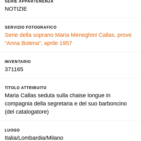
SERIE APPARTENENZA
NOTIZIE
SERVIZIO FOTOGRAFICO
Serie della soprano Maria Meneghini Callas, prove
"Anna Bolena", aprile 1957
INVENTARIO
371165
TITOLO ATTRIBUITO
Maria Callas seduta sulla chaise longue in
compagnia della segretaria e del suo barboncino
(del catalogatore)
LUOGO
Italia/Lombardia/Milano