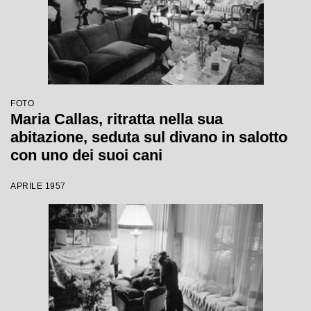
FOTO
Maria Callas, ritratta nella sua
abitazione, seduta sul divano in salotto
con uno dei suoi cani
APRILE 1957