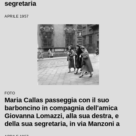
segretaria
APRILE 1957
FOTO
Maria Callas passeggia con il suo
barboncino in compagnia dell'amica
Giovanna Lomazzi, alla sua destra, e
della sua segretaria, in via Manzoni a
Milano