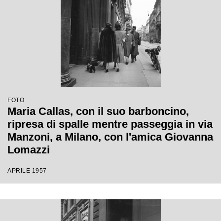
FOTO
Maria Callas, con il suo barboncino,
ripresa di spalle mentre passeggia in via
Manzoni, a Milano, con l'amica Giovanna
Lomazzi
APRILE 1957