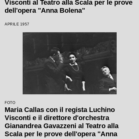
Visconti al Teatro alla Scala per le prove
dell'opera "Anna Bolena"
APRILE 1957
FOTO
Maria Callas con il regista Luchino
Visconti e il direttore d'orchestra
Gianandrea Gavazzeni al Teatro alla
Scala per le prove dell'opera "Anna