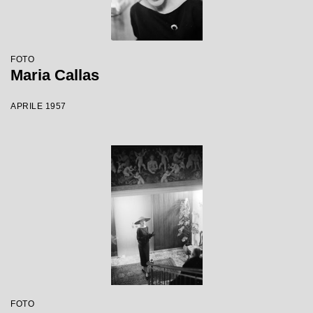
FOTO
Maria Callas
APRILE 1957
FOTO