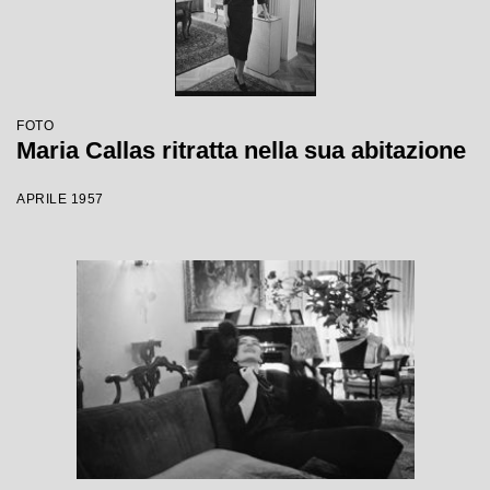
FOTO
Maria Callas ritratta nella sua abitazione
APRILE 1957