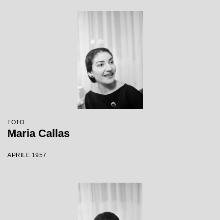
FOTO
Maria Callas
APRILE 1957