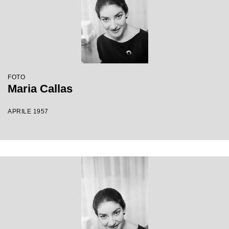
FOTO
Maria Callas
APRILE 1957