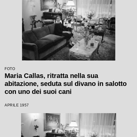
FOTO
Maria Callas, ritratta nella sua
abitazione, seduta sul divano in salotto
con uno dei suoi cani
APRILE 1957