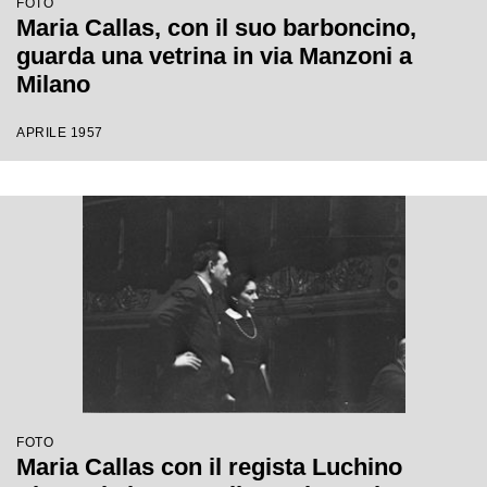
FOTO
Maria Callas, con il suo barboncino,
guarda una vetrina in via Manzoni a
Milano
APRILE 1957
FOTO
Maria Callas con il regista Luchino