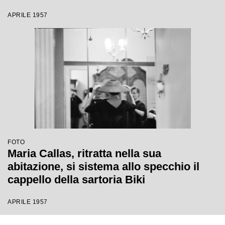
APRILE 1957
FOTO
Maria Callas, ritratta nella sua
abitazione, si sistema allo specchio il
cappello della sartoria Biki
APRILE 1957