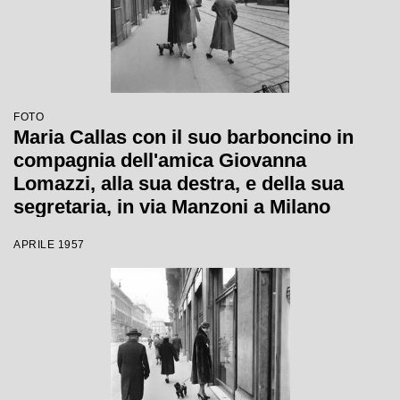
FOTO
Maria Callas con il suo barboncino in
compagnia dell'amica Giovanna
Lomazzi, alla sua destra, e della sua
segretaria, in via Manzoni a Milano
APRILE 1957