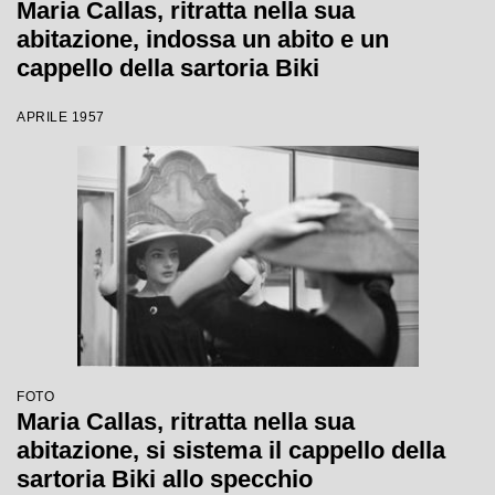
Maria Callas, ritratta nella sua
abitazione, indossa un abito e un
cappello della sartoria Biki
APRILE 1957
FOTO
Maria Callas, ritratta nella sua
abitazione, si sistema il cappello della
sartoria Biki allo specchio