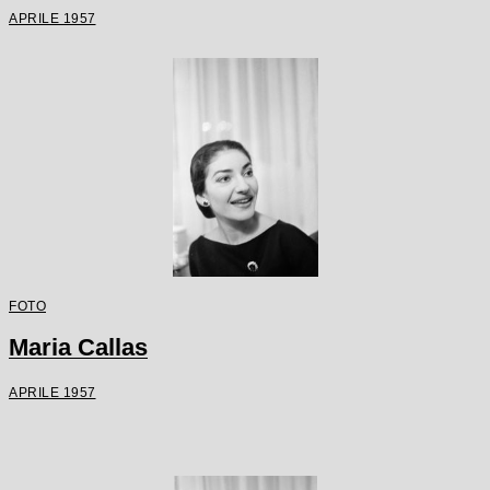
APRILE 1957
FOTO
Maria Callas
APRILE 1957