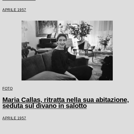
APRILE 1957
FOTO
Maria Callas, ritratta nella sua abitazione,
seduta sul divano in salotto
APRILE 1957