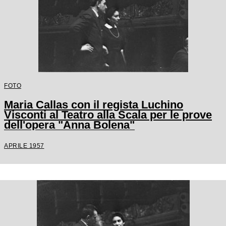
FOTO
Maria Callas con il regista Luchino
Visconti al Teatro alla Scala per le prove
dell'opera "Anna Bolena"
APRILE 1957