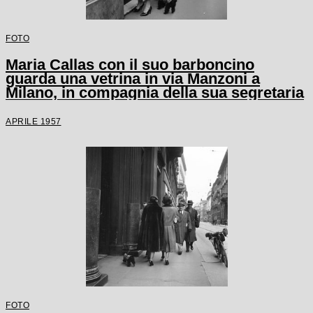
FOTO
Maria Callas con il suo barboncino
guarda una vetrina in via Manzoni a
Milano, in compagnia della sua segretaria
APRILE 1957
FOTO