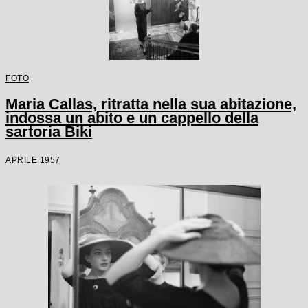
FOTO
Maria Callas, ritratta nella sua abitazione,
indossa un abito e un cappello della
sartoria Biki
APRILE 1957