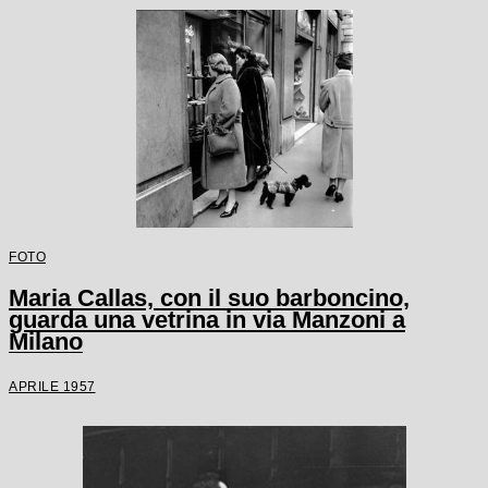
FOTO
Maria Callas, con il suo barboncino,
guarda una vetrina in via Manzoni a
Milano
APRILE 1957