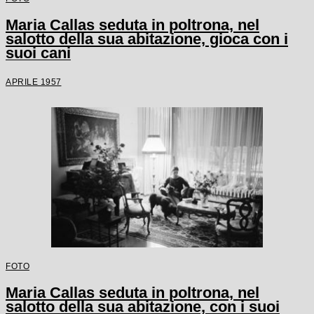
Maria Callas seduta in poltrona, nel
salotto della sua abitazione, gioca con i
suoi cani
APRILE 1957
FOTO
Maria Callas seduta in poltrona, nel
salotto della sua abitazione, con i suoi