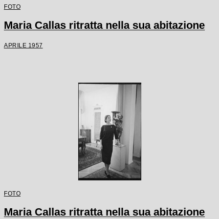
FOTO
Maria Callas ritratta nella sua abitazione
APRILE 1957
FOTO
Maria Callas ritratta nella sua abitazione