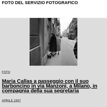
FOTO DEL SERVIZIO FOTOGRAFICO
FOTO
Maria Callas a passeggio con il suo
barboncino in via Manzoni, a Milano, in
compagnia della sua segretaria
APRILE 1957