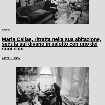
FOTO
Maria Callas, ritratta nella sua abitazione,
seduta sul divano in salotto con uno dei
suoi cani
APRILE 1957