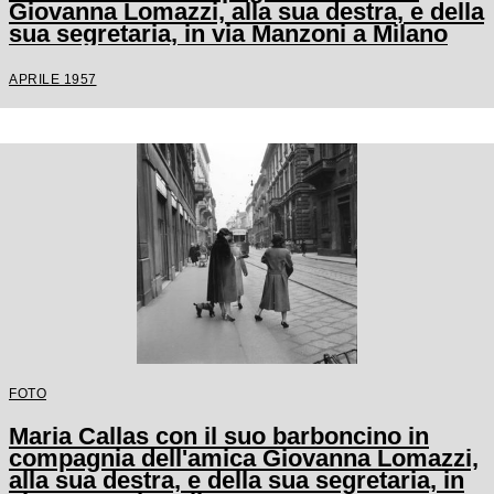
Giovanna Lomazzi, alla sua destra, e della
sua segretaria, in via Manzoni a Milano
APRILE 1957
FOTO
Maria Callas con il suo barboncino in
compagnia dell'amica Giovanna Lomazzi,
alla sua destra, e della sua segretaria, in