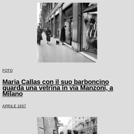
FOTO
Maria Callas con il suo barboncino
guarda una vetrina in via Manzoni, a
Milano
APRILE 1957