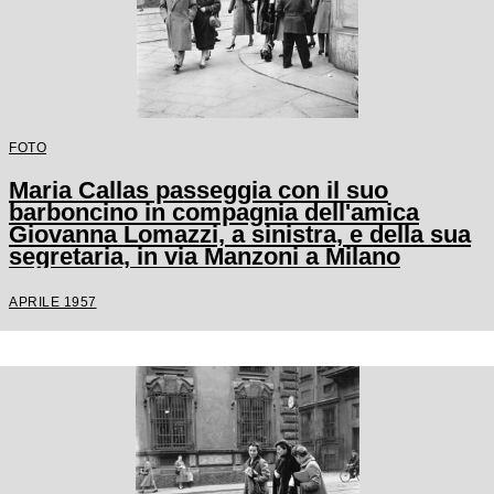
FOTO
Maria Callas passeggia con il suo
barboncino in compagnia dell'amica
Giovanna Lomazzi, a sinistra, e della sua
segretaria, in via Manzoni a Milano
APRILE 1957