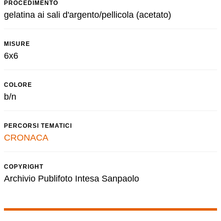
PROCEDIMENTO
gelatina ai sali d'argento/pellicola (acetato)
MISURE
6x6
COLORE
b/n
PERCORSI TEMATICI
CRONACA
COPYRIGHT
Archivio Publifoto Intesa Sanpaolo