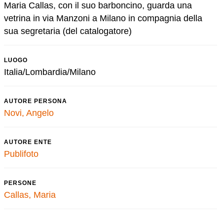
Maria Callas, con il suo barboncino, guarda una
vetrina in via Manzoni a Milano in compagnia della
sua segretaria (del catalogatore)
LUOGO
Italia/Lombardia/Milano
AUTORE PERSONA
Novi, Angelo
AUTORE ENTE
Publifoto
PERSONE
Callas, Maria