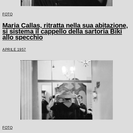
FOTO
Maria Callas, ritratta nella sua abitazione,
si sistema il cappello della sartoria Biki
allo specchio
APRILE 1957
FOTO