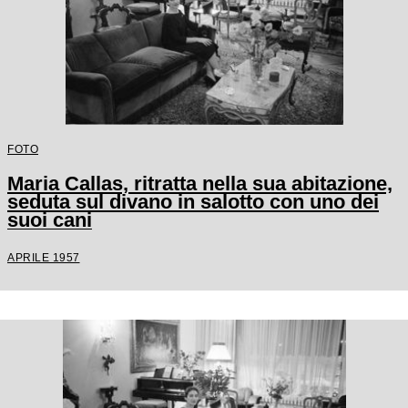
FOTO
Maria Callas, ritratta nella sua abitazione,
seduta sul divano in salotto con uno dei
suoi cani
APRILE 1957