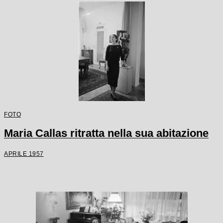
FOTO
Maria Callas ritratta nella sua abitazione
APRILE 1957