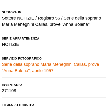
SI TROVA IN
Settore NOTIZIE / Registro 56 / Serie della soprano
Maria Meneghini Callas, prove "Anna Bolena"
SERIE APPARTENENZA
NOTIZIE
SERVIZIO FOTOGRAFICO
Serie della soprano Maria Meneghini Callas, prove
"Anna Bolena", aprile 1957
INVENTARIO
371108
TITOLO ATTRIBUITO