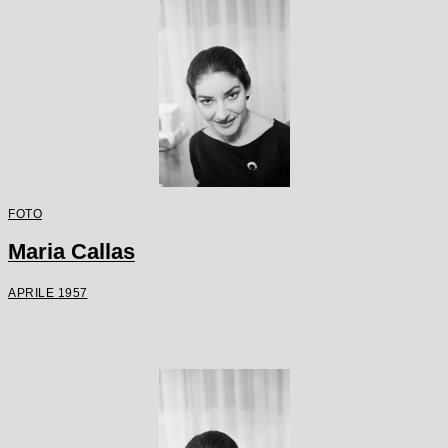
FOTO
Maria Callas
APRILE 1957