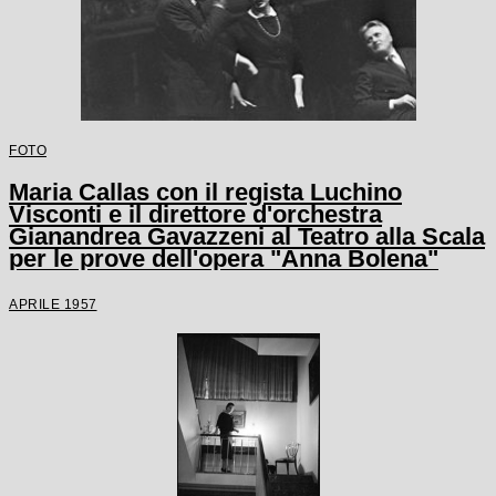
FOTO
Maria Callas con il regista Luchino
Visconti e il direttore d'orchestra
Gianandrea Gavazzeni al Teatro alla Scala
per le prove dell'opera "Anna Bolena"
APRILE 1957