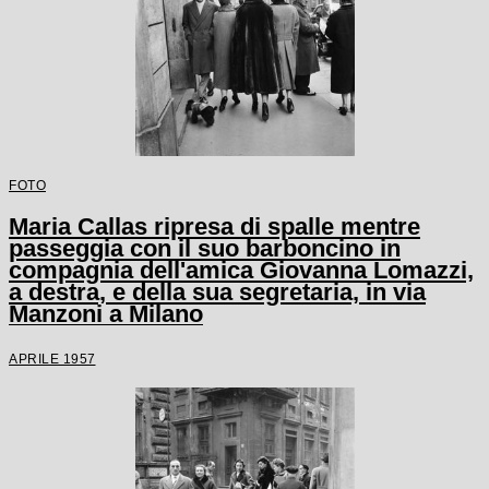
FOTO
Maria Callas ripresa di spalle mentre
passeggia con il suo barboncino in
compagnia dell'amica Giovanna Lomazzi,
a destra, e della sua segretaria, in via
Manzoni a Milano
APRILE 1957