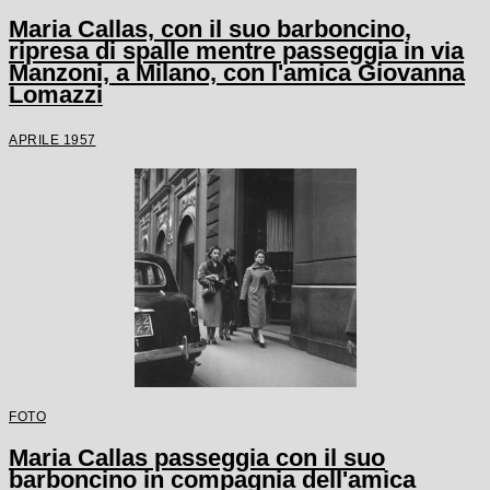
Maria Callas, con il suo barboncino,
ripresa di spalle mentre passeggia in via
Manzoni, a Milano, con l'amica Giovanna
Lomazzi
APRILE 1957
FOTO
Maria Callas passeggia con il suo
barboncino in compagnia dell'amica