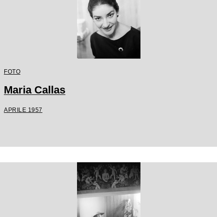
FOTO
Maria Callas
APRILE 1957