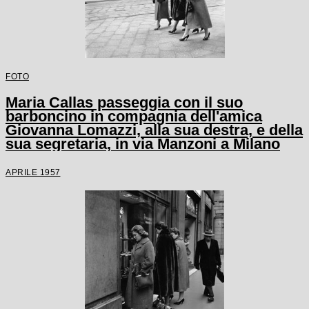
FOTO
Maria Callas passeggia con il suo
barboncino in compagnia dell'amica
Giovanna Lomazzi, alla sua destra, e della
sua segretaria, in via Manzoni a Milano
APRILE 1957