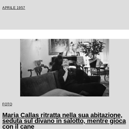
APRILE 1957
FOTO
Maria Callas ritratta nella sua abitazione,
seduta sul divano in salotto, mentre gioca
con il cane