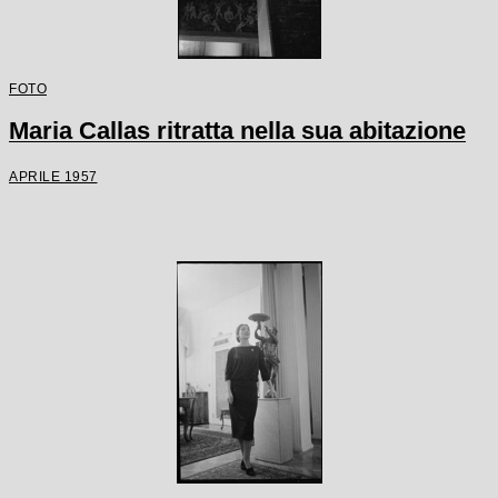
FOTO
Maria Callas ritratta nella sua abitazione
APRILE 1957