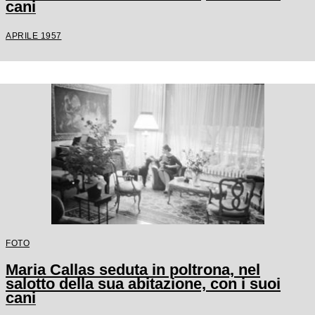
cani
APRILE 1957
FOTO
Maria Callas seduta in poltrona, nel
salotto della sua abitazione, con i suoi
cani