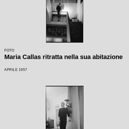
FOTO
Maria Callas ritratta nella sua abitazione
APRILE 1957