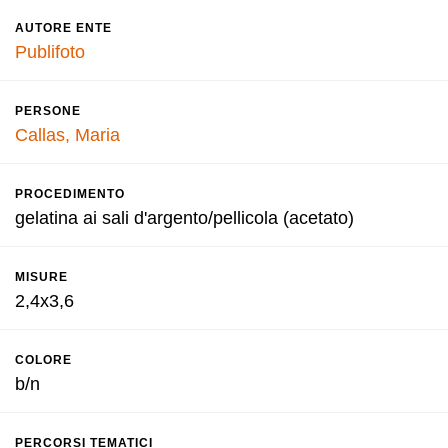
AUTORE ENTE
Publifoto
PERSONE
Callas, Maria
PROCEDIMENTO
gelatina ai sali d'argento/pellicola (acetato)
MISURE
2,4x3,6
COLORE
b/n
PERCORSI TEMATICI