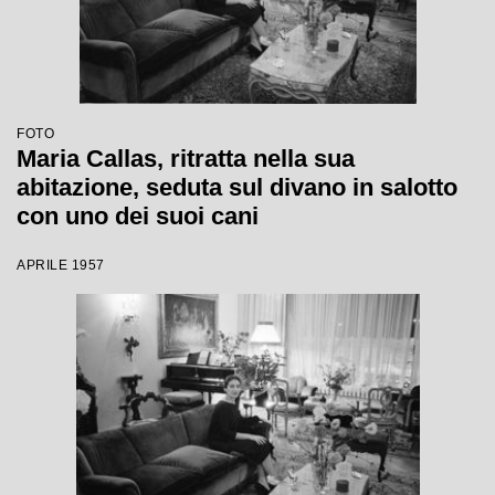
FOTO
Maria Callas, ritratta nella sua
abitazione, seduta sul divano in salotto
con uno dei suoi cani
APRILE 1957