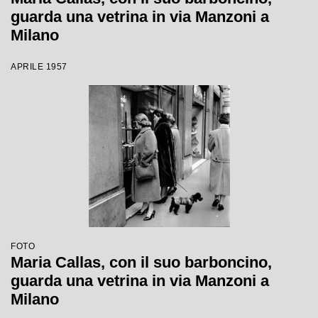
guarda una vetrina in via Manzoni a
Milano
APRILE 1957
FOTO
Maria Callas, con il suo barboncino,
guarda una vetrina in via Manzoni a
Milano