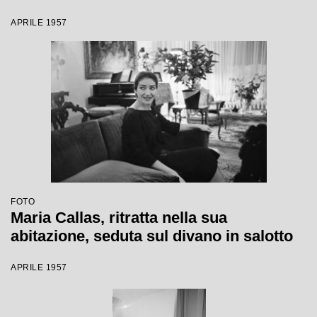
APRILE 1957
FOTO
Maria Callas, ritratta nella sua
abitazione, seduta sul divano in salotto
APRILE 1957