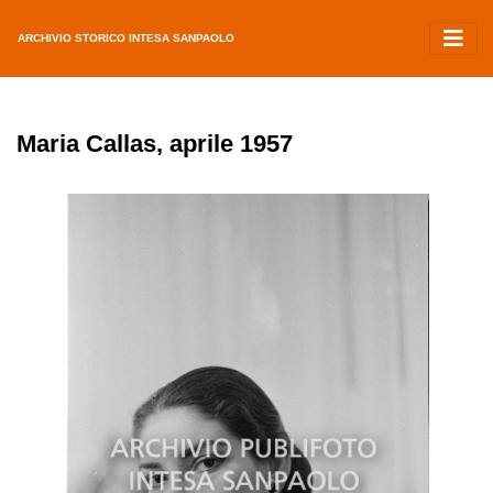
ARCHIVIO STORICO INTESA SANPAOLO
Maria Callas, aprile 1957