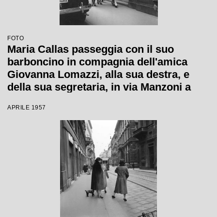
FOTO
Maria Callas passeggia con il suo
barboncino in compagnia dell'amica
Giovanna Lomazzi, alla sua destra, e
della sua segretaria, in via Manzoni a
Milano
APRILE 1957