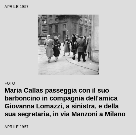
segretaria, in via Manzoni a Milano
APRILE 1957
FOTO
Maria Callas passeggia con il suo
barboncino in compagnia dell'amica
Giovanna Lomazzi, a sinistra, e della
sua segretaria, in via Manzoni a Milano
APRILE 1957