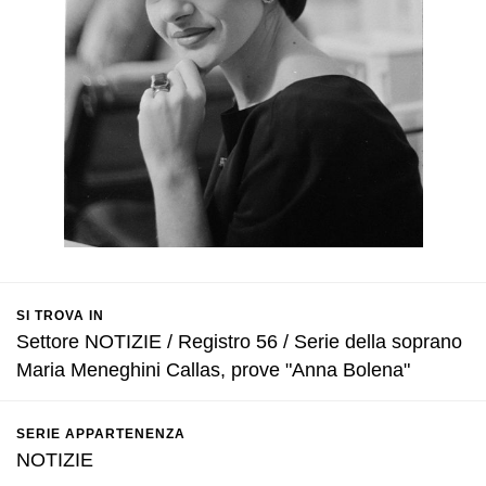
SI TROVA IN
Settore NOTIZIE / Registro 56 / Serie della soprano
Maria Meneghini Callas, prove "Anna Bolena"
SERIE APPARTENENZA
NOTIZIE