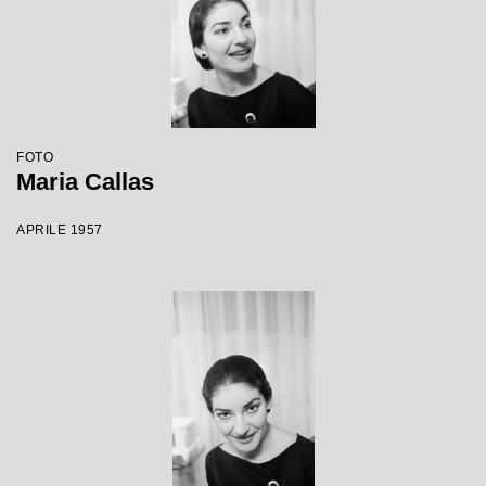
FOTO
Maria Callas
APRILE 1957