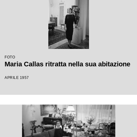
FOTO
Maria Callas ritratta nella sua abitazione
APRILE 1957