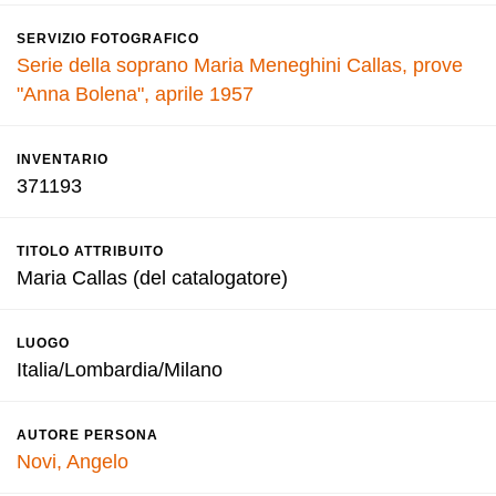
SERVIZIO FOTOGRAFICO
Serie della soprano Maria Meneghini Callas, prove
"Anna Bolena", aprile 1957
INVENTARIO
371193
TITOLO ATTRIBUITO
Maria Callas (del catalogatore)
LUOGO
Italia/Lombardia/Milano
AUTORE PERSONA
Novi, Angelo