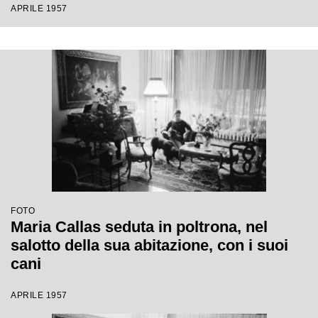
APRILE 1957
FOTO
Maria Callas seduta in poltrona, nel
salotto della sua abitazione, con i suoi
cani
APRILE 1957