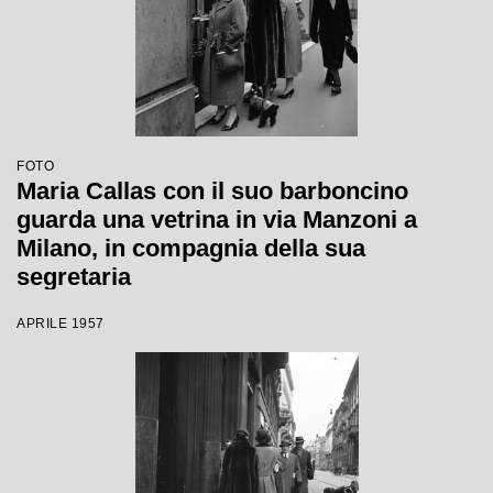
FOTO
Maria Callas con il suo barboncino
guarda una vetrina in via Manzoni a
Milano, in compagnia della sua
segretaria
APRILE 1957