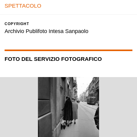
SPETTACOLO
COPYRIGHT
Archivio Publifoto Intesa Sanpaolo
FOTO DEL SERVIZIO FOTOGRAFICO