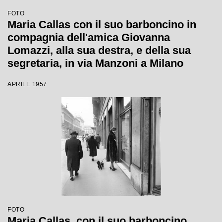
FOTO
Maria Callas con il suo barboncino in
compagnia dell'amica Giovanna
Lomazzi, alla sua destra, e della sua
segretaria, in via Manzoni a Milano
APRILE 1957
FOTO
Maria Callas, con il suo barboncino,