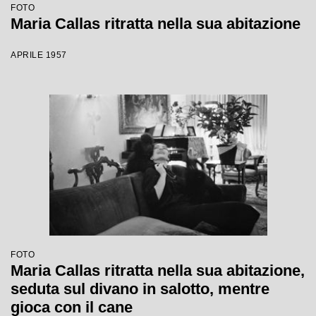
FOTO
Maria Callas ritratta nella sua abitazione
APRILE 1957
FOTO
Maria Callas ritratta nella sua abitazione,
seduta sul divano in salotto, mentre
gioca con il cane