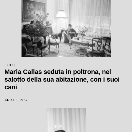
FOTO
Maria Callas seduta in poltrona, nel
salotto della sua abitazione, con i suoi
cani
APRILE 1957