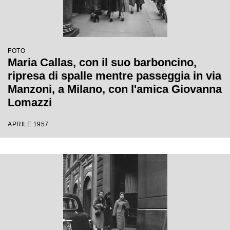
FOTO
Maria Callas, con il suo barboncino,
ripresa di spalle mentre passeggia in via
Manzoni, a Milano, con l'amica Giovanna
Lomazzi
APRILE 1957