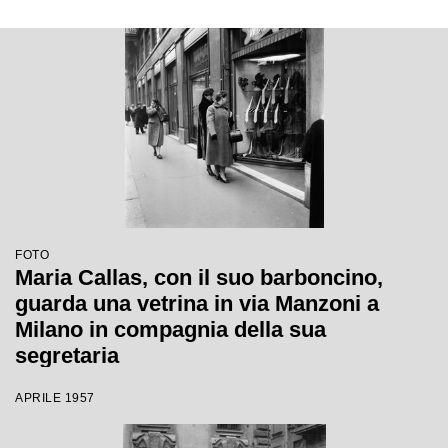
FOTO
Maria Callas, con il suo barboncino,
guarda una vetrina in via Manzoni a
Milano in compagnia della sua
segretaria
APRILE 1957