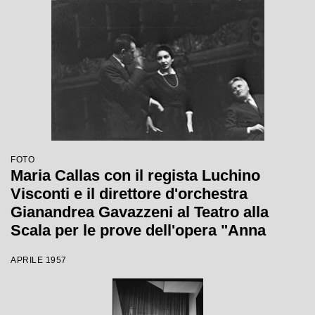
FOTO
Maria Callas con il regista Luchino
Visconti e il direttore d'orchestra
Gianandrea Gavazzeni al Teatro alla
Scala per le prove dell'opera "Anna
Bolena"
APRILE 1957