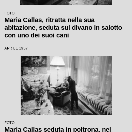
FOTO
Maria Callas, ritratta nella sua
abitazione, seduta sul divano in salotto
con uno dei suoi cani
APRILE 1957
FOTO
Maria Callas seduta in poltrona, nel