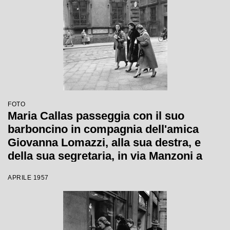
FOTO
Maria Callas passeggia con il suo
barboncino in compagnia dell'amica
Giovanna Lomazzi, alla sua destra, e
della sua segretaria, in via Manzoni a
Milano
APRILE 1957