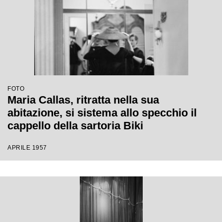
FOTO
Maria Callas, ritratta nella sua
abitazione, si sistema allo specchio il
cappello della sartoria Biki
APRILE 1957