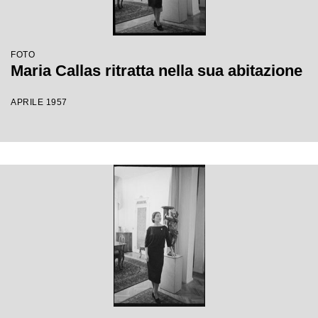
FOTO
Maria Callas ritratta nella sua abitazione
APRILE 1957