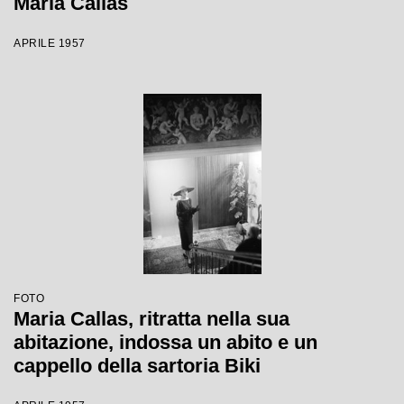
Maria Callas
APRILE 1957
FOTO
Maria Callas, ritratta nella sua
abitazione, indossa un abito e un
cappello della sartoria Biki