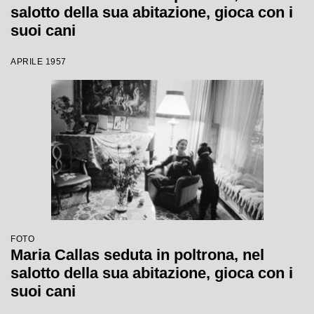
salotto della sua abitazione, gioca con i
suoi cani
APRILE 1957
FOTO
Maria Callas seduta in poltrona, nel
salotto della sua abitazione, gioca con i
suoi cani