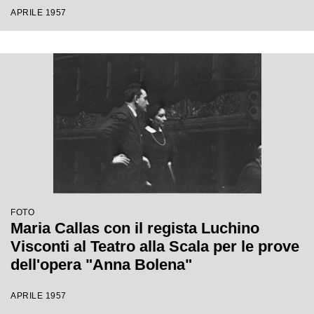
APRILE 1957
FOTO
Maria Callas con il regista Luchino
Visconti al Teatro alla Scala per le prove
dell'opera "Anna Bolena"
APRILE 1957