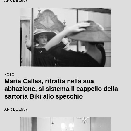
APRILE 1957
FOTO
Maria Callas, ritratta nella sua
abitazione, si sistema il cappello della
sartoria Biki allo specchio
APRILE 1957