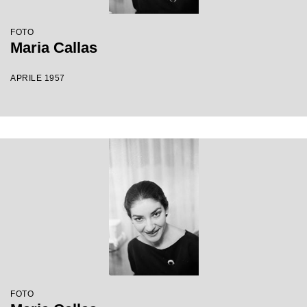
FOTO
Maria Callas
APRILE 1957
FOTO