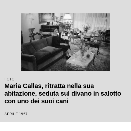
FOTO
Maria Callas, ritratta nella sua
abitazione, seduta sul divano in salotto
con uno dei suoi cani
APRILE 1957