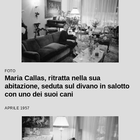
FOTO
Maria Callas, ritratta nella sua
abitazione, seduta sul divano in salotto
con uno dei suoi cani
APRILE 1957