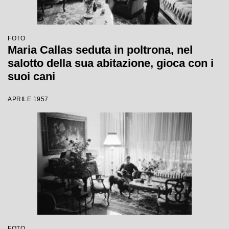
FOTO
Maria Callas seduta in poltrona, nel
salotto della sua abitazione, gioca con i
suoi cani
APRILE 1957
FOTO