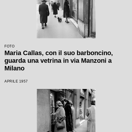
FOTO
Maria Callas, con il suo barboncino,
guarda una vetrina in via Manzoni a
Milano
APRILE 1957