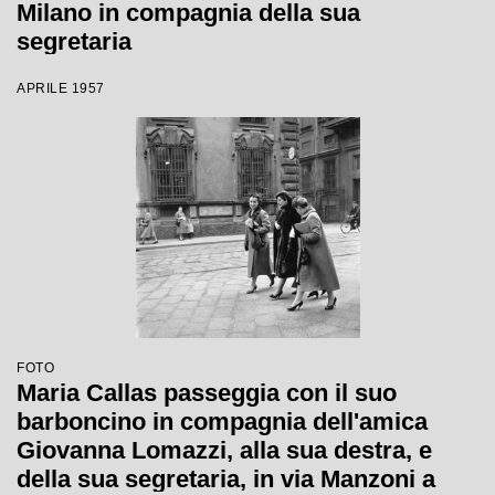
Milano in compagnia della sua
segretaria
APRILE 1957
FOTO
Maria Callas passeggia con il suo
barboncino in compagnia dell'amica
Giovanna Lomazzi, alla sua destra, e
della sua segretaria, in via Manzoni a