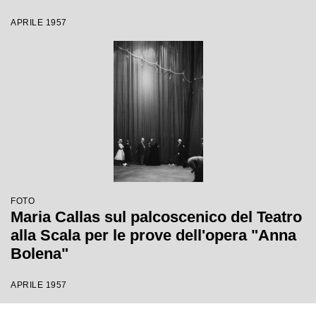
APRILE 1957
FOTO
Maria Callas sul palcoscenico del Teatro
alla Scala per le prove dell'opera "Anna
Bolena"
APRILE 1957