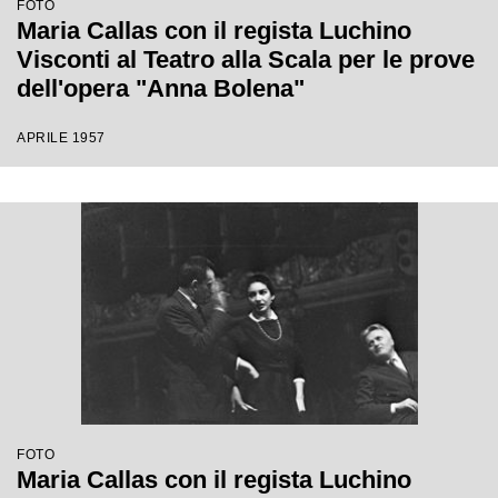
FOTO
Maria Callas con il regista Luchino
Visconti al Teatro alla Scala per le prove
dell'opera "Anna Bolena"
APRILE 1957
FOTO
Maria Callas con il regista Luchino