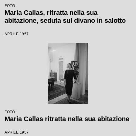
FOTO
Maria Callas, ritratta nella sua
abitazione, seduta sul divano in salotto
APRILE 1957
FOTO
Maria Callas ritratta nella sua abitazione
APRILE 1957