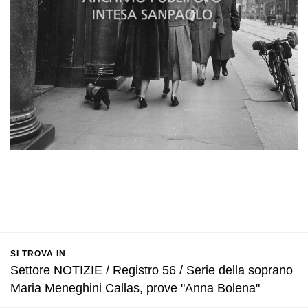
SI TROVA IN
Settore NOTIZIE / Registro 56 / Serie della soprano
Maria Meneghini Callas, prove "Anna Bolena"