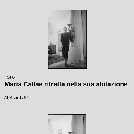
FOTO
Maria Callas ritratta nella sua abitazione
APRILE 1957