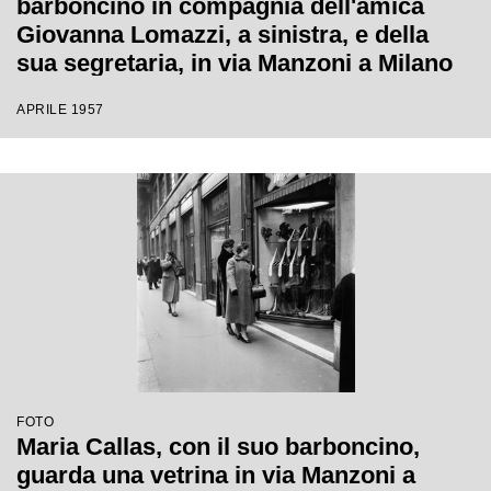
barboncino in compagnia dell'amica
Giovanna Lomazzi, a sinistra, e della
sua segretaria, in via Manzoni a Milano
APRILE 1957
FOTO
Maria Callas, con il suo barboncino,
guarda una vetrina in via Manzoni a