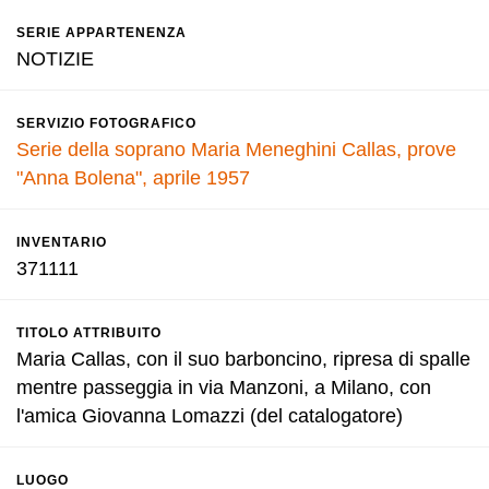
SERIE APPARTENENZA
NOTIZIE
SERVIZIO FOTOGRAFICO
Serie della soprano Maria Meneghini Callas, prove
"Anna Bolena", aprile 1957
INVENTARIO
371111
TITOLO ATTRIBUITO
Maria Callas, con il suo barboncino, ripresa di spalle
mentre passeggia in via Manzoni, a Milano, con
l'amica Giovanna Lomazzi (del catalogatore)
LUOGO