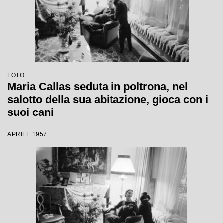
FOTO
Maria Callas seduta in poltrona, nel
salotto della sua abitazione, gioca con i
suoi cani
APRILE 1957