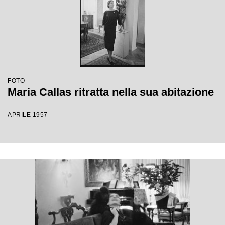
FOTO
Maria Callas ritratta nella sua abitazione
APRILE 1957