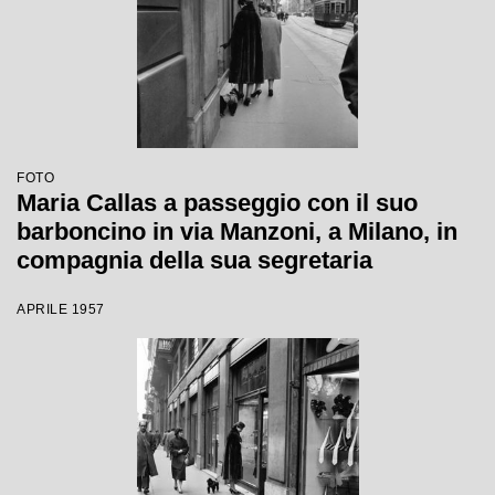
FOTO
Maria Callas a passeggio con il suo
barboncino in via Manzoni, a Milano, in
compagnia della sua segretaria
APRILE 1957