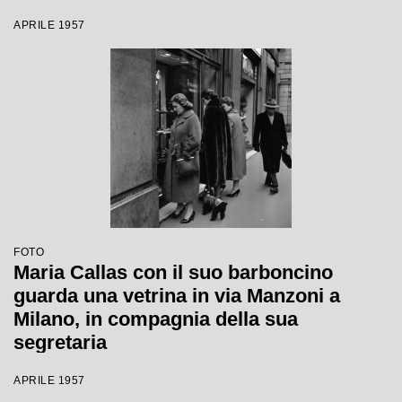
Milano
APRILE 1957
FOTO
Maria Callas con il suo barboncino
guarda una vetrina in via Manzoni a
Milano, in compagnia della sua
segretaria
APRILE 1957