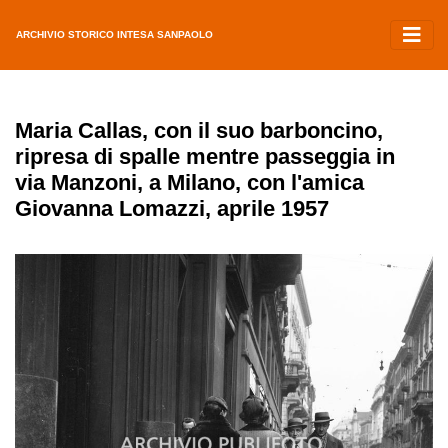
ARCHIVIO STORICO INTESA SANPAOLO
Maria Callas, con il suo barboncino,
ripresa di spalle mentre passeggia in
via Manzoni, a Milano, con l'amica
Giovanna Lomazzi, aprile 1957