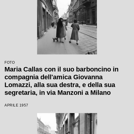
FOTO
Maria Callas con il suo barboncino in
compagnia dell'amica Giovanna
Lomazzi, alla sua destra, e della sua
segretaria, in via Manzoni a Milano
APRILE 1957