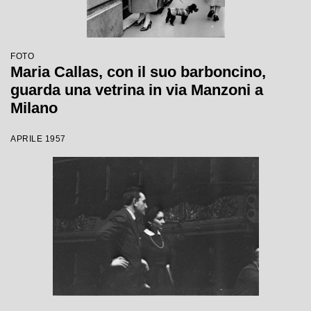
FOTO
Maria Callas, con il suo barboncino,
guarda una vetrina in via Manzoni a
Milano
APRILE 1957