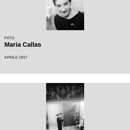
FOTO
Maria Callas
APRILE 1957