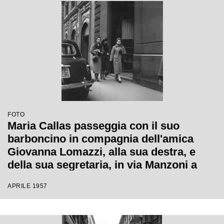
FOTO
Maria Callas passeggia con il suo
barboncino in compagnia dell'amica
Giovanna Lomazzi, alla sua destra, e
della sua segretaria, in via Manzoni a
Milano
APRILE 1957