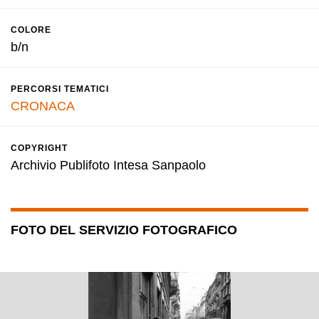
COLORE
b/n
PERCORSI TEMATICI
CRONACA
COPYRIGHT
Archivio Publifoto Intesa Sanpaolo
FOTO DEL SERVIZIO FOTOGRAFICO