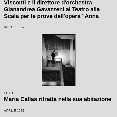
Visconti e il direttore d'orchestra
Gianandrea Gavazzeni al Teatro alla
Scala per le prove dell'opera "Anna
Bolena"
APRILE 1957
FOTO
Maria Callas ritratta nella sua abitazione
APRILE 1957