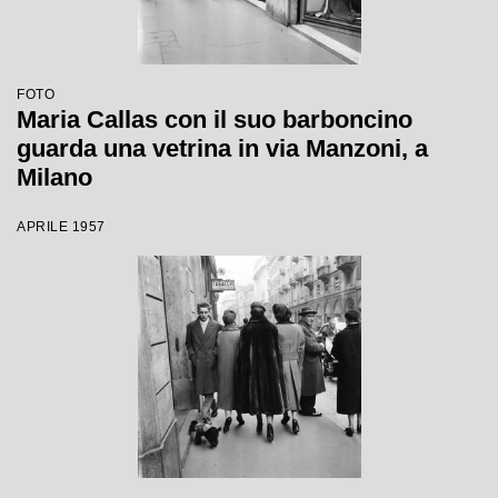
FOTO
Maria Callas con il suo barboncino
guarda una vetrina in via Manzoni, a
Milano
APRILE 1957