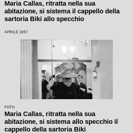
Maria Callas, ritratta nella sua
abitazione, si sistema il cappello della
sartoria Biki allo specchio
APRILE 1957
FOTO
Maria Callas, ritratta nella sua
abitazione, si sistema allo specchio il
cappello della sartoria Biki