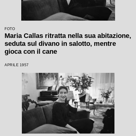
FOTO
Maria Callas ritratta nella sua abitazione,
seduta sul divano in salotto, mentre
gioca con il cane
APRILE 1957