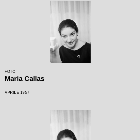
FOTO
Maria Callas
APRILE 1957