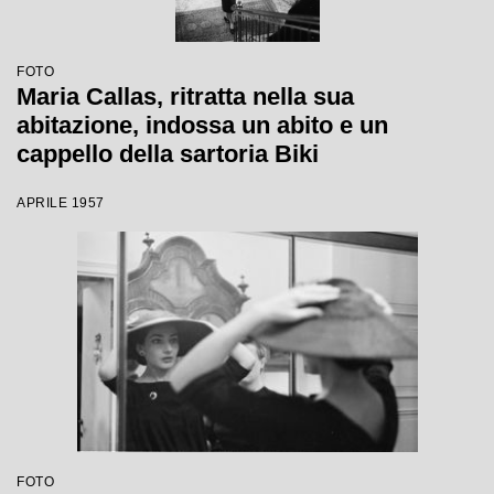
FOTO
Maria Callas, ritratta nella sua
abitazione, indossa un abito e un
cappello della sartoria Biki
APRILE 1957
FOTO