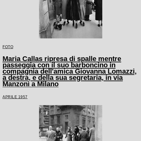
FOTO
Maria Callas ripresa di spalle mentre
passeggia con il suo barboncino in
compagnia dell'amica Giovanna Lomazzi,
a destra, e della sua segretaria, in via
Manzoni a Milano
APRILE 1957