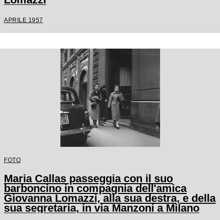
APRILE 1957
FOTO
Maria Callas passeggia con il suo
barboncino in compagnia dell'amica
Giovanna Lomazzi, alla sua destra, e della
sua segretaria, in via Manzoni a Milano