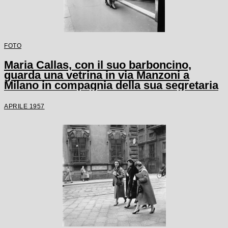
FOTO
Maria Callas, con il suo barboncino,
guarda una vetrina in via Manzoni a
Milano in compagnia della sua segretaria
APRILE 1957