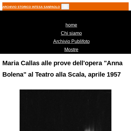
ARCHIVIO STORICO INTESA SANPAOLO
(current)
home
Chi siamo
Archivio Publifoto
Mostre
Maria Callas alle prove dell'opera "Anna
Bolena" al Teatro alla Scala, aprile 1957