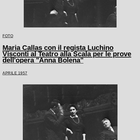
FOTO
Maria Callas con il regista Luchino
Visconti al Teatro alla Scala per le prove
dell'opera "Anna Bolena"
APRILE 1957