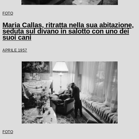
FOTO
Maria Callas, ritratta nella sua abitazione,
seduta sul divano in salotto con uno dei
suoi cani
APRILE 1957
FOTO