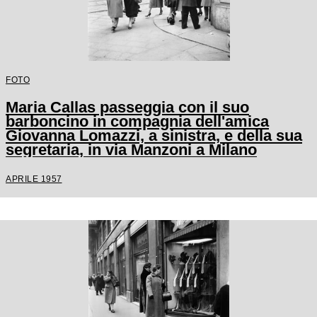
FOTO
Maria Callas passeggia con il suo
barboncino in compagnia dell'amica
Giovanna Lomazzi, a sinistra, e della sua
segretaria, in via Manzoni a Milano
APRILE 1957