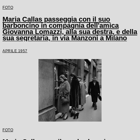
FOTO
Maria Callas passeggia con il suo
barboncino in compagnia dell'amica
Giovanna Lomazzi, alla sua destra, e della
sua segretaria, in via Manzoni a Milano
APRILE 1957
FOTO