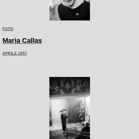
FOTO
Maria Callas
APRILE 1957