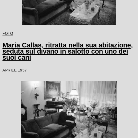
FOTO
Maria Callas, ritratta nella sua abitazione,
seduta sul divano in salotto con uno dei
suoi cani
APRILE 1957