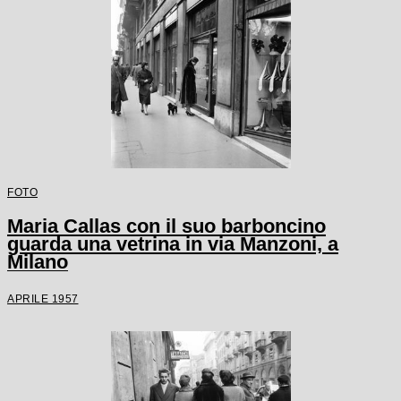
FOTO
Maria Callas con il suo barboncino
guarda una vetrina in via Manzoni, a
Milano
APRILE 1957