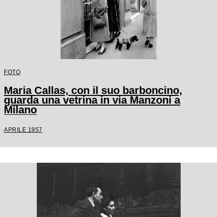
FOTO
Maria Callas, con il suo barboncino,
guarda una vetrina in via Manzoni a
Milano
APRILE 1957