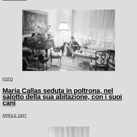
FOTO
Maria Callas seduta in poltrona, nel
salotto della sua abitazione, con i suoi
cani
APRILE 1957