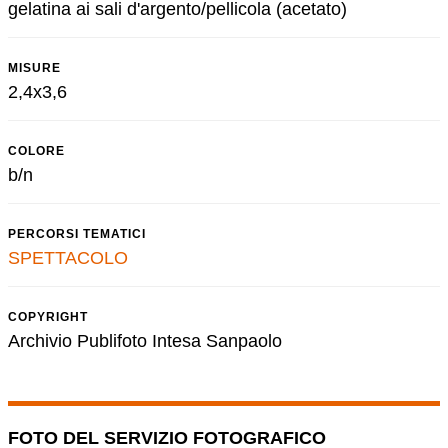
gelatina ai sali d'argento/pellicola (acetato)
MISURE
2,4x3,6
COLORE
b/n
PERCORSI TEMATICI
SPETTACOLO
COPYRIGHT
Archivio Publifoto Intesa Sanpaolo
FOTO DEL SERVIZIO FOTOGRAFICO