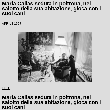
Maria Callas seduta in poltrona, nel
salotto della sua abitazione, gioca con i
suoi cani
APRILE 1957
FOTO
Maria Callas seduta in poltrona, nel
salotto della sua abitazione, gioca con i
suoi cani