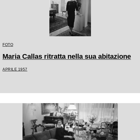
FOTO
Maria Callas ritratta nella sua abitazione
APRILE 1957