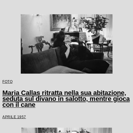
FOTO
Maria Callas ritratta nella sua abitazione,
seduta sul divano in salotto, mentre gioca
con il cane
APRILE 1957