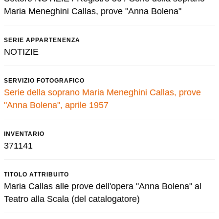
Maria Meneghini Callas, prove "Anna Bolena"
SERIE APPARTENENZA
NOTIZIE
SERVIZIO FOTOGRAFICO
Serie della soprano Maria Meneghini Callas, prove
"Anna Bolena", aprile 1957
INVENTARIO
371141
TITOLO ATTRIBUITO
Maria Callas alle prove dell'opera "Anna Bolena" al
Teatro alla Scala (del catalogatore)