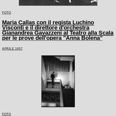
FOTO
Maria Callas con il regista Luchino
Visconti e il direttore d'orchestra
Gianandrea Gavazzeni al Teatro alla Scala
per le prove dell'opera "Anna Bolena"
APRILE 1957
FOTO