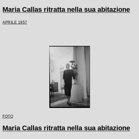
Maria Callas ritratta nella sua abitazione
APRILE 1957
FOTO
Maria Callas ritratta nella sua abitazione