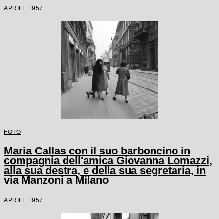
APRILE 1957
FOTO
Maria Callas con il suo barboncino in
compagnia dell'amica Giovanna Lomazzi,
alla sua destra, e della sua segretaria, in
via Manzoni a Milano
APRILE 1957