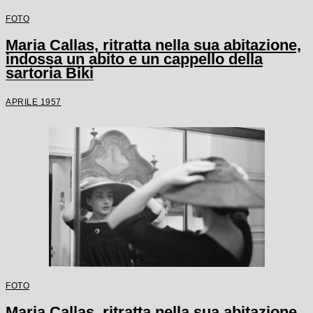
FOTO
Maria Callas, ritratta nella sua abitazione,
indossa un abito e un cappello della
sartoria Biki
APRILE 1957
FOTO
Maria Callas, ritratta nella sua abitazione,