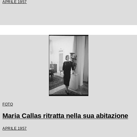
APRILE 1957
FOTO
Maria Callas ritratta nella sua abitazione
APRILE 1957