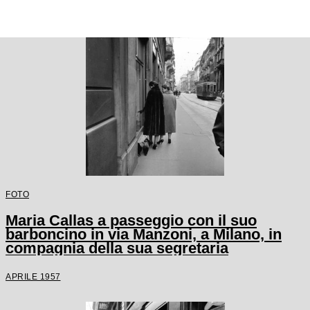
FOTO
Maria Callas a passeggio con il suo
barboncino in via Manzoni, a Milano, in
compagnia della sua segretaria
APRILE 1957