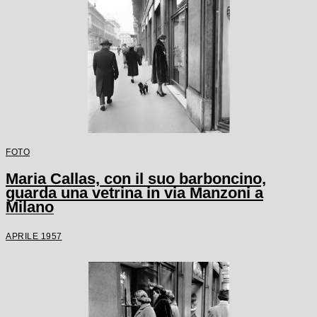
FOTO
Maria Callas, con il suo barboncino,
guarda una vetrina in via Manzoni a
Milano
APRILE 1957