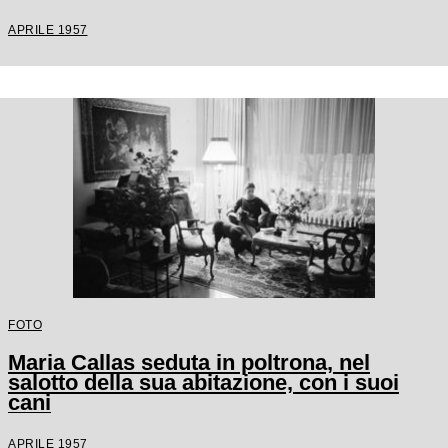
APRILE 1957
FOTO
Maria Callas seduta in poltrona, nel
salotto della sua abitazione, con i suoi
cani
APRILE 1957