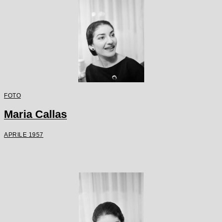
FOTO
Maria Callas
APRILE 1957