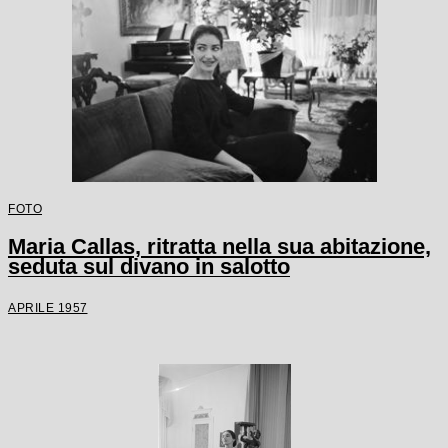
FOTO
Maria Callas, ritratta nella sua abitazione,
seduta sul divano in salotto
APRILE 1957