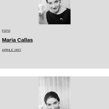
FOTO
Maria Callas
APRILE 1957