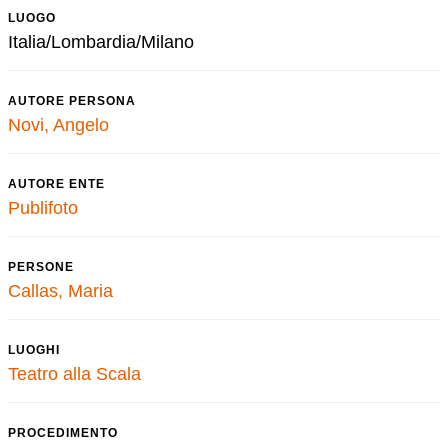
LUOGO
Italia/Lombardia/Milano
AUTORE PERSONA
Novi, Angelo
AUTORE ENTE
Publifoto
PERSONE
Callas, Maria
LUOGHI
Teatro alla Scala
PROCEDIMENTO