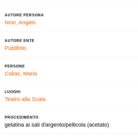
AUTORE PERSONA
Novi, Angelo
AUTORE ENTE
Publifoto
PERSONE
Callas, Maria
LUOGHI
Teatro alla Scala
PROCEDIMENTO
gelatina ai sali d'argento/pellicola (acetato)