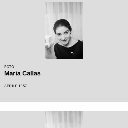
FOTO
Maria Callas
APRILE 1957