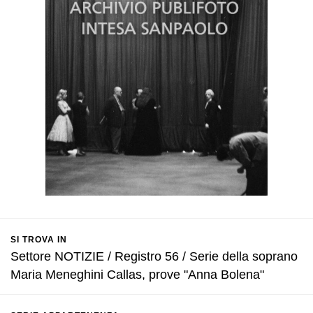
SI TROVA IN
Settore NOTIZIE / Registro 56 / Serie della soprano
Maria Meneghini Callas, prove "Anna Bolena"