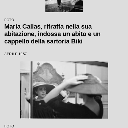
FOTO
Maria Callas, ritratta nella sua
abitazione, indossa un abito e un
cappello della sartoria Biki
APRILE 1957
FOTO