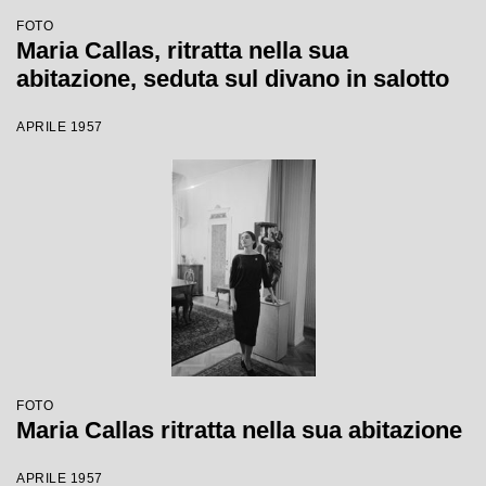
FOTO
Maria Callas, ritratta nella sua
abitazione, seduta sul divano in salotto
APRILE 1957
FOTO
Maria Callas ritratta nella sua abitazione
APRILE 1957