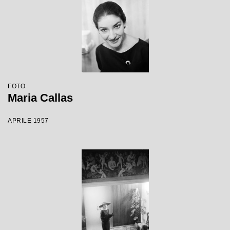
FOTO
Maria Callas
APRILE 1957