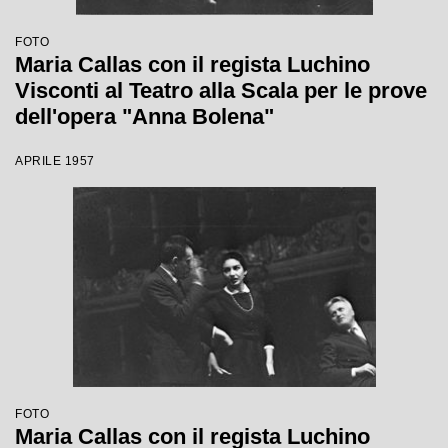
FOTO
Maria Callas con il regista Luchino
Visconti al Teatro alla Scala per le prove
dell'opera "Anna Bolena"
APRILE 1957
FOTO
Maria Callas con il regista Luchino