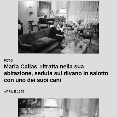
FOTO
Maria Callas, ritratta nella sua
abitazione, seduta sul divano in salotto
con uno dei suoi cani
APRILE 1957