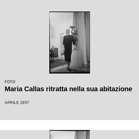
FOTO
Maria Callas ritratta nella sua abitazione
APRILE 1957