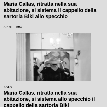
Maria Callas, ritratta nella sua
abitazione, si sistema il cappello della
sartoria Biki allo specchio
APRILE 1957
FOTO
Maria Callas, ritratta nella sua
abitazione, si sistema allo specchio il
cappello della sartoria Biki