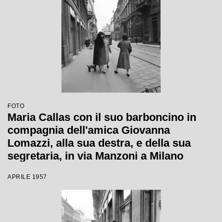
FOTO
Maria Callas con il suo barboncino in
compagnia dell'amica Giovanna
Lomazzi, alla sua destra, e della sua
segretaria, in via Manzoni a Milano
APRILE 1957