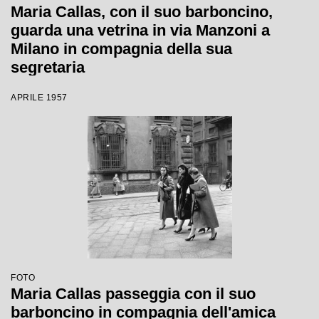
Maria Callas, con il suo barboncino,
guarda una vetrina in via Manzoni a
Milano in compagnia della sua
segretaria
APRILE 1957
FOTO
Maria Callas passeggia con il suo
barboncino in compagnia dell'amica