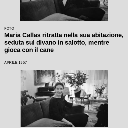
FOTO
Maria Callas ritratta nella sua abitazione,
seduta sul divano in salotto, mentre
gioca con il cane
APRILE 1957