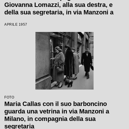
Giovanna Lomazzi, alla sua destra, e
della sua segretaria, in via Manzoni a
Milano
APRILE 1957
FOTO
Maria Callas con il suo barboncino
guarda una vetrina in via Manzoni a
Milano, in compagnia della sua
segretaria