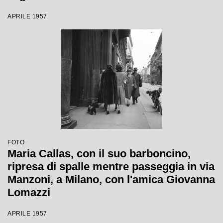
APRILE 1957
FOTO
Maria Callas, con il suo barboncino,
ripresa di spalle mentre passeggia in via
Manzoni, a Milano, con l'amica Giovanna
Lomazzi
APRILE 1957