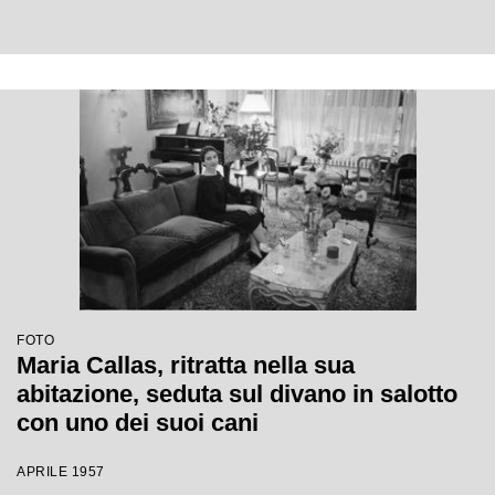
FOTO
Maria Callas, ritratta nella sua
abitazione, seduta sul divano in salotto
con uno dei suoi cani
APRILE 1957