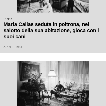
FOTO
Maria Callas seduta in poltrona, nel
salotto della sua abitazione, gioca con i
suoi cani
APRILE 1957