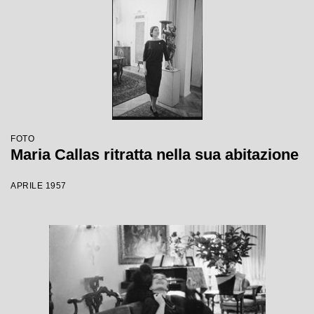
FOTO
Maria Callas ritratta nella sua abitazione
APRILE 1957