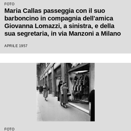
FOTO
Maria Callas passeggia con il suo
barboncino in compagnia dell'amica
Giovanna Lomazzi, a sinistra, e della
sua segretaria, in via Manzoni a Milano
APRILE 1957
FOTO