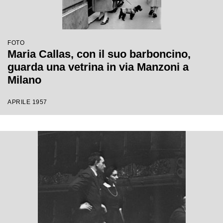
FOTO
Maria Callas, con il suo barboncino,
guarda una vetrina in via Manzoni a
Milano
APRILE 1957