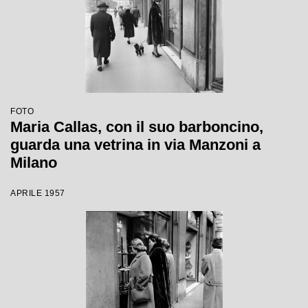
FOTO
Maria Callas, con il suo barboncino,
guarda una vetrina in via Manzoni a
Milano
APRILE 1957