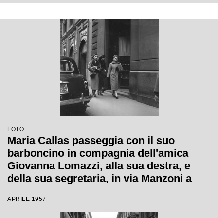
FOTO
Maria Callas passeggia con il suo
barboncino in compagnia dell'amica
Giovanna Lomazzi, alla sua destra, e
della sua segretaria, in via Manzoni a
Milano
APRILE 1957