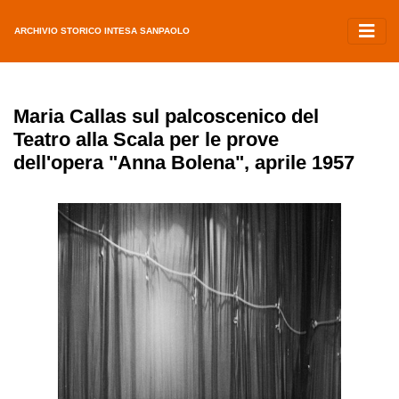
ARCHIVIO STORICO INTESA SANPAOLO
Maria Callas sul palcoscenico del
Teatro alla Scala per le prove
dell'opera "Anna Bolena", aprile 1957