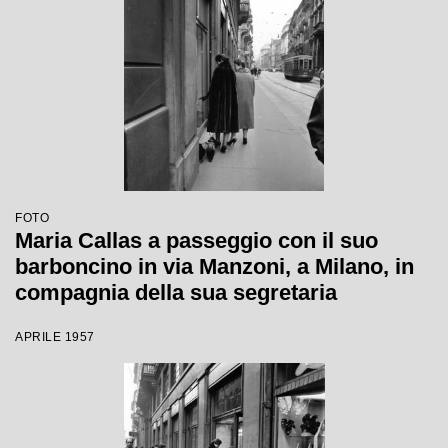
FOTO
Maria Callas a passeggio con il suo
barboncino in via Manzoni, a Milano, in
compagnia della sua segretaria
APRILE 1957