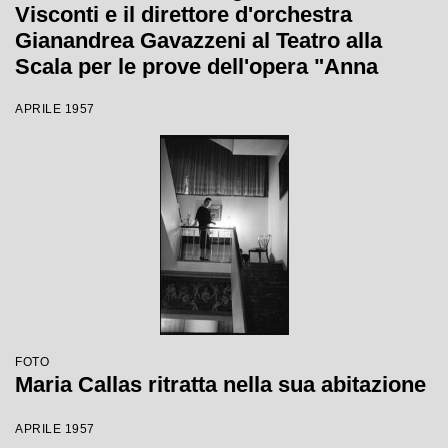
Visconti e il direttore d'orchestra
Gianandrea Gavazzeni al Teatro alla
Scala per le prove dell'opera "Anna
Bolena"
APRILE 1957
FOTO
Maria Callas ritratta nella sua abitazione
APRILE 1957