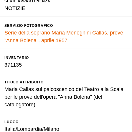
SERIE APPARTENENZA
NOTIZIE
SERVIZIO FOTOGRAFICO
Serie della soprano Maria Meneghini Callas, prove
"Anna Bolena", aprile 1957
INVENTARIO
371135
TITOLO ATTRIBUITO
Maria Callas sul palcoscenico del Teatro alla Scala
per le prove dell'opera "Anna Bolena" (del
catalogatore)
LUOGO
Italia/Lombardia/Milano