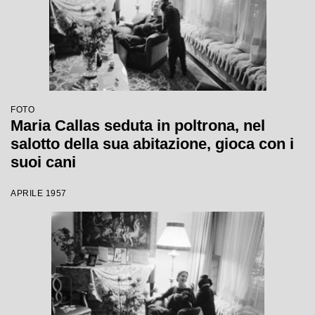
FOTO
Maria Callas seduta in poltrona, nel
salotto della sua abitazione, gioca con i
suoi cani
APRILE 1957