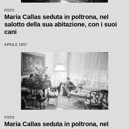
FOTO
Maria Callas seduta in poltrona, nel
salotto della sua abitazione, con i suoi
cani
APRILE 1957
FOTO
Maria Callas seduta in poltrona, nel