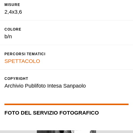
MISURE
2,4x3,6
COLORE
b/n
PERCORSI TEMATICI
SPETTACOLO
COPYRIGHT
Archivio Publifoto Intesa Sanpaolo
FOTO DEL SERVIZIO FOTOGRAFICO