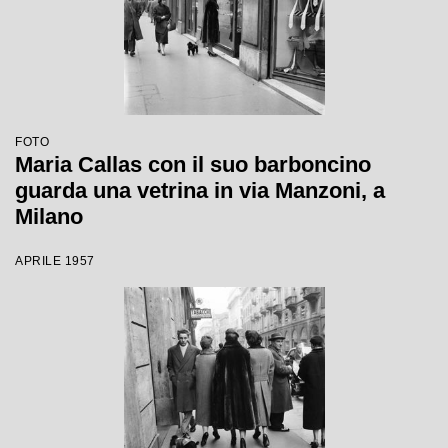
FOTO
Maria Callas con il suo barboncino
guarda una vetrina in via Manzoni, a
Milano
APRILE 1957