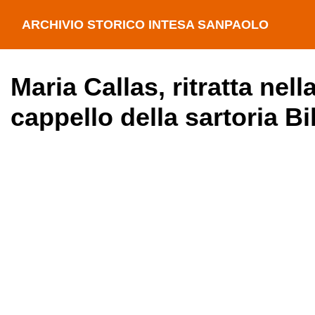
ARCHIVIO STORICO INTESA SANPAOLO
Maria Callas, ritratta nel
cappello della sartoria Bi