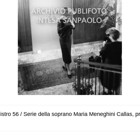
stro 56 / Serie della soprano Maria Meneghini Callas, 