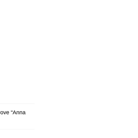
prove "Anna