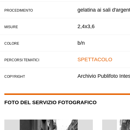
gelatina ai sali d'argen
PROCEDIMENTO
2,4x3,6
MISURE
b/n
COLORE
SPETTACOLO
PERCORSI TEMATICI
Archivio Publifoto Int
COPYRIGHT
FOTO DEL SERVIZIO FOTOGRAFICO