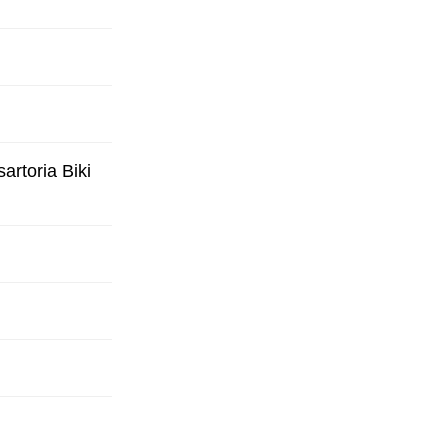
sartoria Biki