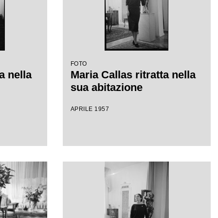
FOTO
a nella
Maria Callas ritratta nella
sua abitazione
APRILE 1957