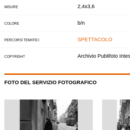
2,4x3,6
MISURE
b/n
COLORE
SPETTACOLO
PERCORSI TEMATICI
Archivio Publifoto Int
COPYRIGHT
FOTO DEL SERVIZIO FOTOGRAFICO