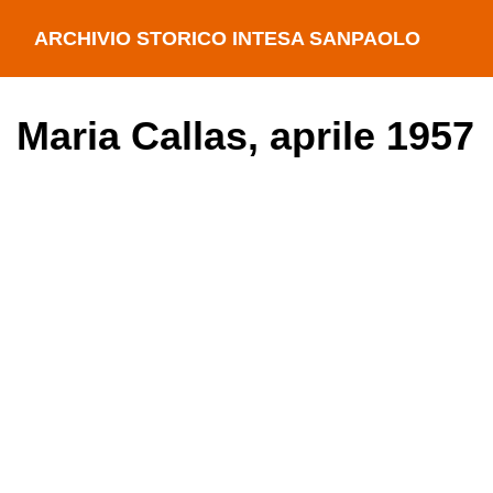
ARCHIVIO STORICO INTESA SANPAOLO
Maria Callas, aprile 1957