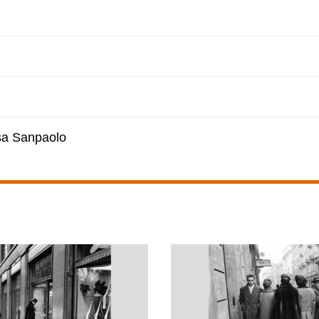
esa Sanpaolo