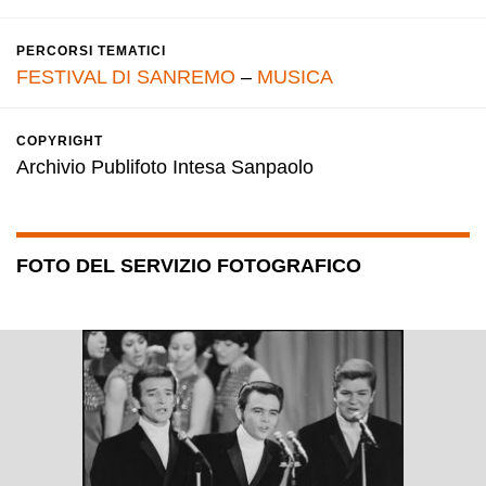
PERCORSI TEMATICI
FESTIVAL DI SANREMO
–
MUSICA
COPYRIGHT
Archivio Publifoto Intesa Sanpaolo
FOTO DEL SERVIZIO FOTOGRAFICO