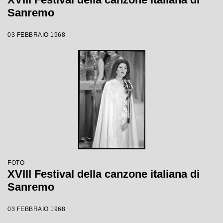
Sanremo
03 FEBBRAIO 1968
FOTO
XVIII Festival della canzone italiana di
Sanremo
03 FEBBRAIO 1968