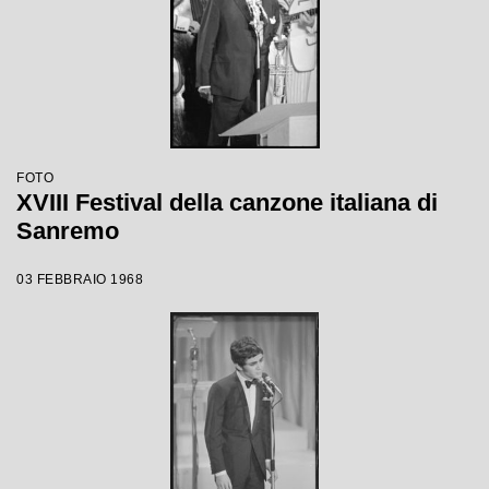
FOTO
XVIII Festival della canzone italiana di
Sanremo
03 FEBBRAIO 1968