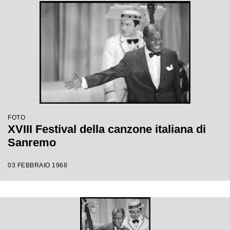
FOTO
XVIII Festival della canzone italiana di
Sanremo
03 FEBBRAIO 1968