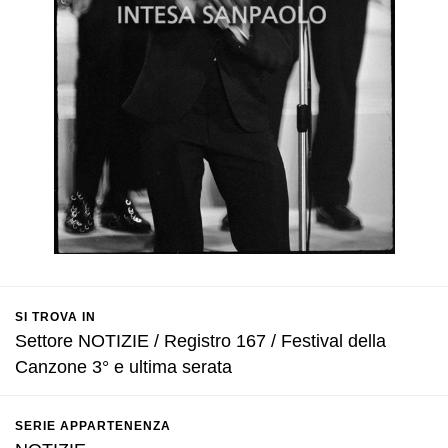
SI TROVA IN
Settore NOTIZIE / Registro 167 / Festival della
Canzone 3° e ultima serata
SERIE APPARTENENZA