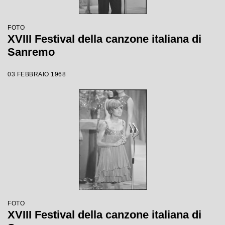
FOTO
XVIII Festival della canzone italiana di
Sanremo
03 FEBBRAIO 1968
FOTO
XVIII Festival della canzone italiana di