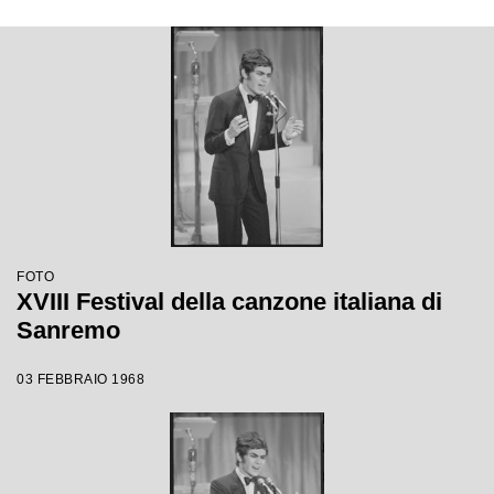
FOTO
XVIII Festival della canzone italiana di
Sanremo
03 FEBBRAIO 1968