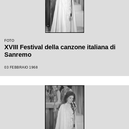
FOTO
XVIII Festival della canzone italiana di
Sanremo
03 FEBBRAIO 1968