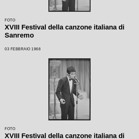
FOTO
XVIII Festival della canzone italiana di
Sanremo
03 FEBBRAIO 1968
FOTO
XVIII Festival della canzone italiana di