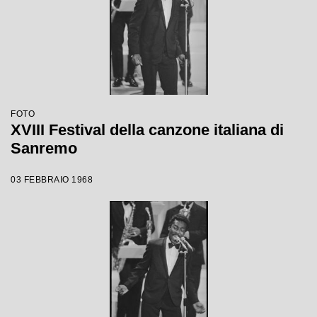
FOTO
XVIII Festival della canzone italiana di
Sanremo
03 FEBBRAIO 1968