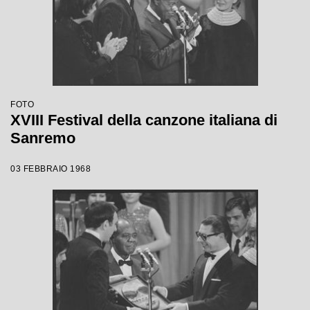
FOTO
XVIII Festival della canzone italiana di
Sanremo
03 FEBBRAIO 1968