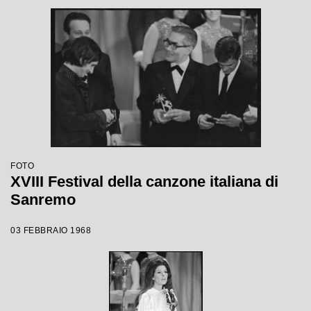
FOTO
XVIII Festival della canzone italiana di
Sanremo
03 FEBBRAIO 1968