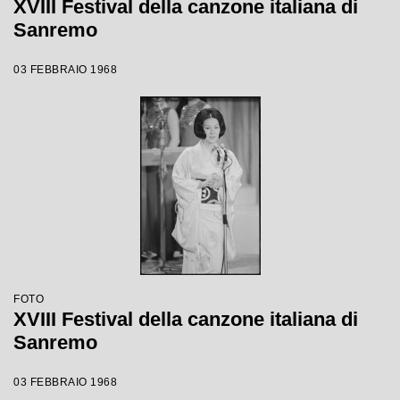
XVIII Festival della canzone italiana di
Sanremo
03 FEBBRAIO 1968
FOTO
XVIII Festival della canzone italiana di
Sanremo
03 FEBBRAIO 1968