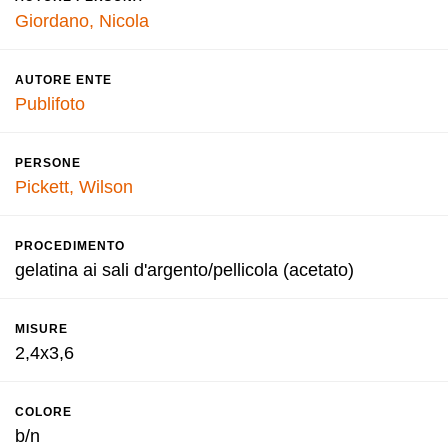
Giordano, Nicola
AUTORE ENTE
Publifoto
PERSONE
Pickett, Wilson
PROCEDIMENTO
gelatina ai sali d'argento/pellicola (acetato)
MISURE
2,4x3,6
COLORE
b/n