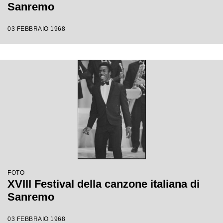
Sanremo
03 FEBBRAIO 1968
FOTO
XVIII Festival della canzone italiana di
Sanremo
03 FEBBRAIO 1968