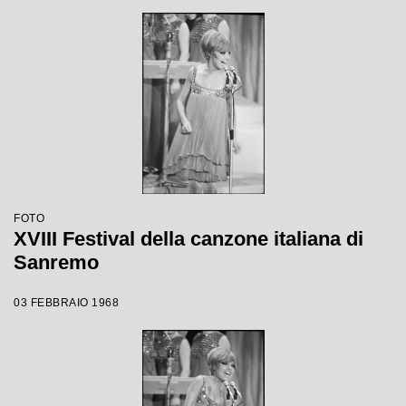
FOTO
XVIII Festival della canzone italiana di
Sanremo
03 FEBBRAIO 1968