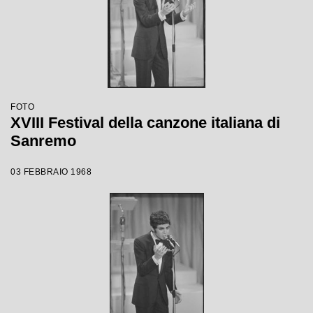
FOTO
XVIII Festival della canzone italiana di
Sanremo
03 FEBBRAIO 1968