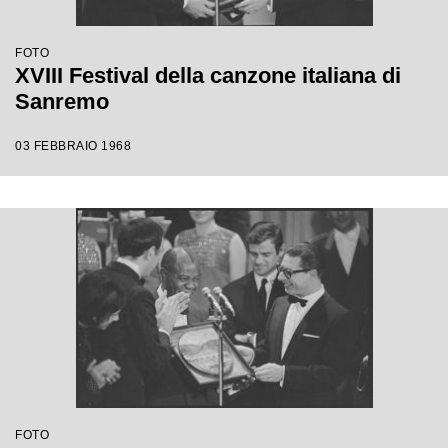
FOTO
XVIII Festival della canzone italiana di
Sanremo
03 FEBBRAIO 1968
FOTO