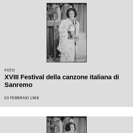
FOTO
XVIII Festival della canzone italiana di
Sanremo
03 FEBBRAIO 1968