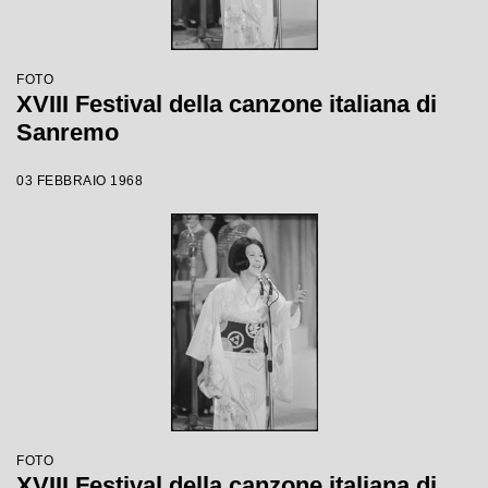
FOTO
XVIII Festival della canzone italiana di
Sanremo
03 FEBBRAIO 1968
FOTO
XVIII Festival della canzone italiana di