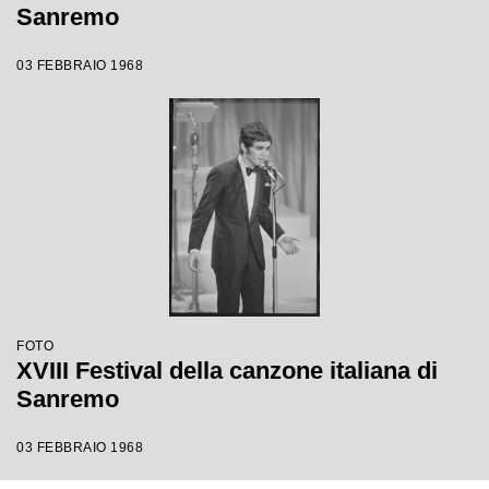
Sanremo
03 FEBBRAIO 1968
FOTO
XVIII Festival della canzone italiana di
Sanremo
03 FEBBRAIO 1968