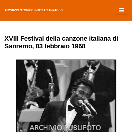
ARCHIVIO STORICO INTESA SANPAOLO
XVIII Festival della canzone italiana di
Sanremo, 03 febbraio 1968