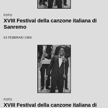
FOTO
XVIII Festival della canzone italiana di
Sanremo
03 FEBBRAIO 1968
FOTO
XVIII Festival della canzone italiana di