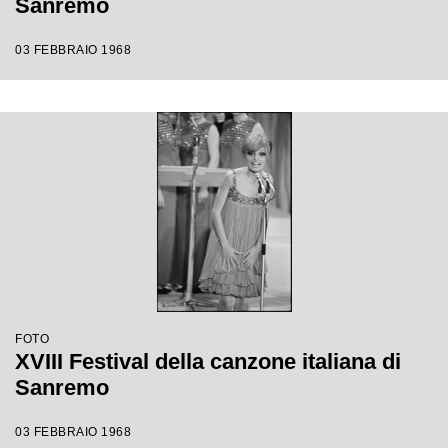
Sanremo
03 FEBBRAIO 1968
FOTO
XVIII Festival della canzone italiana di
Sanremo
03 FEBBRAIO 1968