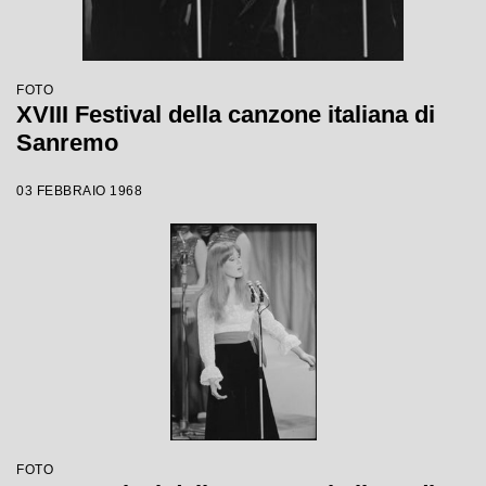
FOTO
XVIII Festival della canzone italiana di
Sanremo
03 FEBBRAIO 1968
FOTO