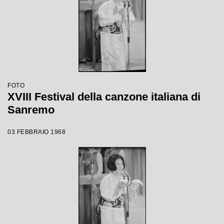
FOTO
XVIII Festival della canzone italiana di
Sanremo
03 FEBBRAIO 1968