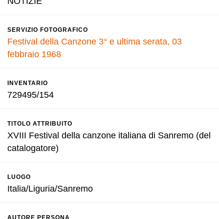
NOTIZIE
SERVIZIO FOTOGRAFICO
Festival della Canzone 3° e ultima serata, 03
febbraio 1968
INVENTARIO
729495/154
TITOLO ATTRIBUITO
XVIII Festival della canzone italiana di Sanremo (del
catalogatore)
LUOGO
Italia/Liguria/Sanremo
AUTORE PERSONA