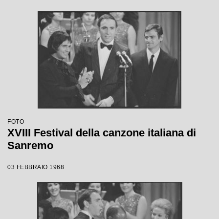
FOTO
XVIII Festival della canzone italiana di
Sanremo
03 FEBBRAIO 1968