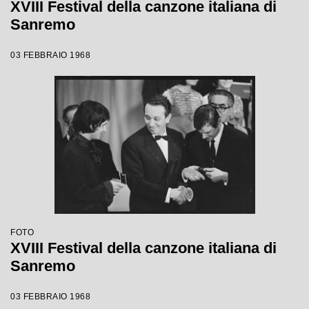
XVIII Festival della canzone italiana di
Sanremo
03 FEBBRAIO 1968
FOTO
XVIII Festival della canzone italiana di
Sanremo
03 FEBBRAIO 1968