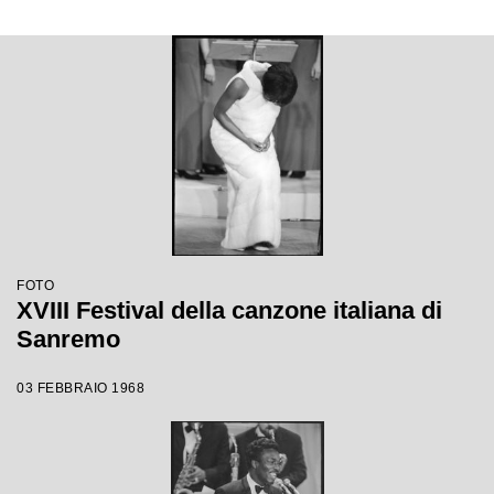
FOTO
XVIII Festival della canzone italiana di
Sanremo
03 FEBBRAIO 1968