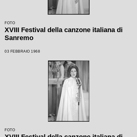
FOTO
XVIII Festival della canzone italiana di
Sanremo
03 FEBBRAIO 1968
FOTO
XVIII Festival della canzone italiana di