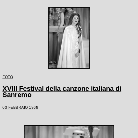
FOTO
XVIII Festival della canzone italiana di
Sanremo
03 FEBBRAIO 1968