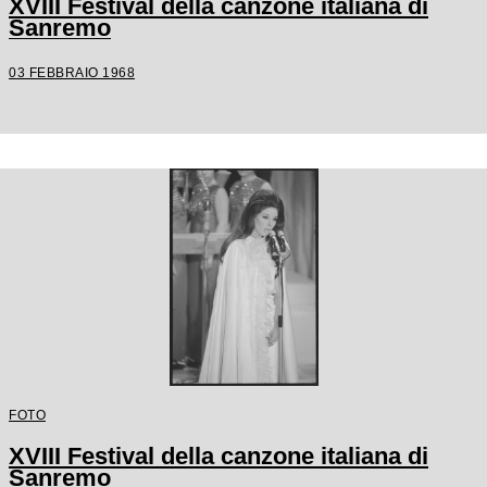
XVIII Festival della canzone italiana di
Sanremo
03 FEBBRAIO 1968
FOTO
XVIII Festival della canzone italiana di
Sanremo