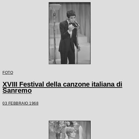
FOTO
XVIII Festival della canzone italiana di
Sanremo
03 FEBBRAIO 1968