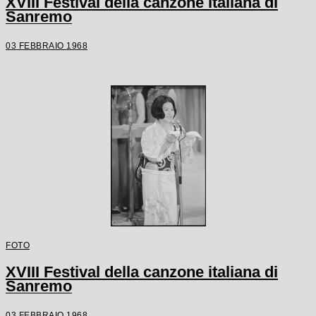
XVIII Festival della canzone italiana di
Sanremo
03 FEBBRAIO 1968
FOTO
XVIII Festival della canzone italiana di
Sanremo
03 FEBBRAIO 1968