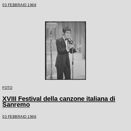
03 FEBBRAIO 1968
FOTO
XVIII Festival della canzone italiana di
Sanremo
03 FEBBRAIO 1968