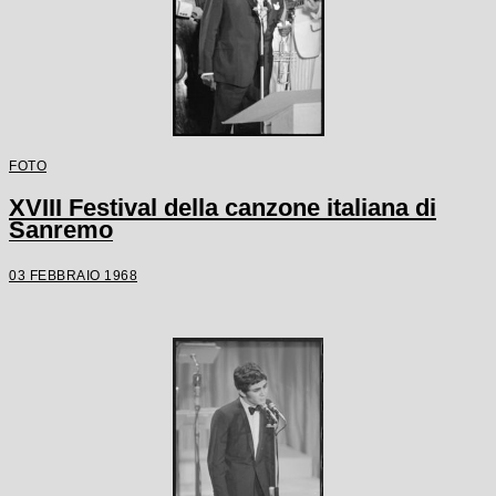
FOTO
XVIII Festival della canzone italiana di
Sanremo
03 FEBBRAIO 1968