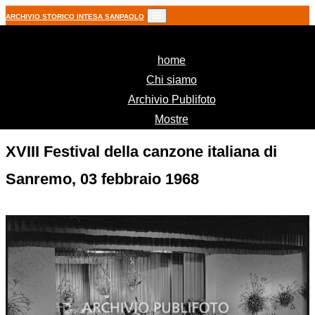
ARCHIVIO STORICO INTESA SANPAOLO
(current)
home
Chi siamo
Archivio Publifoto
Mostre
XVIII Festival della canzone italiana di
Sanremo, 03 febbraio 1968