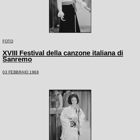
FOTO
XVIII Festival della canzone italiana di
Sanremo
03 FEBBRAIO 1968