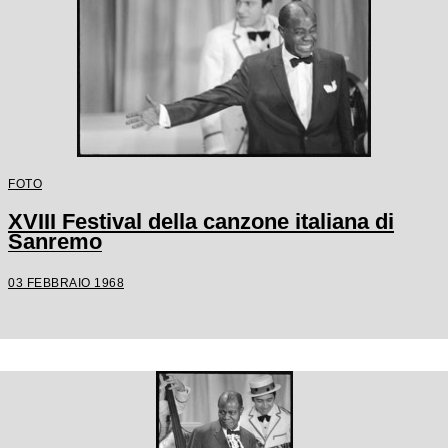
FOTO
XVIII Festival della canzone italiana di
Sanremo
03 FEBBRAIO 1968