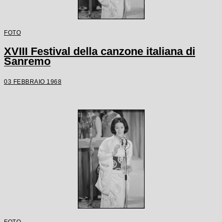
FOTO
XVIII Festival della canzone italiana di
Sanremo
03 FEBBRAIO 1968
FOTO