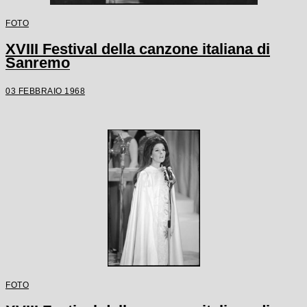
FOTO
XVIII Festival della canzone italiana di
Sanremo
03 FEBBRAIO 1968
FOTO