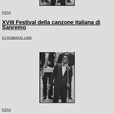
FOTO
XVIII Festival della canzone italiana di
Sanremo
03 FEBBRAIO 1968
FOTO