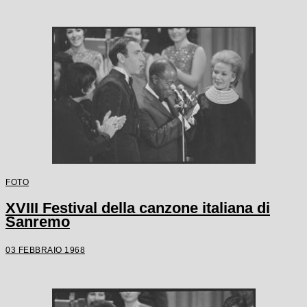
FOTO
XVIII Festival della canzone italiana di
Sanremo
03 FEBBRAIO 1968