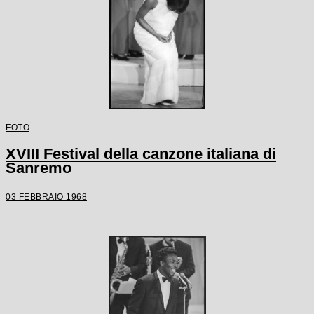
FOTO
XVIII Festival della canzone italiana di
Sanremo
03 FEBBRAIO 1968