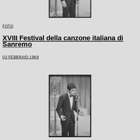
FOTO
XVIII Festival della canzone italiana di
Sanremo
03 FEBBRAIO 1968