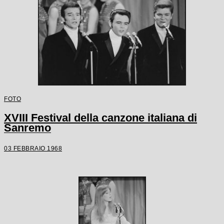
FOTO
XVIII Festival della canzone italiana di
Sanremo
03 FEBBRAIO 1968