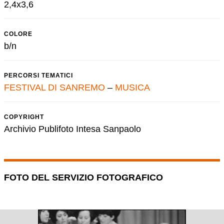
2,4x3,6
COLORE
b/n
PERCORSI TEMATICI
FESTIVAL DI SANREMO
–
MUSICA
COPYRIGHT
Archivio Publifoto Intesa Sanpaolo
FOTO DEL SERVIZIO FOTOGRAFICO