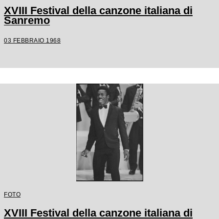
XVIII Festival della canzone italiana di
Sanremo
03 FEBBRAIO 1968
FOTO
XVIII Festival della canzone italiana di