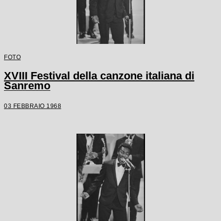
FOTO
XVIII Festival della canzone italiana di
Sanremo
03 FEBBRAIO 1968