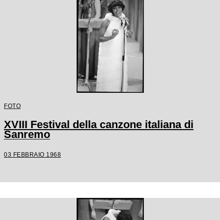
FOTO
XVIII Festival della canzone italiana di
Sanremo
03 FEBBRAIO 1968