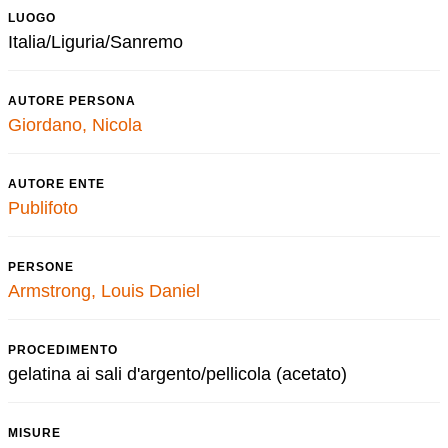
LUOGO
Italia/Liguria/Sanremo
AUTORE PERSONA
Giordano, Nicola
AUTORE ENTE
Publifoto
PERSONE
Armstrong, Louis Daniel
PROCEDIMENTO
gelatina ai sali d'argento/pellicola (acetato)
MISURE