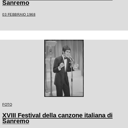
Sanremo
03 FEBBRAIO 1968
FOTO
XVIII Festival della canzone italiana di
Sanremo