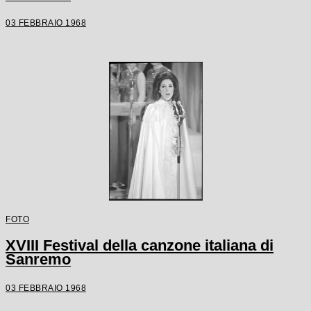
03 FEBBRAIO 1968
FOTO
XVIII Festival della canzone italiana di
Sanremo
03 FEBBRAIO 1968