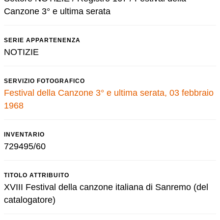
Canzone 3° e ultima serata
SERIE APPARTENENZA
NOTIZIE
SERVIZIO FOTOGRAFICO
Festival della Canzone 3° e ultima serata, 03 febbraio
1968
INVENTARIO
729495/60
TITOLO ATTRIBUITO
XVIII Festival della canzone italiana di Sanremo (del
catalogatore)