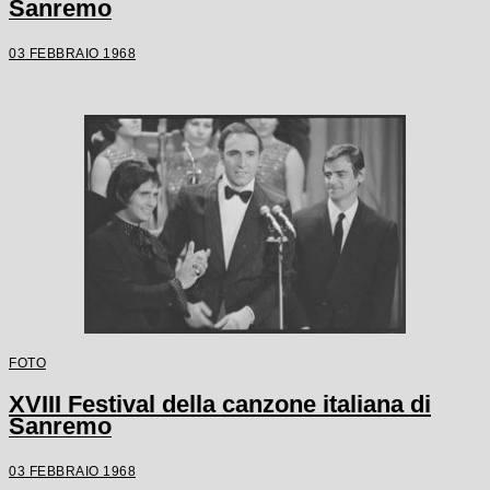
Sanremo
03 FEBBRAIO 1968
FOTO
XVIII Festival della canzone italiana di
Sanremo
03 FEBBRAIO 1968