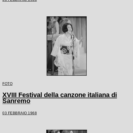
FOTO
XVIII Festival della canzone italiana di
Sanremo
03 FEBBRAIO 1968