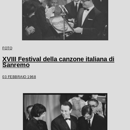
FOTO
XVIII Festival della canzone italiana di
Sanremo
03 FEBBRAIO 1968