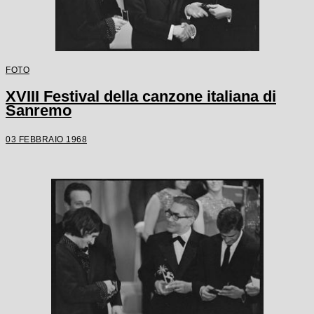
FOTO
XVIII Festival della canzone italiana di
Sanremo
03 FEBBRAIO 1968