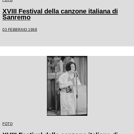
XVIII Festival della canzone italiana di
Sanremo
03 FEBBRAIO 1968
FOTO