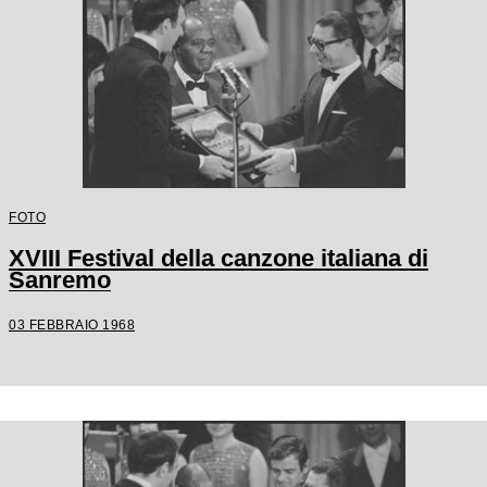
FOTO
XVIII Festival della canzone italiana di
Sanremo
03 FEBBRAIO 1968