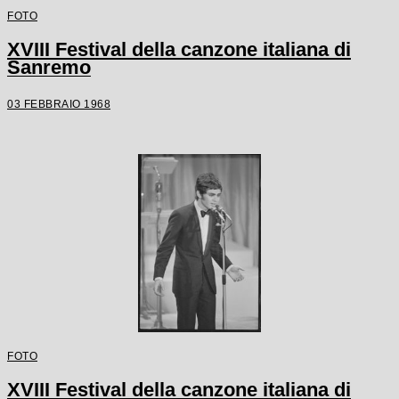
FOTO
XVIII Festival della canzone italiana di
Sanremo
03 FEBBRAIO 1968
FOTO
XVIII Festival della canzone italiana di