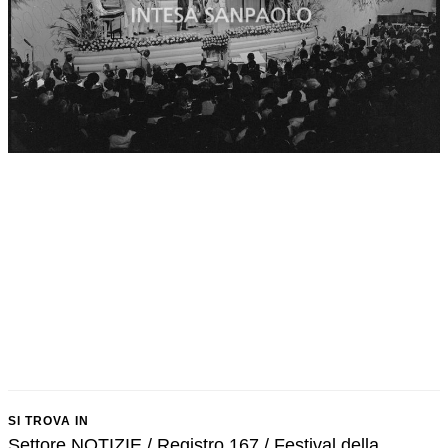
SI TROVA IN
Settore NOTIZIE / Registro 167 / Festival della