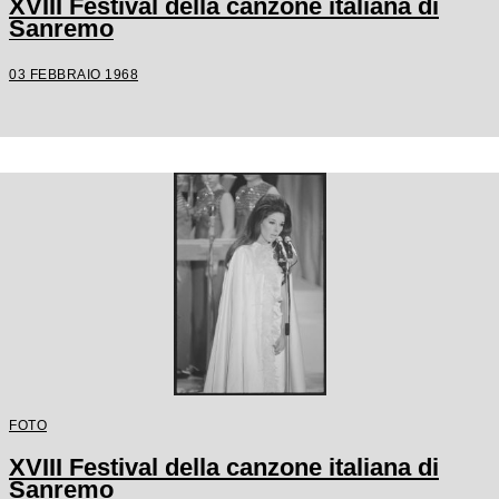
XVIII Festival della canzone italiana di
Sanremo
03 FEBBRAIO 1968
FOTO
XVIII Festival della canzone italiana di
Sanremo