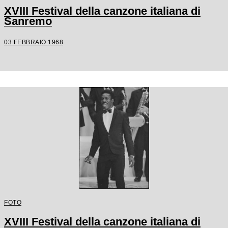
XVIII Festival della canzone italiana di
Sanremo
03 FEBBRAIO 1968
FOTO
XVIII Festival della canzone italiana di