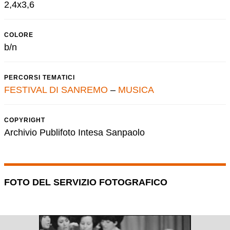
2,4x3,6
COLORE
b/n
PERCORSI TEMATICI
FESTIVAL DI SANREMO
–
MUSICA
COPYRIGHT
Archivio Publifoto Intesa Sanpaolo
FOTO DEL SERVIZIO FOTOGRAFICO