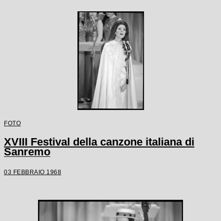
FOTO
XVIII Festival della canzone italiana di
Sanremo
03 FEBBRAIO 1968