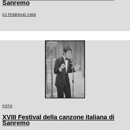
Sanremo
03 FEBBRAIO 1968
FOTO
XVIII Festival della canzone italiana di
Sanremo