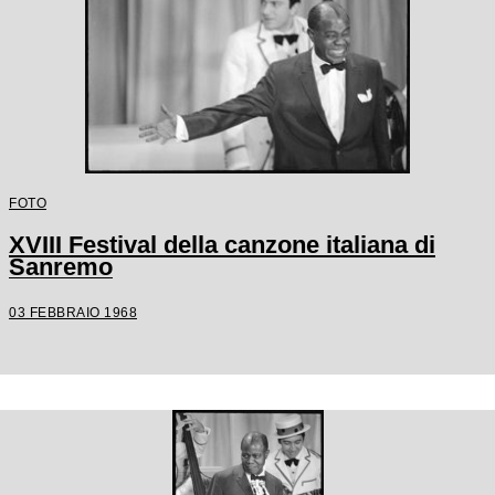
FOTO
XVIII Festival della canzone italiana di
Sanremo
03 FEBBRAIO 1968