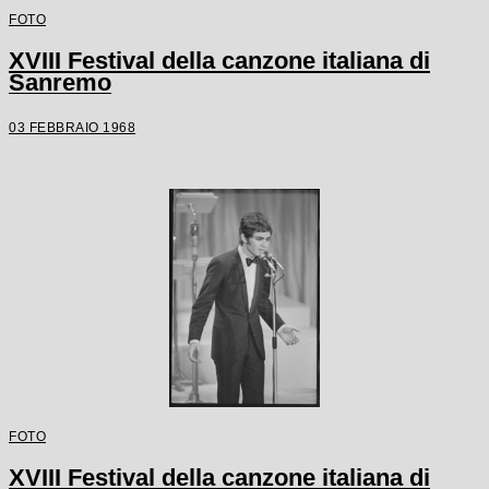
FOTO
XVIII Festival della canzone italiana di
Sanremo
03 FEBBRAIO 1968
FOTO
XVIII Festival della canzone italiana di