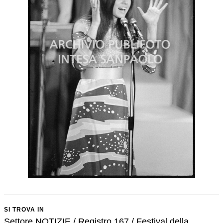
SI TROVA IN
Settore NOTIZIE / Registro 167 / Festival della