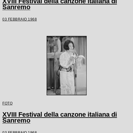
XVIII Festival della canzone italiana di
Sanremo
03 FEBBRAIO 1968
FOTO
XVIII Festival della canzone italiana di
Sanremo
03 FEBBRAIO 1968