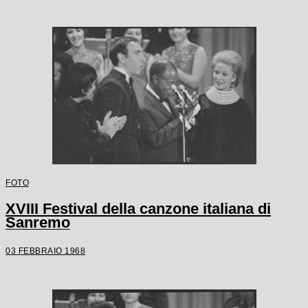
FOTO
XVIII Festival della canzone italiana di
Sanremo
03 FEBBRAIO 1968