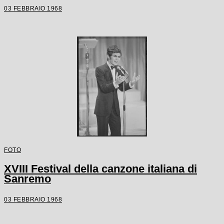
03 FEBBRAIO 1968
FOTO
XVIII Festival della canzone italiana di
Sanremo
03 FEBBRAIO 1968