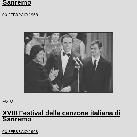
Sanremo
03 FEBBRAIO 1968
FOTO
XVIII Festival della canzone italiana di
Sanremo
03 FEBBRAIO 1968