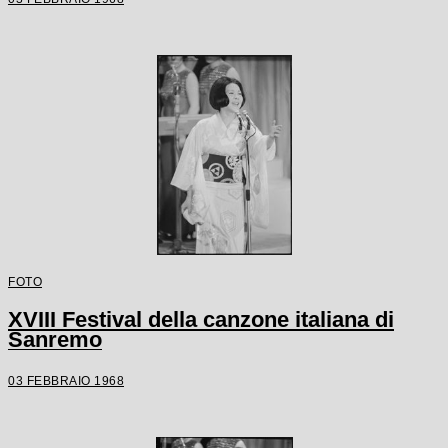
FOTO
XVIII Festival della canzone italiana di
Sanremo
03 FEBBRAIO 1968