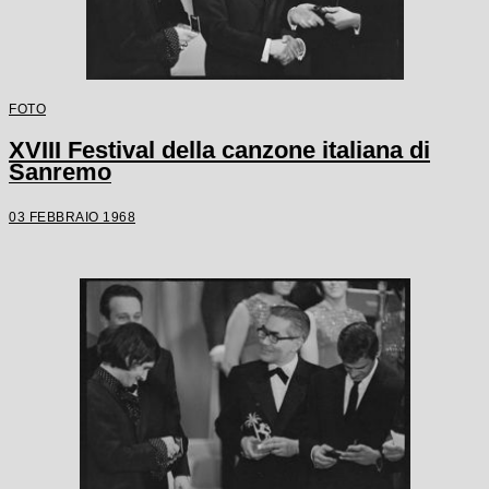
FOTO
XVIII Festival della canzone italiana di
Sanremo
03 FEBBRAIO 1968