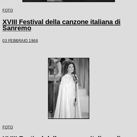
FOTO
XVIII Festival della canzone italiana di
Sanremo
03 FEBBRAIO 1968
FOTO