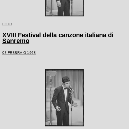
FOTO
XVIII Festival della canzone italiana di
Sanremo
03 FEBBRAIO 1968