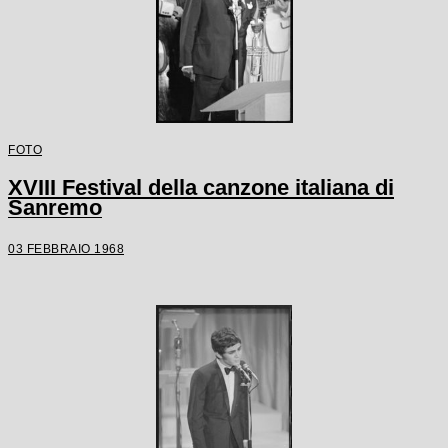
FOTO
XVIII Festival della canzone italiana di
Sanremo
03 FEBBRAIO 1968