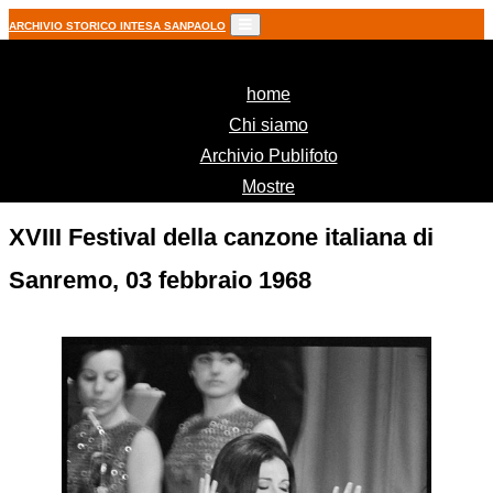
ARCHIVIO STORICO INTESA SANPAOLO
(current)
home
Chi siamo
Archivio Publifoto
Mostre
XVIII Festival della canzone italiana di
Sanremo, 03 febbraio 1968