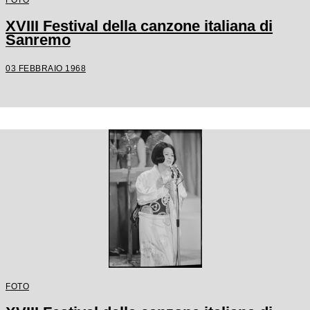
XVIII Festival della canzone italiana di
Sanremo
03 FEBBRAIO 1968
FOTO