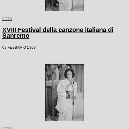
FOTO
XVIII Festival della canzone italiana di
Sanremo
03 FEBBRAIO 1968
FOTO