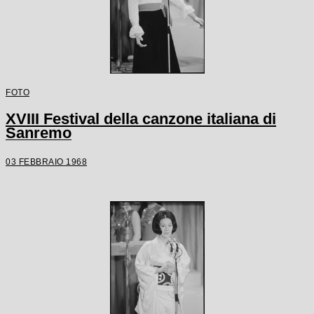
FOTO
XVIII Festival della canzone italiana di
Sanremo
03 FEBBRAIO 1968