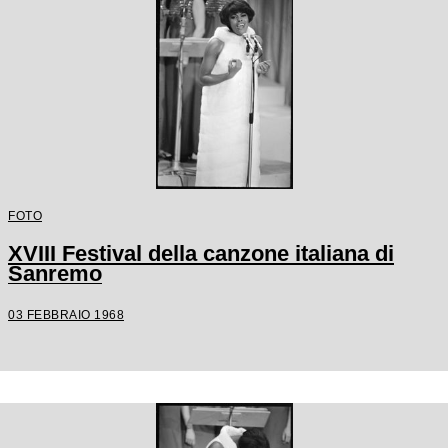
FOTO
XVIII Festival della canzone italiana di
Sanremo
03 FEBBRAIO 1968