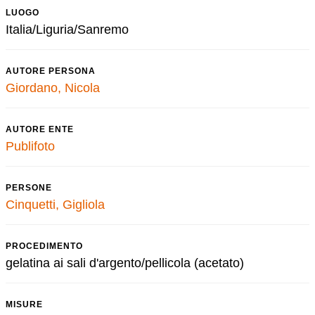
LUOGO
Italia/Liguria/Sanremo
AUTORE PERSONA
Giordano, Nicola
AUTORE ENTE
Publifoto
PERSONE
Cinquetti, Gigliola
PROCEDIMENTO
gelatina ai sali d'argento/pellicola (acetato)
MISURE