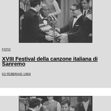
FOTO
XVIII Festival della canzone italiana di
Sanremo
03 FEBBRAIO 1968