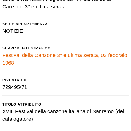
Canzone 3° e ultima serata
SERIE APPARTENENZA
NOTIZIE
SERVIZIO FOTOGRAFICO
Festival della Canzone 3° e ultima serata, 03 febbraio
1968
INVENTARIO
729495/71
TITOLO ATTRIBUITO
XVIII Festival della canzone italiana di Sanremo (del
catalogatore)