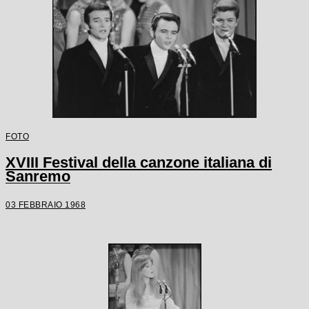
FOTO
XVIII Festival della canzone italiana di
Sanremo
03 FEBBRAIO 1968