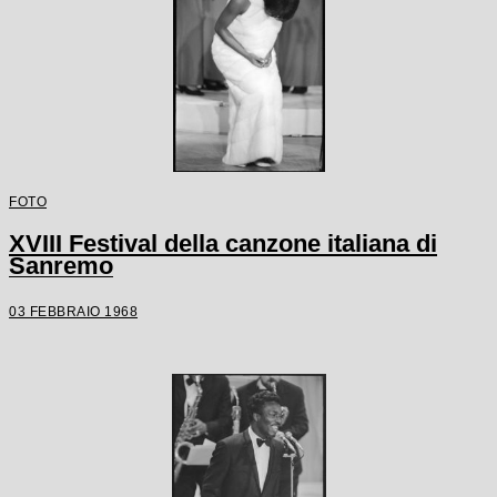
FOTO
XVIII Festival della canzone italiana di
Sanremo
03 FEBBRAIO 1968