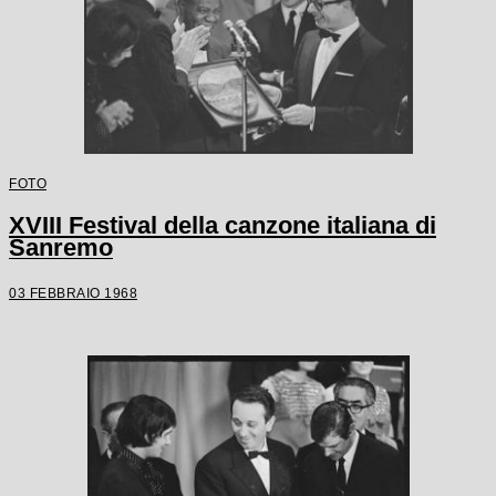
FOTO
XVIII Festival della canzone italiana di
Sanremo
03 FEBBRAIO 1968