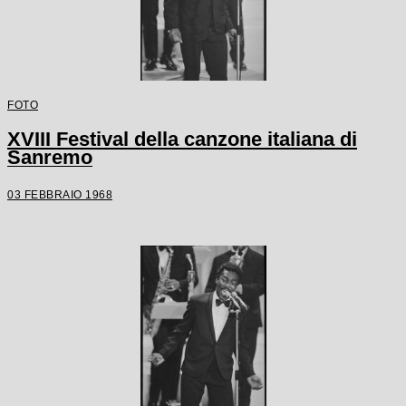
FOTO
XVIII Festival della canzone italiana di
Sanremo
03 FEBBRAIO 1968