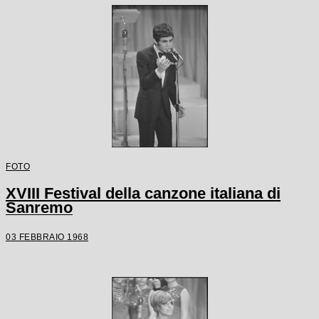
FOTO
XVIII Festival della canzone italiana di
Sanremo
03 FEBBRAIO 1968