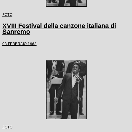
FOTO
XVIII Festival della canzone italiana di
Sanremo
03 FEBBRAIO 1968
FOTO