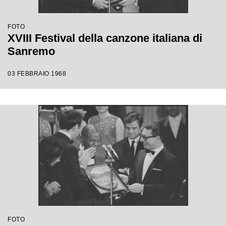
FOTO
XVIII Festival della canzone italiana di
Sanremo
03 FEBBRAIO 1968
FOTO