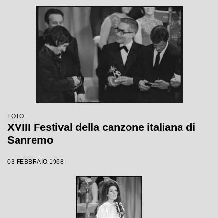
FOTO
XVIII Festival della canzone italiana di
Sanremo
03 FEBBRAIO 1968