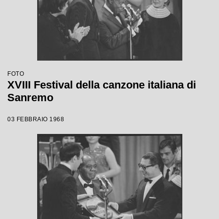
FOTO
XVIII Festival della canzone italiana di
Sanremo
03 FEBBRAIO 1968