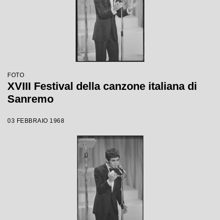
FOTO
XVIII Festival della canzone italiana di
Sanremo
03 FEBBRAIO 1968