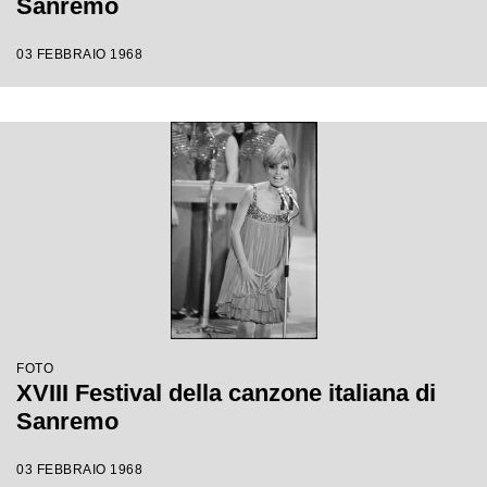
Sanremo
03 FEBBRAIO 1968
FOTO
XVIII Festival della canzone italiana di
Sanremo
03 FEBBRAIO 1968