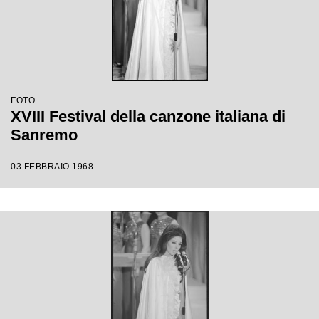
FOTO
XVIII Festival della canzone italiana di
Sanremo
03 FEBBRAIO 1968