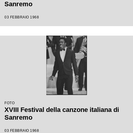
Sanremo
03 FEBBRAIO 1968
FOTO
XVIII Festival della canzone italiana di
Sanremo
03 FEBBRAIO 1968