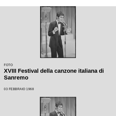
FOTO
XVIII Festival della canzone italiana di
Sanremo
03 FEBBRAIO 1968