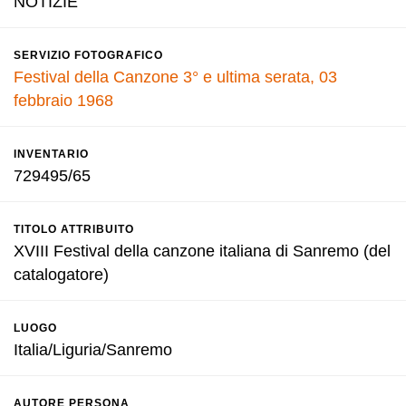
NOTIZIE
SERVIZIO FOTOGRAFICO
Festival della Canzone 3° e ultima serata, 03
febbraio 1968
INVENTARIO
729495/65
TITOLO ATTRIBUITO
XVIII Festival della canzone italiana di Sanremo (del
catalogatore)
LUOGO
Italia/Liguria/Sanremo
AUTORE PERSONA