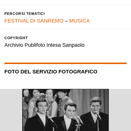
PERCORSI TEMATICI
FESTIVAL DI SANREMO
–
MUSICA
COPYRIGHT
Archivio Publifoto Intesa Sanpaolo
FOTO DEL SERVIZIO FOTOGRAFICO