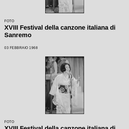
FOTO
XVIII Festival della canzone italiana di
Sanremo
03 FEBBRAIO 1968
FOTO
XVIII Festival della canzone italiana di