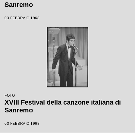
Sanremo
03 FEBBRAIO 1968
FOTO
XVIII Festival della canzone italiana di
Sanremo
03 FEBBRAIO 1968