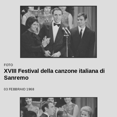
FOTO
XVIII Festival della canzone italiana di
Sanremo
03 FEBBRAIO 1968