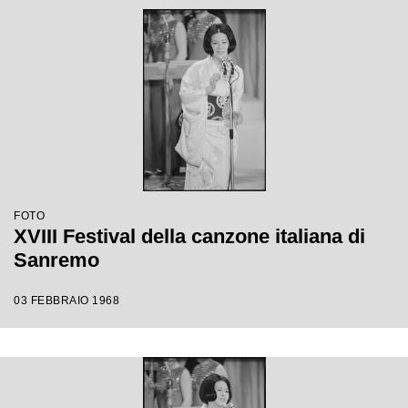
FOTO
XVIII Festival della canzone italiana di
Sanremo
03 FEBBRAIO 1968