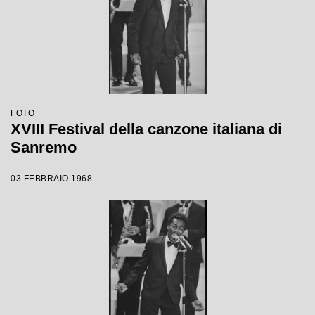
FOTO
XVIII Festival della canzone italiana di
Sanremo
03 FEBBRAIO 1968