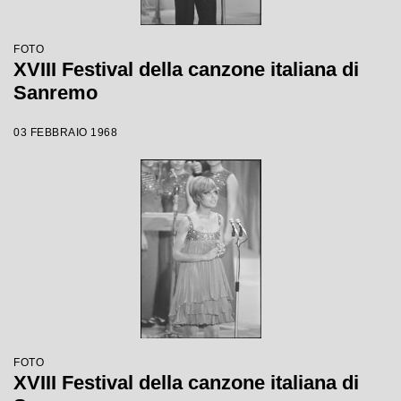
FOTO
XVIII Festival della canzone italiana di
Sanremo
03 FEBBRAIO 1968
FOTO
XVIII Festival della canzone italiana di