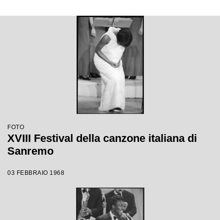
FOTO
XVIII Festival della canzone italiana di
Sanremo
03 FEBBRAIO 1968