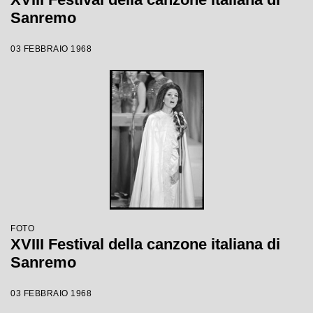
Sanremo
03 FEBBRAIO 1968
FOTO
XVIII Festival della canzone italiana di
Sanremo
03 FEBBRAIO 1968