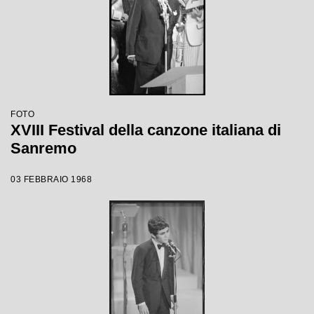
FOTO
XVIII Festival della canzone italiana di
Sanremo
03 FEBBRAIO 1968