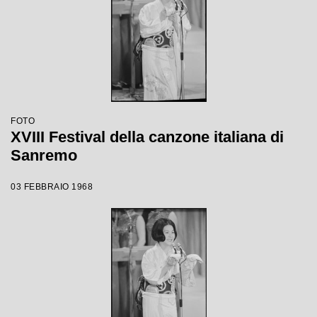
FOTO
XVIII Festival della canzone italiana di
Sanremo
03 FEBBRAIO 1968