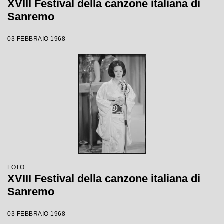
XVIII Festival della canzone italiana di
Sanremo
03 FEBBRAIO 1968
FOTO
XVIII Festival della canzone italiana di
Sanremo
03 FEBBRAIO 1968