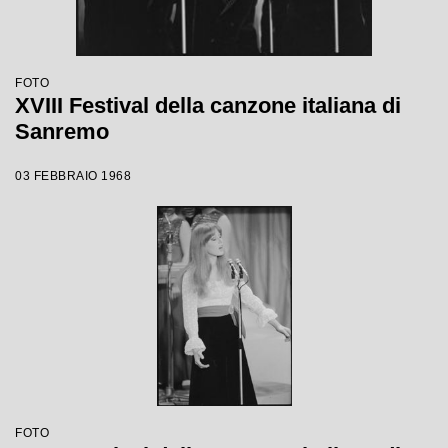
FOTO
XVIII Festival della canzone italiana di
Sanremo
03 FEBBRAIO 1968
FOTO