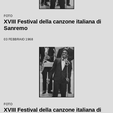
FOTO
XVIII Festival della canzone italiana di
Sanremo
03 FEBBRAIO 1968
FOTO
XVIII Festival della canzone italiana di