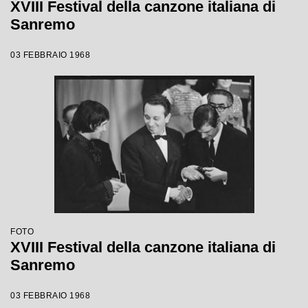
XVIII Festival della canzone italiana di
Sanremo
03 FEBBRAIO 1968
FOTO
XVIII Festival della canzone italiana di
Sanremo
03 FEBBRAIO 1968