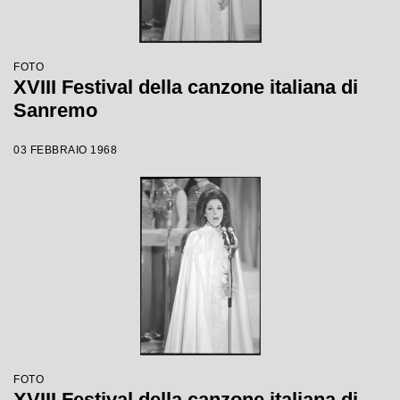
FOTO
XVIII Festival della canzone italiana di
Sanremo
03 FEBBRAIO 1968
FOTO
XVIII Festival della canzone italiana di