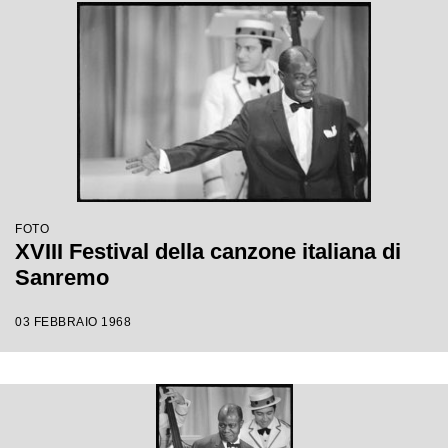
FOTO
XVIII Festival della canzone italiana di
Sanremo
03 FEBBRAIO 1968