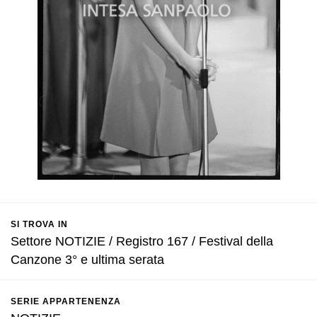
SI TROVA IN
Settore NOTIZIE / Registro 167 / Festival della
Canzone 3° e ultima serata
SERIE APPARTENENZA