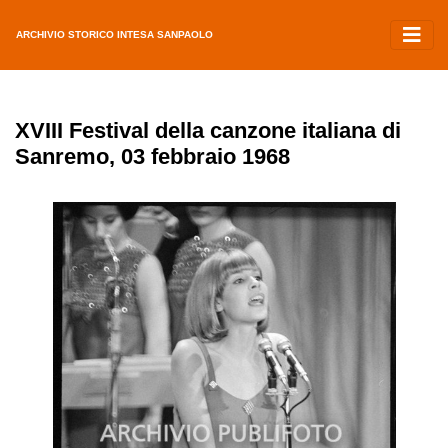
ARCHIVIO STORICO INTESA SANPAOLO
XVIII Festival della canzone italiana di
Sanremo, 03 febbraio 1968