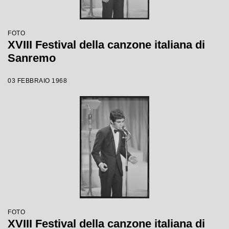
FOTO
XVIII Festival della canzone italiana di
Sanremo
03 FEBBRAIO 1968
FOTO
XVIII Festival della canzone italiana di