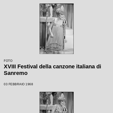
FOTO
XVIII Festival della canzone italiana di
Sanremo
03 FEBBRAIO 1968