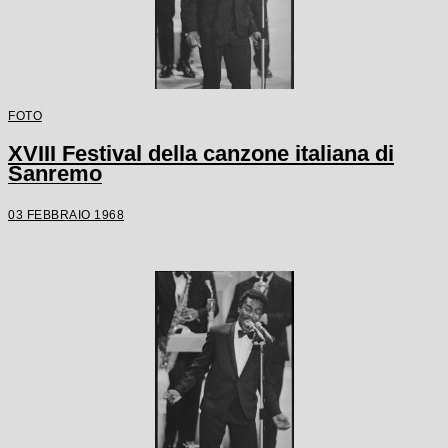
FOTO
XVIII Festival della canzone italiana di
Sanremo
03 FEBBRAIO 1968