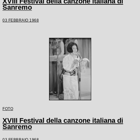
XVIII Festival della canzone italiana di
Sanremo
03 FEBBRAIO 1968
FOTO
XVIII Festival della canzone italiana di
Sanremo
03 FEBBRAIO 1968