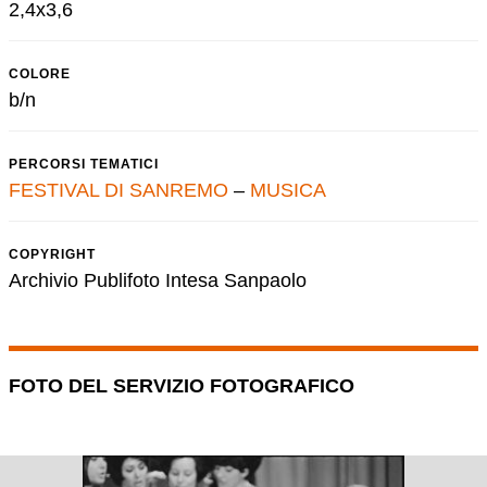
2,4x3,6
COLORE
b/n
PERCORSI TEMATICI
FESTIVAL DI SANREMO
–
MUSICA
COPYRIGHT
Archivio Publifoto Intesa Sanpaolo
FOTO DEL SERVIZIO FOTOGRAFICO