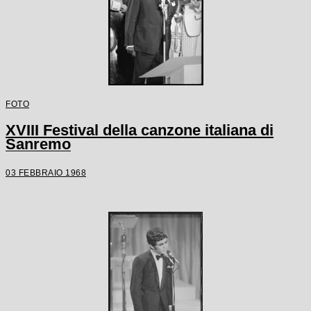
FOTO
XVIII Festival della canzone italiana di
Sanremo
03 FEBBRAIO 1968