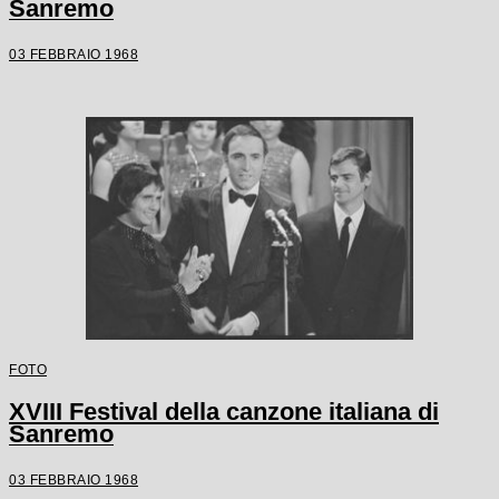
Sanremo
03 FEBBRAIO 1968
FOTO
XVIII Festival della canzone italiana di
Sanremo
03 FEBBRAIO 1968