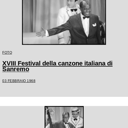
FOTO
XVIII Festival della canzone italiana di
Sanremo
03 FEBBRAIO 1968