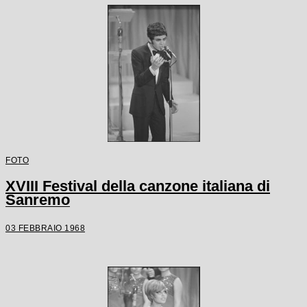
FOTO
XVIII Festival della canzone italiana di
Sanremo
03 FEBBRAIO 1968