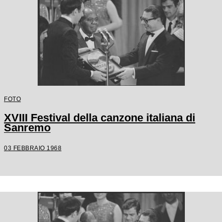
FOTO
XVIII Festival della canzone italiana di
Sanremo
03 FEBBRAIO 1968