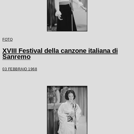
FOTO
XVIII Festival della canzone italiana di
Sanremo
03 FEBBRAIO 1968