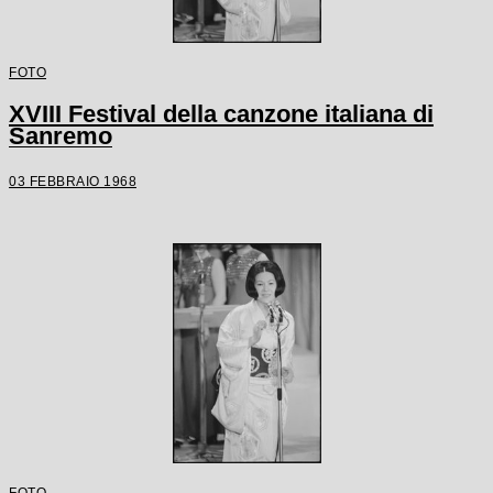
FOTO
XVIII Festival della canzone italiana di
Sanremo
03 FEBBRAIO 1968
FOTO