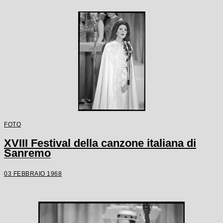
FOTO
XVIII Festival della canzone italiana di
Sanremo
03 FEBBRAIO 1968