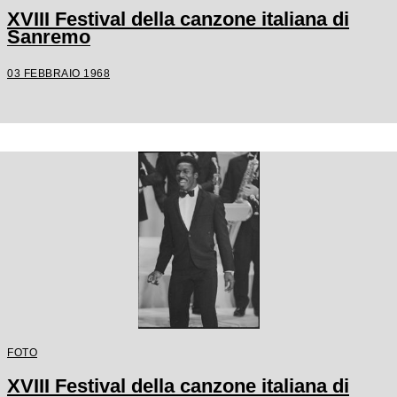
XVIII Festival della canzone italiana di
Sanremo
03 FEBBRAIO 1968
FOTO
XVIII Festival della canzone italiana di