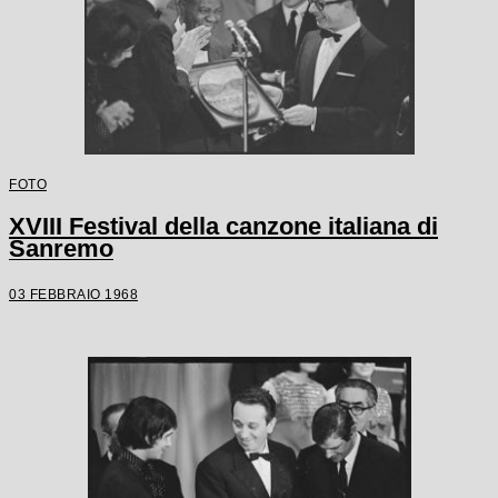
FOTO
XVIII Festival della canzone italiana di
Sanremo
03 FEBBRAIO 1968