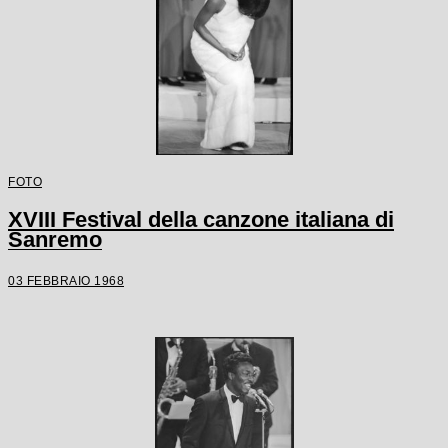
FOTO
XVIII Festival della canzone italiana di
Sanremo
03 FEBBRAIO 1968