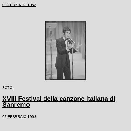
03 FEBBRAIO 1968
FOTO
XVIII Festival della canzone italiana di
Sanremo
03 FEBBRAIO 1968