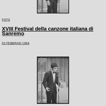
FOTO
XVIII Festival della canzone italiana di
Sanremo
03 FEBBRAIO 1968