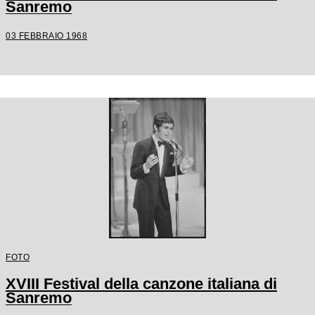
Sanremo
03 FEBBRAIO 1968
FOTO
XVIII Festival della canzone italiana di
Sanremo