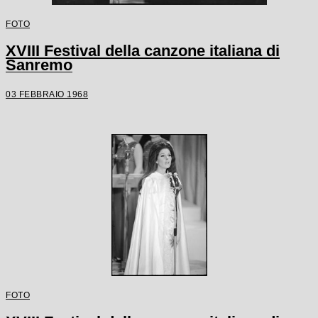
FOTO
XVIII Festival della canzone italiana di
Sanremo
03 FEBBRAIO 1968
FOTO