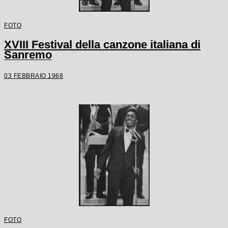
FOTO
XVIII Festival della canzone italiana di
Sanremo
03 FEBBRAIO 1968
FOTO