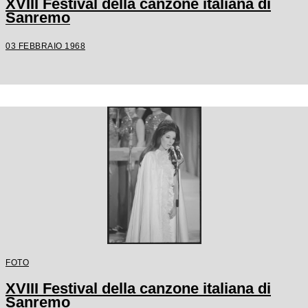
XVIII Festival della canzone italiana di
Sanremo
03 FEBBRAIO 1968
FOTO
XVIII Festival della canzone italiana di
Sanremo