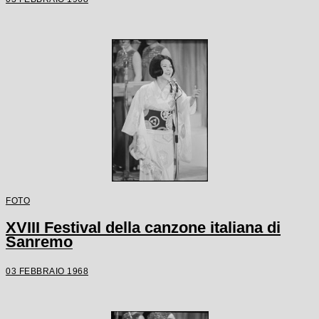
FOTO
XVIII Festival della canzone italiana di
Sanremo
03 FEBBRAIO 1968