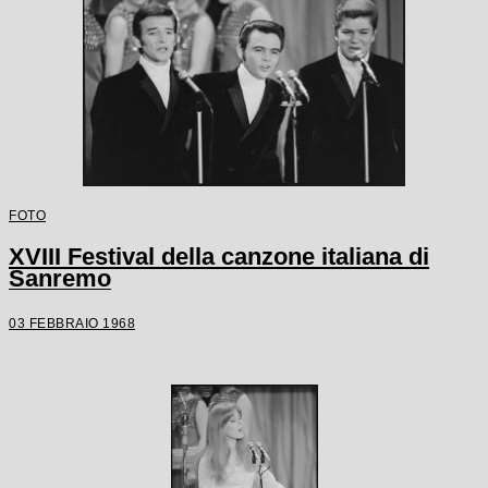
FOTO
XVIII Festival della canzone italiana di
Sanremo
03 FEBBRAIO 1968