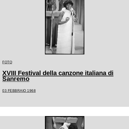
FOTO
XVIII Festival della canzone italiana di
Sanremo
03 FEBBRAIO 1968