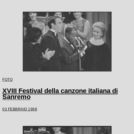
FOTO
XVIII Festival della canzone italiana di
Sanremo
03 FEBBRAIO 1968