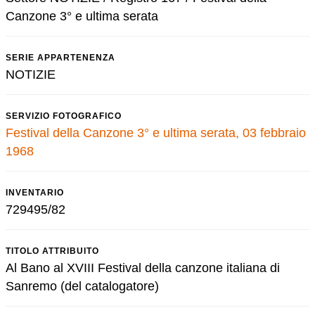
Canzone 3° e ultima serata
SERIE APPARTENENZA
NOTIZIE
SERVIZIO FOTOGRAFICO
Festival della Canzone 3° e ultima serata, 03 febbraio
1968
INVENTARIO
729495/82
TITOLO ATTRIBUITO
Al Bano al XVIII Festival della canzone italiana di
Sanremo (del catalogatore)