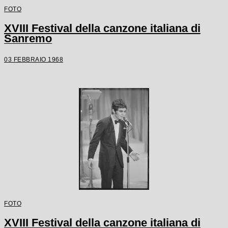
FOTO
XVIII Festival della canzone italiana di
Sanremo
03 FEBBRAIO 1968
FOTO
XVIII Festival della canzone italiana di