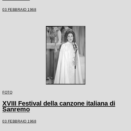
03 FEBBRAIO 1968
FOTO
XVIII Festival della canzone italiana di
Sanremo
03 FEBBRAIO 1968