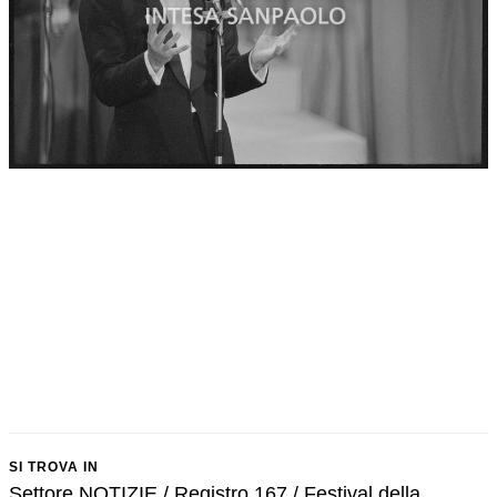
SI TROVA IN
Settore NOTIZIE / Registro 167 / Festival della