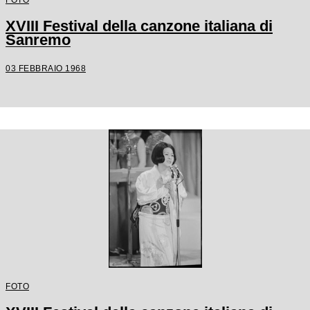
XVIII Festival della canzone italiana di
Sanremo
03 FEBBRAIO 1968
FOTO