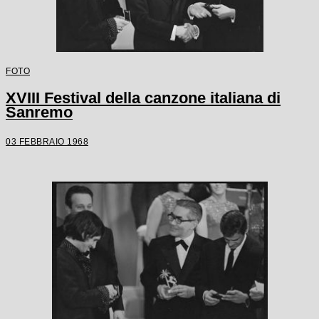
FOTO
XVIII Festival della canzone italiana di
Sanremo
03 FEBBRAIO 1968