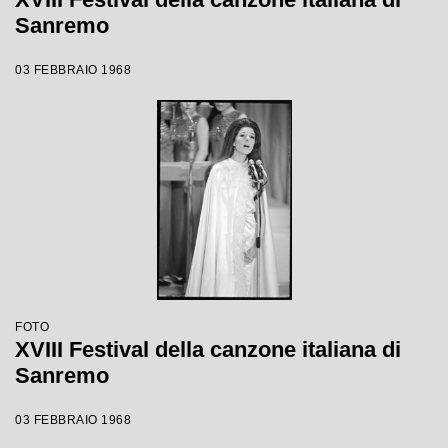
Sanremo
03 FEBBRAIO 1968
FOTO
XVIII Festival della canzone italiana di
Sanremo
03 FEBBRAIO 1968