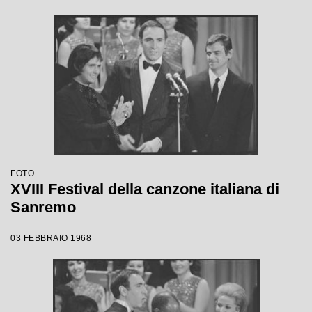
FOTO
XVIII Festival della canzone italiana di
Sanremo
03 FEBBRAIO 1968