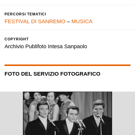
PERCORSI TEMATICI
FESTIVAL DI SANREMO
–
MUSICA
COPYRIGHT
Archivio Publifoto Intesa Sanpaolo
FOTO DEL SERVIZIO FOTOGRAFICO