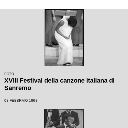
FOTO
XVIII Festival della canzone italiana di
Sanremo
03 FEBBRAIO 1968