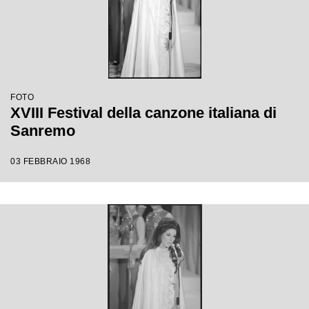
FOTO
XVIII Festival della canzone italiana di
Sanremo
03 FEBBRAIO 1968