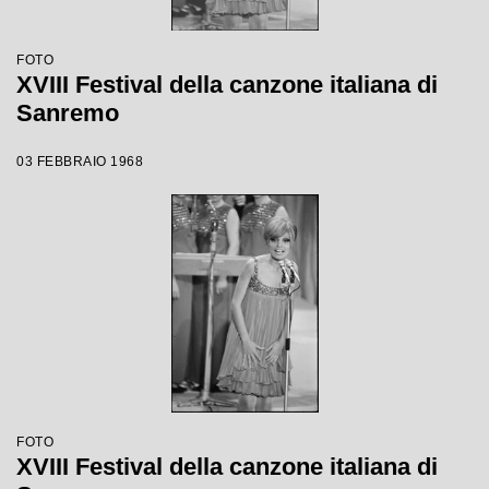
FOTO
XVIII Festival della canzone italiana di
Sanremo
03 FEBBRAIO 1968
FOTO
XVIII Festival della canzone italiana di