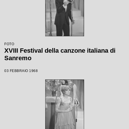
FOTO
XVIII Festival della canzone italiana di
Sanremo
03 FEBBRAIO 1968