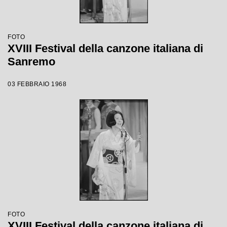
FOTO
XVIII Festival della canzone italiana di
Sanremo
03 FEBBRAIO 1968
FOTO
XVIII Festival della canzone italiana di