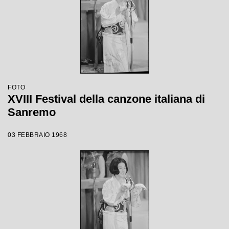
FOTO
XVIII Festival della canzone italiana di
Sanremo
03 FEBBRAIO 1968