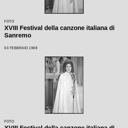
FOTO
XVIII Festival della canzone italiana di
Sanremo
03 FEBBRAIO 1968
FOTO
XVIII Festival della canzone italiana di