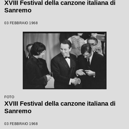
XVIII Festival della canzone italiana di
Sanremo
03 FEBBRAIO 1968
FOTO
XVIII Festival della canzone italiana di
Sanremo
03 FEBBRAIO 1968