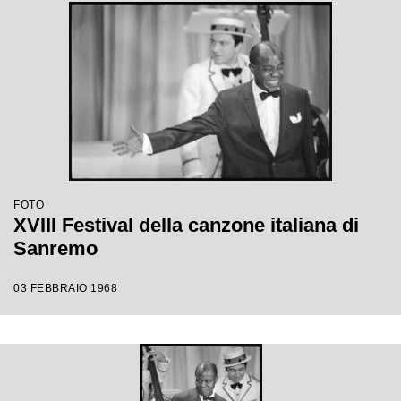
FOTO
XVIII Festival della canzone italiana di
Sanremo
03 FEBBRAIO 1968