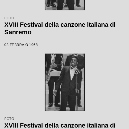
FOTO
XVIII Festival della canzone italiana di
Sanremo
03 FEBBRAIO 1968
FOTO
XVIII Festival della canzone italiana di