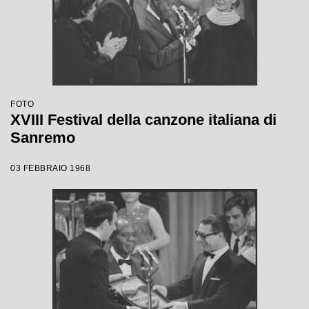
FOTO
XVIII Festival della canzone italiana di
Sanremo
03 FEBBRAIO 1968