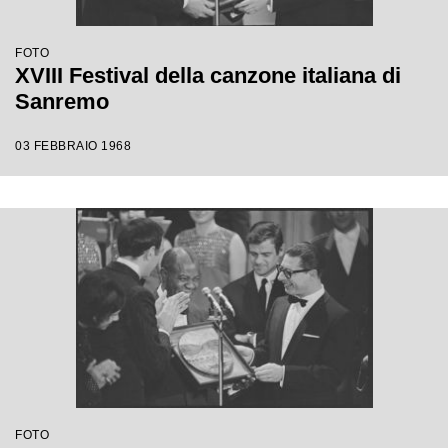
FOTO
XVIII Festival della canzone italiana di
Sanremo
03 FEBBRAIO 1968
FOTO