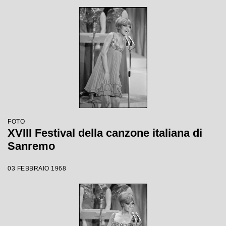
FOTO
XVIII Festival della canzone italiana di
Sanremo
03 FEBBRAIO 1968