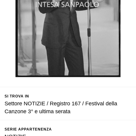
SI TROVA IN
Settore NOTIZIE / Registro 167 / Festival della
Canzone 3° e ultima serata
SERIE APPARTENENZA