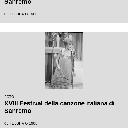
Sanremo
03 FEBBRAIO 1968
FOTO
XVIII Festival della canzone italiana di
Sanremo
03 FEBBRAIO 1968