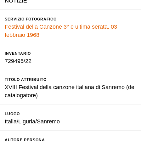
NOTIZIE
SERVIZIO FOTOGRAFICO
Festival della Canzone 3° e ultima serata, 03
febbraio 1968
INVENTARIO
729495/22
TITOLO ATTRIBUITO
XVIII Festival della canzone italiana di Sanremo (del
catalogatore)
LUOGO
Italia/Liguria/Sanremo
AUTORE PERSONA