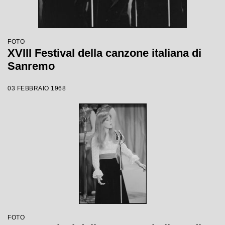
FOTO
XVIII Festival della canzone italiana di
Sanremo
03 FEBBRAIO 1968
FOTO