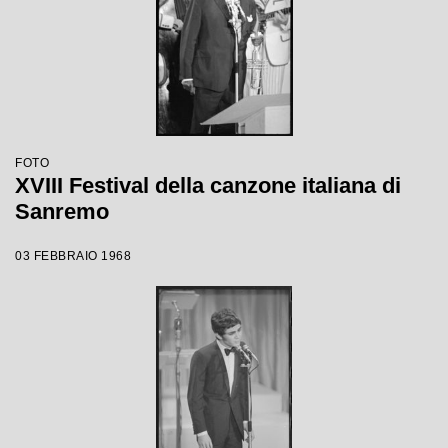
FOTO
XVIII Festival della canzone italiana di
Sanremo
03 FEBBRAIO 1968