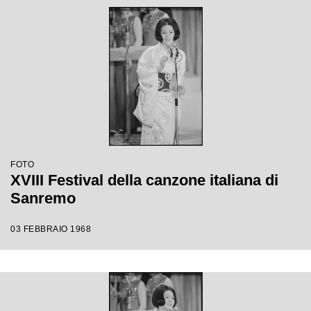
FOTO
XVIII Festival della canzone italiana di
Sanremo
03 FEBBRAIO 1968