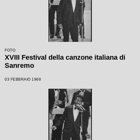
FOTO
XVIII Festival della canzone italiana di
Sanremo
03 FEBBRAIO 1968