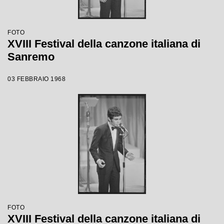
FOTO
XVIII Festival della canzone italiana di
Sanremo
03 FEBBRAIO 1968
FOTO
XVIII Festival della canzone italiana di