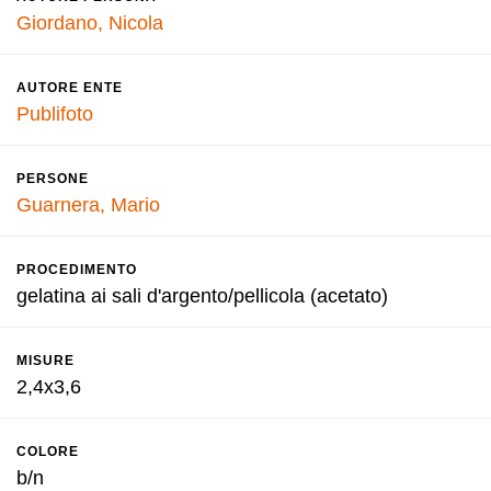
Giordano, Nicola
AUTORE ENTE
Publifoto
PERSONE
Guarnera, Mario
PROCEDIMENTO
gelatina ai sali d'argento/pellicola (acetato)
MISURE
2,4x3,6
COLORE
b/n