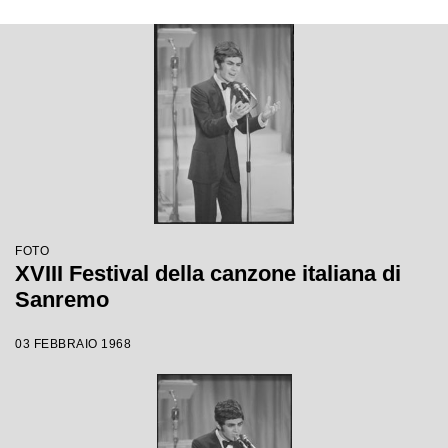
FOTO
XVIII Festival della canzone italiana di
Sanremo
03 FEBBRAIO 1968