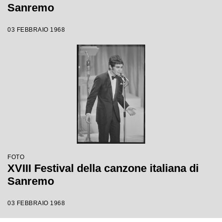
Sanremo
03 FEBBRAIO 1968
FOTO
XVIII Festival della canzone italiana di
Sanremo
03 FEBBRAIO 1968