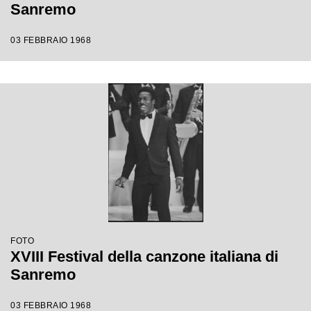
Sanremo
03 FEBBRAIO 1968
FOTO
XVIII Festival della canzone italiana di
Sanremo
03 FEBBRAIO 1968