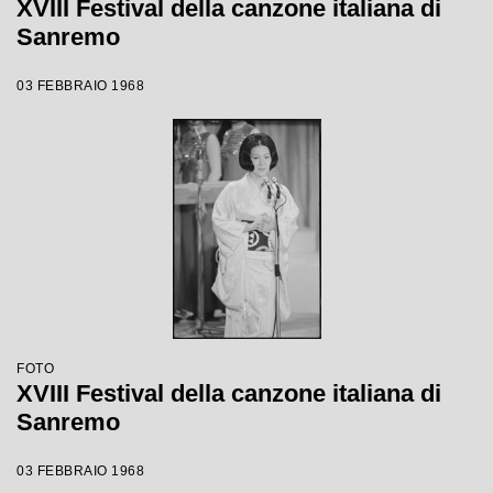
XVIII Festival della canzone italiana di
Sanremo
03 FEBBRAIO 1968
FOTO
XVIII Festival della canzone italiana di
Sanremo
03 FEBBRAIO 1968