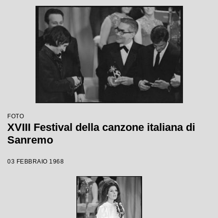
FOTO
XVIII Festival della canzone italiana di
Sanremo
03 FEBBRAIO 1968