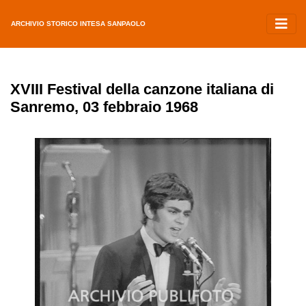
ARCHIVIO STORICO INTESA SANPAOLO
XVIII Festival della canzone italiana di
Sanremo, 03 febbraio 1968