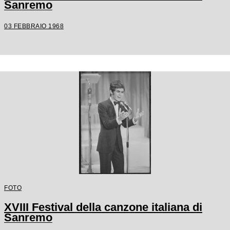
Sanremo
03 FEBBRAIO 1968
FOTO
XVIII Festival della canzone italiana di
Sanremo