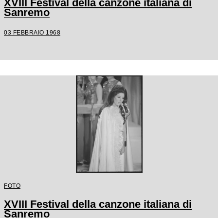
XVIII Festival della canzone italiana di
Sanremo
03 FEBBRAIO 1968
FOTO
XVIII Festival della canzone italiana di
Sanremo