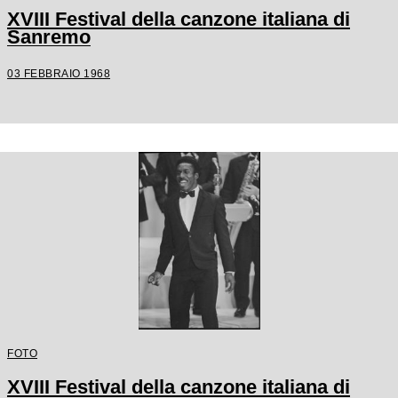
XVIII Festival della canzone italiana di
Sanremo
03 FEBBRAIO 1968
FOTO
XVIII Festival della canzone italiana di