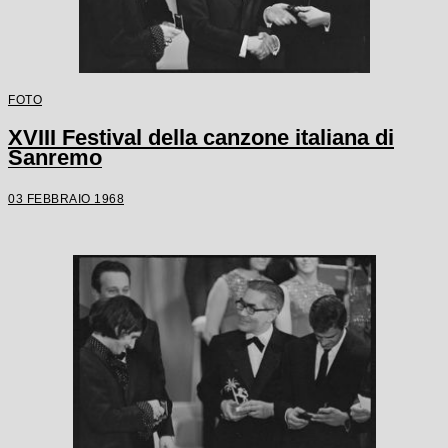
FOTO
XVIII Festival della canzone italiana di
Sanremo
03 FEBBRAIO 1968