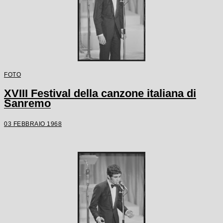
FOTO
XVIII Festival della canzone italiana di
Sanremo
03 FEBBRAIO 1968