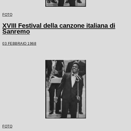
FOTO
XVIII Festival della canzone italiana di
Sanremo
03 FEBBRAIO 1968
FOTO