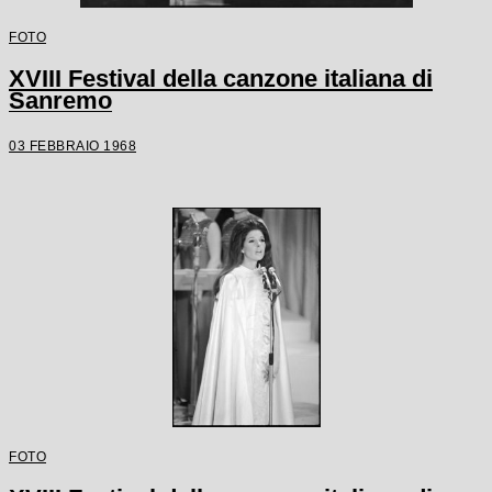
FOTO
XVIII Festival della canzone italiana di
Sanremo
03 FEBBRAIO 1968
FOTO