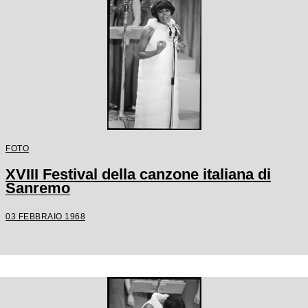
FOTO
XVIII Festival della canzone italiana di
Sanremo
03 FEBBRAIO 1968