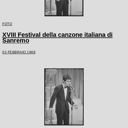
FOTO
XVIII Festival della canzone italiana di
Sanremo
03 FEBBRAIO 1968