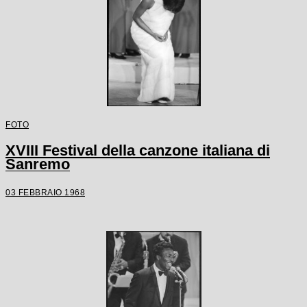
FOTO
XVIII Festival della canzone italiana di
Sanremo
03 FEBBRAIO 1968