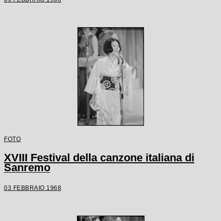
FOTO
XVIII Festival della canzone italiana di
Sanremo
03 FEBBRAIO 1968