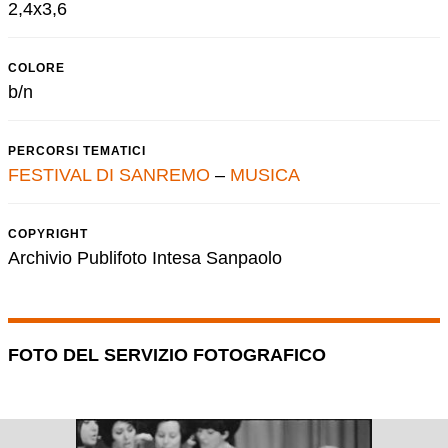
2,4x3,6
COLORE
b/n
PERCORSI TEMATICI
FESTIVAL DI SANREMO
–
MUSICA
COPYRIGHT
Archivio Publifoto Intesa Sanpaolo
FOTO DEL SERVIZIO FOTOGRAFICO