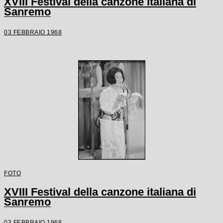
XVIII Festival della canzone italiana di
Sanremo
03 FEBBRAIO 1968
FOTO
XVIII Festival della canzone italiana di
Sanremo
03 FEBBRAIO 1968