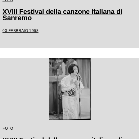
XVIII Festival della canzone italiana di
Sanremo
03 FEBBRAIO 1968
FOTO