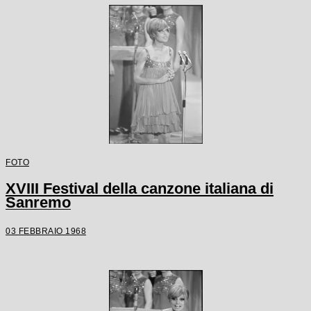
FOTO
XVIII Festival della canzone italiana di
Sanremo
03 FEBBRAIO 1968