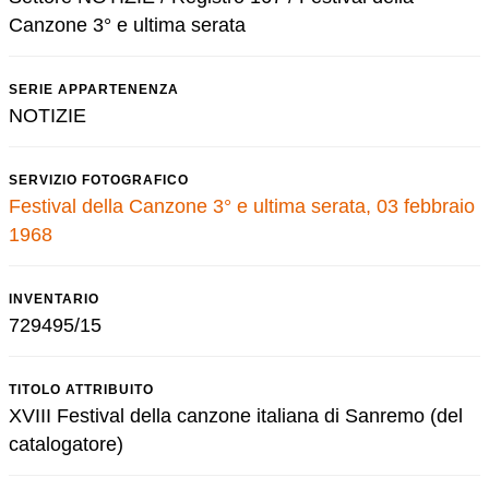
Canzone 3° e ultima serata
SERIE APPARTENENZA
NOTIZIE
SERVIZIO FOTOGRAFICO
Festival della Canzone 3° e ultima serata, 03 febbraio
1968
INVENTARIO
729495/15
TITOLO ATTRIBUITO
XVIII Festival della canzone italiana di Sanremo (del
catalogatore)