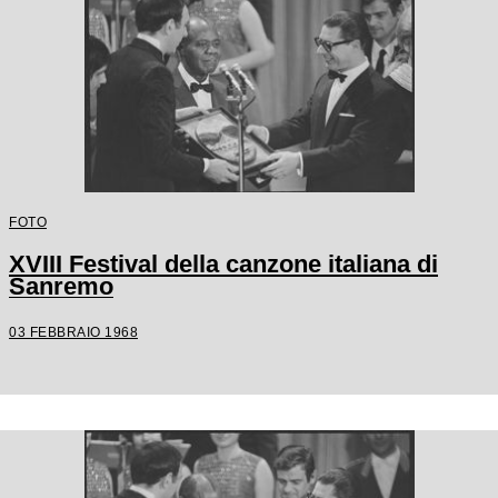
FOTO
XVIII Festival della canzone italiana di
Sanremo
03 FEBBRAIO 1968