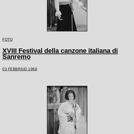
FOTO
XVIII Festival della canzone italiana di
Sanremo
03 FEBBRAIO 1968