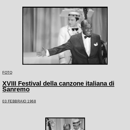
FOTO
XVIII Festival della canzone italiana di
Sanremo
03 FEBBRAIO 1968