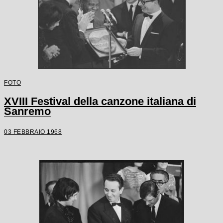
FOTO
XVIII Festival della canzone italiana di
Sanremo
03 FEBBRAIO 1968