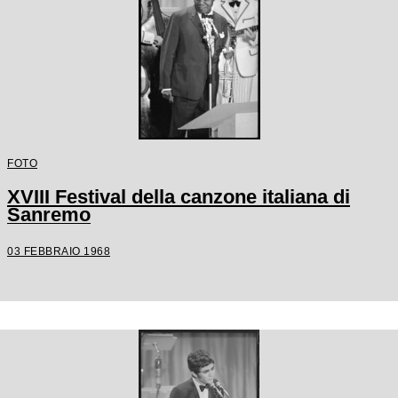
FOTO
XVIII Festival della canzone italiana di
Sanremo
03 FEBBRAIO 1968