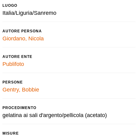
LUOGO
Italia/Liguria/Sanremo
AUTORE PERSONA
Giordano, Nicola
AUTORE ENTE
Publifoto
PERSONE
Gentry, Bobbie
PROCEDIMENTO
gelatina ai sali d'argento/pellicola (acetato)
MISURE