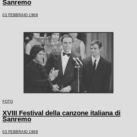
Sanremo
03 FEBBRAIO 1968
FOTO
XVIII Festival della canzone italiana di
Sanremo
03 FEBBRAIO 1968