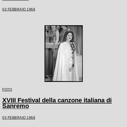
03 FEBBRAIO 1968
FOTO
XVIII Festival della canzone italiana di
Sanremo
03 FEBBRAIO 1968