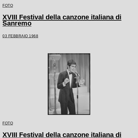
FOTO
XVIII Festival della canzone italiana di
Sanremo
03 FEBBRAIO 1968
FOTO
XVIII Festival della canzone italiana di