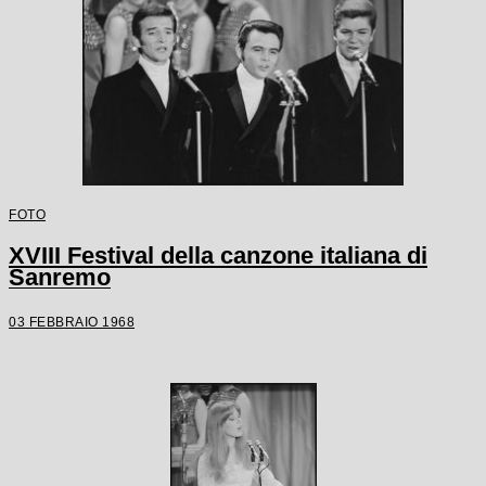
FOTO
XVIII Festival della canzone italiana di
Sanremo
03 FEBBRAIO 1968