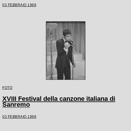
03 FEBBRAIO 1968
FOTO
XVIII Festival della canzone italiana di
Sanremo
03 FEBBRAIO 1968