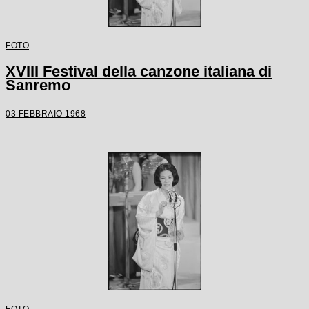
FOTO
XVIII Festival della canzone italiana di
Sanremo
03 FEBBRAIO 1968
FOTO