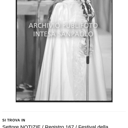
SI TROVA IN
Settore NOTIZIE / Registro 167 / Festival della