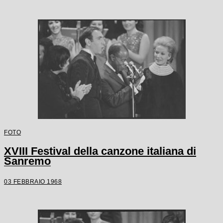
FOTO
XVIII Festival della canzone italiana di
Sanremo
03 FEBBRAIO 1968