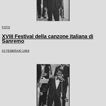
FOTO
XVIII Festival della canzone italiana di
Sanremo
03 FEBBRAIO 1968