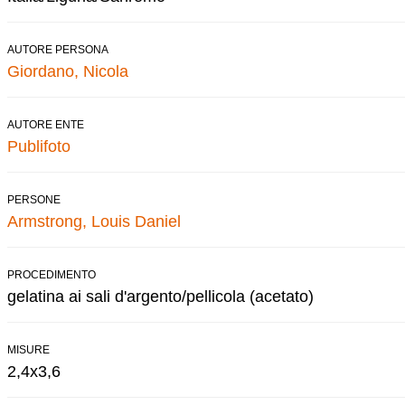
AUTORE PERSONA
Giordano, Nicola
AUTORE ENTE
Publifoto
PERSONE
Armstrong, Louis Daniel
PROCEDIMENTO
gelatina ai sali d'argento/pellicola (acetato)
MISURE
2,4x3,6