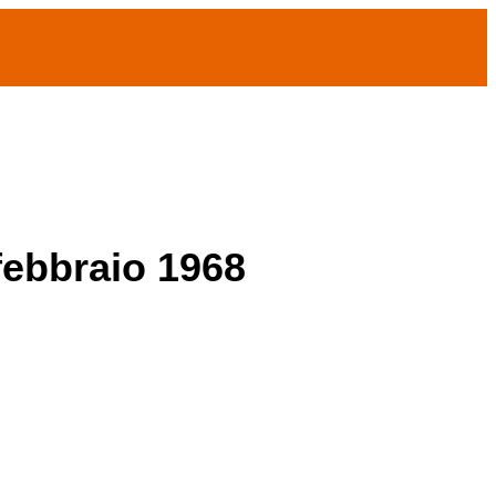
 febbraio 1968