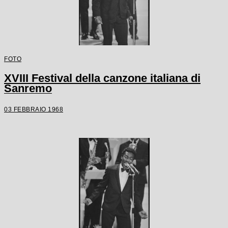
FOTO
XVIII Festival della canzone italiana di
Sanremo
03 FEBBRAIO 1968