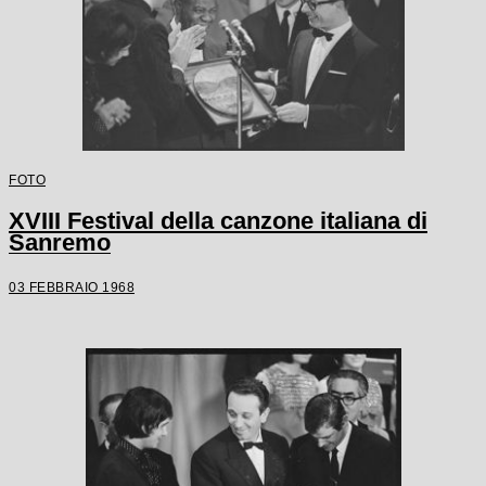
FOTO
XVIII Festival della canzone italiana di
Sanremo
03 FEBBRAIO 1968