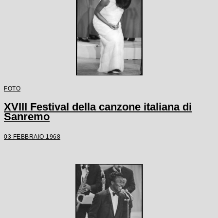
FOTO
XVIII Festival della canzone italiana di
Sanremo
03 FEBBRAIO 1968