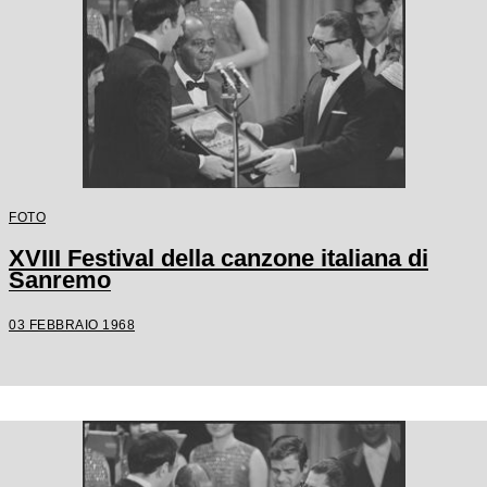
FOTO
XVIII Festival della canzone italiana di
Sanremo
03 FEBBRAIO 1968