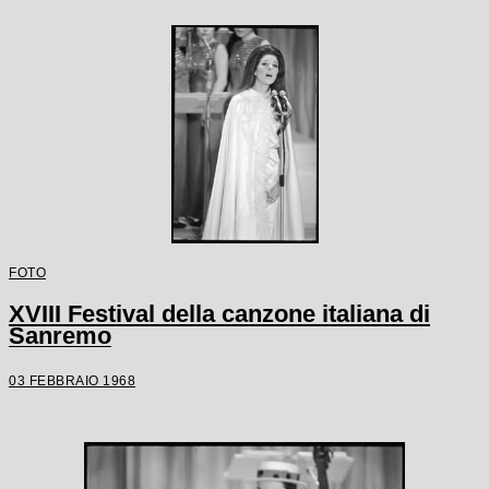
FOTO
XVIII Festival della canzone italiana di
Sanremo
03 FEBBRAIO 1968