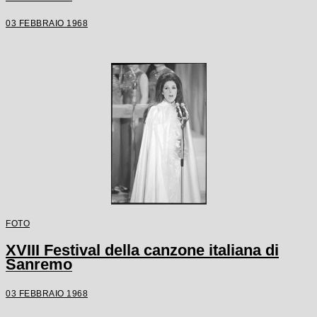
03 FEBBRAIO 1968
FOTO
XVIII Festival della canzone italiana di
Sanremo
03 FEBBRAIO 1968