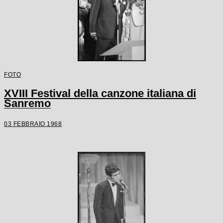
FOTO
XVIII Festival della canzone italiana di
Sanremo
03 FEBBRAIO 1968