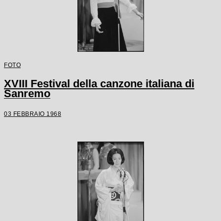
FOTO
XVIII Festival della canzone italiana di
Sanremo
03 FEBBRAIO 1968