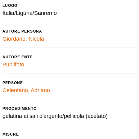
LUOGO
Italia/Liguria/Sanremo
AUTORE PERSONA
Giordano, Nicola
AUTORE ENTE
Publifoto
PERSONE
Celentano, Adriano
PROCEDIMENTO
gelatina ai sali d'argento/pellicola (acetato)
MISURE