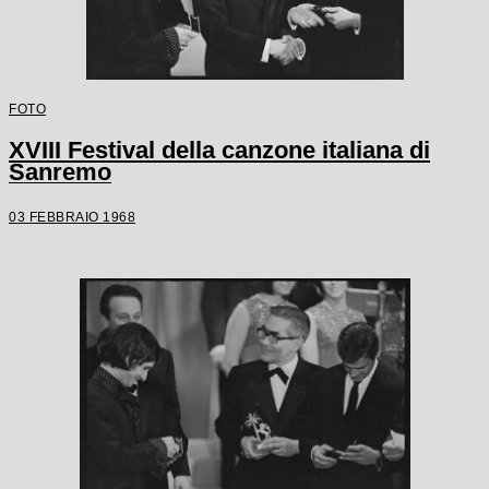
FOTO
XVIII Festival della canzone italiana di
Sanremo
03 FEBBRAIO 1968