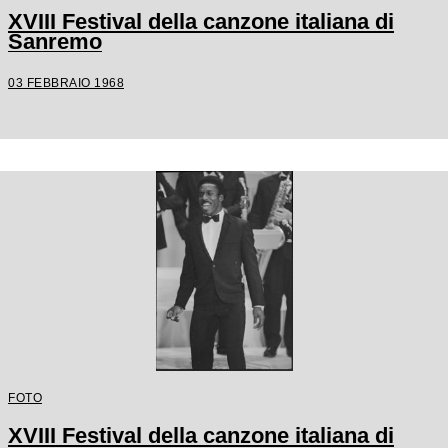
XVIII Festival della canzone italiana di
Sanremo
03 FEBBRAIO 1968
FOTO
XVIII Festival della canzone italiana di