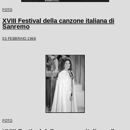
FOTO
XVIII Festival della canzone italiana di
Sanremo
03 FEBBRAIO 1968
FOTO