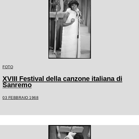
FOTO
XVIII Festival della canzone italiana di
Sanremo
03 FEBBRAIO 1968