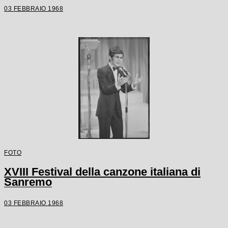
03 FEBBRAIO 1968
FOTO
XVIII Festival della canzone italiana di
Sanremo
03 FEBBRAIO 1968