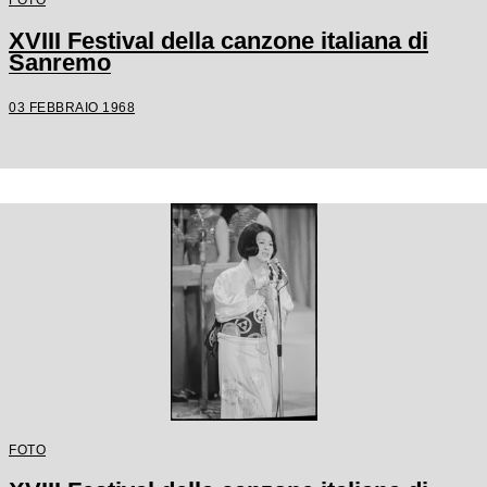
XVIII Festival della canzone italiana di
Sanremo
03 FEBBRAIO 1968
FOTO