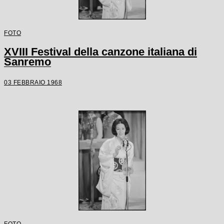
FOTO
XVIII Festival della canzone italiana di
Sanremo
03 FEBBRAIO 1968
FOTO