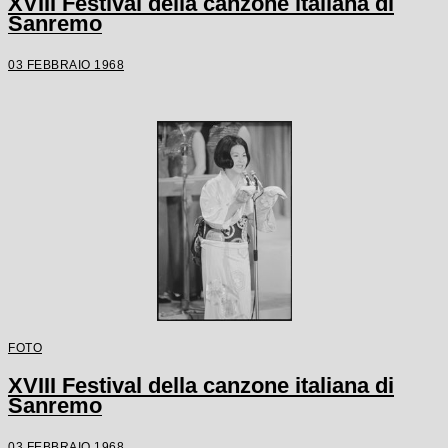
XVIII Festival della canzone italiana di
Sanremo
03 FEBBRAIO 1968
FOTO
XVIII Festival della canzone italiana di
Sanremo
03 FEBBRAIO 1968