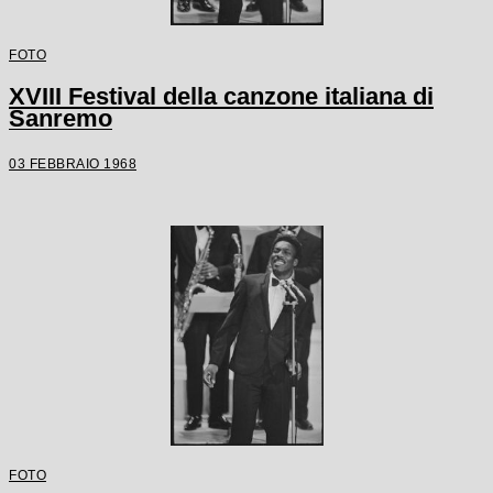
FOTO
XVIII Festival della canzone italiana di
Sanremo
03 FEBBRAIO 1968
FOTO