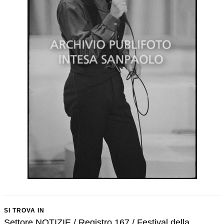
SI TROVA IN
Settore NOTIZIE / Registro 167 / Festival della