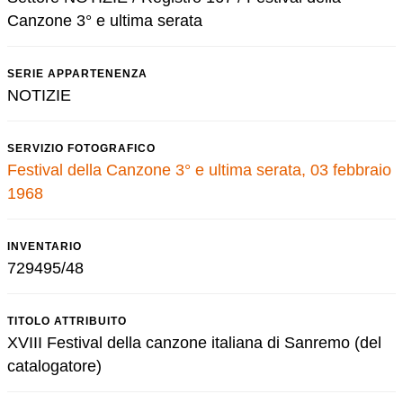
Canzone 3° e ultima serata
SERIE APPARTENENZA
NOTIZIE
SERVIZIO FOTOGRAFICO
Festival della Canzone 3° e ultima serata, 03 febbraio
1968
INVENTARIO
729495/48
TITOLO ATTRIBUITO
XVIII Festival della canzone italiana di Sanremo (del
catalogatore)