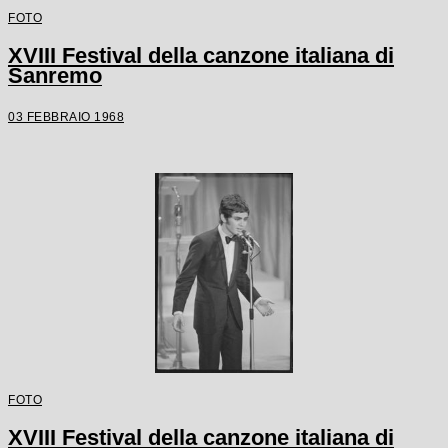
FOTO
XVIII Festival della canzone italiana di
Sanremo
03 FEBBRAIO 1968
FOTO
XVIII Festival della canzone italiana di