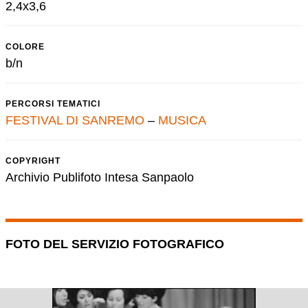
2,4x3,6
COLORE
b/n
PERCORSI TEMATICI
FESTIVAL DI SANREMO
–
MUSICA
COPYRIGHT
Archivio Publifoto Intesa Sanpaolo
FOTO DEL SERVIZIO FOTOGRAFICO