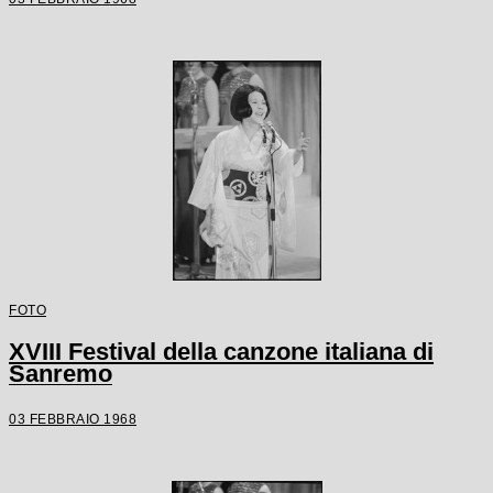
FOTO
XVIII Festival della canzone italiana di
Sanremo
03 FEBBRAIO 1968