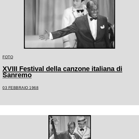
FOTO
XVIII Festival della canzone italiana di
Sanremo
03 FEBBRAIO 1968