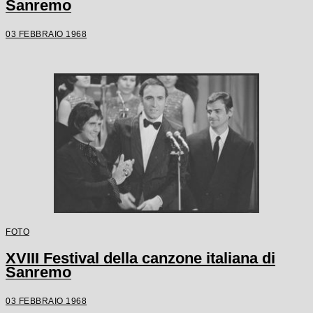
Sanremo
03 FEBBRAIO 1968
FOTO
XVIII Festival della canzone italiana di
Sanremo
03 FEBBRAIO 1968