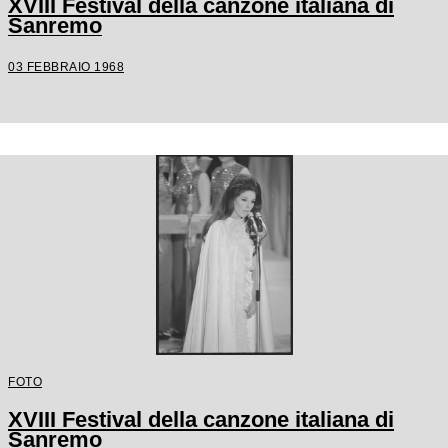
XVIII Festival della canzone italiana di
Sanremo
03 FEBBRAIO 1968
FOTO
XVIII Festival della canzone italiana di
Sanremo