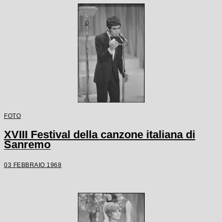
FOTO
XVIII Festival della canzone italiana di
Sanremo
03 FEBBRAIO 1968