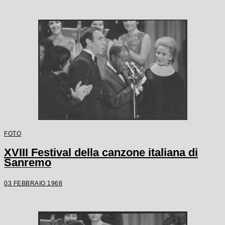
FOTO
XVIII Festival della canzone italiana di
Sanremo
03 FEBBRAIO 1968