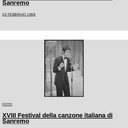
Sanremo
03 FEBBRAIO 1968
FOTO
XVIII Festival della canzone italiana di
Sanremo