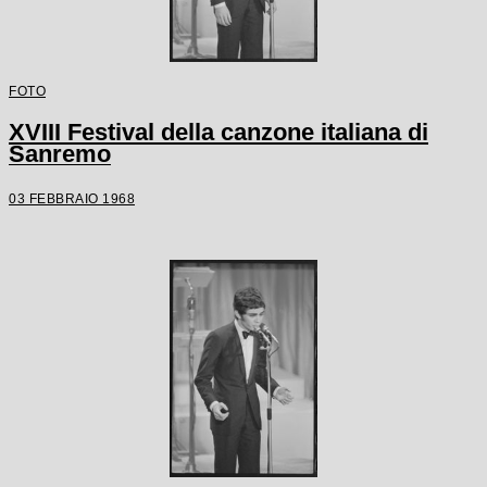
FOTO
XVIII Festival della canzone italiana di
Sanremo
03 FEBBRAIO 1968