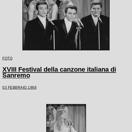
FOTO
XVIII Festival della canzone italiana di
Sanremo
03 FEBBRAIO 1968