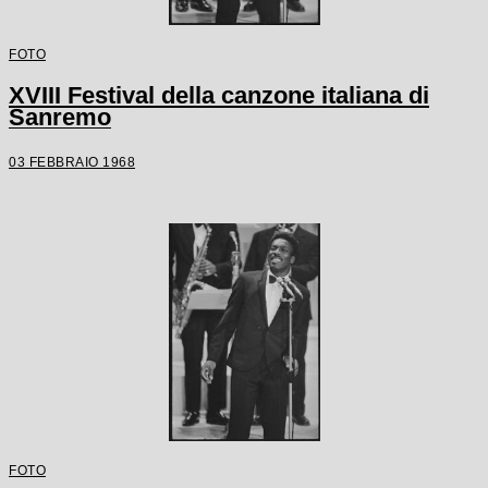
FOTO
XVIII Festival della canzone italiana di
Sanremo
03 FEBBRAIO 1968
FOTO