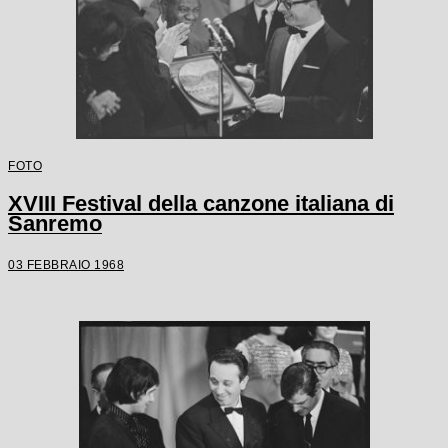
FOTO
XVIII Festival della canzone italiana di
Sanremo
03 FEBBRAIO 1968