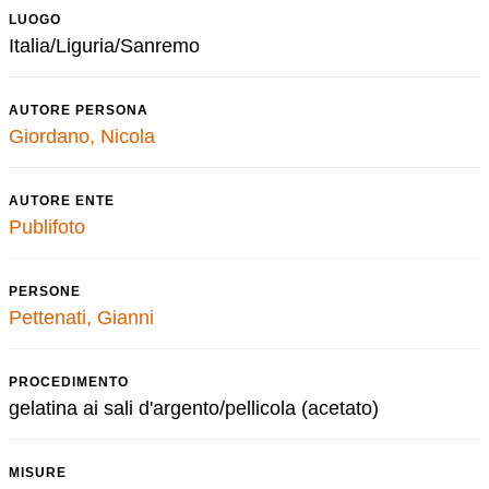
LUOGO
Italia/Liguria/Sanremo
AUTORE PERSONA
Giordano, Nicola
AUTORE ENTE
Publifoto
PERSONE
Pettenati, Gianni
PROCEDIMENTO
gelatina ai sali d'argento/pellicola (acetato)
MISURE