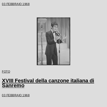
03 FEBBRAIO 1968
FOTO
XVIII Festival della canzone italiana di
Sanremo
03 FEBBRAIO 1968