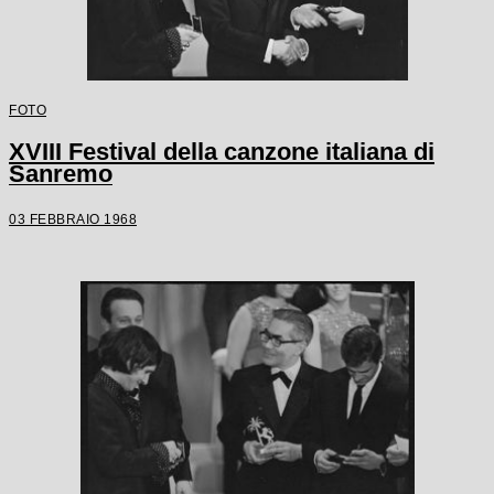
FOTO
XVIII Festival della canzone italiana di
Sanremo
03 FEBBRAIO 1968