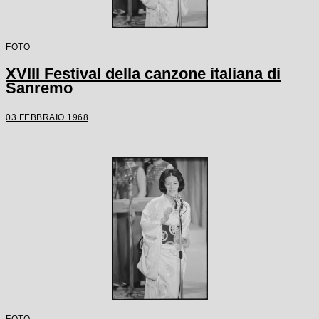
FOTO
XVIII Festival della canzone italiana di
Sanremo
03 FEBBRAIO 1968
FOTO