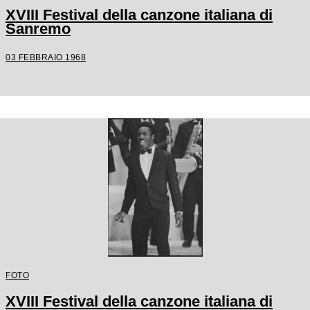
XVIII Festival della canzone italiana di
Sanremo
03 FEBBRAIO 1968
FOTO
XVIII Festival della canzone italiana di