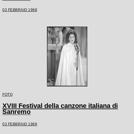
03 FEBBRAIO 1968
FOTO
XVIII Festival della canzone italiana di
Sanremo
03 FEBBRAIO 1968