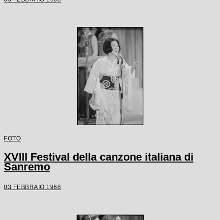
FOTO
XVIII Festival della canzone italiana di
Sanremo
03 FEBBRAIO 1968