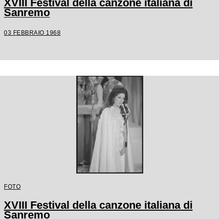
XVIII Festival della canzone italiana di
Sanremo
03 FEBBRAIO 1968
FOTO
XVIII Festival della canzone italiana di
Sanremo