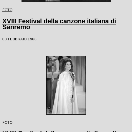
FOTO
XVIII Festival della canzone italiana di
Sanremo
03 FEBBRAIO 1968
FOTO