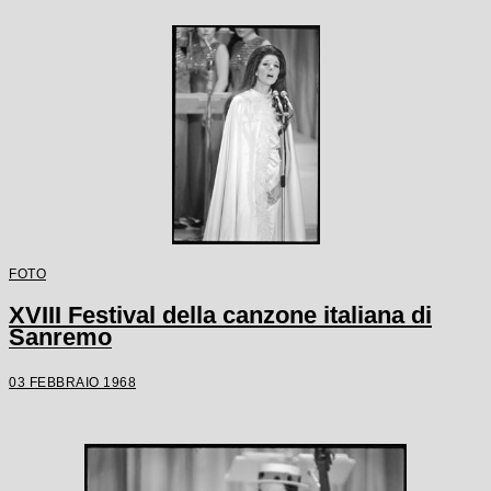
FOTO
XVIII Festival della canzone italiana di
Sanremo
03 FEBBRAIO 1968