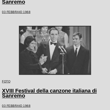
Sanremo
03 FEBBRAIO 1968
FOTO
XVIII Festival della canzone italiana di
Sanremo
03 FEBBRAIO 1968