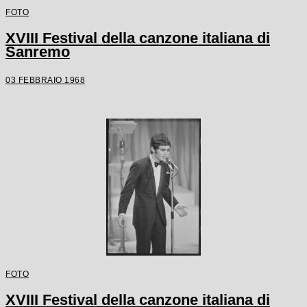
FOTO
XVIII Festival della canzone italiana di
Sanremo
03 FEBBRAIO 1968
FOTO
XVIII Festival della canzone italiana di