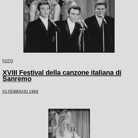
FOTO
XVIII Festival della canzone italiana di
Sanremo
03 FEBBRAIO 1968