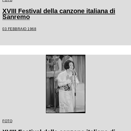
XVIII Festival della canzone italiana di
Sanremo
03 FEBBRAIO 1968
FOTO