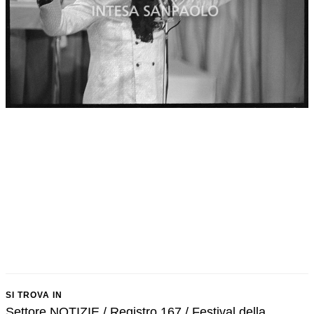
SI TROVA IN
Settore NOTIZIE / Registro 167 / Festival della