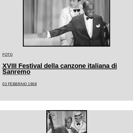
FOTO
XVIII Festival della canzone italiana di
Sanremo
03 FEBBRAIO 1968