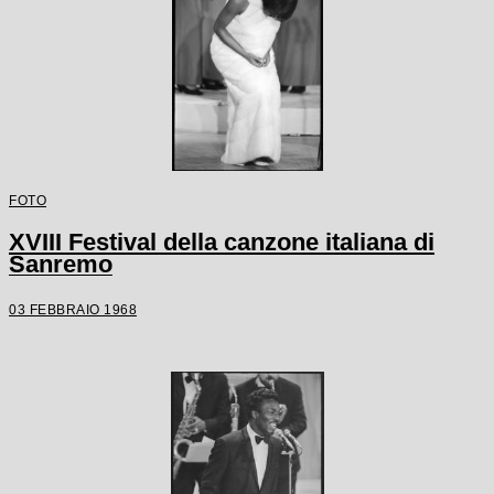
FOTO
XVIII Festival della canzone italiana di
Sanremo
03 FEBBRAIO 1968