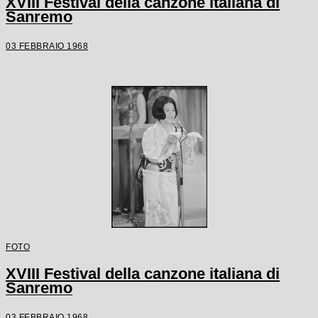
XVIII Festival della canzone italiana di
Sanremo
03 FEBBRAIO 1968
FOTO
XVIII Festival della canzone italiana di
Sanremo
03 FEBBRAIO 1968