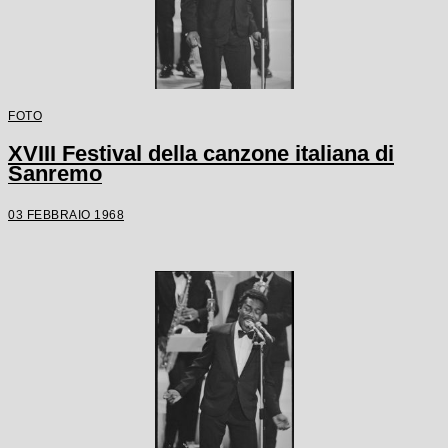
FOTO
XVIII Festival della canzone italiana di
Sanremo
03 FEBBRAIO 1968