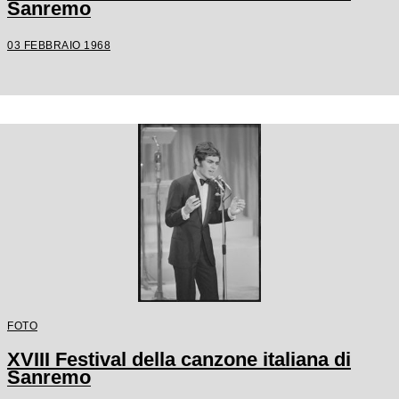
Sanremo
03 FEBBRAIO 1968
FOTO
XVIII Festival della canzone italiana di
Sanremo