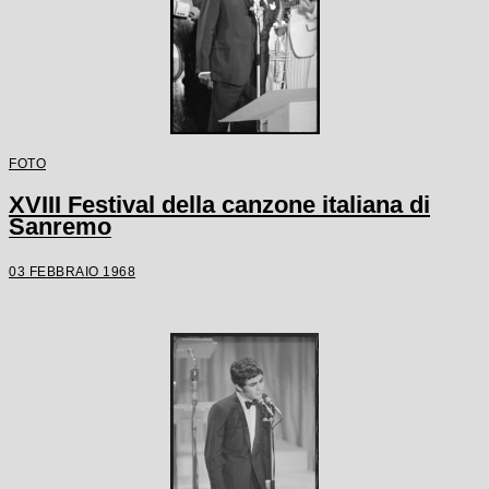
FOTO
XVIII Festival della canzone italiana di
Sanremo
03 FEBBRAIO 1968