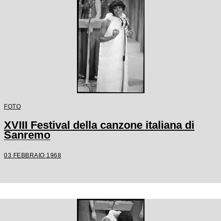
FOTO
XVIII Festival della canzone italiana di
Sanremo
03 FEBBRAIO 1968