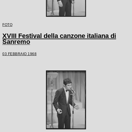
FOTO
XVIII Festival della canzone italiana di
Sanremo
03 FEBBRAIO 1968