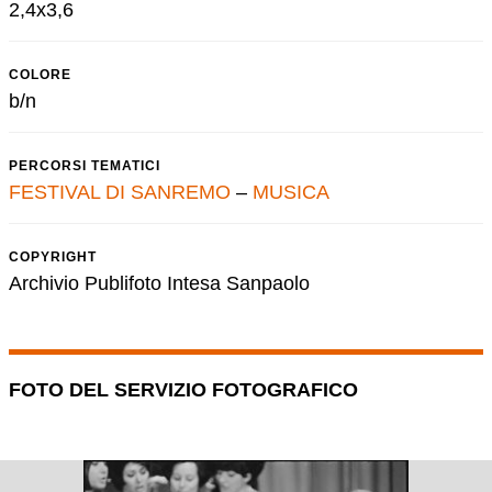
2,4x3,6
COLORE
b/n
PERCORSI TEMATICI
FESTIVAL DI SANREMO
–
MUSICA
COPYRIGHT
Archivio Publifoto Intesa Sanpaolo
FOTO DEL SERVIZIO FOTOGRAFICO