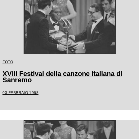
FOTO
XVIII Festival della canzone italiana di
Sanremo
03 FEBBRAIO 1968