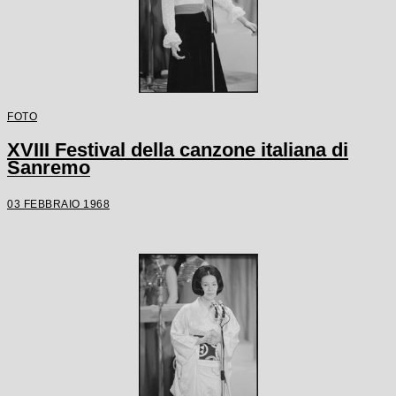
FOTO
XVIII Festival della canzone italiana di
Sanremo
03 FEBBRAIO 1968