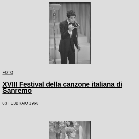
FOTO
XVIII Festival della canzone italiana di
Sanremo
03 FEBBRAIO 1968