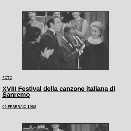
FOTO
XVIII Festival della canzone italiana di
Sanremo
03 FEBBRAIO 1968