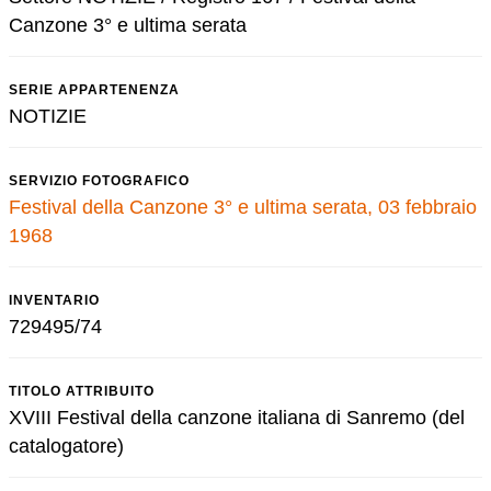
Canzone 3° e ultima serata
SERIE APPARTENENZA
NOTIZIE
SERVIZIO FOTOGRAFICO
Festival della Canzone 3° e ultima serata, 03 febbraio
1968
INVENTARIO
729495/74
TITOLO ATTRIBUITO
XVIII Festival della canzone italiana di Sanremo (del
catalogatore)