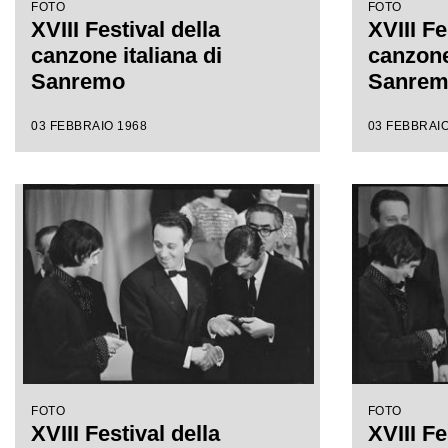
FOTO
FOTO
XVIII Festival della
XVIII Fe
canzone italiana di
canzone 
Sanremo
Sanre
03 FEBBRAIO 1968
03 FEBBRAIO
FOTO
FOTO
XVIII Festival della
XVIII Fe