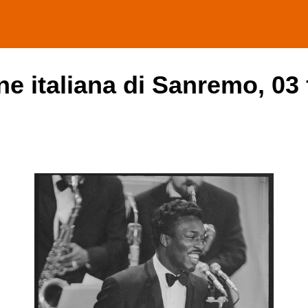
one italiana di Sanremo, 03