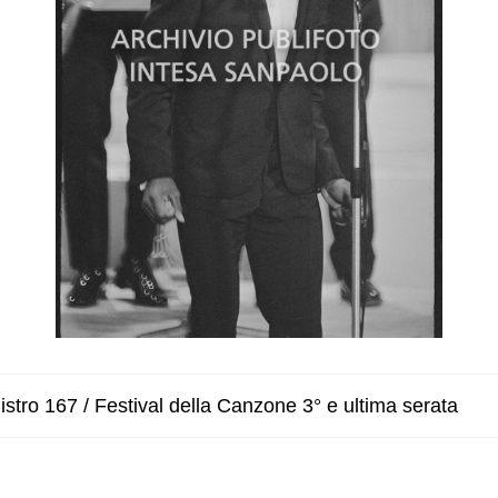
stro 167 / Festival della Canzone 3° e ultima serata