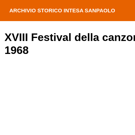
ARCHIVIO STORICO INTESA SANPAOLO
XVIII Festival della canz
1968