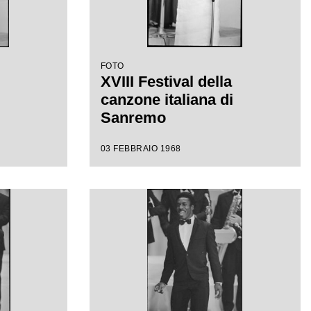
FOTO
XVIII Festival della
canzone italiana di
Sanremo
03 FEBBRAIO 1968