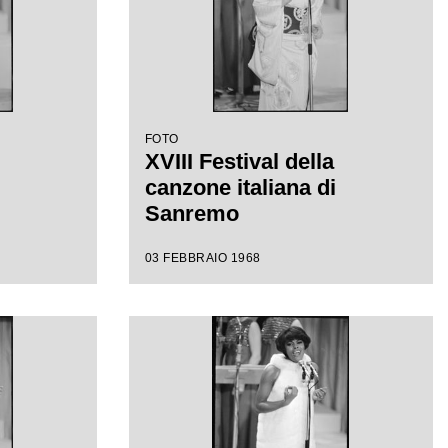
FOTO
XVIII Festival della
canzone italiana di
Sanremo
03 FEBBRAIO 1968