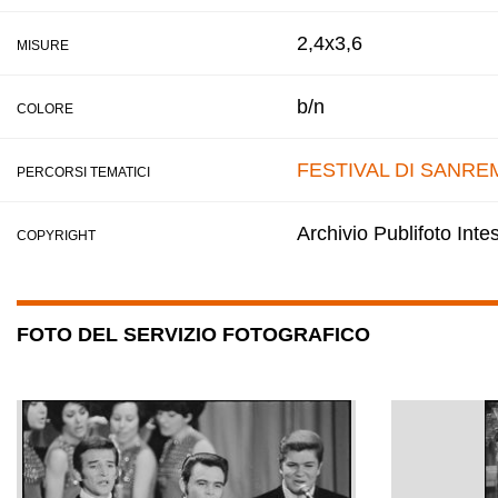
2,4x3,6
MISURE
b/n
COLORE
FESTIVAL DI SANRE
PERCORSI TEMATICI
Archivio Publifoto Int
COPYRIGHT
FOTO DEL SERVIZIO FOTOGRAFICO