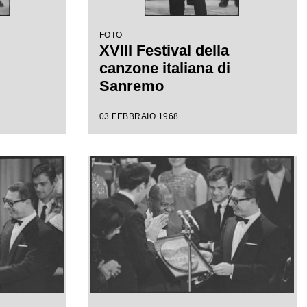
FOTO
XVIII Festival della
canzone italiana di
Sanremo
03 FEBBRAIO 1968