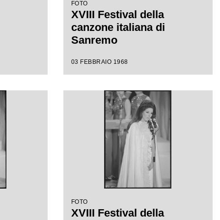
FOTO
XVIII Festival della
canzone italiana di
Sanremo
03 FEBBRAIO 1968
FOTO
XVIII Festival della