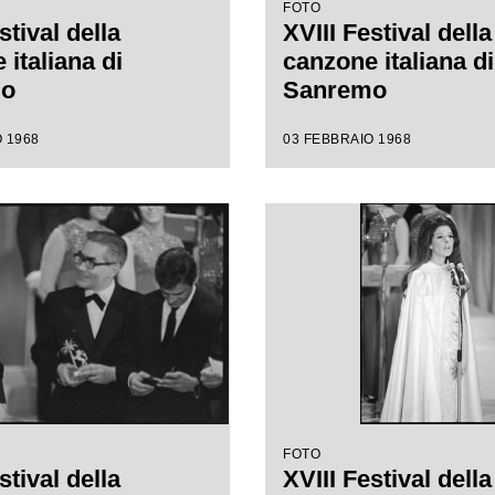
FOTO
stival della
XVIII Festival della
italiana di
canzone italiana di
mo
Sanremo
 1968
03 FEBBRAIO 1968
FOTO
stival della
XVIII Festival della