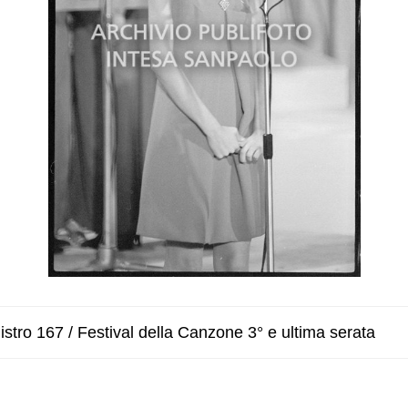
stro 167 / Festival della Canzone 3° e ultima serata