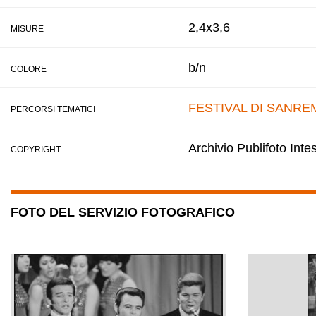
2,4x3,6
MISURE
b/n
COLORE
FESTIVAL DI SANRE
PERCORSI TEMATICI
Archivio Publifoto Int
COPYRIGHT
FOTO DEL SERVIZIO FOTOGRAFICO