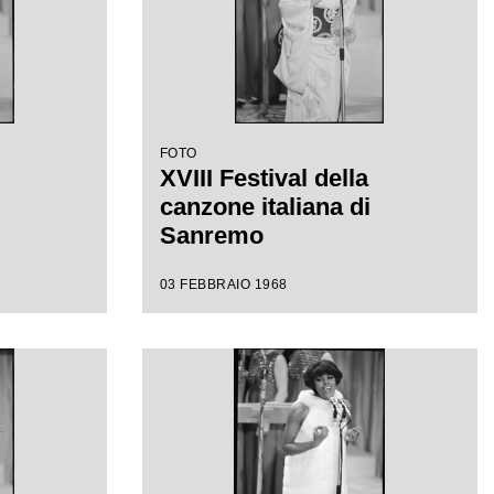
FOTO
XVIII Festival della
canzone italiana di
Sanremo
03 FEBBRAIO 1968