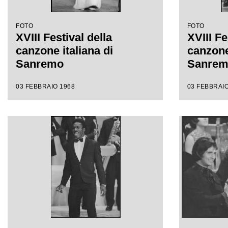
FOTO
FOTO
XVIII Festival della
XVIII Fe
canzone italiana di
canzone 
Sanremo
Sanre
03 FEBBRAIO 1968
03 FEBBRAIO