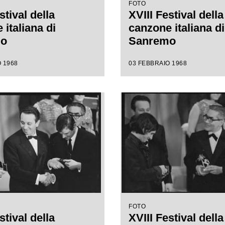
FOTO
stival della
XVIII Festival della
italiana di
canzone italiana di
mo
Sanremo
 1968
03 FEBBRAIO 1968
FOTO
stival della
XVIII Festival della