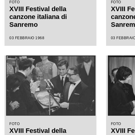
FOTO
FOTO
XVIII Festival della
XVIII Fe
canzone italiana di
canzone 
Sanremo
Sanre
03 FEBBRAIO 1968
03 FEBBRAIO
FOTO
FOTO
XVIII Festival della
XVIII Fe