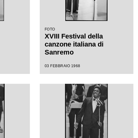
FOTO
XVIII Festival della
canzone italiana di
Sanremo
03 FEBBRAIO 1968