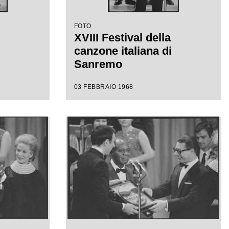
FOTO
XVIII Festival della
canzone italiana di
Sanremo
03 FEBBRAIO 1968