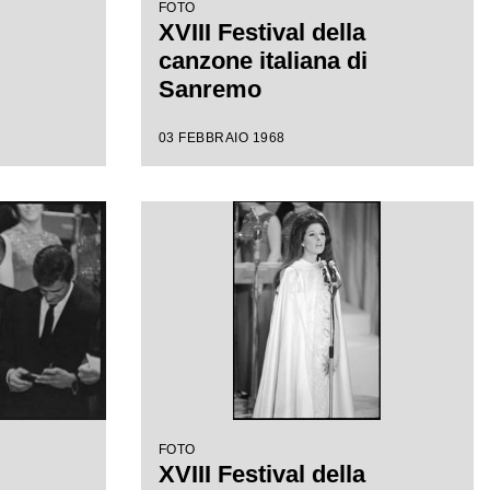
FOTO
XVIII Festival della
canzone italiana di
Sanremo
03 FEBBRAIO 1968
FOTO
XVIII Festival della