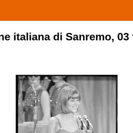
one italiana di Sanremo, 03