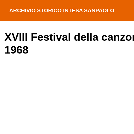
ARCHIVIO STORICO INTESA SANPAOLO
XVIII Festival della canz
1968