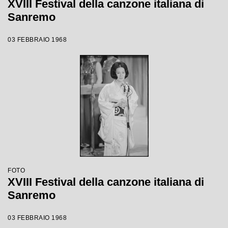
XVIII Festival della canzone italiana di
Sanremo
03 FEBBRAIO 1968
FOTO
XVIII Festival della canzone italiana di
Sanremo
03 FEBBRAIO 1968