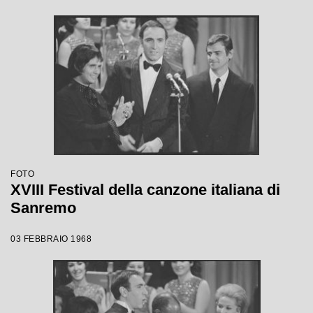
FOTO
XVIII Festival della canzone italiana di
Sanremo
03 FEBBRAIO 1968