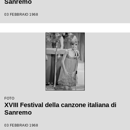
Sanremo
03 FEBBRAIO 1968
FOTO
XVIII Festival della canzone italiana di
Sanremo
03 FEBBRAIO 1968