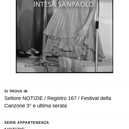
SI TROVA IN
Settore NOTIZIE / Registro 167 / Festival della
Canzone 3° e ultima serata
SERIE APPARTENENZA