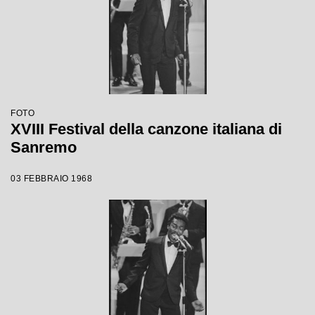
FOTO
XVIII Festival della canzone italiana di
Sanremo
03 FEBBRAIO 1968