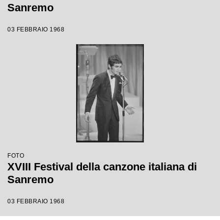
Sanremo
03 FEBBRAIO 1968
FOTO
XVIII Festival della canzone italiana di
Sanremo
03 FEBBRAIO 1968