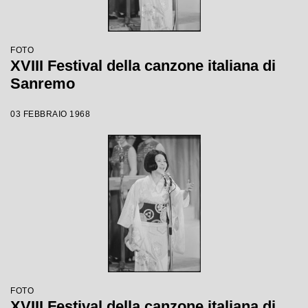
FOTO
XVIII Festival della canzone italiana di
Sanremo
03 FEBBRAIO 1968
FOTO
XVIII Festival della canzone italiana di