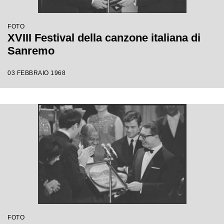
FOTO
XVIII Festival della canzone italiana di
Sanremo
03 FEBBRAIO 1968
FOTO