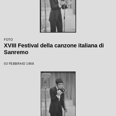
FOTO
XVIII Festival della canzone italiana di
Sanremo
03 FEBBRAIO 1968