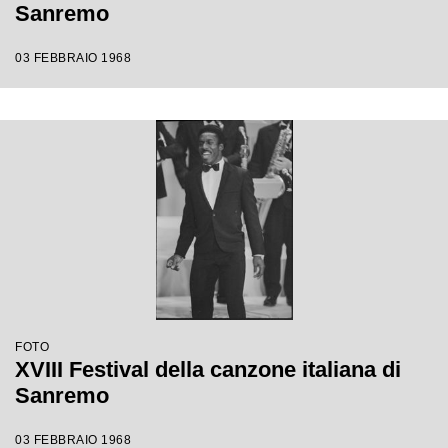
Sanremo
03 FEBBRAIO 1968
FOTO
XVIII Festival della canzone italiana di
Sanremo
03 FEBBRAIO 1968