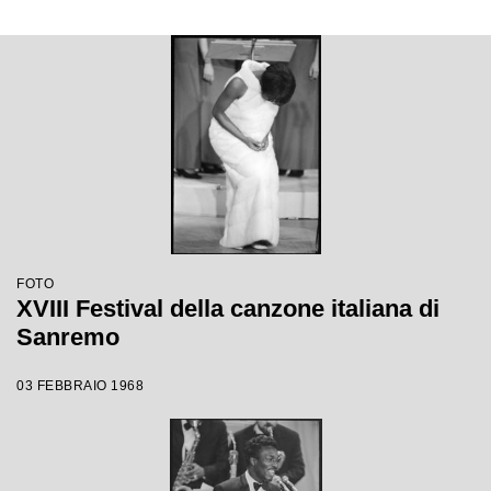
FOTO
XVIII Festival della canzone italiana di
Sanremo
03 FEBBRAIO 1968