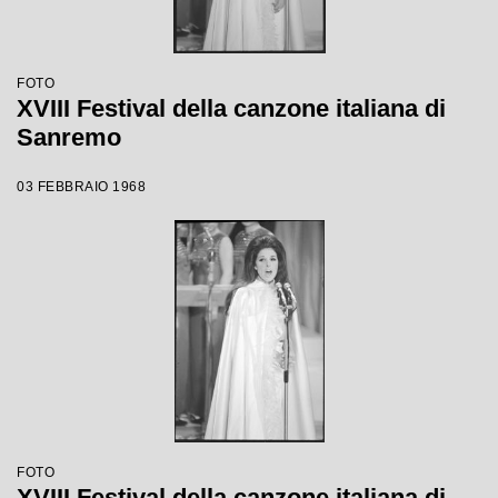
FOTO
XVIII Festival della canzone italiana di
Sanremo
03 FEBBRAIO 1968
FOTO
XVIII Festival della canzone italiana di