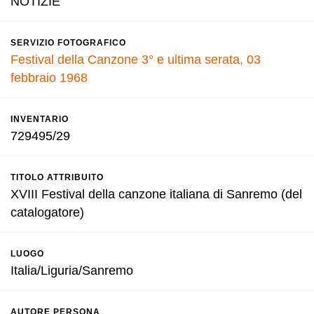
NOTIZIE
SERVIZIO FOTOGRAFICO
Festival della Canzone 3° e ultima serata, 03
febbraio 1968
INVENTARIO
729495/29
TITOLO ATTRIBUITO
XVIII Festival della canzone italiana di Sanremo (del
catalogatore)
LUOGO
Italia/Liguria/Sanremo
AUTORE PERSONA