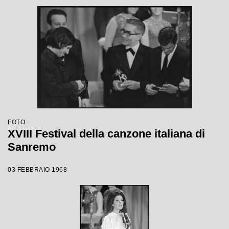
FOTO
XVIII Festival della canzone italiana di
Sanremo
03 FEBBRAIO 1968