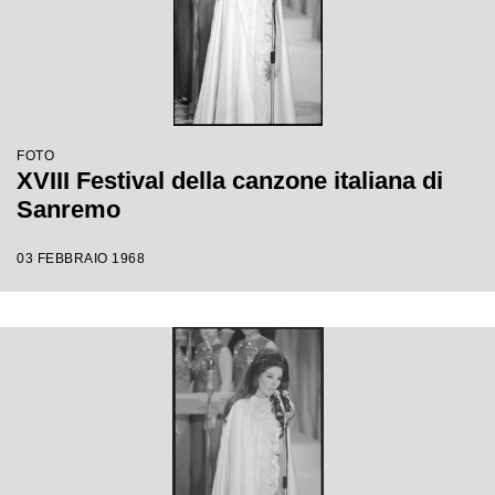
FOTO
XVIII Festival della canzone italiana di
Sanremo
03 FEBBRAIO 1968