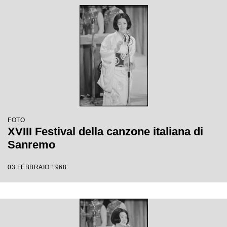
FOTO
XVIII Festival della canzone italiana di
Sanremo
03 FEBBRAIO 1968