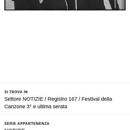
SI TROVA IN
Settore NOTIZIE / Registro 167 / Festival della
Canzone 3° e ultima serata
SERIE APPARTENENZA