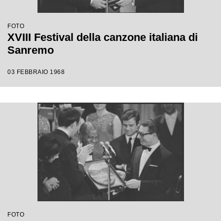
FOTO
XVIII Festival della canzone italiana di
Sanremo
03 FEBBRAIO 1968
FOTO