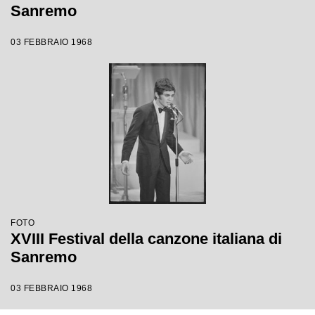
Sanremo
03 FEBBRAIO 1968
FOTO
XVIII Festival della canzone italiana di
Sanremo
03 FEBBRAIO 1968