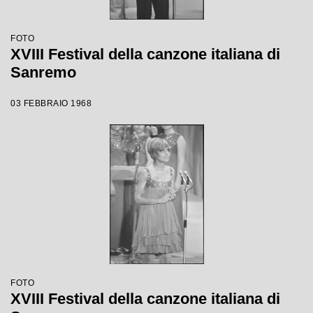
FOTO
XVIII Festival della canzone italiana di
Sanremo
03 FEBBRAIO 1968
FOTO
XVIII Festival della canzone italiana di