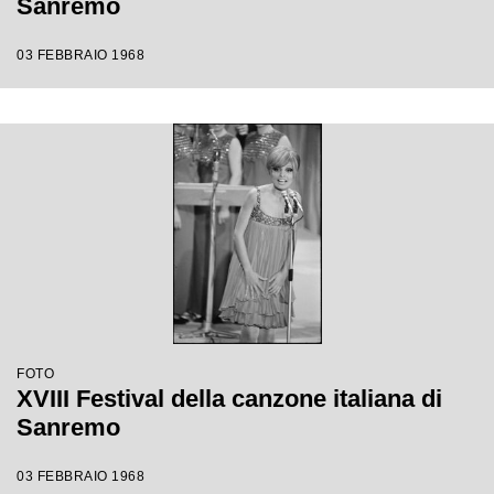
Sanremo
03 FEBBRAIO 1968
FOTO
XVIII Festival della canzone italiana di
Sanremo
03 FEBBRAIO 1968