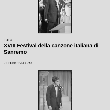
FOTO
XVIII Festival della canzone italiana di
Sanremo
03 FEBBRAIO 1968