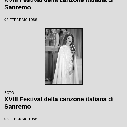
Sanremo
03 FEBBRAIO 1968
FOTO
XVIII Festival della canzone italiana di
Sanremo
03 FEBBRAIO 1968