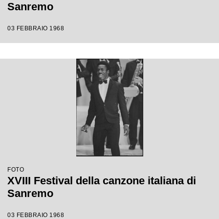
Sanremo
03 FEBBRAIO 1968
FOTO
XVIII Festival della canzone italiana di
Sanremo
03 FEBBRAIO 1968