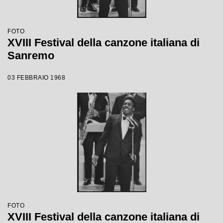
FOTO
XVIII Festival della canzone italiana di
Sanremo
03 FEBBRAIO 1968
FOTO
XVIII Festival della canzone italiana di