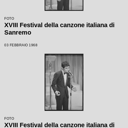
FOTO
XVIII Festival della canzone italiana di
Sanremo
03 FEBBRAIO 1968
FOTO
XVIII Festival della canzone italiana di