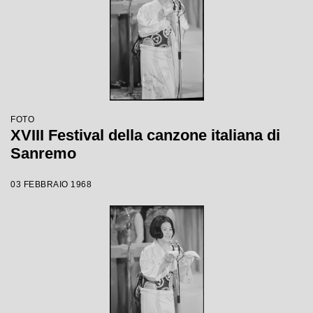
FOTO
XVIII Festival della canzone italiana di
Sanremo
03 FEBBRAIO 1968