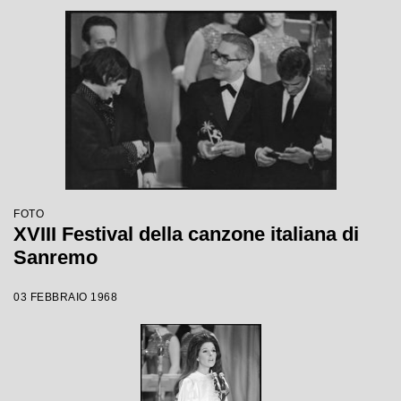
FOTO
XVIII Festival della canzone italiana di
Sanremo
03 FEBBRAIO 1968