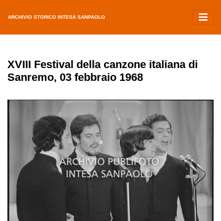
ARCHIVIO STORICO INTESA SANPAOLO
XVIII Festival della canzone italiana di
Sanremo, 03 febbraio 1968