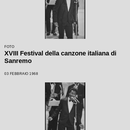
FOTO
XVIII Festival della canzone italiana di
Sanremo
03 FEBBRAIO 1968