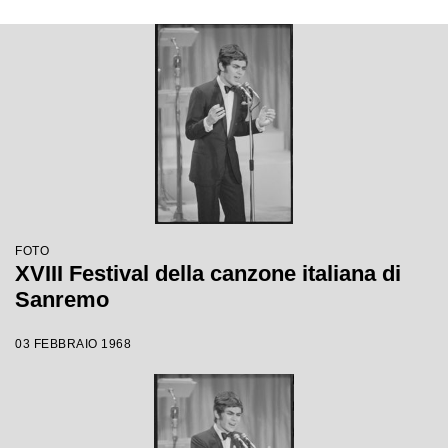
FOTO
XVIII Festival della canzone italiana di
Sanremo
03 FEBBRAIO 1968