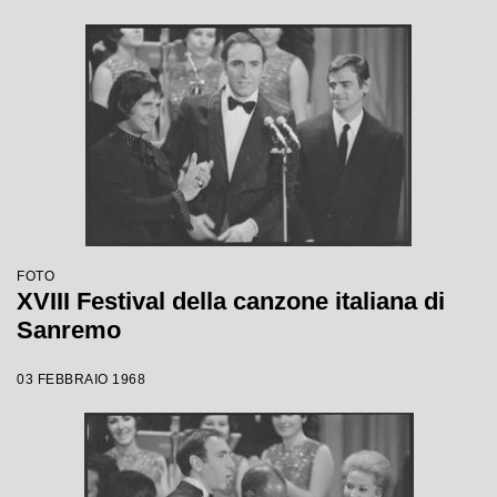
FOTO
XVIII Festival della canzone italiana di
Sanremo
03 FEBBRAIO 1968