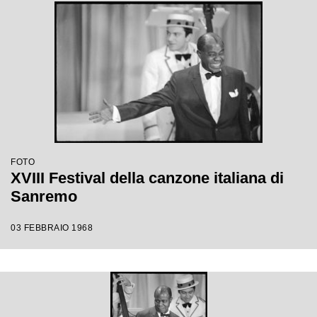
FOTO
XVIII Festival della canzone italiana di
Sanremo
03 FEBBRAIO 1968