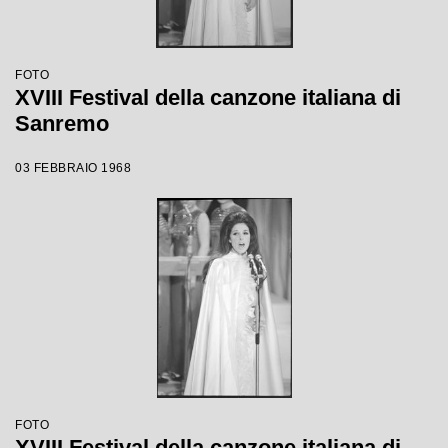
FOTO
XVIII Festival della canzone italiana di
Sanremo
03 FEBBRAIO 1968
FOTO
XVIII Festival della canzone italiana di