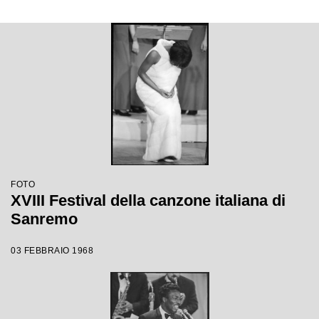
FOTO
XVIII Festival della canzone italiana di
Sanremo
03 FEBBRAIO 1968