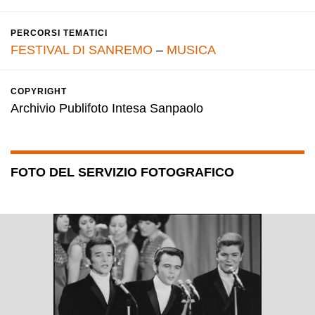
PERCORSI TEMATICI
FESTIVAL DI SANREMO
–
MUSICA
COPYRIGHT
Archivio Publifoto Intesa Sanpaolo
FOTO DEL SERVIZIO FOTOGRAFICO