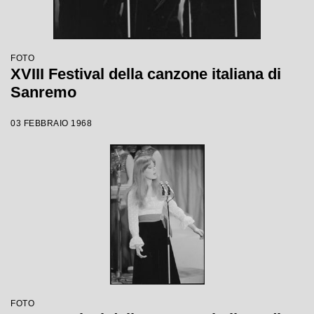
FOTO
XVIII Festival della canzone italiana di
Sanremo
03 FEBBRAIO 1968
FOTO