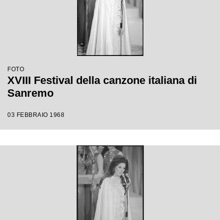
FOTO
XVIII Festival della canzone italiana di
Sanremo
03 FEBBRAIO 1968