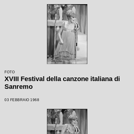
FOTO
XVIII Festival della canzone italiana di
Sanremo
03 FEBBRAIO 1968