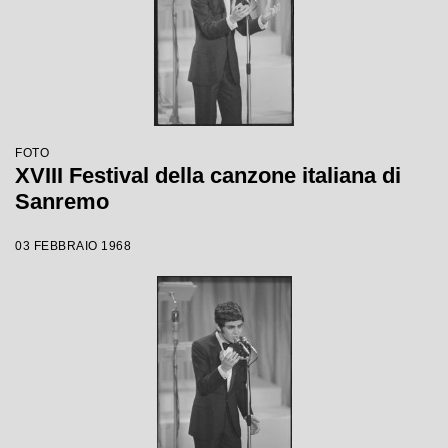
FOTO
XVIII Festival della canzone italiana di
Sanremo
03 FEBBRAIO 1968