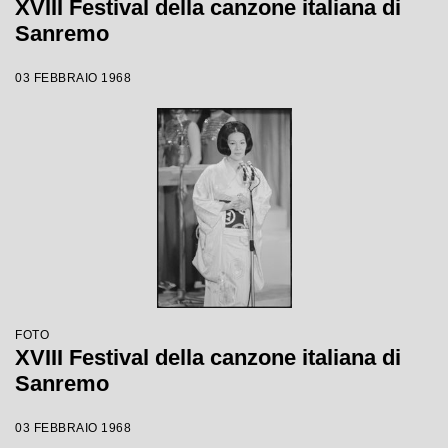
XVIII Festival della canzone italiana di
Sanremo
03 FEBBRAIO 1968
FOTO
XVIII Festival della canzone italiana di
Sanremo
03 FEBBRAIO 1968