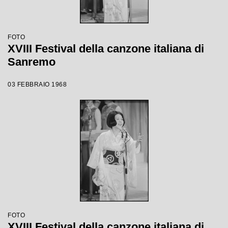
FOTO
XVIII Festival della canzone italiana di
Sanremo
03 FEBBRAIO 1968
FOTO
XVIII Festival della canzone italiana di