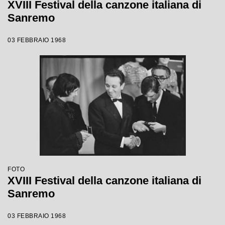
XVIII Festival della canzone italiana di
Sanremo
03 FEBBRAIO 1968
FOTO
XVIII Festival della canzone italiana di
Sanremo
03 FEBBRAIO 1968