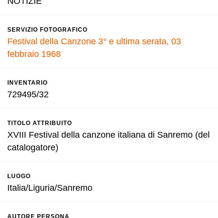
NOTIZIE
SERVIZIO FOTOGRAFICO
Festival della Canzone 3° e ultima serata, 03
febbraio 1968
INVENTARIO
729495/32
TITOLO ATTRIBUITO
XVIII Festival della canzone italiana di Sanremo (del
catalogatore)
LUOGO
Italia/Liguria/Sanremo
AUTORE PERSONA