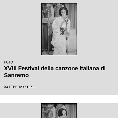
FOTO
XVIII Festival della canzone italiana di
Sanremo
03 FEBBRAIO 1968