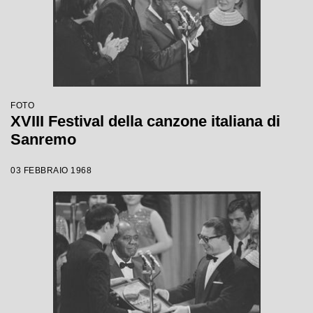
FOTO
XVIII Festival della canzone italiana di
Sanremo
03 FEBBRAIO 1968