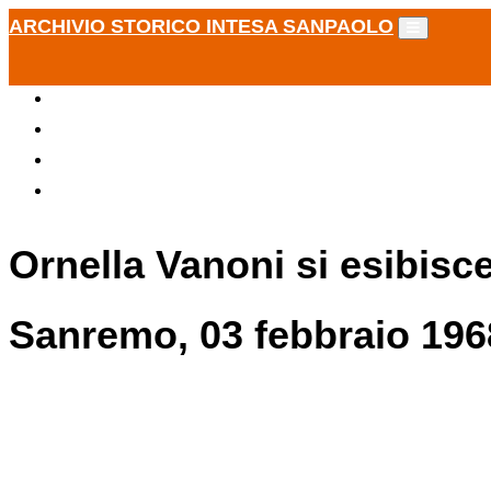
ARCHIVIO STORICO INTESA SANPAOLO
Ornella Vanoni si esibisce
Sanremo, 03 febbraio 196