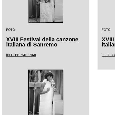
FOTO
FOTO
XVIII Festival della canzone
XVIII
italiana di Sanremo
ital
03 FEBBRAIO 1968
03 FEBB