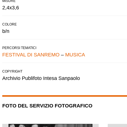
MISURE
2,4x3,6
COLORE
b/n
PERCORSI TEMATICI
FESTIVAL DI SANREMO
–
MUSICA
COPYRIGHT
Archivio Publifoto Intesa Sanpaolo
FOTO DEL SERVIZIO FOTOGRAFICO