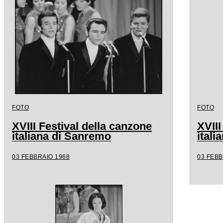
FOTO
FOTO
XVIII Festival della canzone
XVIII
italiana di Sanremo
ital
03 FEBBRAIO 1968
03 FEBB