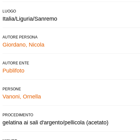
LUOGO
Italia/Liguria/Sanremo
AUTORE PERSONA
Giordano, Nicola
AUTORE ENTE
Publifoto
PERSONE
Vanoni, Ornella
PROCEDIMENTO
gelatina ai sali d'argento/pellicola (acetato)