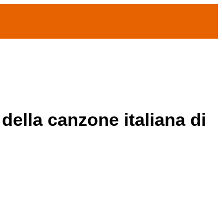
 della canzone italiana di