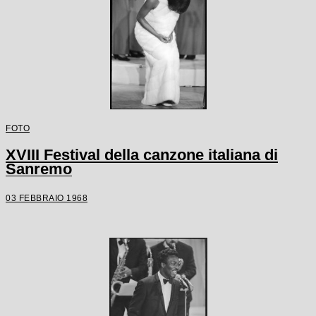
FOTO
XVIII Festival della canzone italiana di
Sanremo
03 FEBBRAIO 1968