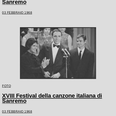
Sanremo
03 FEBBRAIO 1968
FOTO
XVIII Festival della canzone italiana di
Sanremo
03 FEBBRAIO 1968