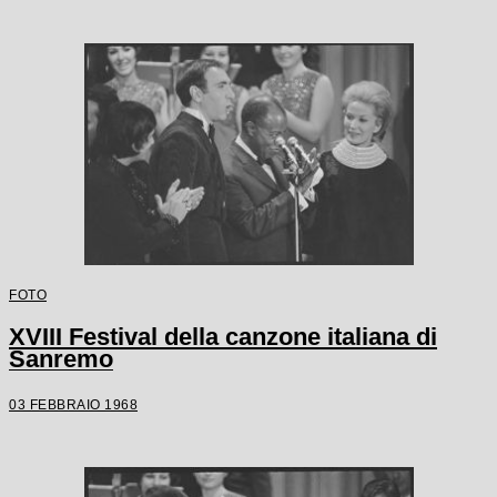
FOTO
XVIII Festival della canzone italiana di
Sanremo
03 FEBBRAIO 1968