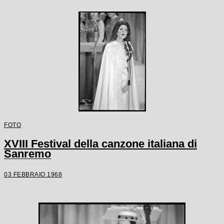
FOTO
XVIII Festival della canzone italiana di
Sanremo
03 FEBBRAIO 1968