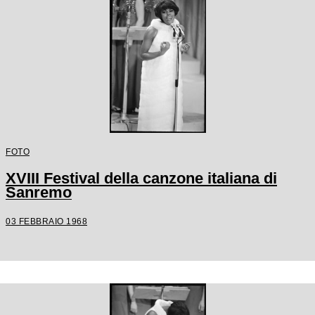
FOTO
XVIII Festival della canzone italiana di
Sanremo
03 FEBBRAIO 1968