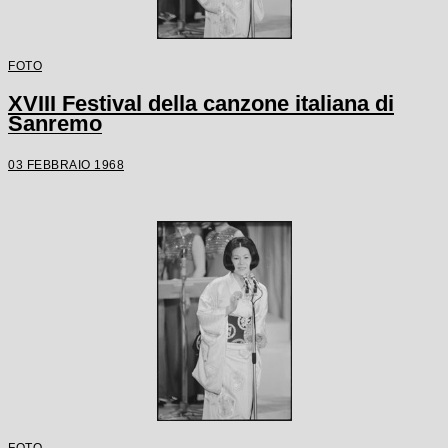
FOTO
XVIII Festival della canzone italiana di
Sanremo
03 FEBBRAIO 1968
FOTO