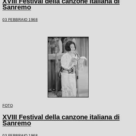
XVIII Festival della canzone italiana di
Sanremo
03 FEBBRAIO 1968
FOTO
XVIII Festival della canzone italiana di
Sanremo
03 FEBBRAIO 1968