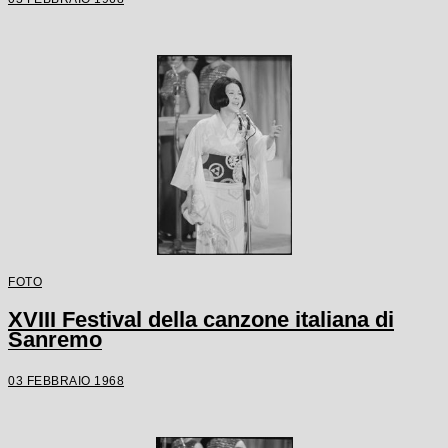
FOTO
XVIII Festival della canzone italiana di
Sanremo
03 FEBBRAIO 1968