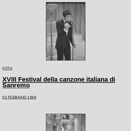
FOTO
XVIII Festival della canzone italiana di
Sanremo
03 FEBBRAIO 1968