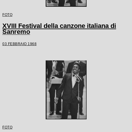
FOTO
XVIII Festival della canzone italiana di
Sanremo
03 FEBBRAIO 1968
FOTO