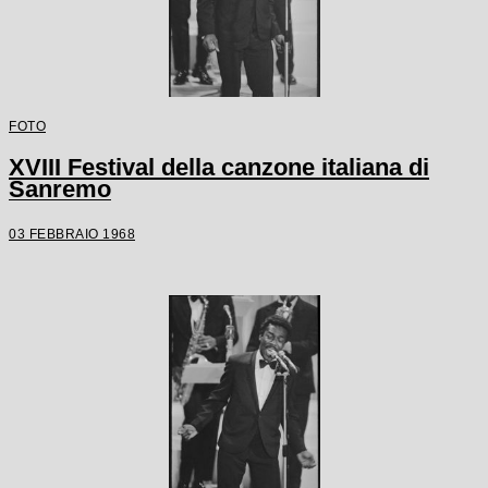
FOTO
XVIII Festival della canzone italiana di
Sanremo
03 FEBBRAIO 1968