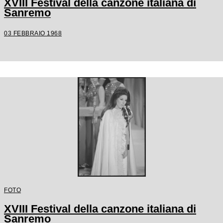
XVIII Festival della canzone italiana di
Sanremo
03 FEBBRAIO 1968
FOTO
XVIII Festival della canzone italiana di
Sanremo