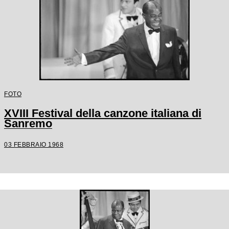
FOTO
XVIII Festival della canzone italiana di
Sanremo
03 FEBBRAIO 1968