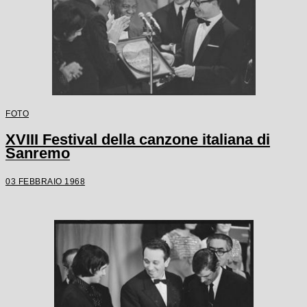
FOTO
XVIII Festival della canzone italiana di
Sanremo
03 FEBBRAIO 1968