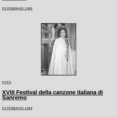
03 FEBBRAIO 1968
FOTO
XVIII Festival della canzone italiana di
Sanremo
03 FEBBRAIO 1968