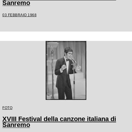
Sanremo
03 FEBBRAIO 1968
FOTO
XVIII Festival della canzone italiana di
Sanremo