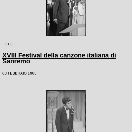
FOTO
XVIII Festival della canzone italiana di
Sanremo
03 FEBBRAIO 1968