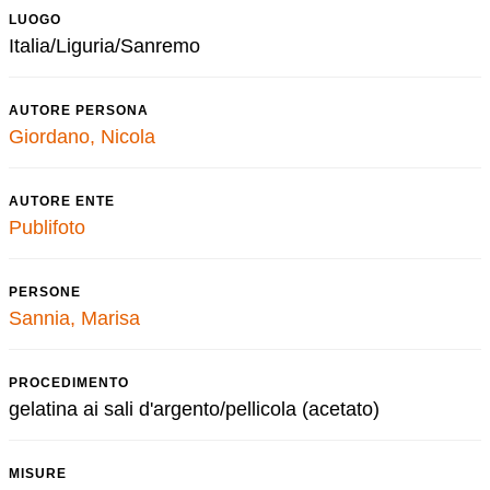
LUOGO
Italia/Liguria/Sanremo
AUTORE PERSONA
Giordano, Nicola
AUTORE ENTE
Publifoto
PERSONE
Sannia, Marisa
PROCEDIMENTO
gelatina ai sali d'argento/pellicola (acetato)
MISURE