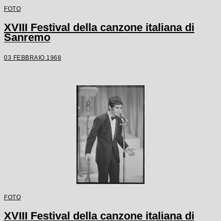
FOTO
XVIII Festival della canzone italiana di
Sanremo
03 FEBBRAIO 1968
FOTO
XVIII Festival della canzone italiana di