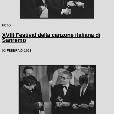
FOTO
XVIII Festival della canzone italiana di
Sanremo
03 FEBBRAIO 1968