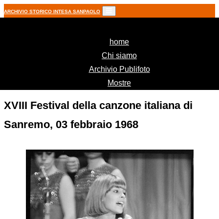
ARCHIVIO STORICO INTESA SANPAOLO
(current)
home
Chi siamo
Archivio Publifoto
Mostre
XVIII Festival della canzone italiana di
Sanremo, 03 febbraio 1968