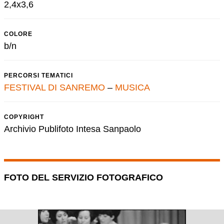
2,4x3,6
COLORE
b/n
PERCORSI TEMATICI
FESTIVAL DI SANREMO
–
MUSICA
COPYRIGHT
Archivio Publifoto Intesa Sanpaolo
FOTO DEL SERVIZIO FOTOGRAFICO