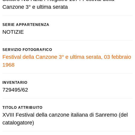
Canzone 3° e ultima serata
SERIE APPARTENENZA
NOTIZIE
SERVIZIO FOTOGRAFICO
Festival della Canzone 3° e ultima serata, 03 febbraio
1968
INVENTARIO
729495/62
TITOLO ATTRIBUITO
XVIII Festival della canzone italiana di Sanremo (del
catalogatore)