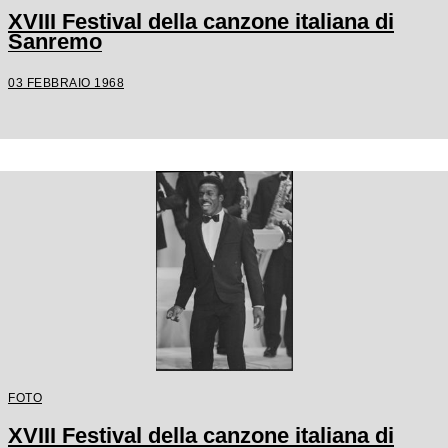
XVIII Festival della canzone italiana di
Sanremo
03 FEBBRAIO 1968
FOTO
XVIII Festival della canzone italiana di