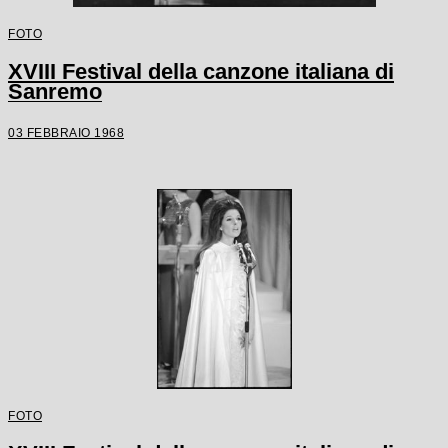
FOTO
XVIII Festival della canzone italiana di
Sanremo
03 FEBBRAIO 1968
FOTO