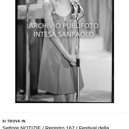
SI TROVA IN
Settore NOTIZIE / Registro 167 / Festival della