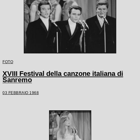
FOTO
XVIII Festival della canzone italiana di
Sanremo
03 FEBBRAIO 1968