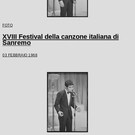
FOTO
XVIII Festival della canzone italiana di
Sanremo
03 FEBBRAIO 1968