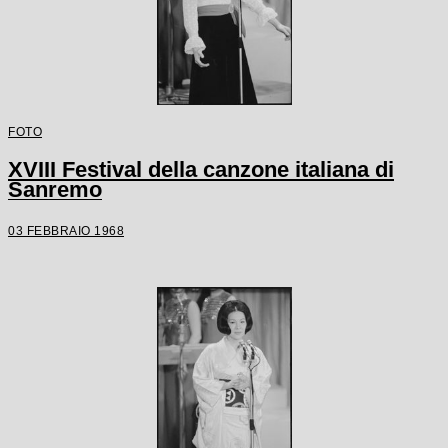
FOTO
XVIII Festival della canzone italiana di
Sanremo
03 FEBBRAIO 1968