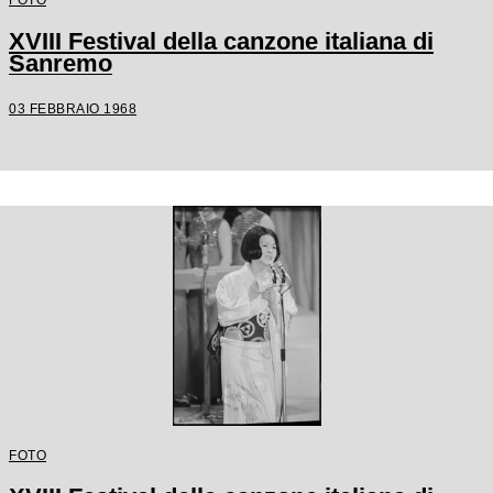
XVIII Festival della canzone italiana di
Sanremo
03 FEBBRAIO 1968
FOTO