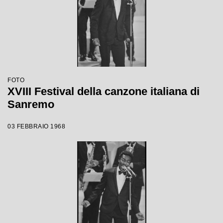
FOTO
XVIII Festival della canzone italiana di
Sanremo
03 FEBBRAIO 1968