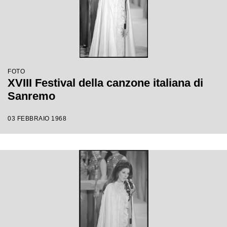
FOTO
XVIII Festival della canzone italiana di
Sanremo
03 FEBBRAIO 1968