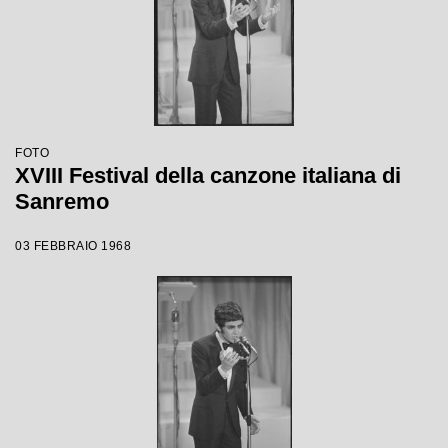
FOTO
XVIII Festival della canzone italiana di
Sanremo
03 FEBBRAIO 1968