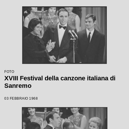
FOTO
XVIII Festival della canzone italiana di
Sanremo
03 FEBBRAIO 1968