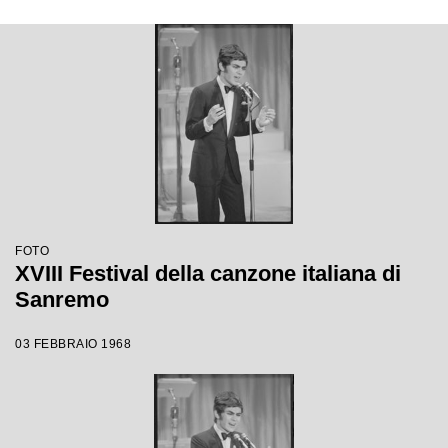
FOTO
XVIII Festival della canzone italiana di
Sanremo
03 FEBBRAIO 1968