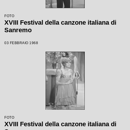
FOTO
XVIII Festival della canzone italiana di
Sanremo
03 FEBBRAIO 1968
FOTO
XVIII Festival della canzone italiana di