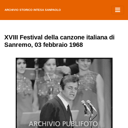
ARCHIVIO STORICO INTESA SANPAOLO
XVIII Festival della canzone italiana di
Sanremo, 03 febbraio 1968