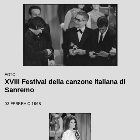
FOTO
XVIII Festival della canzone italiana di
Sanremo
03 FEBBRAIO 1968