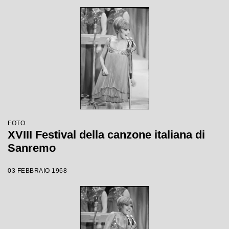
FOTO
XVIII Festival della canzone italiana di
Sanremo
03 FEBBRAIO 1968