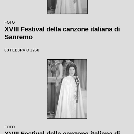
FOTO
XVIII Festival della canzone italiana di
Sanremo
03 FEBBRAIO 1968
FOTO
XVIII Festival della canzone italiana di