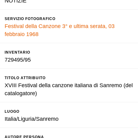
NOTIZIE
SERVIZIO FOTOGRAFICO
Festival della Canzone 3° e ultima serata, 03
febbraio 1968
INVENTARIO
729495/95
TITOLO ATTRIBUITO
XVIII Festival della canzone italiana di Sanremo (del
catalogatore)
LUOGO
Italia/Liguria/Sanremo
AUTORE PERSONA