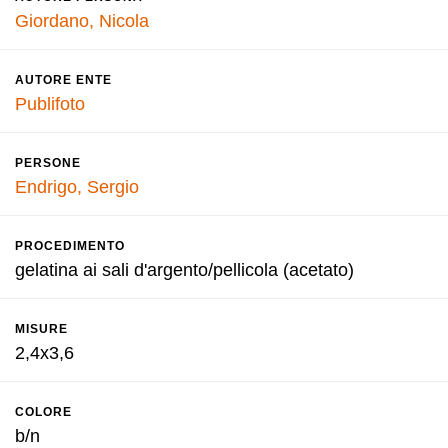
Giordano, Nicola
AUTORE ENTE
Publifoto
PERSONE
Endrigo, Sergio
PROCEDIMENTO
gelatina ai sali d'argento/pellicola (acetato)
MISURE
2,4x3,6
COLORE
b/n