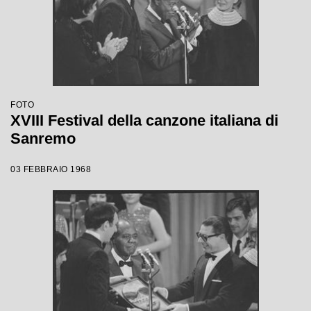
FOTO
XVIII Festival della canzone italiana di
Sanremo
03 FEBBRAIO 1968