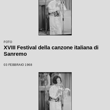
FOTO
XVIII Festival della canzone italiana di
Sanremo
03 FEBBRAIO 1968