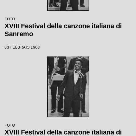
FOTO
XVIII Festival della canzone italiana di
Sanremo
03 FEBBRAIO 1968
FOTO
XVIII Festival della canzone italiana di