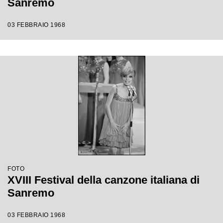
Sanremo
03 FEBBRAIO 1968
FOTO
XVIII Festival della canzone italiana di
Sanremo
03 FEBBRAIO 1968