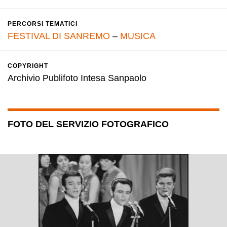
PERCORSI TEMATICI
FESTIVAL DI SANREMO
–
MUSICA
COPYRIGHT
Archivio Publifoto Intesa Sanpaolo
FOTO DEL SERVIZIO FOTOGRAFICO