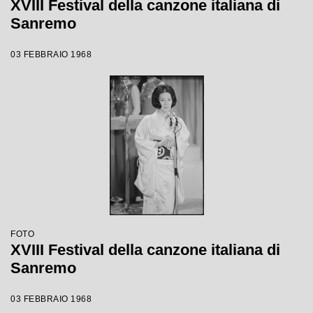
XVIII Festival della canzone italiana di
Sanremo
03 FEBBRAIO 1968
FOTO
XVIII Festival della canzone italiana di
Sanremo
03 FEBBRAIO 1968