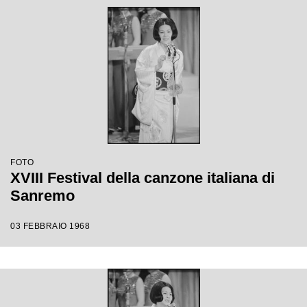
FOTO
XVIII Festival della canzone italiana di
Sanremo
03 FEBBRAIO 1968