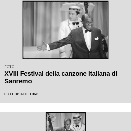
FOTO
XVIII Festival della canzone italiana di
Sanremo
03 FEBBRAIO 1968