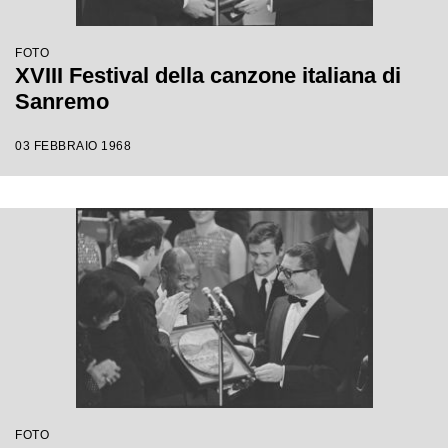
FOTO
XVIII Festival della canzone italiana di
Sanremo
03 FEBBRAIO 1968
FOTO