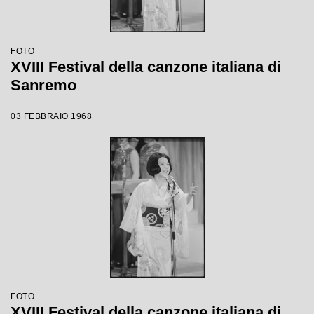
FOTO
XVIII Festival della canzone italiana di
Sanremo
03 FEBBRAIO 1968
FOTO
XVIII Festival della canzone italiana di