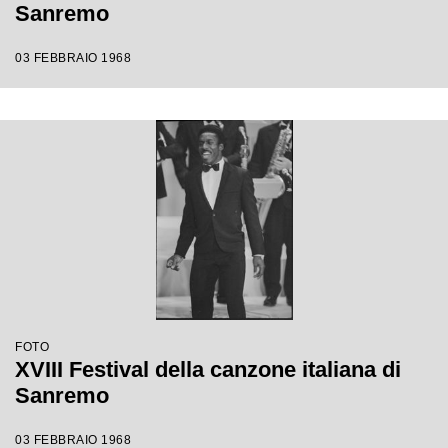
Sanremo
03 FEBBRAIO 1968
FOTO
XVIII Festival della canzone italiana di
Sanremo
03 FEBBRAIO 1968