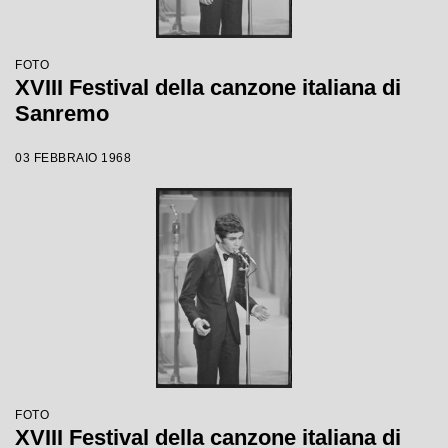
FOTO
XVIII Festival della canzone italiana di
Sanremo
03 FEBBRAIO 1968
FOTO
XVIII Festival della canzone italiana di