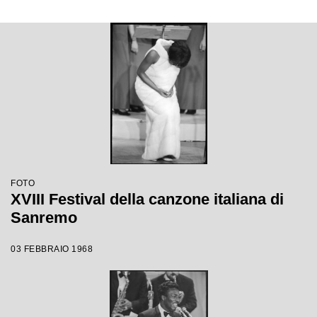
FOTO
XVIII Festival della canzone italiana di
Sanremo
03 FEBBRAIO 1968