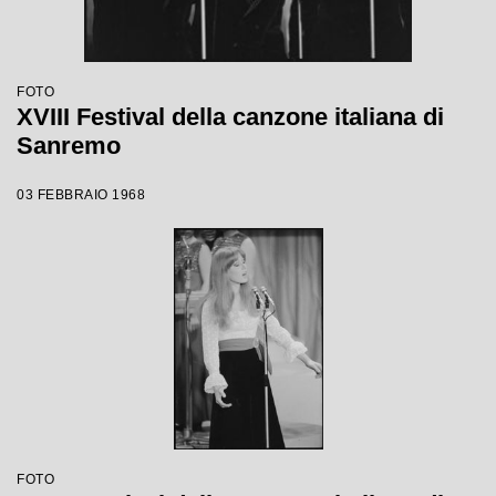
FOTO
XVIII Festival della canzone italiana di
Sanremo
03 FEBBRAIO 1968
FOTO