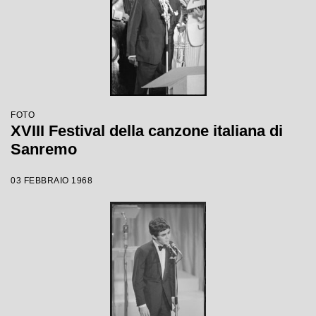
FOTO
XVIII Festival della canzone italiana di
Sanremo
03 FEBBRAIO 1968