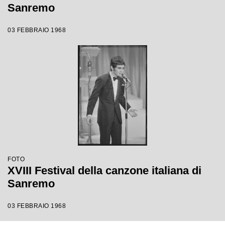
Sanremo
03 FEBBRAIO 1968
FOTO
XVIII Festival della canzone italiana di
Sanremo
03 FEBBRAIO 1968