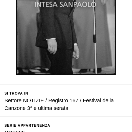
SI TROVA IN
Settore NOTIZIE / Registro 167 / Festival della
Canzone 3° e ultima serata
SERIE APPARTENENZA