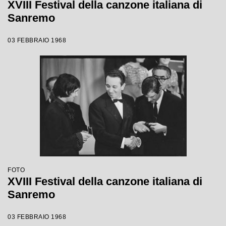
XVIII Festival della canzone italiana di
Sanremo
03 FEBBRAIO 1968
FOTO
XVIII Festival della canzone italiana di
Sanremo
03 FEBBRAIO 1968