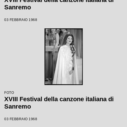
Sanremo
03 FEBBRAIO 1968
FOTO
XVIII Festival della canzone italiana di
Sanremo
03 FEBBRAIO 1968