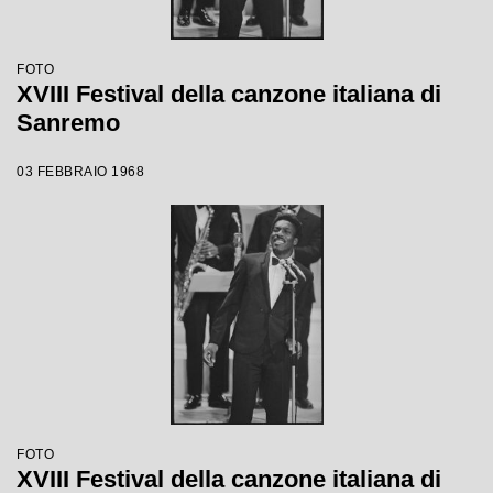
FOTO
XVIII Festival della canzone italiana di
Sanremo
03 FEBBRAIO 1968
FOTO
XVIII Festival della canzone italiana di