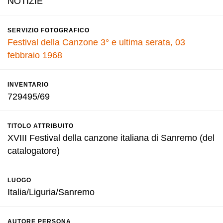
NOTIZIE
SERVIZIO FOTOGRAFICO
Festival della Canzone 3° e ultima serata, 03
febbraio 1968
INVENTARIO
729495/69
TITOLO ATTRIBUITO
XVIII Festival della canzone italiana di Sanremo (del
catalogatore)
LUOGO
Italia/Liguria/Sanremo
AUTORE PERSONA