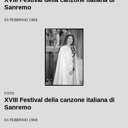
Sanremo
03 FEBBRAIO 1968
FOTO
XVIII Festival della canzone italiana di
Sanremo
03 FEBBRAIO 1968