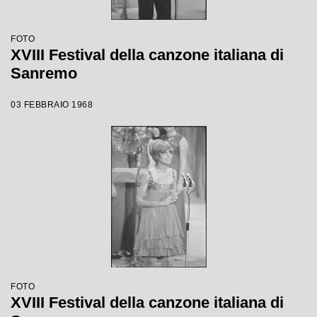
FOTO
XVIII Festival della canzone italiana di
Sanremo
03 FEBBRAIO 1968
FOTO
XVIII Festival della canzone italiana di