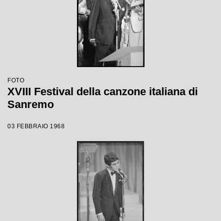
FOTO
XVIII Festival della canzone italiana di
Sanremo
03 FEBBRAIO 1968