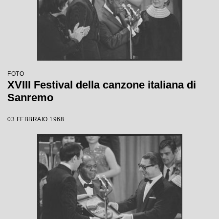
FOTO
XVIII Festival della canzone italiana di
Sanremo
03 FEBBRAIO 1968