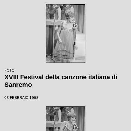
FOTO
XVIII Festival della canzone italiana di
Sanremo
03 FEBBRAIO 1968