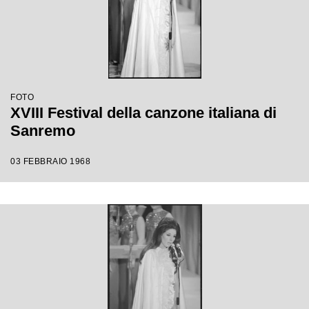
FOTO
XVIII Festival della canzone italiana di
Sanremo
03 FEBBRAIO 1968