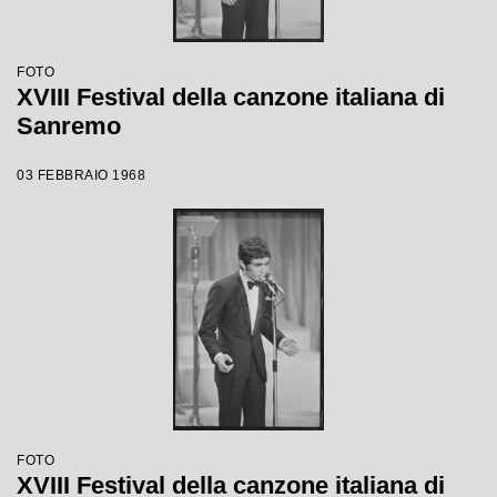
FOTO
XVIII Festival della canzone italiana di
Sanremo
03 FEBBRAIO 1968
FOTO
XVIII Festival della canzone italiana di