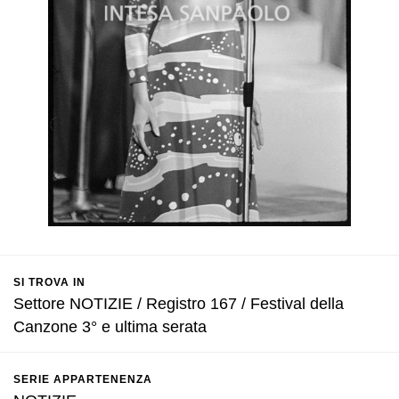
SI TROVA IN
Settore NOTIZIE / Registro 167 / Festival della
Canzone 3° e ultima serata
SERIE APPARTENENZA