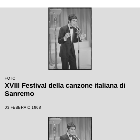
FOTO
XVIII Festival della canzone italiana di
Sanremo
03 FEBBRAIO 1968