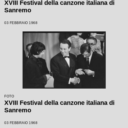
XVIII Festival della canzone italiana di
Sanremo
03 FEBBRAIO 1968
FOTO
XVIII Festival della canzone italiana di
Sanremo
03 FEBBRAIO 1968