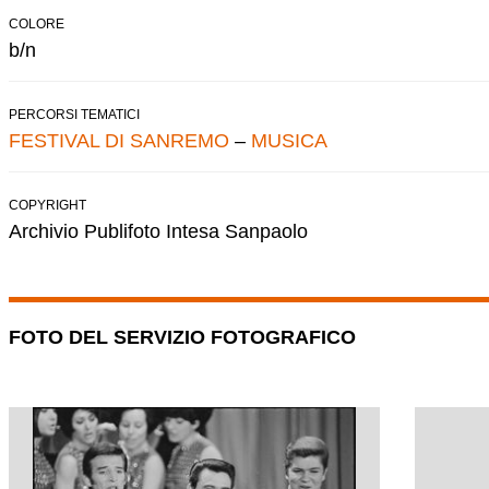
COLORE
b/n
PERCORSI TEMATICI
FESTIVAL DI SANREMO
–
MUSICA
COPYRIGHT
Archivio Publifoto Intesa Sanpaolo
FOTO DEL SERVIZIO FOTOGRAFICO