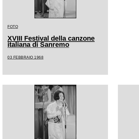
FOTO
XVIII Festival della canzone
italiana di Sanremo
03 FEBBRAIO 1968