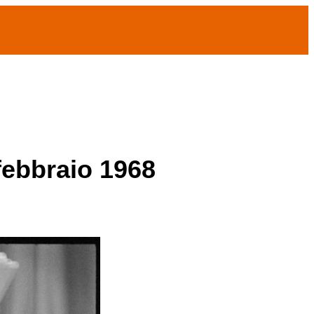
 febbraio 1968