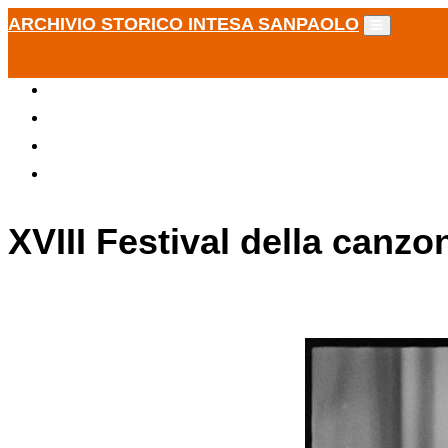
ARCHIVIO STORICO INTESA SANPAOLO
XVIII Festival della canzo