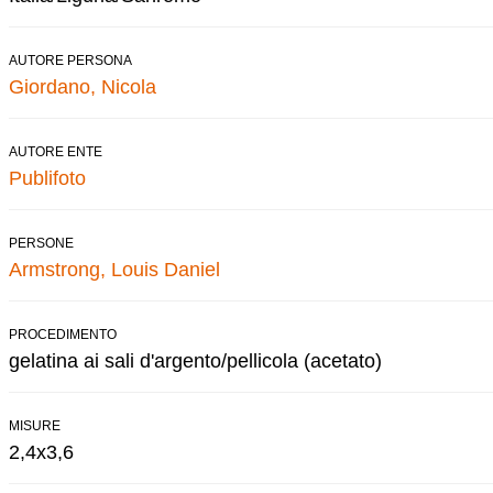
AUTORE PERSONA
Giordano, Nicola
AUTORE ENTE
Publifoto
PERSONE
Armstrong, Louis Daniel
PROCEDIMENTO
gelatina ai sali d'argento/pellicola (acetato)
MISURE
2,4x3,6