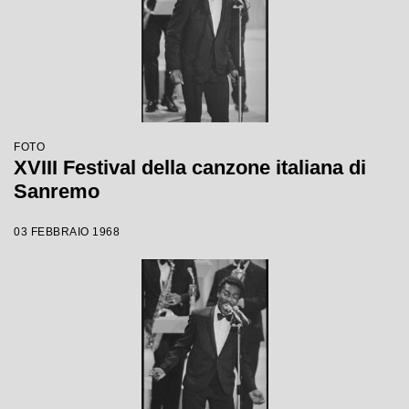
FOTO
XVIII Festival della canzone italiana di
Sanremo
03 FEBBRAIO 1968