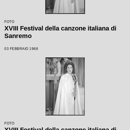
FOTO
XVIII Festival della canzone italiana di
Sanremo
03 FEBBRAIO 1968
FOTO
XVIII Festival della canzone italiana di