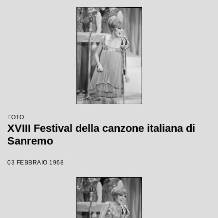
FOTO
XVIII Festival della canzone italiana di
Sanremo
03 FEBBRAIO 1968