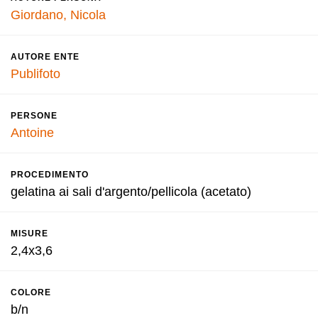
Giordano, Nicola
AUTORE ENTE
Publifoto
PERSONE
Antoine
PROCEDIMENTO
gelatina ai sali d'argento/pellicola (acetato)
MISURE
2,4x3,6
COLORE
b/n