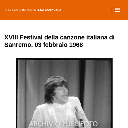
ARCHIVIO STORICO INTESA SANPAOLO
XVIII Festival della canzone italiana di
Sanremo, 03 febbraio 1968