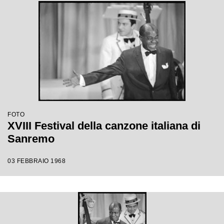
FOTO
XVIII Festival della canzone italiana di
Sanremo
03 FEBBRAIO 1968