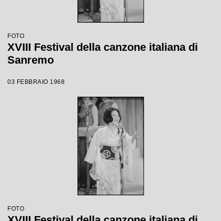
FOTO
XVIII Festival della canzone italiana di
Sanremo
03 FEBBRAIO 1968
FOTO
XVIII Festival della canzone italiana di