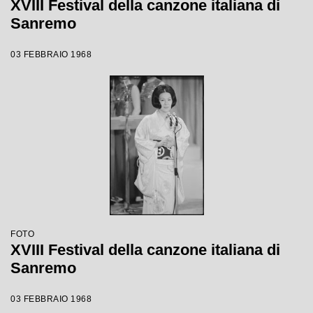
XVIII Festival della canzone italiana di
Sanremo
03 FEBBRAIO 1968
FOTO
XVIII Festival della canzone italiana di
Sanremo
03 FEBBRAIO 1968