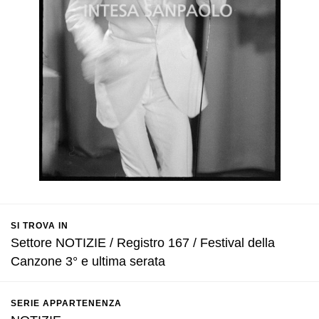
SI TROVA IN
Settore NOTIZIE / Registro 167 / Festival della
Canzone 3° e ultima serata
SERIE APPARTENENZA