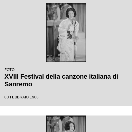
FOTO
XVIII Festival della canzone italiana di
Sanremo
03 FEBBRAIO 1968