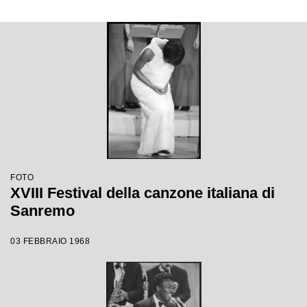
FOTO
XVIII Festival della canzone italiana di
Sanremo
03 FEBBRAIO 1968