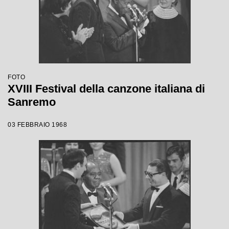
FOTO
XVIII Festival della canzone italiana di
Sanremo
03 FEBBRAIO 1968