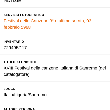
NOTIZIE
SERVIZIO FOTOGRAFICO
Festival della Canzone 3° e ultima serata, 03
febbraio 1968
INVENTARIO
729495/117
TITOLO ATTRIBUITO
XVIII Festival della canzone italiana di Sanremo (del
catalogatore)
LUOGO
Italia/Liguria/Sanremo
AUTORE PERSONA