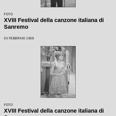
FOTO
XVIII Festival della canzone italiana di
Sanremo
03 FEBBRAIO 1968
FOTO
XVIII Festival della canzone italiana di