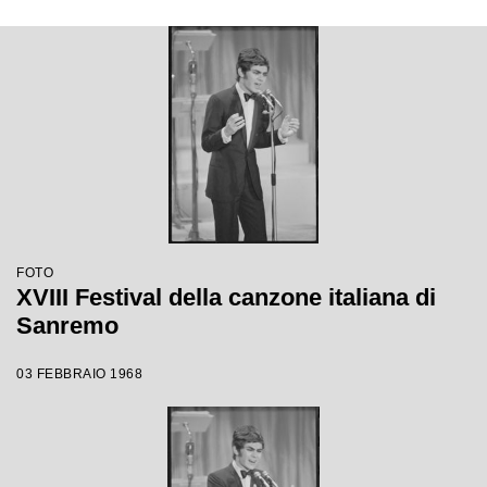
FOTO
XVIII Festival della canzone italiana di
Sanremo
03 FEBBRAIO 1968