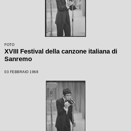
FOTO
XVIII Festival della canzone italiana di
Sanremo
03 FEBBRAIO 1968