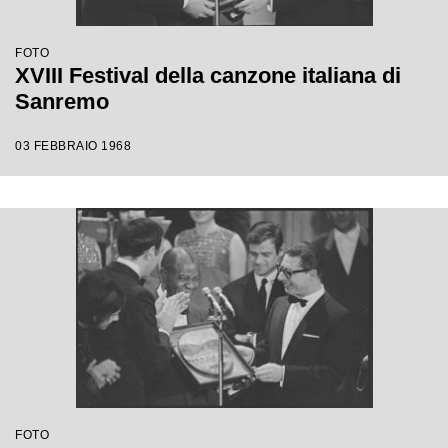
FOTO
XVIII Festival della canzone italiana di
Sanremo
03 FEBBRAIO 1968
FOTO