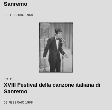
Sanremo
03 FEBBRAIO 1968
FOTO
XVIII Festival della canzone italiana di
Sanremo
03 FEBBRAIO 1968