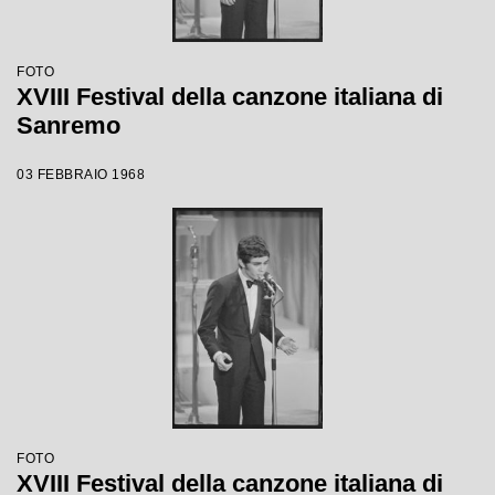
FOTO
XVIII Festival della canzone italiana di
Sanremo
03 FEBBRAIO 1968
FOTO
XVIII Festival della canzone italiana di