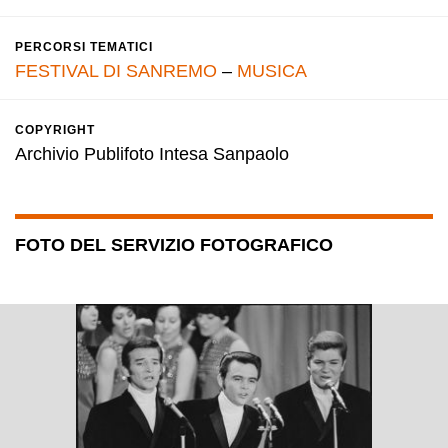
PERCORSI TEMATICI
FESTIVAL DI SANREMO
–
MUSICA
COPYRIGHT
Archivio Publifoto Intesa Sanpaolo
FOTO DEL SERVIZIO FOTOGRAFICO