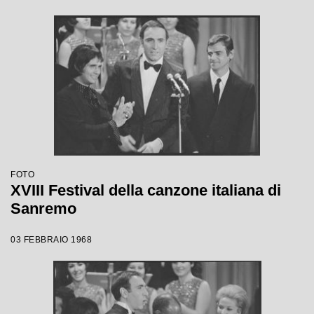
FOTO
XVIII Festival della canzone italiana di
Sanremo
03 FEBBRAIO 1968