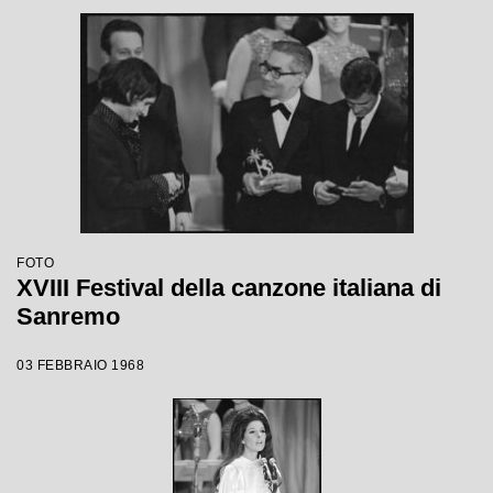
FOTO
XVIII Festival della canzone italiana di
Sanremo
03 FEBBRAIO 1968