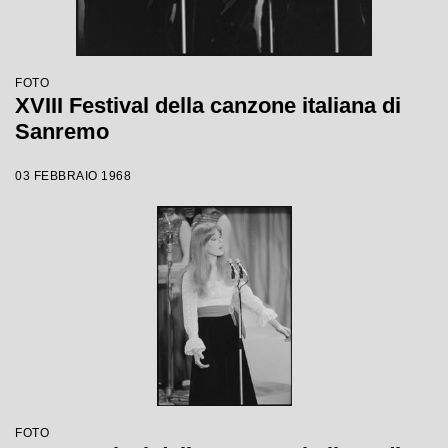
FOTO
XVIII Festival della canzone italiana di
Sanremo
03 FEBBRAIO 1968
FOTO