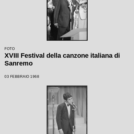
FOTO
XVIII Festival della canzone italiana di
Sanremo
03 FEBBRAIO 1968