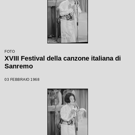
FOTO
XVIII Festival della canzone italiana di
Sanremo
03 FEBBRAIO 1968