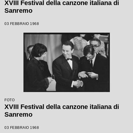
XVIII Festival della canzone italiana di
Sanremo
03 FEBBRAIO 1968
FOTO
XVIII Festival della canzone italiana di
Sanremo
03 FEBBRAIO 1968