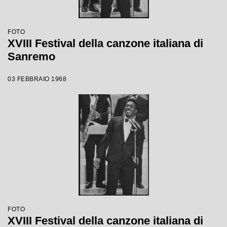
FOTO
XVIII Festival della canzone italiana di
Sanremo
03 FEBBRAIO 1968
FOTO
XVIII Festival della canzone italiana di