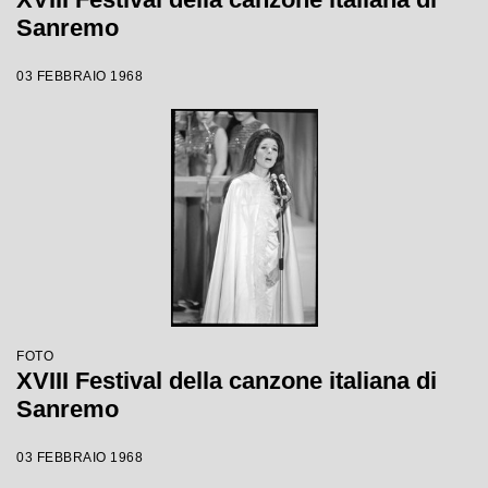
Sanremo
03 FEBBRAIO 1968
FOTO
XVIII Festival della canzone italiana di
Sanremo
03 FEBBRAIO 1968