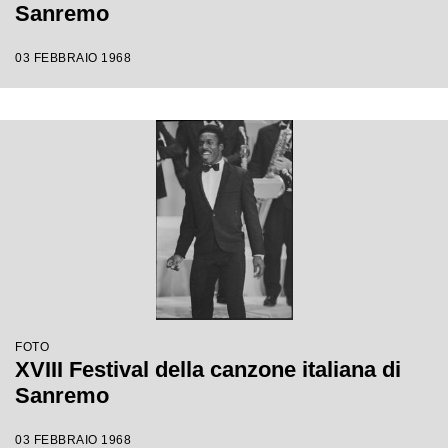
Sanremo
03 FEBBRAIO 1968
FOTO
XVIII Festival della canzone italiana di
Sanremo
03 FEBBRAIO 1968