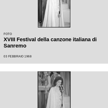
FOTO
XVIII Festival della canzone italiana di
Sanremo
03 FEBBRAIO 1968