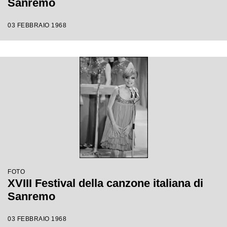
Sanremo
03 FEBBRAIO 1968
FOTO
XVIII Festival della canzone italiana di
Sanremo
03 FEBBRAIO 1968