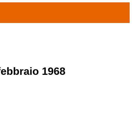
 febbraio 1968