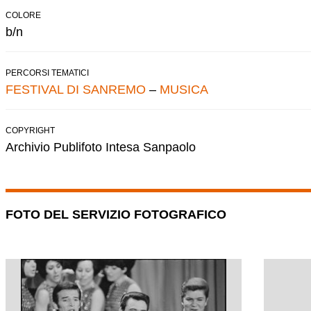
COLORE
b/n
PERCORSI TEMATICI
FESTIVAL DI SANREMO
–
MUSICA
COPYRIGHT
Archivio Publifoto Intesa Sanpaolo
FOTO DEL SERVIZIO FOTOGRAFICO