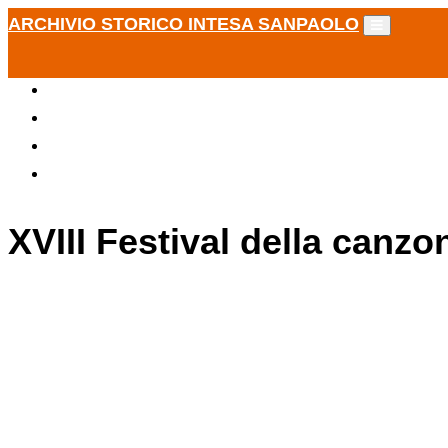
ARCHIVIO STORICO INTESA SANPAOLO
XVIII Festival della canzo