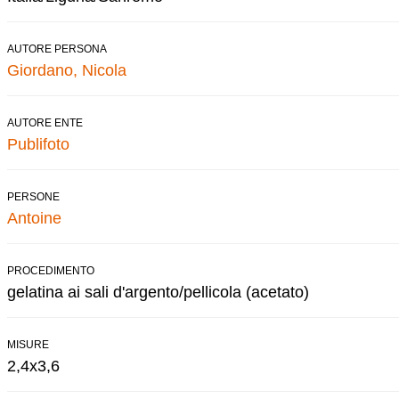
AUTORE PERSONA
Giordano, Nicola
AUTORE ENTE
Publifoto
PERSONE
Antoine
PROCEDIMENTO
gelatina ai sali d'argento/pellicola (acetato)
MISURE
2,4x3,6