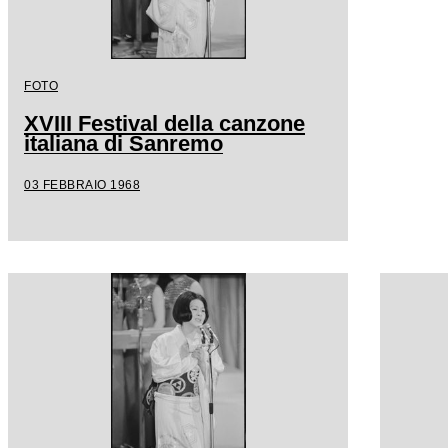
FOTO
XVIII Festival della canzone
italiana di Sanremo
03 FEBBRAIO 1968