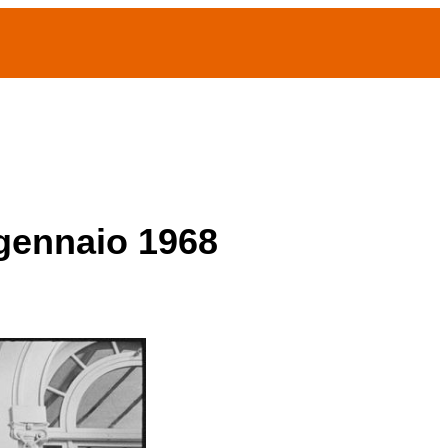
 gennaio 1968