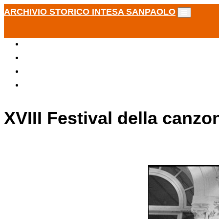
ARCHIVIO STORICO INTESA SANPAOLO
XVIII Festival della canz