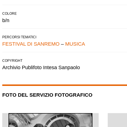
COLORE
b/n
PERCORSI TEMATICI
FESTIVAL DI SANREMO
–
MUSICA
COPYRIGHT
Archivio Publifoto Intesa Sanpaolo
FOTO DEL SERVIZIO FOTOGRAFICO