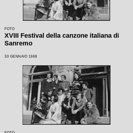
FOTO
XVIII Festival della canzone italiana di
Sanremo
30 GENNAIO 1968
FOTO