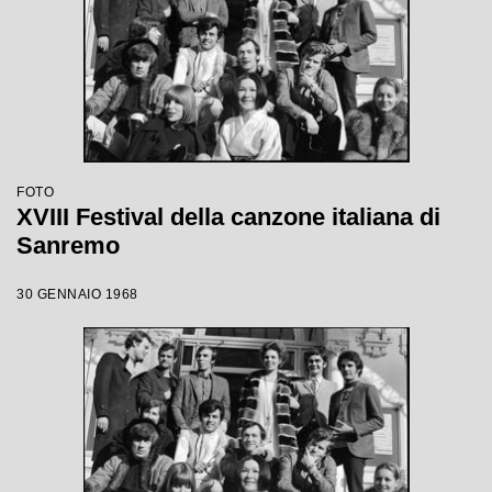
FOTO
XVIII Festival della canzone italiana di
Sanremo
30 GENNAIO 1968