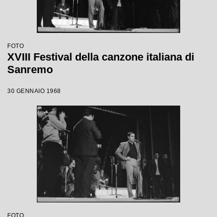
FOTO
XVIII Festival della canzone italiana di
Sanremo
30 GENNAIO 1968
FOTO