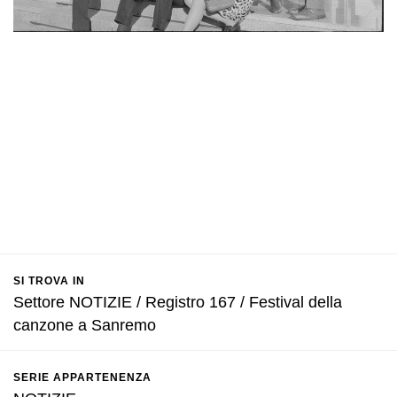
SI TROVA IN
Settore NOTIZIE / Registro 167 / Festival della
canzone a Sanremo
SERIE APPARTENENZA