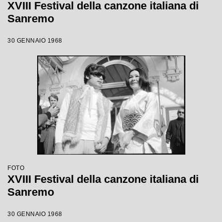
XVIII Festival della canzone italiana di
Sanremo
30 GENNAIO 1968
FOTO
XVIII Festival della canzone italiana di
Sanremo
30 GENNAIO 1968