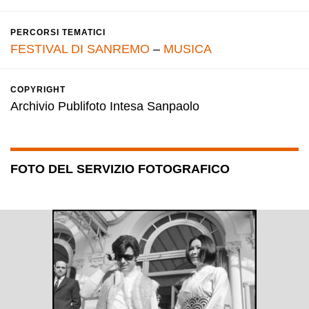
PERCORSI TEMATICI
FESTIVAL DI SANREMO
–
MUSICA
COPYRIGHT
Archivio Publifoto Intesa Sanpaolo
FOTO DEL SERVIZIO FOTOGRAFICO