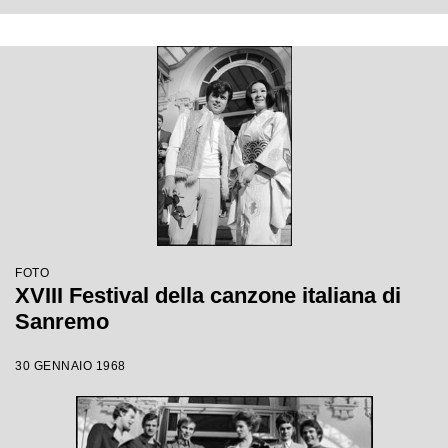
FOTO
XVIII Festival della canzone italiana di
Sanremo
30 GENNAIO 1968