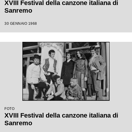
XVIII Festival della canzone italiana di
Sanremo
30 GENNAIO 1968
FOTO
XVIII Festival della canzone italiana di
Sanremo