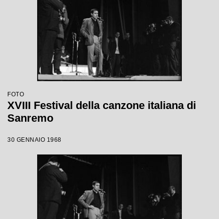
FOTO
XVIII Festival della canzone italiana di
Sanremo
30 GENNAIO 1968