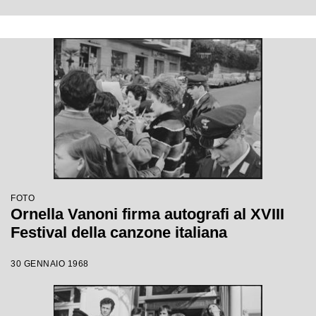
FOTO
Ornella Vanoni firma autografi al XVIII
Festival della canzone italiana
30 GENNAIO 1968