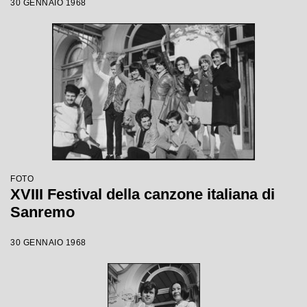
30 GENNAIO 1968
FOTO
XVIII Festival della canzone italiana di
Sanremo
30 GENNAIO 1968