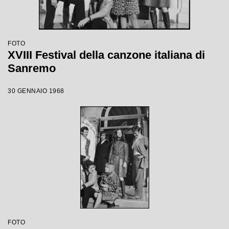
FOTO
XVIII Festival della canzone italiana di
Sanremo
30 GENNAIO 1968
FOTO