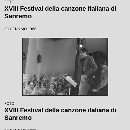
FOTO
XVIII Festival della canzone italiana di
Sanremo
30 GENNAIO 1968
FOTO
XVIII Festival della canzone italiana di
Sanremo