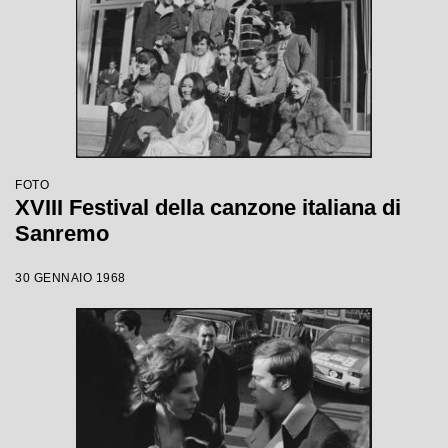
FOTO
XVIII Festival della canzone italiana di
Sanremo
30 GENNAIO 1968