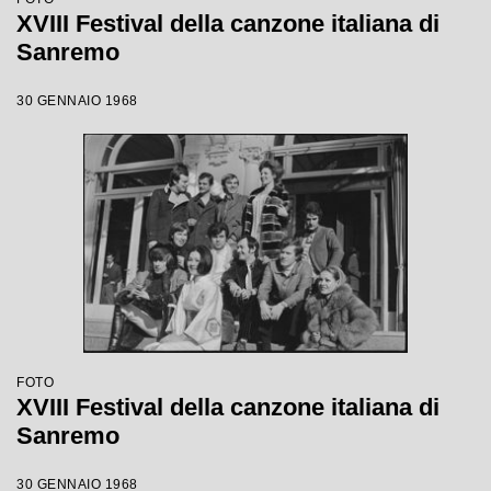
XVIII Festival della canzone italiana di
Sanremo
30 GENNAIO 1968
FOTO
XVIII Festival della canzone italiana di
Sanremo
30 GENNAIO 1968