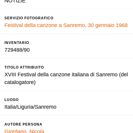
NOTIZIE
SERVIZIO FOTOGRAFICO
Festival della canzone a Sanremo, 30 gennaio 1968
INVENTARIO
729488/90
TITOLO ATTRIBUITO
XVIII Festival della canzone italiana di Sanremo (del
catalogatore)
LUOGO
Italia/Liguria/Sanremo
AUTORE PERSONA
Giordano, Nicola