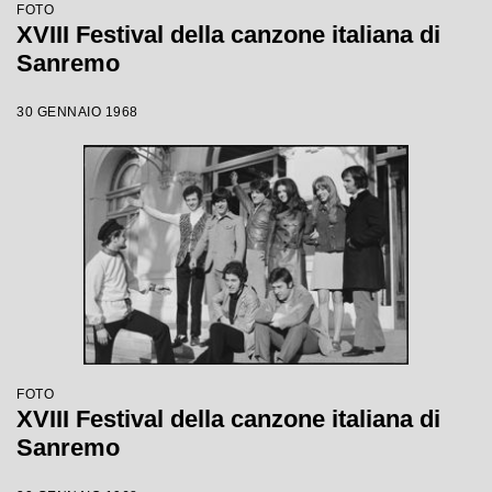
FOTO
XVIII Festival della canzone italiana di
Sanremo
30 GENNAIO 1968
FOTO
XVIII Festival della canzone italiana di
Sanremo