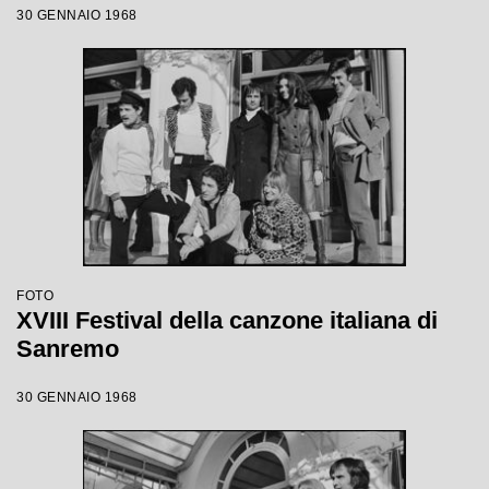
30 GENNAIO 1968
FOTO
XVIII Festival della canzone italiana di
Sanremo
30 GENNAIO 1968