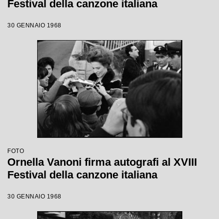
Festival della canzone italiana
30 GENNAIO 1968
FOTO
Ornella Vanoni firma autografi al XVIII
Festival della canzone italiana
30 GENNAIO 1968