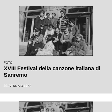
FOTO
XVIII Festival della canzone italiana di
Sanremo
30 GENNAIO 1968