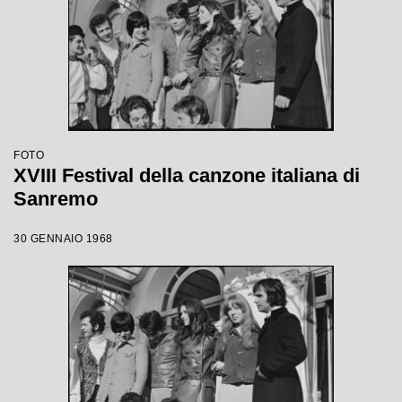
FOTO
XVIII Festival della canzone italiana di
Sanremo
30 GENNAIO 1968