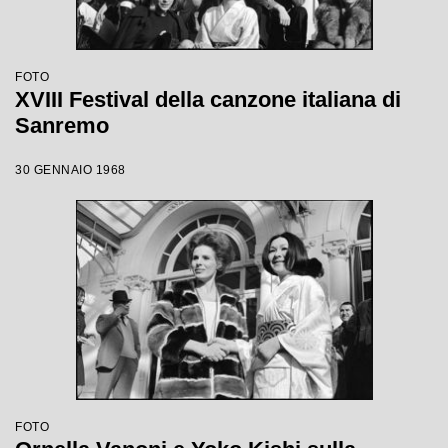
FOTO
XVIII Festival della canzone italiana di
Sanremo
30 GENNAIO 1968
FOTO