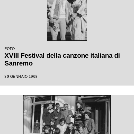
FOTO
XVIII Festival della canzone italiana di
Sanremo
30 GENNAIO 1968