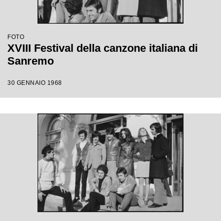
FOTO
XVIII Festival della canzone italiana di
Sanremo
30 GENNAIO 1968