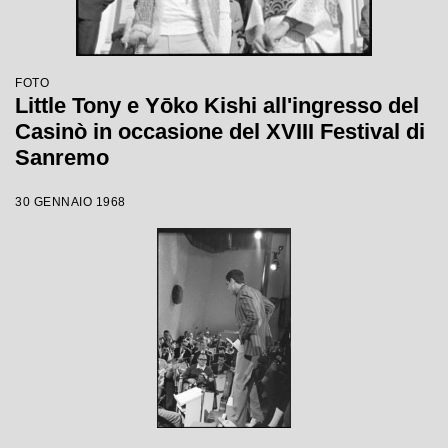
FOTO
Little Tony e Yōko Kishi all'ingresso del
Casinò in occasione del XVIII Festival di
Sanremo
30 GENNAIO 1968