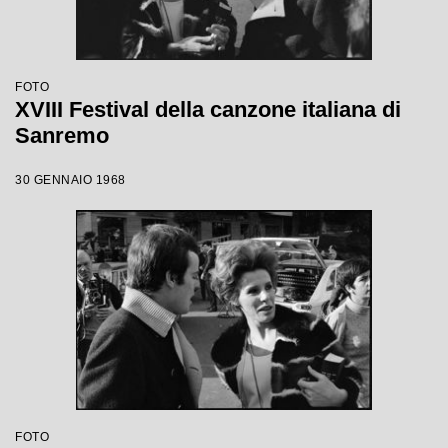
FOTO
XVIII Festival della canzone italiana di
Sanremo
30 GENNAIO 1968
FOTO