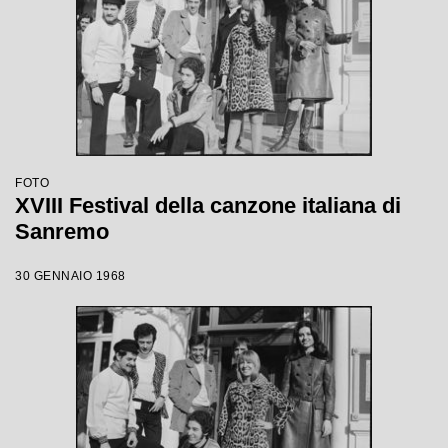
FOTO
XVIII Festival della canzone italiana di
Sanremo
30 GENNAIO 1968