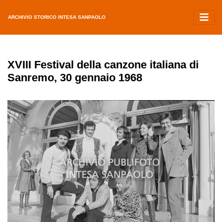
ARCHIVIO STORICO INTESA SANPAOLO
XVIII Festival della canzone italiana di
Sanremo, 30 gennaio 1968