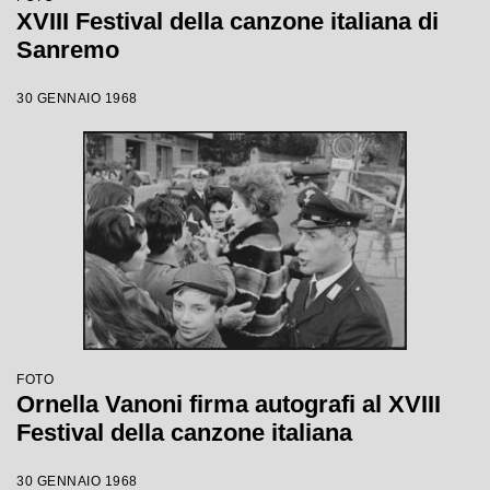
XVIII Festival della canzone italiana di
Sanremo
30 GENNAIO 1968
FOTO
Ornella Vanoni firma autografi al XVIII
Festival della canzone italiana
30 GENNAIO 1968