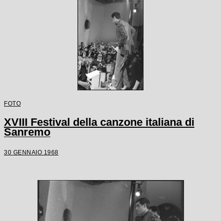
FOTO
XVIII Festival della canzone italiana di
Sanremo
30 GENNAIO 1968