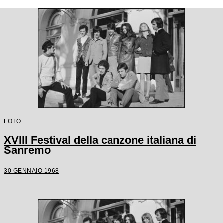
FOTO
XVIII Festival della canzone italiana di
Sanremo
30 GENNAIO 1968