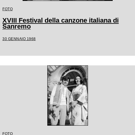
FOTO
XVIII Festival della canzone italiana di
Sanremo
30 GENNAIO 1968
FOTO