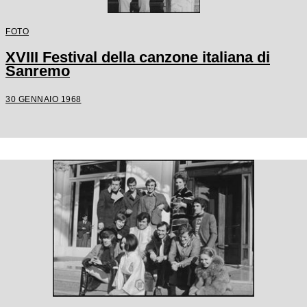
FOTO
XVIII Festival della canzone italiana di
Sanremo
30 GENNAIO 1968