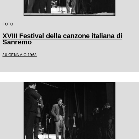
FOTO
XVIII Festival della canzone italiana di
Sanremo
30 GENNAIO 1968