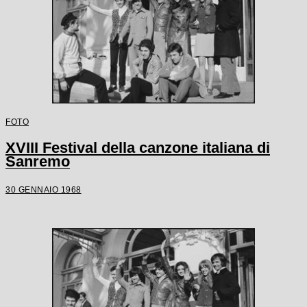
FOTO
XVIII Festival della canzone italiana di
Sanremo
30 GENNAIO 1968