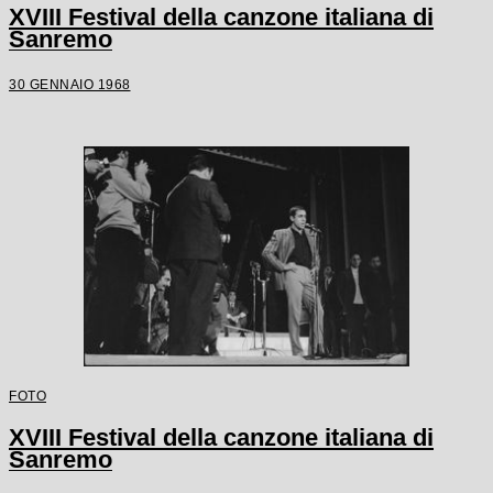
XVIII Festival della canzone italiana di
Sanremo
30 GENNAIO 1968
FOTO
XVIII Festival della canzone italiana di
Sanremo