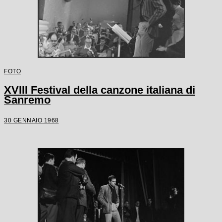
FOTO
XVIII Festival della canzone italiana di
Sanremo
30 GENNAIO 1968