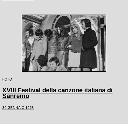
FOTO
XVIII Festival della canzone italiana di
Sanremo
30 GENNAIO 1968