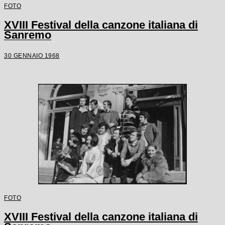
FOTO
XVIII Festival della canzone italiana di
Sanremo
30 GENNAIO 1968
FOTO
XVIII Festival della canzone italiana di