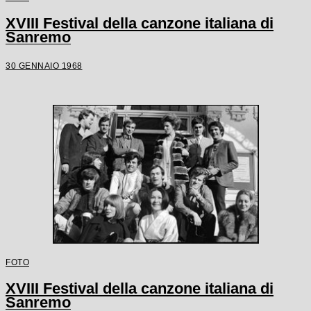
XVIII Festival della canzone italiana di
Sanremo
30 GENNAIO 1968
FOTO
XVIII Festival della canzone italiana di
Sanremo