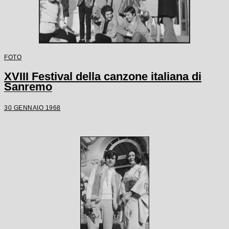
FOTO
XVIII Festival della canzone italiana di
Sanremo
30 GENNAIO 1968