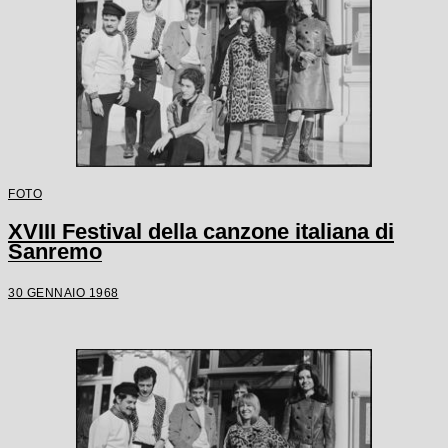
FOTO
XVIII Festival della canzone italiana di
Sanremo
30 GENNAIO 1968