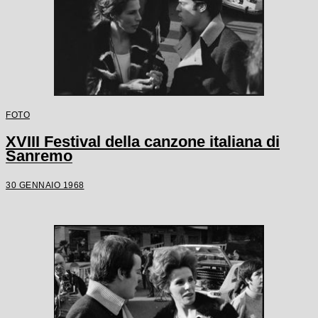
FOTO
XVIII Festival della canzone italiana di
Sanremo
30 GENNAIO 1968