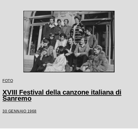
FOTO
XVIII Festival della canzone italiana di
Sanremo
30 GENNAIO 1968