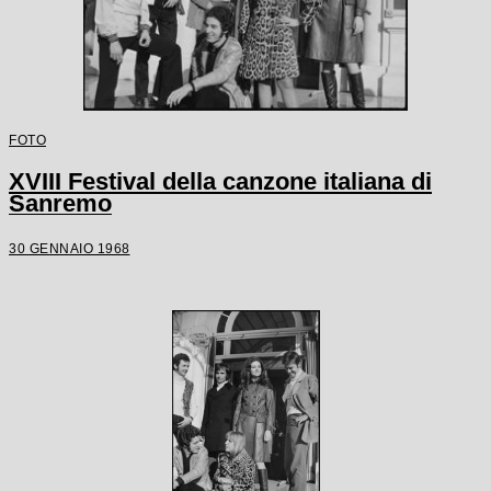
FOTO
XVIII Festival della canzone italiana di
Sanremo
30 GENNAIO 1968