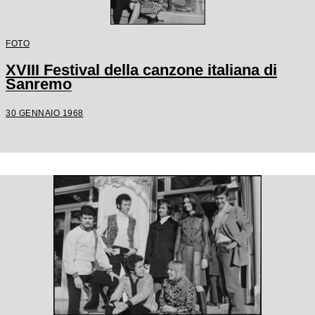
FOTO
XVIII Festival della canzone italiana di
Sanremo
30 GENNAIO 1968