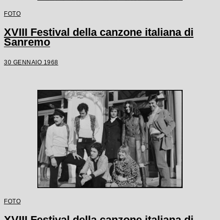
FOTO
XVIII Festival della canzone italiana di
Sanremo
30 GENNAIO 1968
FOTO
XVIII Festival della canzone italiana di