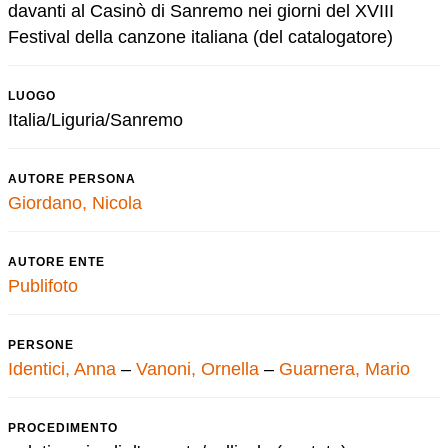
davanti al Casinò di Sanremo nei giorni del XVIII
Festival della canzone italiana (del catalogatore)
LUOGO
Italia/Liguria/Sanremo
AUTORE PERSONA
Giordano, Nicola
AUTORE ENTE
Publifoto
PERSONE
Identici, Anna
–
Vanoni, Ornella
–
Guarnera, Mario
PROCEDIMENTO