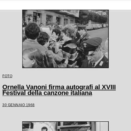
FOTO
Ornella Vanoni firma autografi al XVIII
Festival della canzone italiana
30 GENNAIO 1968