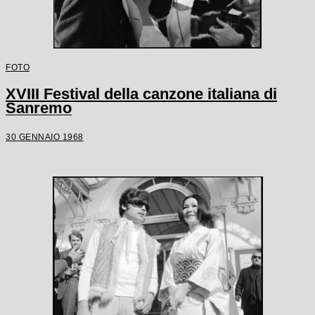
FOTO
XVIII Festival della canzone italiana di
Sanremo
30 GENNAIO 1968