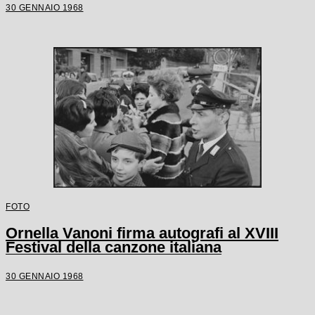
30 GENNAIO 1968
FOTO
Ornella Vanoni firma autografi al XVIII
Festival della canzone italiana
30 GENNAIO 1968