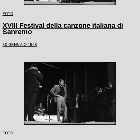
FOTO
XVIII Festival della canzone italiana di
Sanremo
30 GENNAIO 1968
FOTO