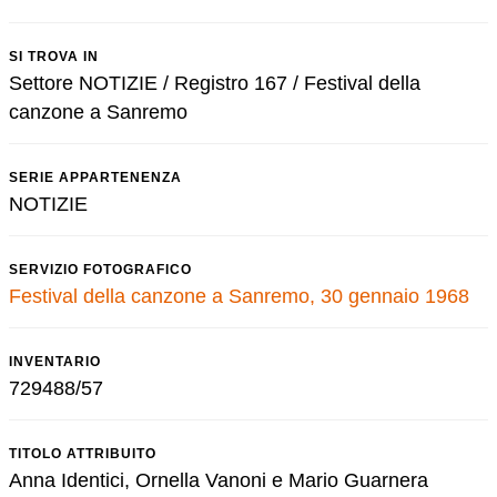
SI TROVA IN
Settore NOTIZIE / Registro 167 / Festival della
canzone a Sanremo
SERIE APPARTENENZA
NOTIZIE
SERVIZIO FOTOGRAFICO
Festival della canzone a Sanremo, 30 gennaio 1968
INVENTARIO
729488/57
TITOLO ATTRIBUITO
Anna Identici, Ornella Vanoni e Mario Guarnera