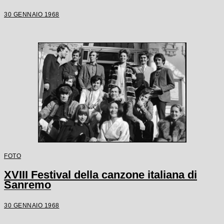
30 GENNAIO 1968
FOTO
XVIII Festival della canzone italiana di
Sanremo
30 GENNAIO 1968