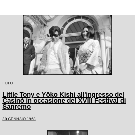
FOTO
Little Tony e Yōko Kishi all'ingresso del
Casinò in occasione del XVIII Festival di
Sanremo
30 GENNAIO 1968