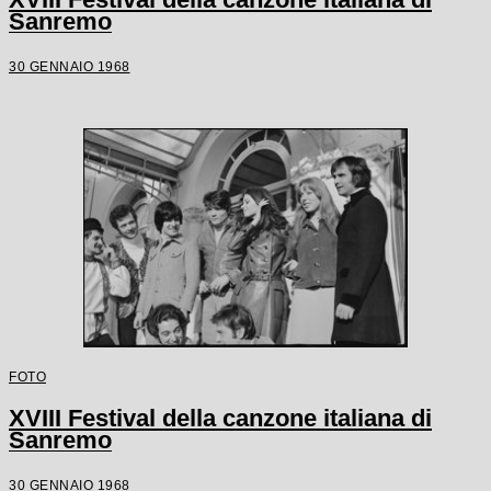
Sanremo
30 GENNAIO 1968
FOTO
XVIII Festival della canzone italiana di
Sanremo
30 GENNAIO 1968