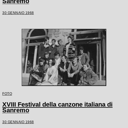
Sanremo
30 GENNAIO 1968
FOTO
XVIII Festival della canzone italiana di
Sanremo
30 GENNAIO 1968