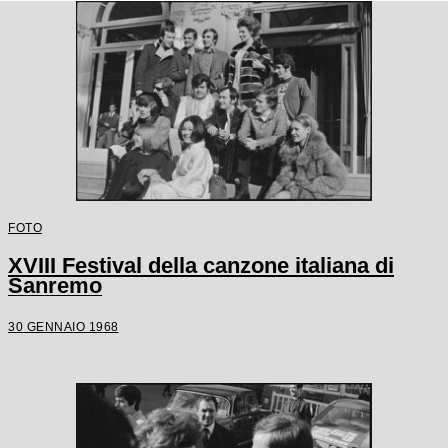
FOTO
XVIII Festival della canzone italiana di
Sanremo
30 GENNAIO 1968