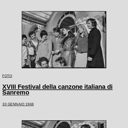
FOTO
XVIII Festival della canzone italiana di
Sanremo
30 GENNAIO 1968