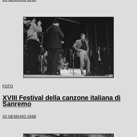
FOTO
XVIII Festival della canzone italiana di
Sanremo
30 GENNAIO 1968