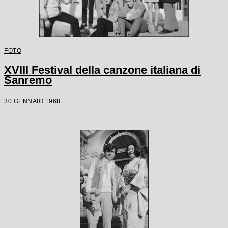
FOTO
XVIII Festival della canzone italiana di
Sanremo
30 GENNAIO 1968