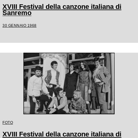
XVIII Festival della canzone italiana di
Sanremo
30 GENNAIO 1968
FOTO
XVIII Festival della canzone italiana di