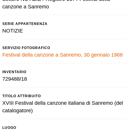
canzone a Sanremo
SERIE APPARTENENZA
NOTIZIE
SERVIZIO FOTOGRAFICO
Festival della canzone a Sanremo, 30 gennaio 1968
INVENTARIO
729488/18
TITOLO ATTRIBUITO
XVIII Festival della canzone italiana di Sanremo (del
catalogatore)
LUOGO