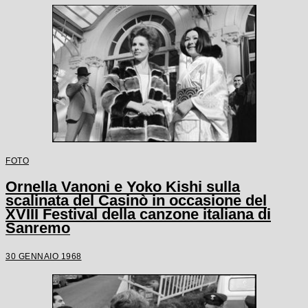
FOTO
Ornella Vanoni e Yoko Kishi sulla
scalinata del Casinò in occasione del
XVIII Festival della canzone italiana di
Sanremo
30 GENNAIO 1968