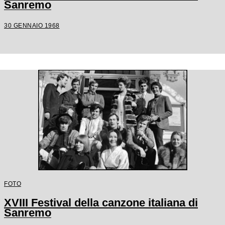
Sanremo
30 GENNAIO 1968
FOTO
XVIII Festival della canzone italiana di
Sanremo