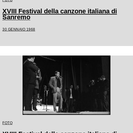
XVIII Festival della canzone italiana di
Sanremo
30 GENNAIO 1968
FOTO