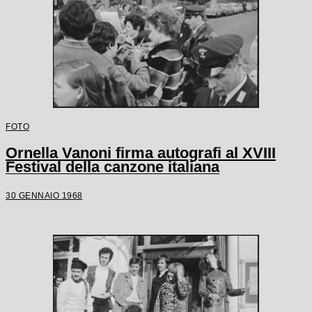
FOTO
Ornella Vanoni firma autografi al XVIII
Festival della canzone italiana
30 GENNAIO 1968