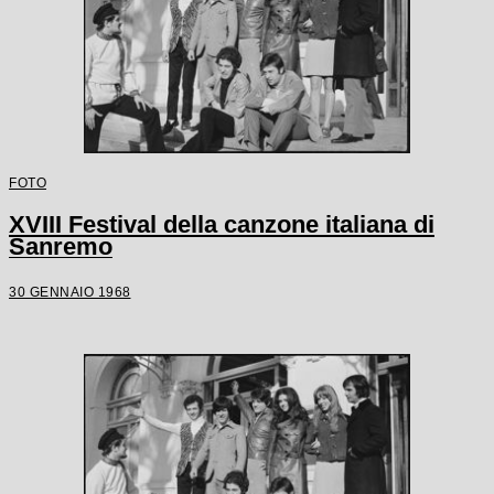
FOTO
XVIII Festival della canzone italiana di
Sanremo
30 GENNAIO 1968