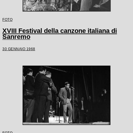
FOTO
XVIII Festival della canzone italiana di
Sanremo
30 GENNAIO 1968
FOTO