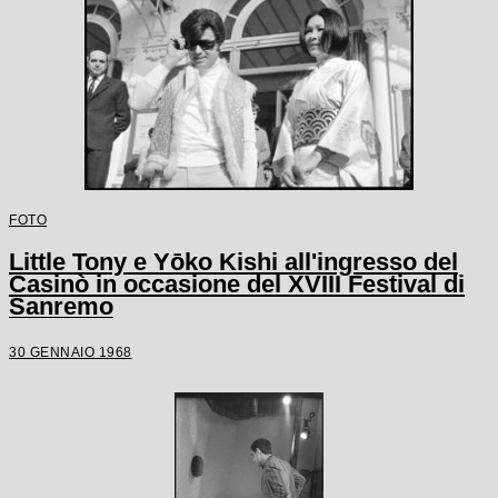
FOTO
Little Tony e Yōko Kishi all'ingresso del
Casinò in occasione del XVIII Festival di
Sanremo
30 GENNAIO 1968