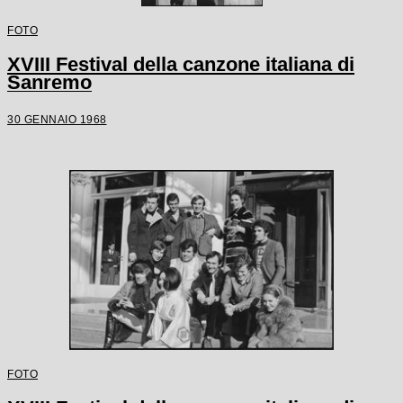
FOTO
XVIII Festival della canzone italiana di
Sanremo
30 GENNAIO 1968
FOTO