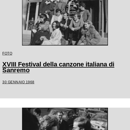
FOTO
XVIII Festival della canzone italiana di
Sanremo
30 GENNAIO 1968