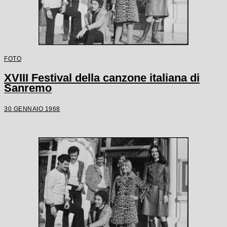
FOTO
XVIII Festival della canzone italiana di
Sanremo
30 GENNAIO 1968