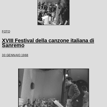
FOTO
XVIII Festival della canzone italiana di
Sanremo
30 GENNAIO 1968