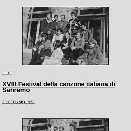
FOTO
XVIII Festival della canzone italiana di
Sanremo
30 GENNAIO 1968