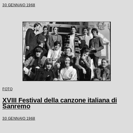
30 GENNAIO 1968
FOTO
XVIII Festival della canzone italiana di
Sanremo
30 GENNAIO 1968