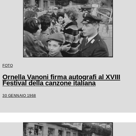
FOTO
Ornella Vanoni firma autografi al XVIII
Festival della canzone italiana
30 GENNAIO 1968