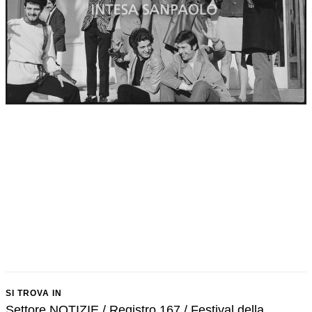
SI TROVA IN
Settore NOTIZIE / Registro 167 / Festival della