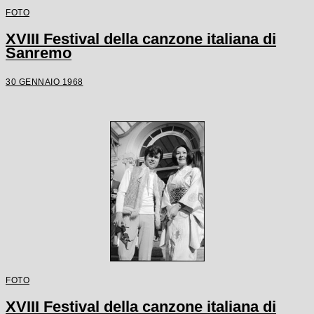
FOTO
XVIII Festival della canzone italiana di
Sanremo
30 GENNAIO 1968
FOTO
XVIII Festival della canzone italiana di