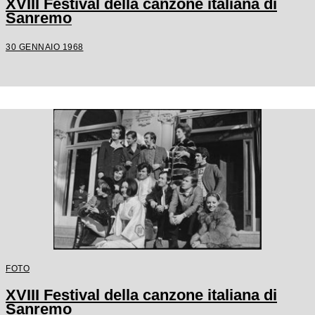
XVIII Festival della canzone italiana di
Sanremo
30 GENNAIO 1968
FOTO
XVIII Festival della canzone italiana di
Sanremo