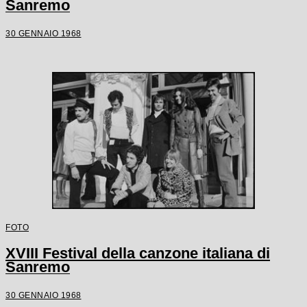
Sanremo
30 GENNAIO 1968
FOTO
XVIII Festival della canzone italiana di
Sanremo
30 GENNAIO 1968