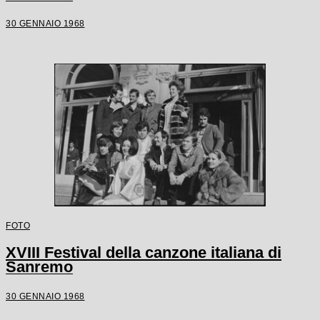
30 GENNAIO 1968
FOTO
XVIII Festival della canzone italiana di
Sanremo
30 GENNAIO 1968