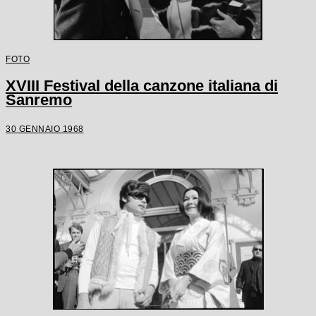
FOTO
XVIII Festival della canzone italiana di
Sanremo
30 GENNAIO 1968