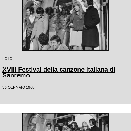
FOTO
XVIII Festival della canzone italiana di
Sanremo
30 GENNAIO 1968