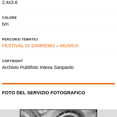
2,4x3,6
COLORE
b/n
PERCORSI TEMATICI
FESTIVAL DI SANREMO
–
MUSICA
COPYRIGHT
Archivio Publifoto Intesa Sanpaolo
FOTO DEL SERVIZIO FOTOGRAFICO