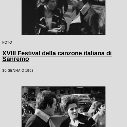
FOTO
XVIII Festival della canzone italiana di
Sanremo
30 GENNAIO 1968