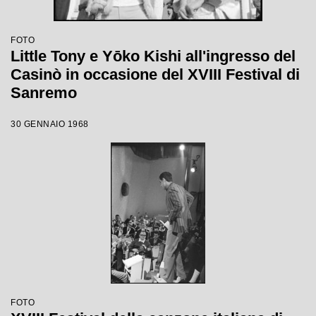
FOTO
Little Tony e Yōko Kishi all'ingresso del
Casinò in occasione del XVIII Festival di
Sanremo
30 GENNAIO 1968
FOTO