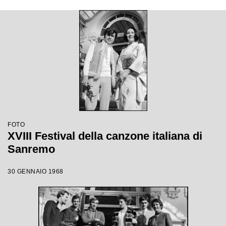
FOTO
XVIII Festival della canzone italiana di
Sanremo
30 GENNAIO 1968