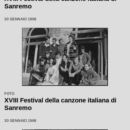
Sanremo
30 GENNAIO 1968
FOTO
XVIII Festival della canzone italiana di
Sanremo
30 GENNAIO 1968