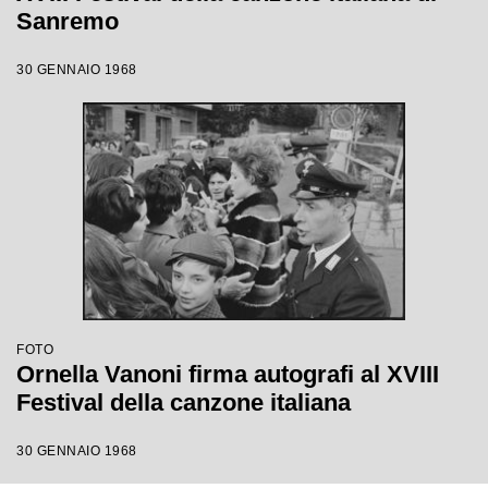
Sanremo
30 GENNAIO 1968
FOTO
Ornella Vanoni firma autografi al XVIII
Festival della canzone italiana
30 GENNAIO 1968