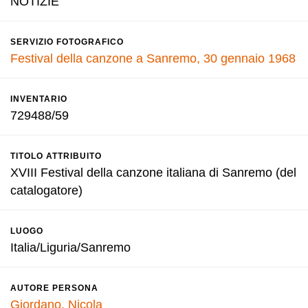
NOTIZIE
SERVIZIO FOTOGRAFICO
Festival della canzone a Sanremo, 30 gennaio 1968
INVENTARIO
729488/59
TITOLO ATTRIBUITO
XVIII Festival della canzone italiana di Sanremo (del
catalogatore)
LUOGO
Italia/Liguria/Sanremo
AUTORE PERSONA
Giordano, Nicola