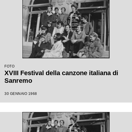
FOTO
XVIII Festival della canzone italiana di
Sanremo
30 GENNAIO 1968