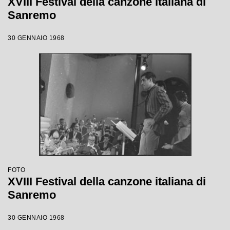
XVIII Festival della canzone italiana di
Sanremo
30 GENNAIO 1968
FOTO
XVIII Festival della canzone italiana di
Sanremo
30 GENNAIO 1968