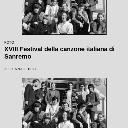
FOTO
XVIII Festival della canzone italiana di
Sanremo
30 GENNAIO 1968