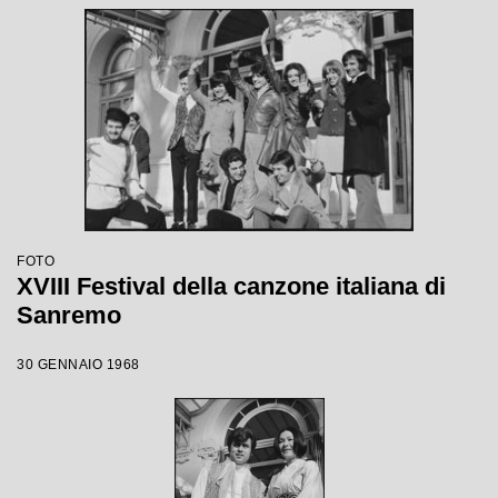
FOTO
XVIII Festival della canzone italiana di
Sanremo
30 GENNAIO 1968