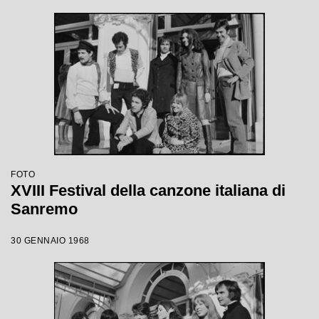
FOTO
XVIII Festival della canzone italiana di
Sanremo
30 GENNAIO 1968