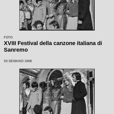
FOTO
XVIII Festival della canzone italiana di
Sanremo
30 GENNAIO 1968