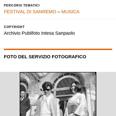
PERCORSI TEMATICI
FESTIVAL DI SANREMO
–
MUSICA
COPYRIGHT
Archivio Publifoto Intesa Sanpaolo
FOTO DEL SERVIZIO FOTOGRAFICO