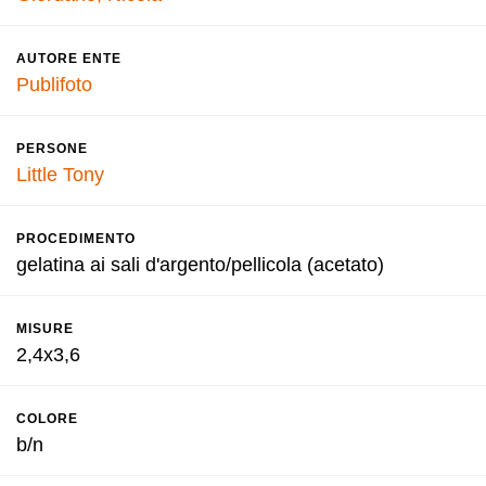
AUTORE ENTE
Publifoto
PERSONE
Little Tony
PROCEDIMENTO
gelatina ai sali d'argento/pellicola (acetato)
MISURE
2,4x3,6
COLORE
b/n