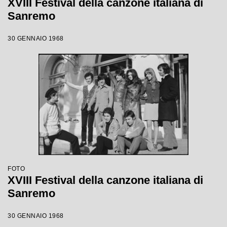
XVIII Festival della canzone italiana di
Sanremo
30 GENNAIO 1968
FOTO
XVIII Festival della canzone italiana di
Sanremo
30 GENNAIO 1968