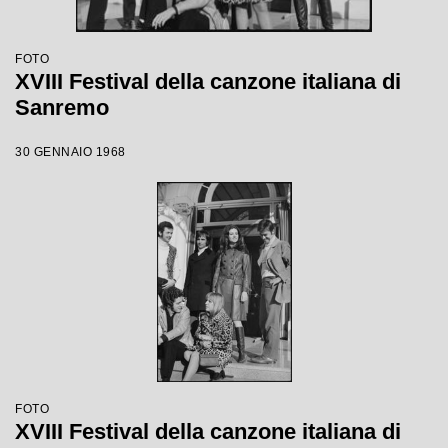
FOTO
XVIII Festival della canzone italiana di
Sanremo
30 GENNAIO 1968
FOTO
XVIII Festival della canzone italiana di