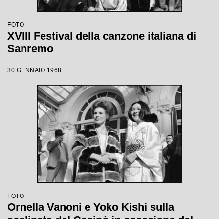
FOTO
XVIII Festival della canzone italiana di
Sanremo
30 GENNAIO 1968
FOTO
Ornella Vanoni e Yoko Kishi sulla