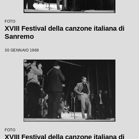
FOTO
XVIII Festival della canzone italiana di
Sanremo
30 GENNAIO 1968
FOTO
XVIII Festival della canzone italiana di