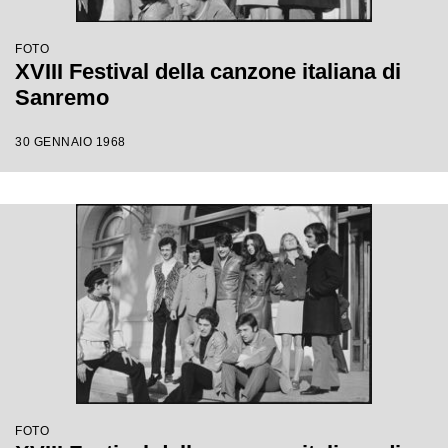
FOTO
XVIII Festival della canzone italiana di
Sanremo
30 GENNAIO 1968
FOTO