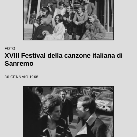
FOTO
XVIII Festival della canzone italiana di
Sanremo
30 GENNAIO 1968