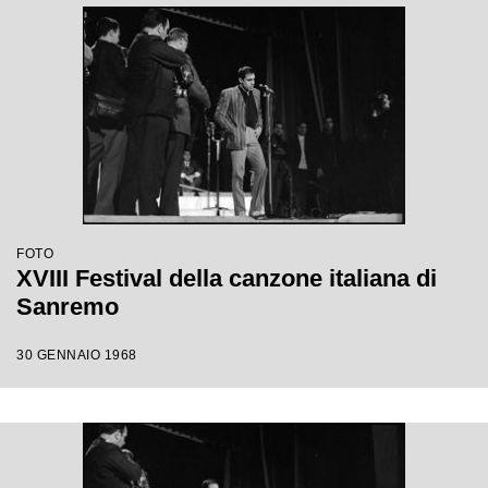
FOTO
XVIII Festival della canzone italiana di
Sanremo
30 GENNAIO 1968