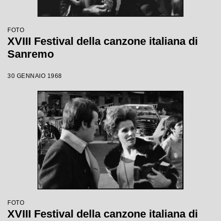
FOTO
XVIII Festival della canzone italiana di
Sanremo
30 GENNAIO 1968
FOTO
XVIII Festival della canzone italiana di