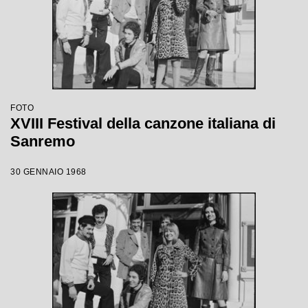
FOTO
XVIII Festival della canzone italiana di
Sanremo
30 GENNAIO 1968