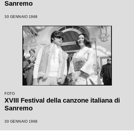
Sanremo
30 GENNAIO 1968
FOTO
XVIII Festival della canzone italiana di
Sanremo
30 GENNAIO 1968