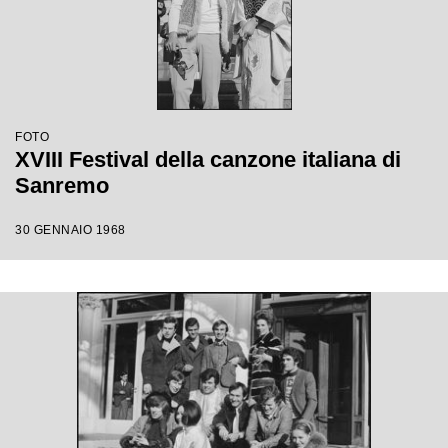
FOTO
XVIII Festival della canzone italiana di
Sanremo
30 GENNAIO 1968