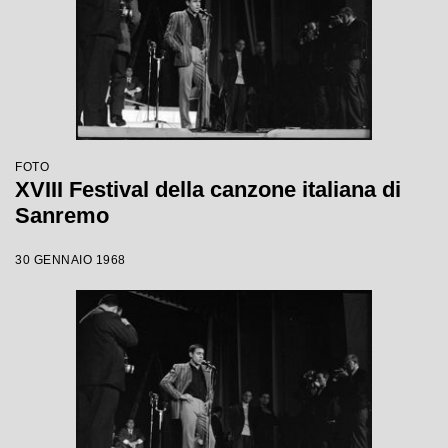
FOTO
XVIII Festival della canzone italiana di
Sanremo
30 GENNAIO 1968