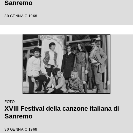
Sanremo
30 GENNAIO 1968
FOTO
XVIII Festival della canzone italiana di
Sanremo
30 GENNAIO 1968