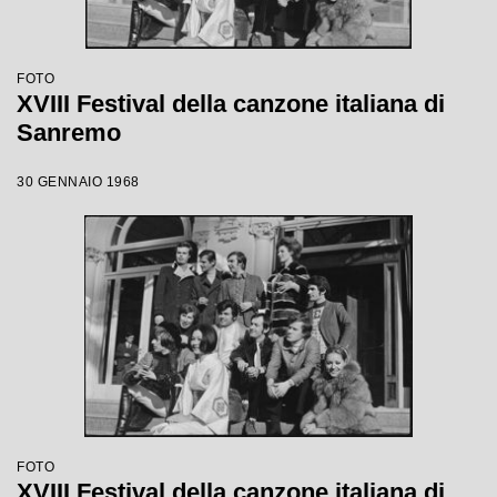
FOTO
XVIII Festival della canzone italiana di
Sanremo
30 GENNAIO 1968
FOTO
XVIII Festival della canzone italiana di