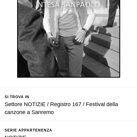
SI TROVA IN
Settore NOTIZIE / Registro 167 / Festival della
canzone a Sanremo
SERIE APPARTENENZA