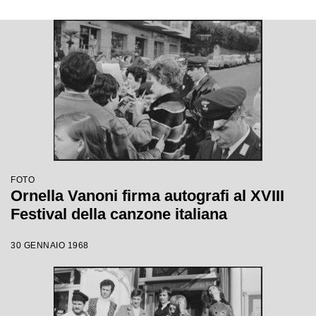
FOTO
Ornella Vanoni firma autografi al XVIII
Festival della canzone italiana
30 GENNAIO 1968