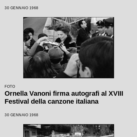
30 GENNAIO 1968
FOTO
Ornella Vanoni firma autografi al XVIII
Festival della canzone italiana
30 GENNAIO 1968