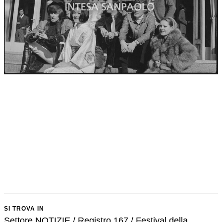
SI TROVA IN
Settore NOTIZIE / Registro 167 / Festival della