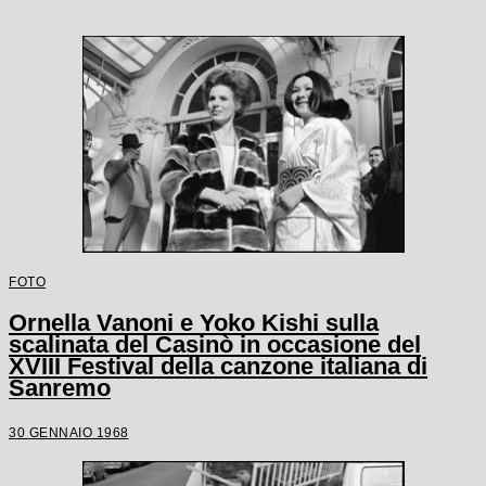
FOTO
Ornella Vanoni e Yoko Kishi sulla
scalinata del Casinò in occasione del
XVIII Festival della canzone italiana di
Sanremo
30 GENNAIO 1968