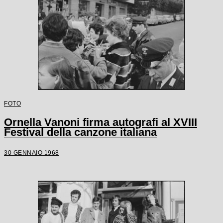
FOTO
Ornella Vanoni firma autografi al XVIII
Festival della canzone italiana
30 GENNAIO 1968