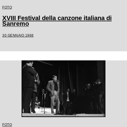
FOTO
XVIII Festival della canzone italiana di
Sanremo
30 GENNAIO 1968
FOTO