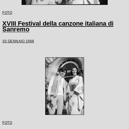
FOTO
XVIII Festival della canzone italiana di
Sanremo
30 GENNAIO 1968
FOTO