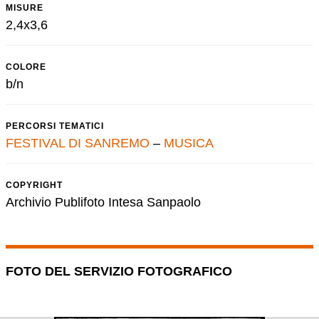
MISURE
2,4x3,6
COLORE
b/n
PERCORSI TEMATICI
FESTIVAL DI SANREMO
–
MUSICA
COPYRIGHT
Archivio Publifoto Intesa Sanpaolo
FOTO DEL SERVIZIO FOTOGRAFICO