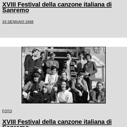
XVIII Festival della canzone italiana di
Sanremo
30 GENNAIO 1968
FOTO
XVIII Festival della canzone italiana di