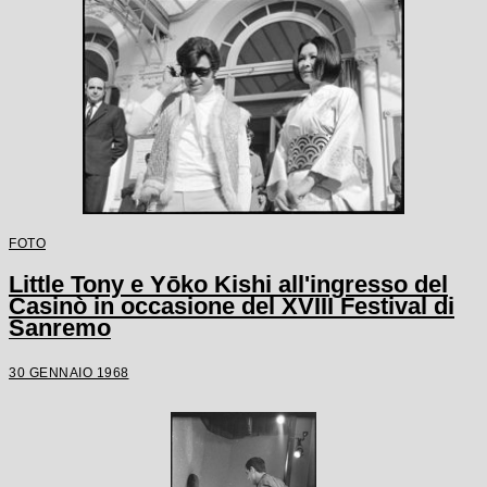
FOTO
Little Tony e Yōko Kishi all'ingresso del
Casinò in occasione del XVIII Festival di
Sanremo
30 GENNAIO 1968