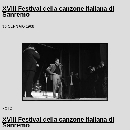
XVIII Festival della canzone italiana di
Sanremo
30 GENNAIO 1968
FOTO
XVIII Festival della canzone italiana di
Sanremo