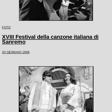
FOTO
XVIII Festival della canzone italiana di
Sanremo
30 GENNAIO 1968