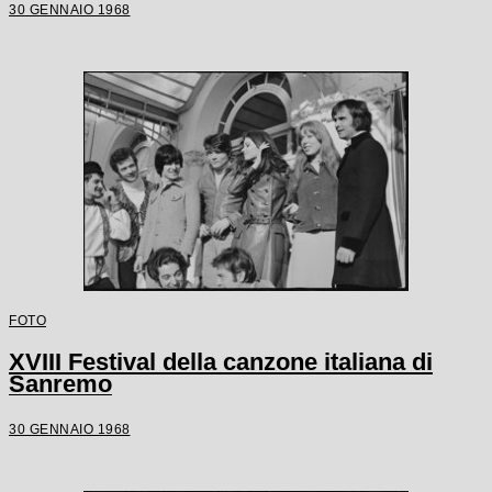
30 GENNAIO 1968
FOTO
XVIII Festival della canzone italiana di
Sanremo
30 GENNAIO 1968