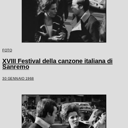
FOTO
XVIII Festival della canzone italiana di
Sanremo
30 GENNAIO 1968