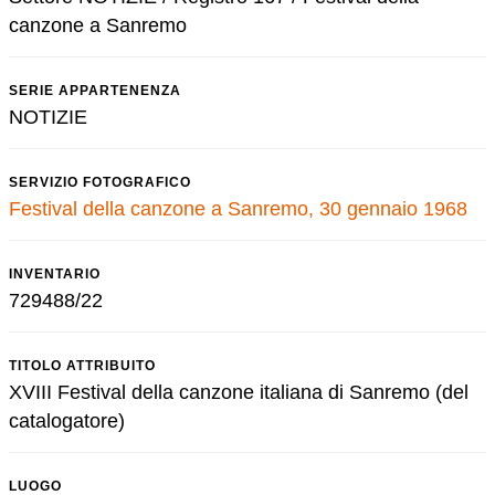
canzone a Sanremo
SERIE APPARTENENZA
NOTIZIE
SERVIZIO FOTOGRAFICO
Festival della canzone a Sanremo, 30 gennaio 1968
INVENTARIO
729488/22
TITOLO ATTRIBUITO
XVIII Festival della canzone italiana di Sanremo (del
catalogatore)
LUOGO