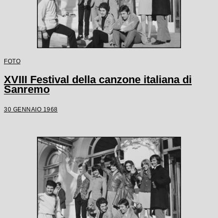
FOTO
XVIII Festival della canzone italiana di
Sanremo
30 GENNAIO 1968