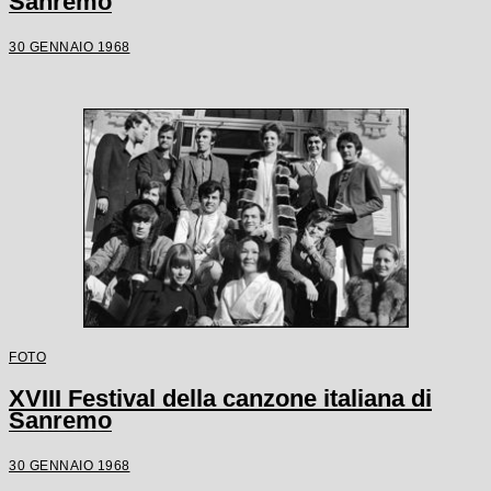
Sanremo
30 GENNAIO 1968
FOTO
XVIII Festival della canzone italiana di
Sanremo
30 GENNAIO 1968