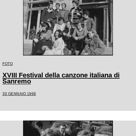
FOTO
XVIII Festival della canzone italiana di
Sanremo
30 GENNAIO 1968