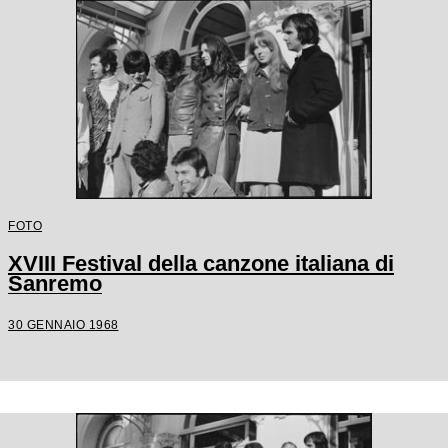
FOTO
XVIII Festival della canzone italiana di
Sanremo
30 GENNAIO 1968