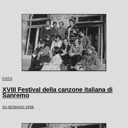
FOTO
XVIII Festival della canzone italiana di
Sanremo
30 GENNAIO 1968