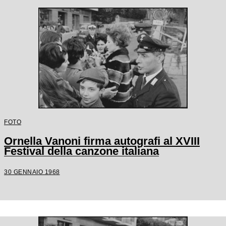
FOTO
Ornella Vanoni firma autografi al XVIII
Festival della canzone italiana
30 GENNAIO 1968