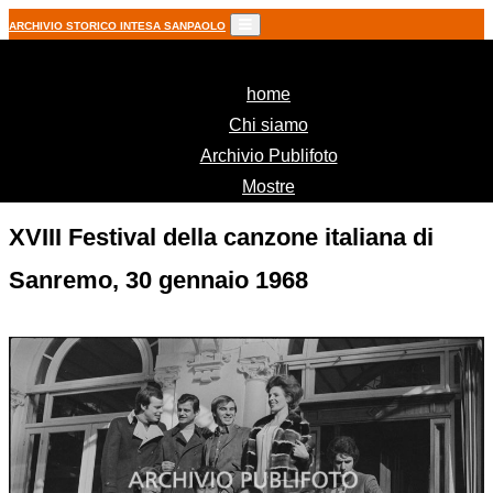
ARCHIVIO STORICO INTESA SANPAOLO
(current)
home
Chi siamo
Archivio Publifoto
Mostre
XVIII Festival della canzone italiana di
Sanremo, 30 gennaio 1968