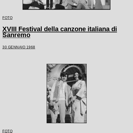
FOTO
XVIII Festival della canzone italiana di
Sanremo
30 GENNAIO 1968
FOTO