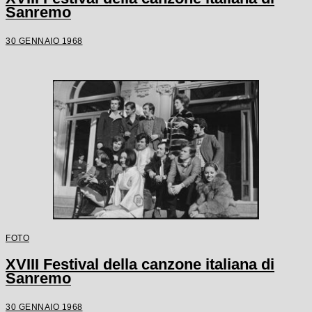
Sanremo
30 GENNAIO 1968
FOTO
XVIII Festival della canzone italiana di
Sanremo
30 GENNAIO 1968