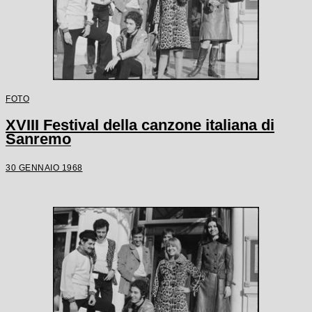
FOTO
XVIII Festival della canzone italiana di
Sanremo
30 GENNAIO 1968