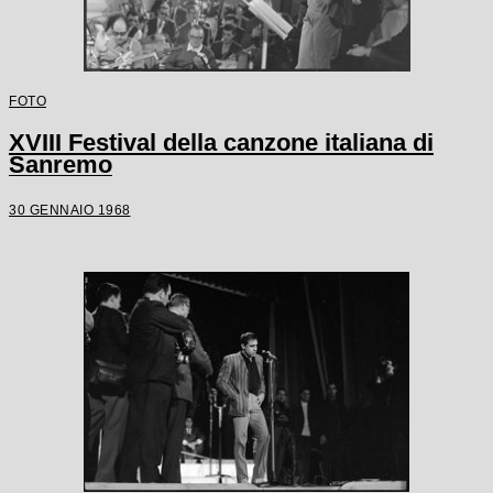
FOTO
XVIII Festival della canzone italiana di
Sanremo
30 GENNAIO 1968