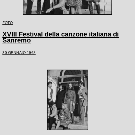
FOTO
XVIII Festival della canzone italiana di
Sanremo
30 GENNAIO 1968