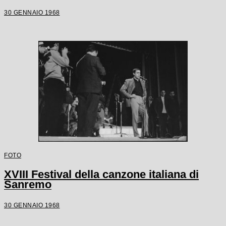
30 GENNAIO 1968
FOTO
XVIII Festival della canzone italiana di
Sanremo
30 GENNAIO 1968