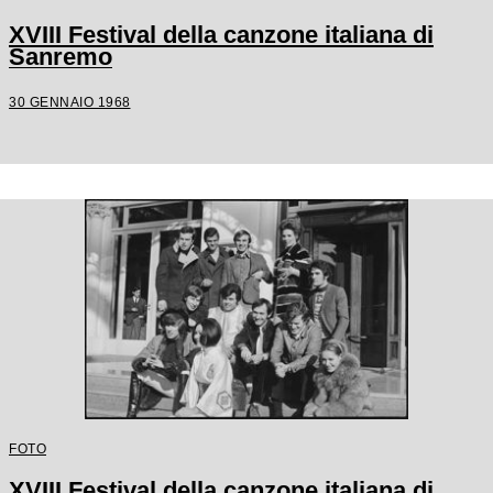
XVIII Festival della canzone italiana di
Sanremo
30 GENNAIO 1968
FOTO
XVIII Festival della canzone italiana di