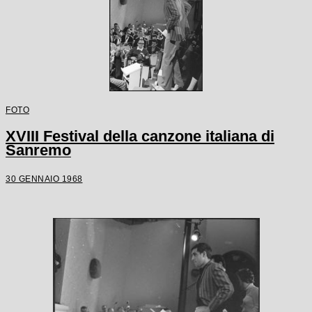
FOTO
XVIII Festival della canzone italiana di
Sanremo
30 GENNAIO 1968