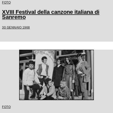
FOTO
XVIII Festival della canzone italiana di
Sanremo
30 GENNAIO 1968
FOTO