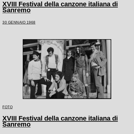
XVIII Festival della canzone italiana di
Sanremo
30 GENNAIO 1968
FOTO
XVIII Festival della canzone italiana di
Sanremo