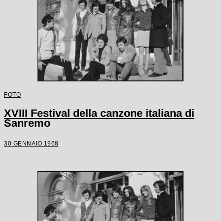
FOTO
XVIII Festival della canzone italiana di
Sanremo
30 GENNAIO 1968